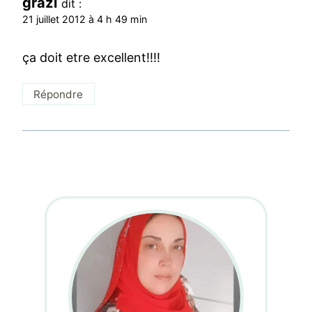
grazi
dit :
21 juillet 2012 à 4 h 49 min
ça doit etre excellent!!!!
Répondre