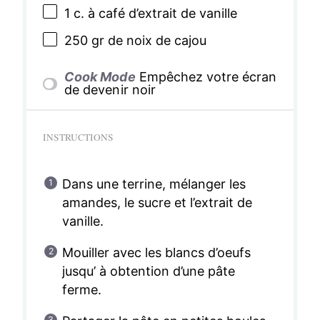
1
c. à café d’extrait de vanille
250
gr de noix de cajou
Cook Mode
Empêchez votre écran
de devenir noir
INSTRUCTIONS
Dans une terrine, mélanger les
amandes, le sucre et l’extrait de
vanille.
Mouiller avec les blancs d’oeufs
jusqu’ à obtention d’une pâte
ferme.