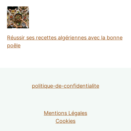
Réussir ses recettes algériennes avec la bonne
poêle
politique-de-confidentialite
Mentions Légales
Cookies