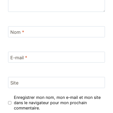
Nom
*
E-mail
*
Site
Enregistrer mon nom, mon e-mail et mon site
dans le navigateur pour mon prochain
commentaire.