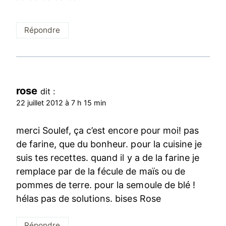
Répondre
rose
dit :
22 juillet 2012 à 7 h 15 min
merci Soulef, ça c’est encore pour moi! pas
de farine, que du bonheur. pour la cuisine je
suis tes recettes. quand il y a de la farine je
remplace par de la fécule de maïs ou de
pommes de terre. pour la semoule de blé !
hélas pas de solutions. bises Rose
Répondre