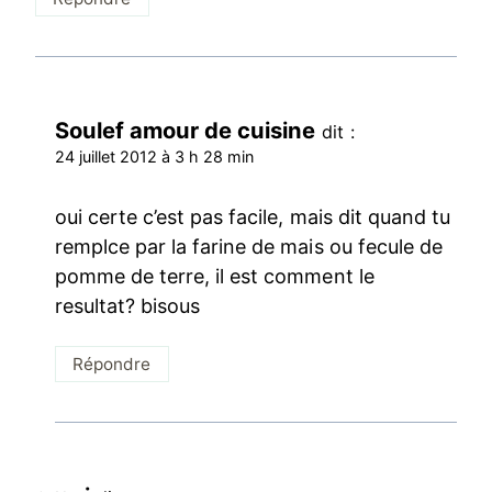
Soulef amour de cuisine
dit :
24 juillet 2012 à 3 h 28 min
oui certe c’est pas facile, mais dit quand tu
remplce par la farine de mais ou fecule de
pomme de terre, il est comment le
resultat? bisous
Répondre