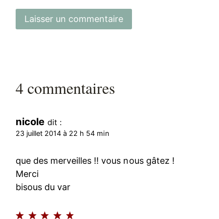
4 commentaires
nicole
dit :
23 juillet 2014 à 22 h 54 min
que des merveilles !! vous nous gâtez !
Merci
bisous du var