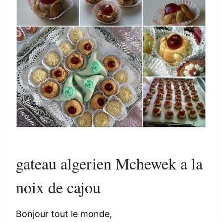
gateau algerien Mchewek a la
noix de cajou
Bonjour tout le monde,