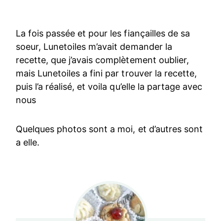
La fois passée et pour les fiançailles de sa
soeur, Lunetoiles m’avait demander la
recette, que j’avais complètement oublier,
mais Lunetoiles a fini par trouver la recette,
puis l’a réalisé, et voila qu’elle la partage avec
nous
Quelques photos sont a moi, et d’autres sont
a elle.