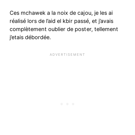
Ces mchawek a la noix de cajou, je les ai
réalisé lors de l’aid el kbir passé, et j’avais
complètement oublier de poster, tellement
j’etais débordée.