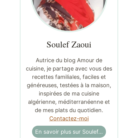
Soulef Zaoui
Autrice du blog Amour de
cuisine, je partage avec vous des
recettes familiales, faciles et
généreuses, testées à la maison,
inspirées de ma cuisine
algérienne, méditerranéenne et
de mes plats du quotidien.
Contactez-moi
En savoir plus sur Soulef…