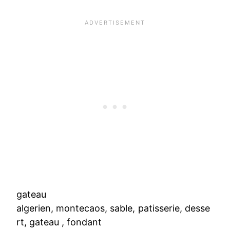
gateau
algerien, montecaos, sable, patisserie, desse
rt, gateau , fondant