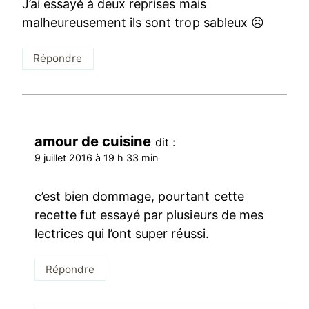
J’ai essayé à deux reprises mais
malheureusement ils sont trop sableux ☹️
Répondre
amour de cuisine
dit :
9 juillet 2016 à 19 h 33 min
c’est bien dommage, pourtant cette
recette fut essayé par plusieurs de mes
lectrices qui l’ont super réussi.
Répondre