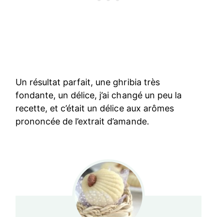
Un résultat parfait, une ghribia très
fondante, un délice, j’ai changé un peu la
recette, et c’était un délice aux arômes
prononcée de l’extrait d’amande.