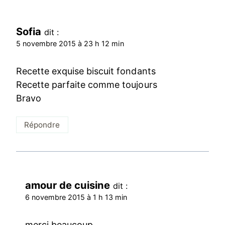
Sofia
dit :
5 novembre 2015 à 23 h 12 min
Recette exquise biscuit fondants
Recette parfaite comme toujours
Bravo
Répondre
amour de cuisine
dit :
6 novembre 2015 à 1 h 13 min
merci beaucoup