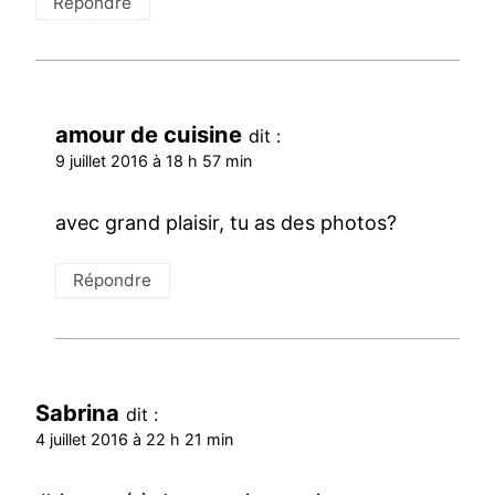
Répondre
amour de cuisine
dit :
9 juillet 2016 à 18 h 57 min
avec grand plaisir, tu as des photos?
Répondre
Sabrina
dit :
4 juillet 2016 à 22 h 21 min