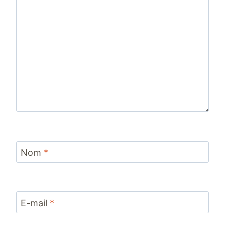
Nom
*
E-mail
*