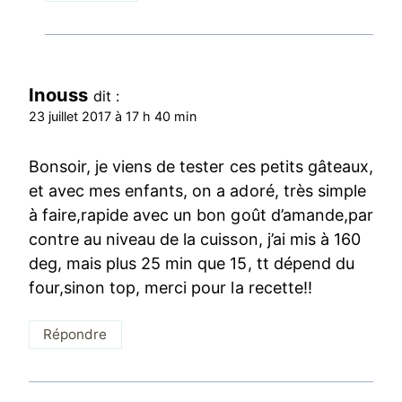
Inouss
dit :
23 juillet 2017 à 17 h 40 min
Bonsoir, je viens de tester ces petits gâteaux,
et avec mes enfants, on a adoré, très simple
à faire,rapide avec un bon goût d’amande,par
contre au niveau de la cuisson, j’ai mis à 160
deg, mais plus 25 min que 15, tt dépend du
four,sinon top, merci pour la recette!!
Répondre