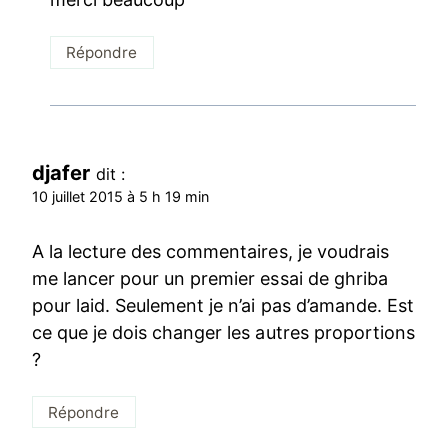
Répondre
djafer
dit :
10 juillet 2015 à 5 h 19 min
A la lecture des commentaires, je voudrais
me lancer pour un premier essai de ghriba
pour laid. Seulement je n’ai pas d’amande. Est
ce que je dois changer les autres proportions
?
Répondre