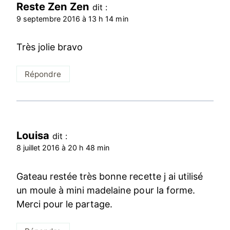
Reste Zen Zen
dit :
9 septembre 2016 à 13 h 14 min
Très jolie bravo
Répondre
Louisa
dit :
8 juillet 2016 à 20 h 48 min
Gateau restée très bonne recette j ai utilisé
un moule à mini madelaine pour la forme.
Merci pour le partage.