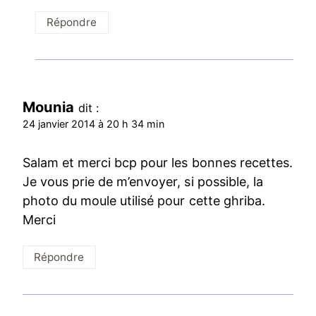
Répondre
Mounia
dit :
24 janvier 2014 à 20 h 34 min
Salam et merci bcp pour les bonnes recettes.
Je vous prie de m’envoyer, si possible, la
photo du moule utilisé pour cette ghriba.
Merci
Répondre