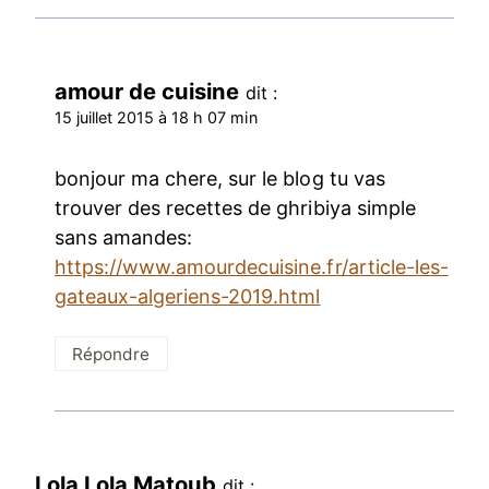
amour de cuisine
dit :
15 juillet 2015 à 18 h 07 min
bonjour ma chere, sur le blog tu vas
trouver des recettes de ghribiya simple
sans amandes:
https://www.amourdecuisine.fr/article-les-
gateaux-algeriens-2019.html
Répondre
Lola Lola Matoub
dit :