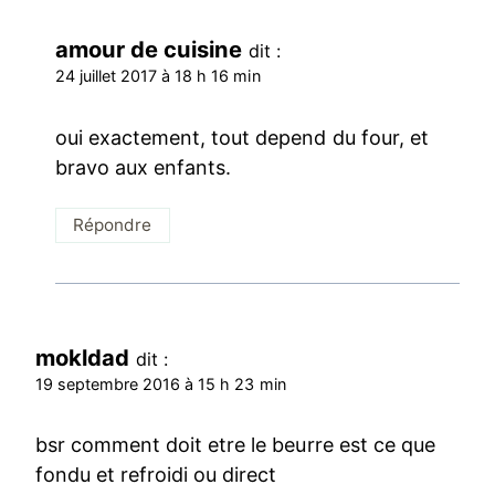
amour de cuisine
dit :
24 juillet 2017 à 18 h 16 min
oui exactement, tout depend du four, et
bravo aux enfants.
Répondre
mokldad
dit :
19 septembre 2016 à 15 h 23 min
bsr comment doit etre le beurre est ce que
fondu et refroidi ou direct