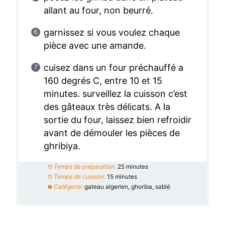
allant au four, non beurré.
garnissez si vous voulez chaque
pièce avec une amande.
cuisez dans un four préchauffé a
160 degrés C, entre 10 et 15
minutes. surveillez la cuisson c’est
des gâteaux très délicats. A la
sortie du four, laissez bien refroidir
avant de démouler les pièces de
ghribiya.
Temps de préparation:
25 minutes
Temps de cuisson:
15 minutes
Catégorie:
gateau algerien, ghoriba, sablé