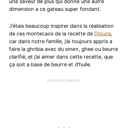
une saveur de plus qui donne une autre
dimension a ce gateau super fondant.
J’étais beaucoup inspirer dans la réalisation
de ces montecaos de la recette de
Djouza
,
car dans notre famille, j’ai toujours appris a
faire la ghribia avec du smen, ghee ou beurre
clarifié, et j’ai aimer dans cette recette, que
ça soit a base de beurre et d’huile.