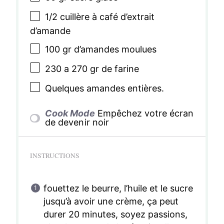
1/2
cuillère à café d’extrait
d’amande
100
gr d’amandes moulues
230
a 270 gr de farine
Quelques amandes entières.
Cook Mode
Empêchez votre écran
de devenir noir
INSTRUCTIONS
fouettez le beurre, l’huile et le sucre
jusqu’à avoir une crème, ça peut
durer 20 minutes, soyez passions,