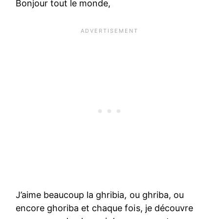
Bonjour tout le monde,
J’aime beaucoup la ghribia, ou ghriba, ou
encore ghoriba et chaque fois, je découvre