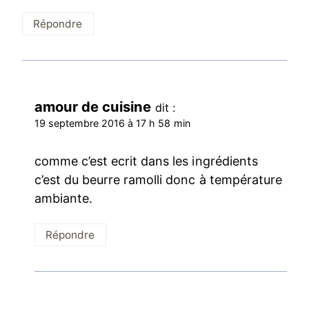
Répondre
amour de cuisine
dit :
19 septembre 2016 à 17 h 58 min
comme c’est ecrit dans les ingrédients
c’est du beurre ramolli donc à température
ambiante.
Répondre