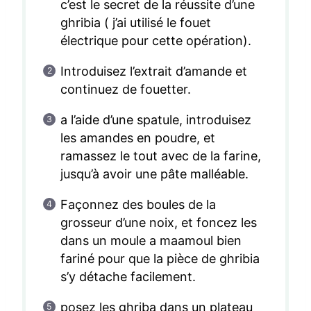
c’est le secret de la réussite d’une
ghribia ( j’ai utilisé le fouet
électrique pour cette opération).
Introduisez l’extrait d’amande et
continuez de fouetter.
a l’aide d’une spatule, introduisez
les amandes en poudre, et
ramassez le tout avec de la farine,
jusqu’à avoir une pâte malléable.
Façonnez des boules de la
grosseur d’une noix, et foncez les
dans un moule a maamoul bien
fariné pour que la pièce de ghribia
s’y détache facilement.
posez les ghriba dans un plateau