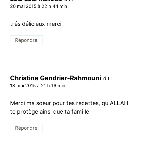
20 mai 2015 à 22 h 44 min
trés délicieux merci
Répondre
Christine Gendrier-Rahmouni
dit :
18 mai 2015 à 21 h 16 min
Merci ma soeur pour tes recettes, qu ALLAH
te protège ainsi que ta famille
Répondre