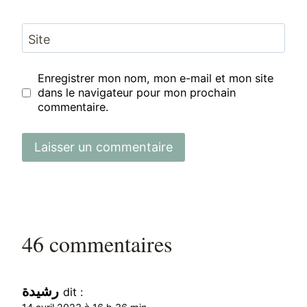
Site
Enregistrer mon nom, mon e-mail et mon site
dans le navigateur pour mon prochain
commentaire.
46 commentaires
رشيدة
dit :