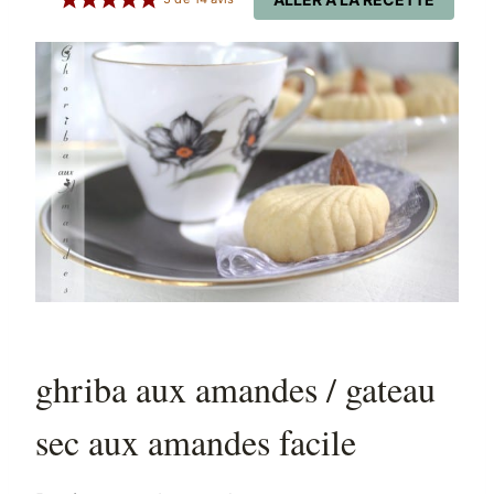
ghriba aux amandes / gateau
sec aux amandes facile