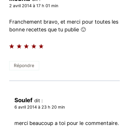
2 avril 2014 à 17 h 01 min
Franchement bravo, et merci pour toutes les
bonne recettes que tu publie 🙂
Répondre
Soulef
dit :
6 avril 2014 à 23 h 20 min
merci beaucoup a toi pour le commentaire.