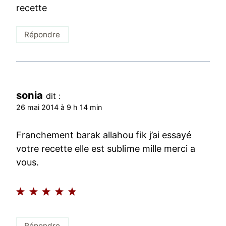
recette
Répondre
sonia
dit :
26 mai 2014 à 9 h 14 min
Franchement barak allahou fik j’ai essayé
votre recette elle est sublime mille merci a
vous.
Répondre