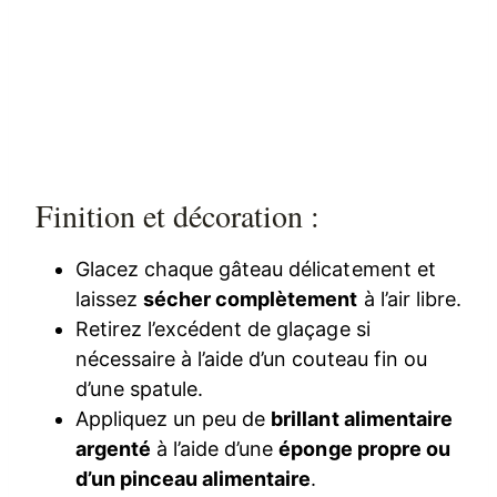
Finition et décoration :
Glacez chaque gâteau délicatement et
laissez
sécher complètement
à l’air libre.
Retirez l’excédent de glaçage si
nécessaire à l’aide d’un couteau fin ou
d’une spatule.
Appliquez un peu de
brillant alimentaire
argenté
à l’aide d’une
éponge propre ou
d’un pinceau alimentaire
.