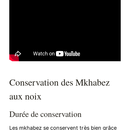
Conservation des Mkhabez
aux noix
Durée de conservation
Les mkhabez se conservent très bien grâce