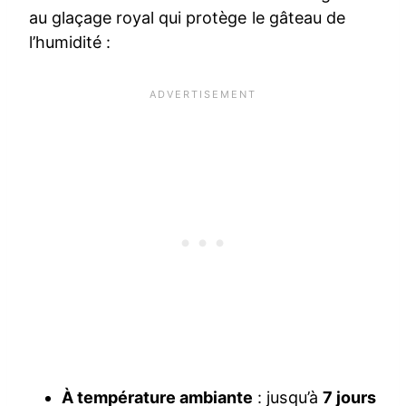
au glaçage royal qui protège le gâteau de
l’humidité :
À température ambiante
: jusqu’à
7 jours