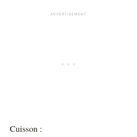
Cuisson :