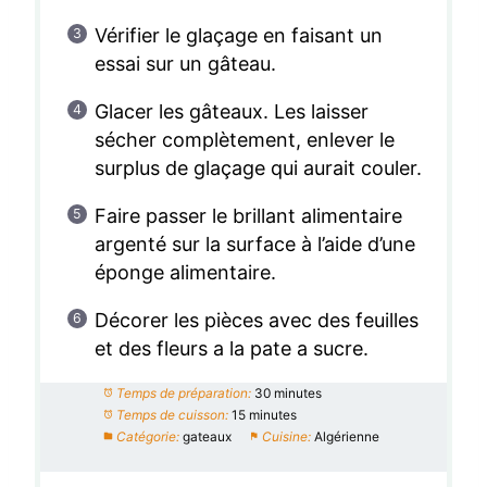
Vérifier le glaçage en faisant un
essai sur un gâteau.
Glacer les gâteaux. Les laisser
sécher complètement, enlever le
surplus de glaçage qui aurait couler.
Faire passer le brillant alimentaire
argenté sur la surface à l’aide d’une
éponge alimentaire.
Décorer les pièces avec des feuilles
et des fleurs a la pate a sucre.
Temps de préparation:
30 minutes
Temps de cuisson:
15 minutes
Catégorie:
gateaux
Cuisine:
Algérienne