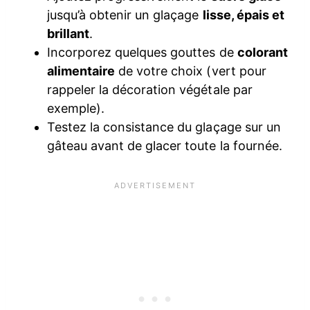
jusqu’à obtenir un glaçage
lisse, épais et
brillant
.
Incorporez quelques gouttes de
colorant
alimentaire
de votre choix (vert pour
rappeler la décoration végétale par
exemple).
Testez la consistance du glaçage sur un
gâteau avant de glacer toute la fournée.