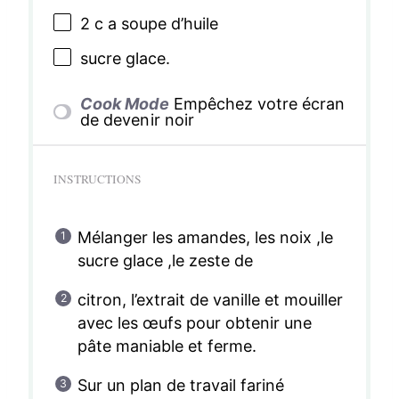
2
c a soupe d’huile
sucre glace.
Cook Mode
Empêchez votre écran
de devenir noir
INSTRUCTIONS
Mélanger les amandes, les noix ,le
sucre glace ,le zeste de
citron, l’extrait de vanille et mouiller
avec les œufs pour obtenir une
pâte maniable et ferme.
Sur un plan de travail fariné