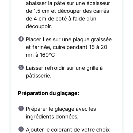
abaisser la pâte sur une épaisseur
de 1.5 cm et découper des carrés
de 4 cm de coté à l’aide d’un
découpoir.
Placer Les sur une plaque graissée
et farinée, cuire pendant 15 à 20
mn à 160°C
Laisser refroidir sur une grille à
pâtisserie.
Préparation du glaçage:
Préparer le glaçage avec les
ingrédients données,
Ajouter le colorant de votre choix