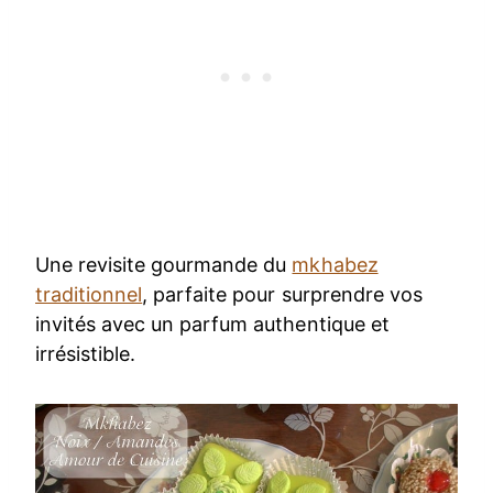
Une revisite gourmande du
mkhabez
traditionnel
, parfaite pour surprendre vos
invités avec un parfum authentique et
irrésistible.