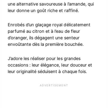
une alternative savoureuse à l’amande, qui
leur donne un goût riche et raffiné.
Enrobés d’un glaçage royal délicatement
parfumé au citron et à l’eau de fleur
d’oranger, ils dégagent une senteur
envoûtante dès la première bouchée.
J’adore les réaliser pour les grandes
occasions : leur élégance, leur douceur et
leur originalité séduisent à chaque fois.