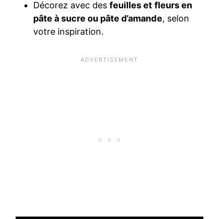
Décorez avec des
feuilles et fleurs en
pâte à sucre ou pâte d’amande
, selon
votre inspiration.