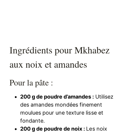
Ingrédients pour Mkhabez
aux noix et amandes
Pour la pâte :
200 g de poudre d’amandes :
Utilisez
des amandes mondées finement
moulues pour une texture lisse et
fondante.
200 g de poudre de noix :
Les noix