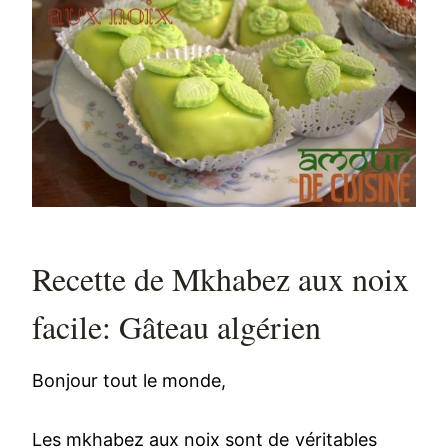
Recette de Mkhabez aux noix
facile: Gâteau algérien
Bonjour tout le monde,
Les mkhabez aux noix sont de véritables