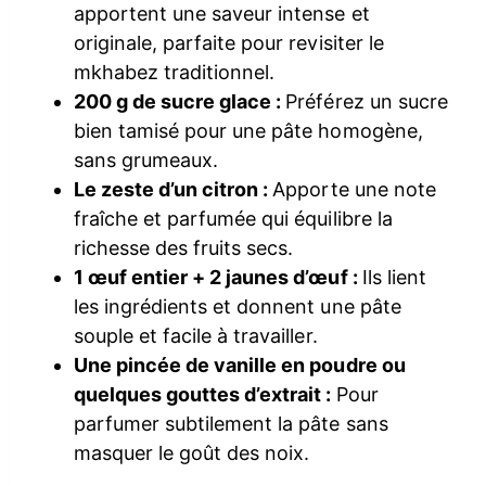
apportent une saveur intense et
originale, parfaite pour revisiter le
mkhabez traditionnel.
200 g de sucre glace :
Préférez un sucre
bien tamisé pour une pâte homogène,
sans grumeaux.
Le zeste d’un citron :
Apporte une note
fraîche et parfumée qui équilibre la
richesse des fruits secs.
1 œuf entier + 2 jaunes d’œuf :
Ils lient
les ingrédients et donnent une pâte
souple et facile à travailler.
Une pincée de vanille en poudre ou
quelques gouttes d’extrait :
Pour
parfumer subtilement la pâte sans
masquer le goût des noix.