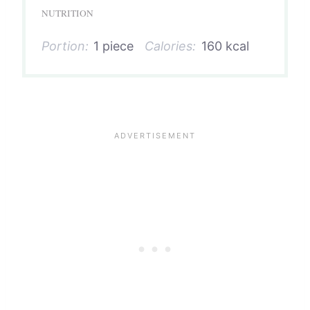
NUTRITION
Portion:
1 piece
Calories:
160 kcal