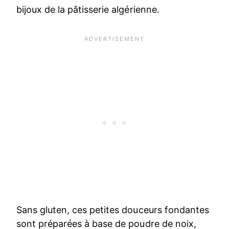
bijoux de la pâtisserie algérienne.
Sans gluten, ces petites douceurs fondantes
sont préparées à base de poudre de noix,