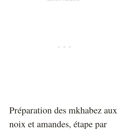
Préparation des mkhabez aux
noix et amandes, étape par