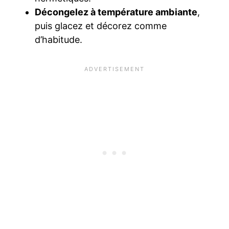
Décongelez à température ambiante
,
puis glacez et décorez comme
d’habitude.