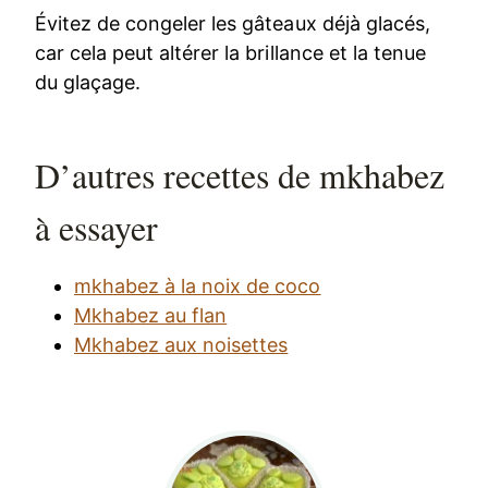
Évitez de congeler les gâteaux déjà glacés,
car cela peut altérer la brillance et la tenue
du glaçage.
D’autres recettes de mkhabez
à essayer
mkhabez à la noix de coco
Mkhabez au flan
Mkhabez aux noisettes