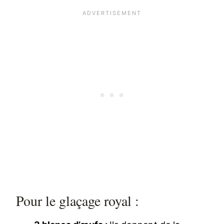
Pour le glaçage royal :