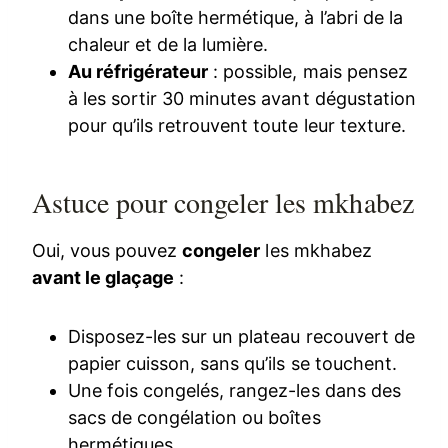
dans une boîte hermétique, à l’abri de la
chaleur et de la lumière.
Au réfrigérateur
: possible, mais pensez
à les sortir 30 minutes avant dégustation
pour qu’ils retrouvent toute leur texture.
Astuce pour congeler les mkhabez
Oui, vous pouvez
congeler
les mkhabez
avant le glaçage
:
Disposez-les sur un plateau recouvert de
papier cuisson, sans qu’ils se touchent.
Une fois congelés, rangez-les dans des
sacs de congélation ou boîtes
hermétiques.