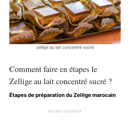
zellige au lait concentré sucré
Comment faire en étapes le
Zellige au lait concentré sucré ?
Étapes de préparation du Zellige marocain