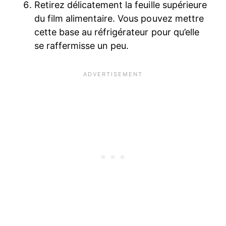
Retirez délicatement la feuille supérieure
du film alimentaire. Vous pouvez mettre
cette base au réfrigérateur pour qu’elle
se raffermisse un peu.