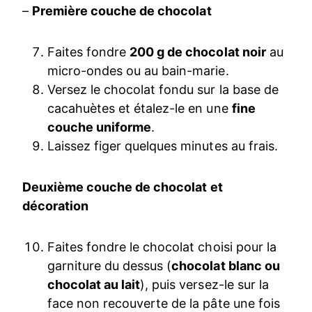
–
Première couche de chocolat
Faites fondre
200 g de chocolat noir
au
micro-ondes ou au bain-marie.
Versez le chocolat fondu sur la base de
cacahuètes et étalez-le en une
fine
couche uniforme
.
Laissez figer quelques minutes au frais.
Deuxième couche de chocolat et
décoration
Faites fondre le chocolat choisi pour la
garniture du dessus (
chocolat blanc ou
chocolat au lait
), puis versez-le sur la
face non recouverte de la pâte une fois