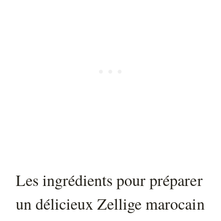
Les ingrédients pour préparer
un délicieux Zellige marocain