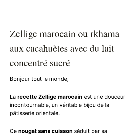
Zellige marocain ou rkhama
aux cacahuètes avec du lait
concentré sucré
Bonjour tout le monde,
La
recette Zellige marocain
est une douceur
incontournable, un véritable bijou de la
pâtisserie orientale.
Ce
nougat sans cuisson
séduit par sa