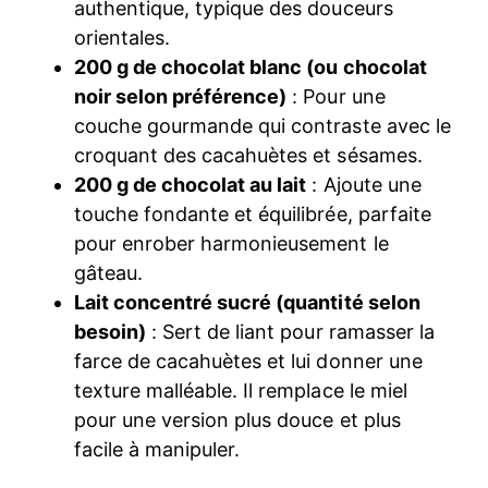
authentique, typique des douceurs
orientales.
200 g de chocolat blanc (ou chocolat
noir selon préférence)
: Pour une
couche gourmande qui contraste avec le
croquant des cacahuètes et sésames.
200 g de chocolat au lait
: Ajoute une
touche fondante et équilibrée, parfaite
pour enrober harmonieusement le
gâteau.
Lait concentré sucré (quantité selon
besoin)
: Sert de liant pour ramasser la
farce de cacahuètes et lui donner une
texture malléable. Il remplace le miel
pour une version plus douce et plus
facile à manipuler.