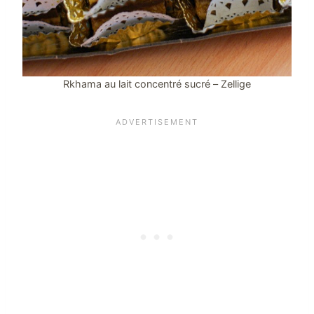
Rkhama au lait concentré sucré – Zellige