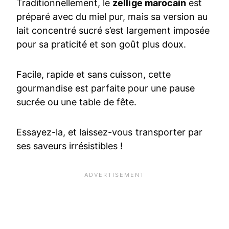
Traditionnellement, le
zellige marocain
est
préparé avec du miel pur, mais sa version au
lait concentré sucré s’est largement imposée
pour sa praticité et son goût plus doux.
Facile, rapide et sans cuisson, cette
gourmandise est parfaite pour une pause
sucrée ou une table de fête.
Essayez-la, et laissez-vous transporter par
ses saveurs irrésistibles !