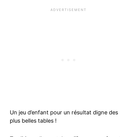
Un jeu d’enfant pour un résultat digne des
plus belles tables !