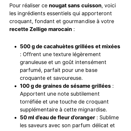
Pour réaliser ce
nougat sans cuisson
, voici
les ingrédients essentiels qui apporteront
croquant, fondant et gourmandise à votre
recette Zellige marocain
:
500 g de cacahuètes grillées et mixées
: Offrent une texture légèrement
granuleuse et un goût intensément
parfumé, parfait pour une base
croquante et savoureuse.
100 g de graines de sésame grillées
:
Apportent une note subtilement
torréfiée et une touche de croquant
supplémentaire à cette mignardise.
50 ml d’eau de fleur d’oranger
: Sublime
les saveurs avec son parfum délicat et