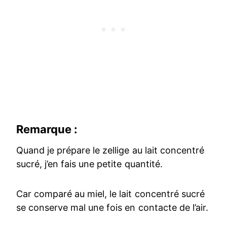
Remarque :
Quand je prépare le zellige au lait concentré
sucré, j’en fais une petite quantité.
Car comparé au miel, le lait concentré sucré
se conserve mal une fois en contacte de l’air.