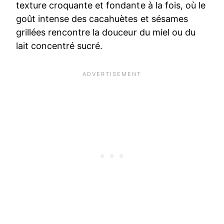
texture croquante et fondante à la fois, où le
goût intense des cacahuètes et sésames
grillées rencontre la douceur du miel ou du
lait concentré sucré.