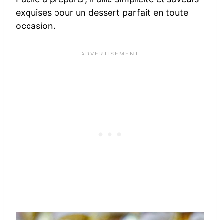
exquises pour un dessert parfait en toute
occasion.