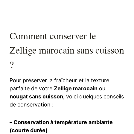
Comment conserver le
Zellige marocain sans cuisson
?
Pour préserver la fraîcheur et la texture
parfaite de votre
Zellige marocain
ou
nougat sans cuisson
, voici quelques conseils
de conservation :
– Conservation à température ambiante
(courte durée)