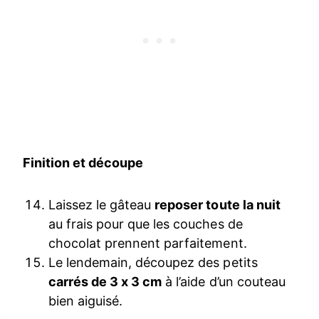
Finition et découpe
Laissez le gâteau
reposer toute la nuit
au frais pour que les couches de
chocolat prennent parfaitement.
Le lendemain, découpez des petits
carrés de 3 x 3 cm
à l’aide d’un couteau
bien aiguisé.