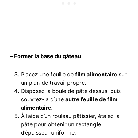
–
Former la base du gâteau
Placez une feuille de
film alimentaire
sur
un plan de travail propre.
Disposez la boule de pâte dessus, puis
couvrez-la d’une
autre feuille de film
alimentaire
.
À l’aide d’un rouleau pâtissier, étalez la
pâte pour obtenir un rectangle
d’épaisseur uniforme.