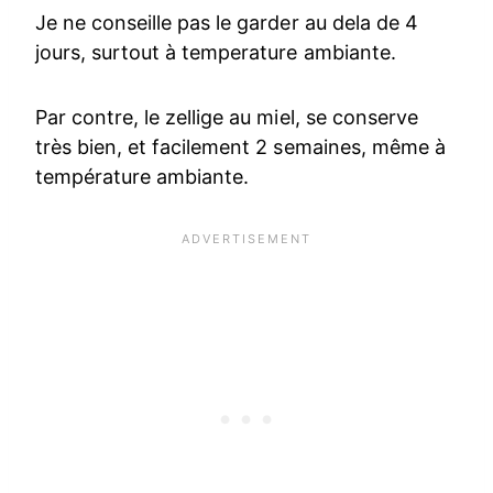
Je ne conseille pas le garder au dela de 4
jours, surtout à temperature ambiante.
Par contre, le zellige au miel, se conserve
très bien, et facilement 2 semaines, même à
température ambiante.