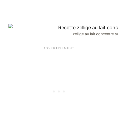
zellige au lait concentré s