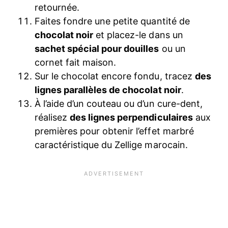
retournée.
Faites fondre une petite quantité de
chocolat noir
et placez-le dans un
sachet spécial pour douilles
ou un
cornet fait maison.
Sur le chocolat encore fondu, tracez
des
lignes parallèles de chocolat noir
.
À l’aide d’un couteau ou d’un cure-dent,
réalisez
des lignes perpendiculaires
aux
premières pour obtenir l’effet marbré
caractéristique du Zellige marocain.