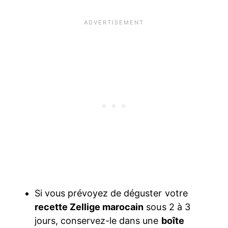
Si vous prévoyez de déguster votre
recette Zellige marocain
sous 2 à 3
jours, conservez-le dans une
boîte