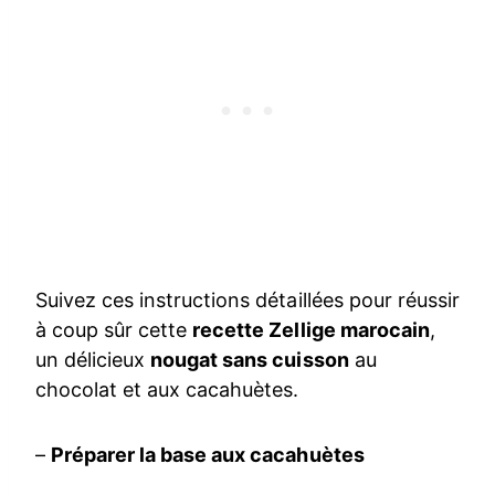
Suivez ces instructions détaillées pour réussir
à coup sûr cette
recette Zellige marocain
,
un délicieux
nougat sans cuisson
au
chocolat et aux cacahuètes.
–
Préparer la base aux cacahuètes