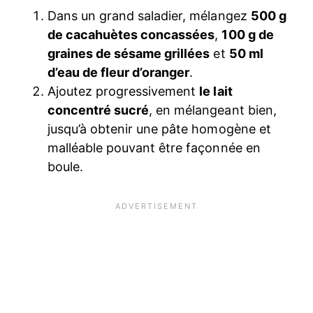
Dans un grand saladier, mélangez
500 g
de cacahuètes concassées
,
100 g de
graines de sésame grillées
et
50 ml
d’eau de fleur d’oranger
.
Ajoutez progressivement
le lait
concentré sucré
, en mélangeant bien,
jusqu’à obtenir une pâte homogène et
malléable pouvant être façonnée en
boule.