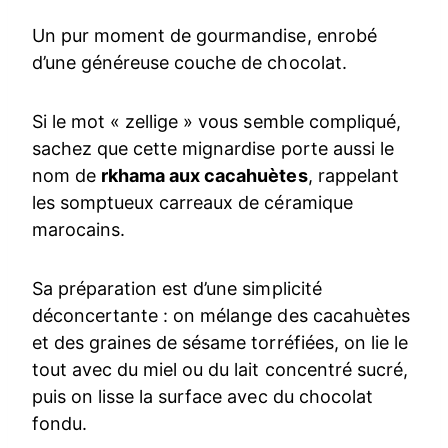
Un pur moment de gourmandise, enrobé
d’une généreuse couche de chocolat.
Si le mot « zellige » vous semble compliqué,
sachez que cette mignardise porte aussi le
nom de
rkhama aux cacahuètes
, rappelant
les somptueux carreaux de céramique
marocains.
Sa préparation est d’une simplicité
déconcertante : on mélange des cacahuètes
et des graines de sésame torréfiées, on lie le
tout avec du miel ou du lait concentré sucré,
puis on lisse la surface avec du chocolat
fondu.