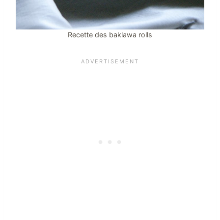
Recette des baklawa rolls