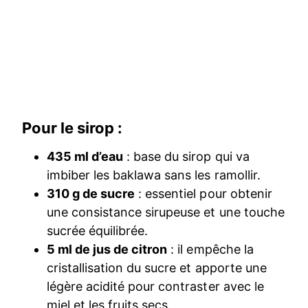
Pour le sirop :
435 ml d’eau
: base du sirop qui va
imbiber les baklawa sans les ramollir.
310 g de sucre
: essentiel pour obtenir
une consistance sirupeuse et une touche
sucrée équilibrée.
5 ml de jus de citron
: il empêche la
cristallisation du sucre et apporte une
légère acidité pour contraster avec le
miel et les fruits secs.