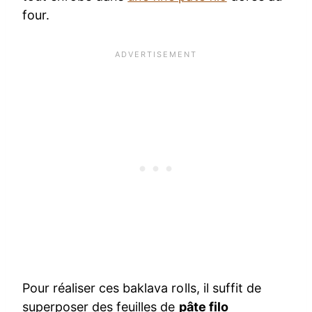
four.
Pour réaliser ces baklava rolls, il suffit de
superposer des feuilles de
pâte filo