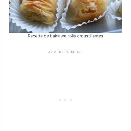
Recette de baklawa rolls croustillantes