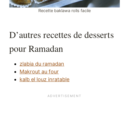
Recette baklawa rolls facile
D’autres recettes de desserts
pour Ramadan
zlabia du ramadan
Makrout au four
kalb el louz inratable