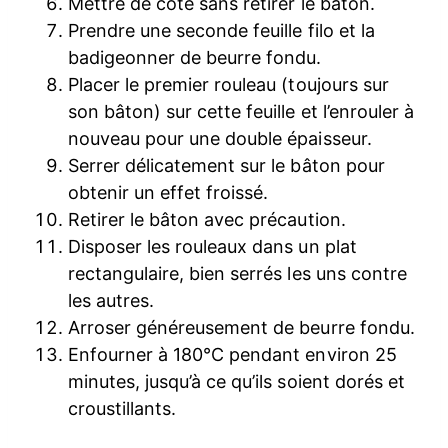
Mettre de côté sans retirer le bâton.
Prendre une seconde feuille filo et la
badigeonner de beurre fondu.
Placer le premier rouleau (toujours sur
son bâton) sur cette feuille et l’enrouler à
nouveau pour une double épaisseur.
Serrer délicatement sur le bâton pour
obtenir un effet froissé.
Retirer le bâton avec précaution.
Disposer les rouleaux dans un plat
rectangulaire, bien serrés les uns contre
les autres.
Arroser généreusement de beurre fondu.
Enfourner à 180°C pendant environ 25
minutes, jusqu’à ce qu’ils soient dorés et
croustillants.