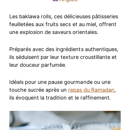
Les baklawa rolls, ces délicieuses pâtisseries
feuilletées aux fruits secs et au miel, offrent
une explosion de saveurs orientales.
Préparés avec des ingrédients authentiques,
ils séduisent par leur texture croustillante et
leur douceur parfumée.
Idéals pour une pause gourmande ou une
touche sucrée après un
repas du Ramadan
,
ils évoquent la tradition et le raffinement.