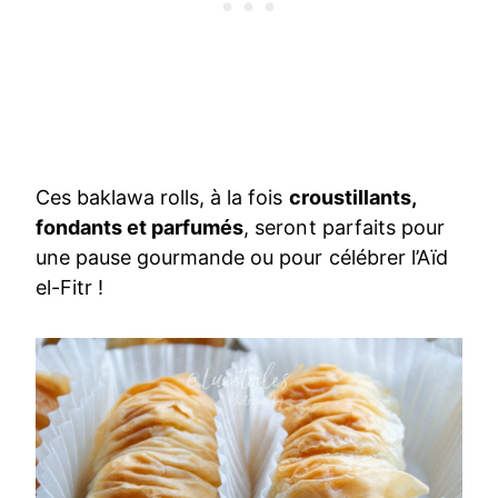
Ces baklawa rolls, à la fois
croustillants,
fondants et parfumés
, seront parfaits pour
une pause gourmande ou pour célébrer l’Aïd
el-Fitr !