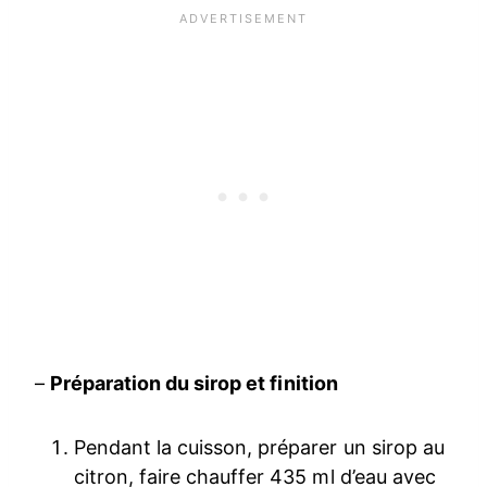
–
Préparation du sirop et finition
Pendant la cuisson, préparer un sirop au
citron, faire chauffer 435 ml d’eau avec