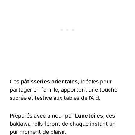
Ces
pâtisseries orientales
, idéales pour
partager en famille, apportent une touche
sucrée et festive aux tables de l’Aïd.
Préparés avec amour par
Lunetoiles
, ces
baklawa rolls feront de chaque instant un
pur moment de plaisir.