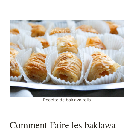
Recette de baklava rolls
Comment Faire les baklawa