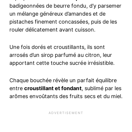
badigeonnées de beurre fondu, d’y parsemer
un mélange généreux d’amandes et de
pistaches finement concassées, puis de les
rouler délicatement avant cuisson.
Une fois dorés et croustillants, ils sont
arrosés d’un sirop parfumé au citron, leur
apportant cette touche sucrée irrésistible.
Chaque bouchée révèle un parfait équilibre
entre
croustillant et fondant
, sublimé par les
arômes envoûtants des fruits secs et du miel.