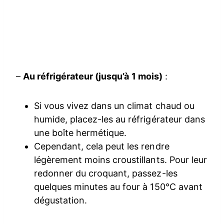
–
Au réfrigérateur (jusqu’à 1 mois)
:
Si vous vivez dans un climat chaud ou
humide, placez-les au réfrigérateur dans
une boîte hermétique.
Cependant, cela peut les rendre
légèrement moins croustillants. Pour leur
redonner du croquant, passez-les
quelques minutes au four à 150°C avant
dégustation.