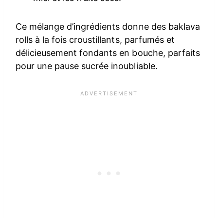
Ce mélange d’ingrédients donne des baklava
rolls à la fois croustillants, parfumés et
délicieusement fondants en bouche, parfaits
pour une pause sucrée inoubliable.