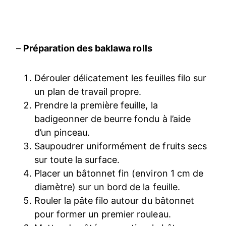
–
Préparation des baklawa rolls
Dérouler délicatement les feuilles filo sur
un plan de travail propre.
Prendre la première feuille, la
badigeonner de beurre fondu à l’aide
d’un pinceau.
Saupoudrer uniformément de fruits secs
sur toute la surface.
Placer un bâtonnet fin (environ 1 cm de
diamètre) sur un bord de la feuille.
Rouler la pâte filo autour du bâtonnet
pour former un premier rouleau.