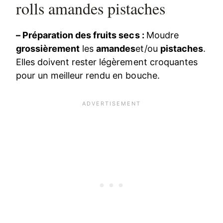
rolls amandes pistaches
– Préparation des fruits secs :
Moudre
grossièrement
les
amandes
et/ou
pistaches
.
Elles doivent rester légèrement croquantes
pour un meilleur rendu en bouche.