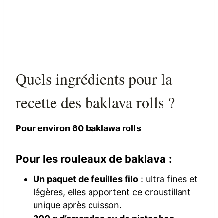
Quels ingrédients pour la
recette des baklava rolls ?
Pour environ 60 baklawa rolls
Pour les rouleaux de baklava :
Un paquet de feuilles filo
: ultra fines et
légères, elles apportent ce croustillant
unique après cuisson.