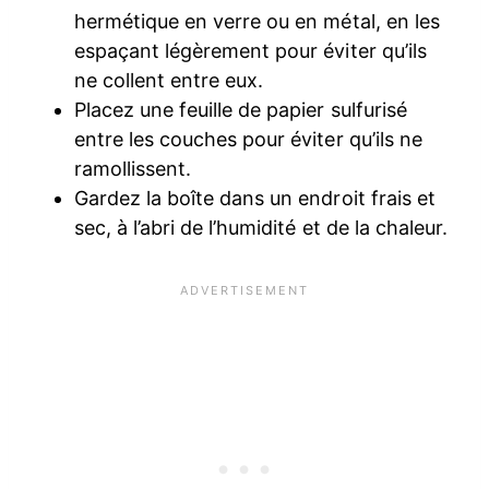
hermétique en verre ou en métal, en les
espaçant légèrement pour éviter qu’ils
ne collent entre eux.
Placez une feuille de papier sulfurisé
entre les couches pour éviter qu’ils ne
ramollissent.
Gardez la boîte dans un endroit frais et
sec, à l’abri de l’humidité et de la chaleur.