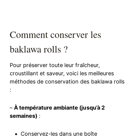
Comment conserver les
baklawa rolls ?
Pour préserver toute leur fraîcheur,
croustillant et saveur, voici les meilleures
méthodes de conservation des baklawa rolls
:
–
À température ambiante (jusqu’à 2
semaines)
:
Conservez-les dans une boîte