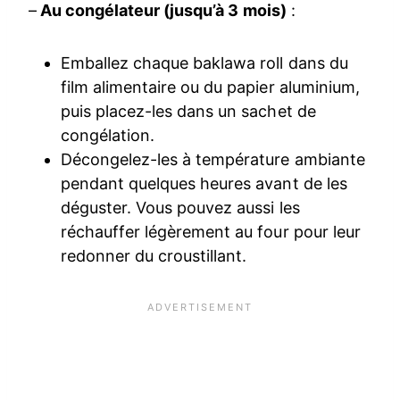
–
Au congélateur (jusqu’à 3 mois)
:
Emballez chaque baklawa roll dans du
film alimentaire ou du papier aluminium,
puis placez-les dans un sachet de
congélation.
Décongelez-les à température ambiante
pendant quelques heures avant de les
déguster. Vous pouvez aussi les
réchauffer légèrement au four pour leur
redonner du croustillant.