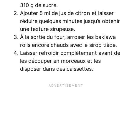
310 g de sucre.
Ajouter 5 ml de jus de citron et laisser
réduire quelques minutes jusqu’à obtenir
une texture sirupeuse.
À la sortie du four, arroser les baklawa
rolls encore chauds avec le sirop tiède.
Laisser refroidir complètement avant de
les découper en morceaux et les
disposer dans des caissettes.