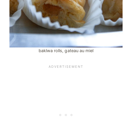
baklwa rolls, gateau au miel