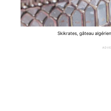
Skikrates, gâteau algérie