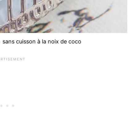
n sans cuisson à la noix de coco