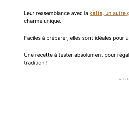
Leur ressemblance avec la
kefta, un autre 
charme unique.
Faciles à préparer, elles sont idéales pour
Une recette à tester absolument pour régal
tradition !