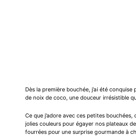
Dès la première bouchée, j’ai été conquise 
de noix de coco, une douceur irrésistible qu
Ce que j’adore avec ces petites bouchées, c
jolies couleurs pour égayer nos plateaux d
fourrées pour une surprise gourmande à c