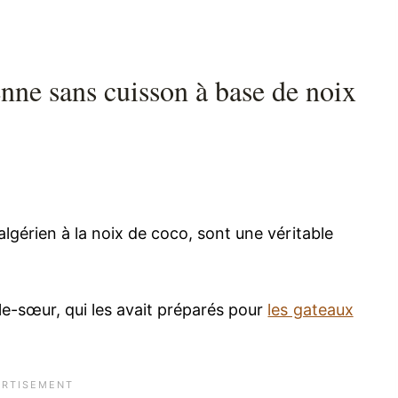
enne sans cuisson à base de noix
algérien à la noix de coco, sont une véritable
le-sœur, qui les avait préparés pour
les gateaux