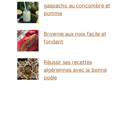
gaspacho au concombre et
pomme
Brownie aux noix facile et
fondant
Réussir ses recettes
algériennes avec la bonne
poêle