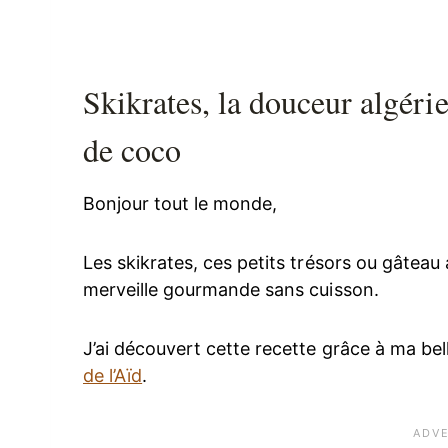
Skikrates, la douceur algéri
de coco
Bonjour tout le monde,
Les skikrates, ces petits trésors ou gâteau 
merveille gourmande sans cuisson.
J’ai découvert cette recette grâce à ma bel
de l’Aïd
.