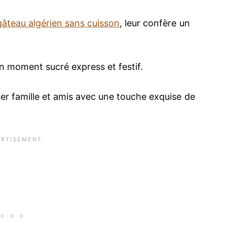
gâteau algérien sans cuisson
, leur confère un
 un moment sucré express et festif.
er famille et amis avec une touche exquise de