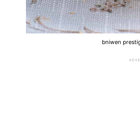
bniwen presti