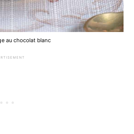
ge au chocolat blanc