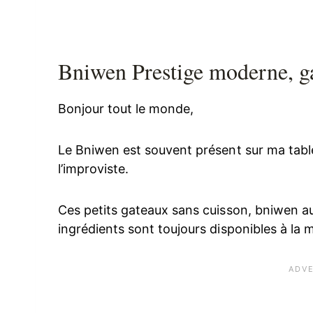
Bniwen Prestige moderne, ga
Bonjour tout le monde,
Le Bniwen est souvent présent sur ma table de
l’improviste.
Ces petits gateaux sans cuisson, bniwen au c
ingrédients sont toujours disponibles à la 