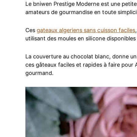
Le bniwen Prestige Moderne est une petite 
amateurs de gourmandise en toute simplici
Ces
gateaux algeriens sans cuisson faciles
utilisant des moules en silicone disponibles
La couverture au chocolat blanc, donne un g
ces gâteaux faciles et rapides à faire pour 
gourmand.