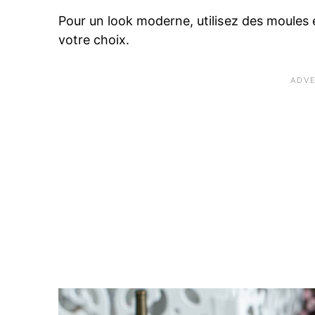
Pour un look moderne, utilisez des moules e
votre choix.