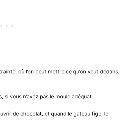
rainte, où l’on peut mettre ce qu’on veut dedans,
 si vous n’avez pas le moule adéquat.
vrir de chocolat, et quand le gateau fige, le