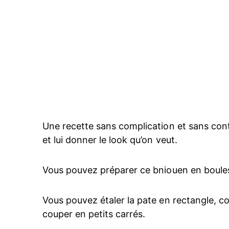
Une recette sans complication et sans cont
et lui donner le look qu’on veut.
Vous pouvez préparer ce bniouen en boules,
Vous pouvez étaler la pate en rectangle, cou
couper en petits carrés.