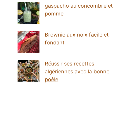
gaspacho au concombre et
pomme
Brownie aux noix facile et
fondant
Réussir ses recettes
algériennes avec la bonne
poêle