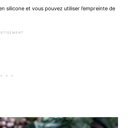
n silicone et vous pouvez utiliser l’empreinte de