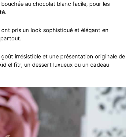
bouchée au chocolat blanc facile, pour les
té.
, ont pris un look sophistiqué et élégant en
 partout.
oût irrésistible et une présentation originale de
Aïd el fitr, un dessert luxueux ou un cadeau