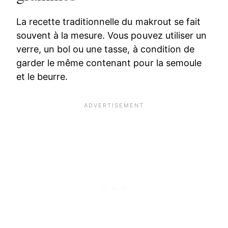
La recette traditionnelle du makrout se fait
souvent à la mesure. Vous pouvez utiliser un
verre, un bol ou une tasse, à condition de
garder le même contenant pour la semoule
et le beurre.