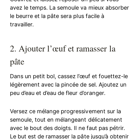
avez le temps. La semoule va mieux absorber
le beurre et la pâte sera plus facile à
travailler.
2. Ajouter l’œuf et ramasser la
pâte
Dans un petit bol, cassez l’œuf et fouettez-le
légèrement avec la pincée de sel. Ajoutez un
peu d’eau et d’eau de fleur d’oranger.
Versez ce mélange progressivement sur la
semoule, tout en mélangeant délicatement
avec le bout des doigts. Il ne faut pas pétrir.
Le but est de ramasser la pâte jusqu’à obtenir