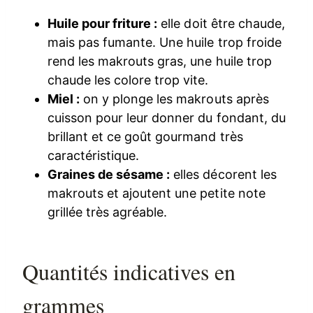
Huile pour friture :
elle doit être chaude,
mais pas fumante. Une huile trop froide
rend les makrouts gras, une huile trop
chaude les colore trop vite.
Miel :
on y plonge les makrouts après
cuisson pour leur donner du fondant, du
brillant et ce goût gourmand très
caractéristique.
Graines de sésame :
elles décorent les
makrouts et ajoutent une petite note
grillée très agréable.
Quantités indicatives en
grammes