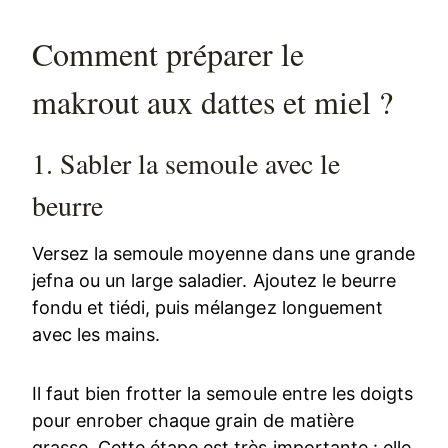
Comment préparer le
makrout aux dattes et miel ?
1. Sabler la semoule avec le
beurre
Versez la semoule moyenne dans une grande
jefna ou un large saladier. Ajoutez le beurre
fondu et tiédi, puis mélangez longuement
avec les mains.
Il faut bien frotter la semoule entre les doigts
pour enrober chaque grain de matière
grasse. Cette étape est très importante : elle