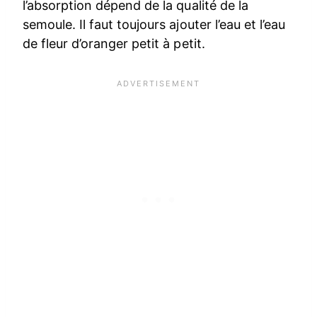
l’absorption dépend de la qualité de la
semoule. Il faut toujours ajouter l’eau et l’eau
de fleur d’oranger petit à petit.