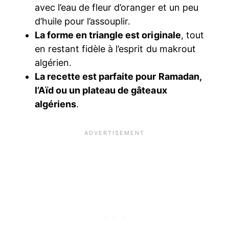
avec l’eau de fleur d’oranger et un peu
d’huile pour l’assouplir.
La forme en triangle est originale
, tout
en restant fidèle à l’esprit du makrout
algérien.
La recette est parfaite pour Ramadan,
l’Aïd ou un plateau de gâteaux
algériens
.