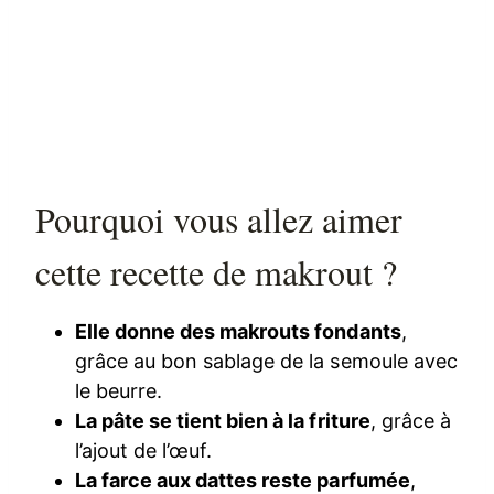
Pourquoi vous allez aimer
cette recette de makrout ?
Elle donne des makrouts fondants
,
grâce au bon sablage de la semoule avec
le beurre.
La pâte se tient bien à la friture
, grâce à
l’ajout de l’œuf.
La farce aux dattes reste parfumée
,