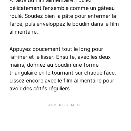
À l’aide du film alimentaire, roulez
délicatement l’ensemble comme un gâteau
roulé. Soudez bien la pâte pour enfermer la
farce, puis enveloppez le boudin dans le film
alimentaire.
Appuyez doucement tout le long pour
l’affiner et le lisser. Ensuite, avec les deux
mains, donnez au boudin une forme
triangulaire en le tournant sur chaque face.
Lissez encore avec le film alimentaire pour
avoir des côtés réguliers.