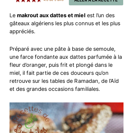
Le
makrout aux dattes et miel
est l’un des
gâteaux algériens les plus connus et les plus
appréciés.
Préparé avec une pâte à base de semoule,
une farce fondante aux dattes parfumée à la
fleur d’oranger, puis frit et plongé dans le
miel, il fait partie de ces douceurs qu’on
retrouve sur les tables de Ramadan, de l’Aïd
et des grandes occasions familiales.