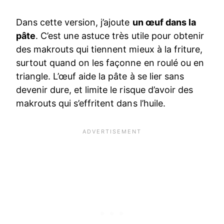
Dans cette version, j’ajoute
un œuf dans la
pâte
. C’est une astuce très utile pour obtenir
des makrouts qui tiennent mieux à la friture,
surtout quand on les façonne en roulé ou en
triangle. L’œuf aide la pâte à se lier sans
devenir dure, et limite le risque d’avoir des
makrouts qui s’effritent dans l’huile.