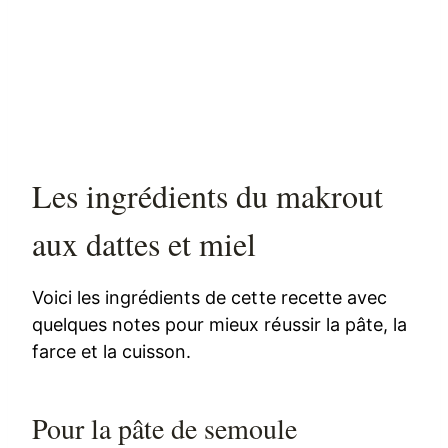
Les ingrédients du makrout
aux dattes et miel
Voici les ingrédients de cette recette avec
quelques notes pour mieux réussir la pâte, la
farce et la cuisson.
Pour la pâte de semoule