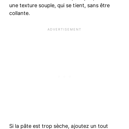
une texture souple, qui se tient, sans être
collante.
Si la pâte est trop sèche, ajoutez un tout