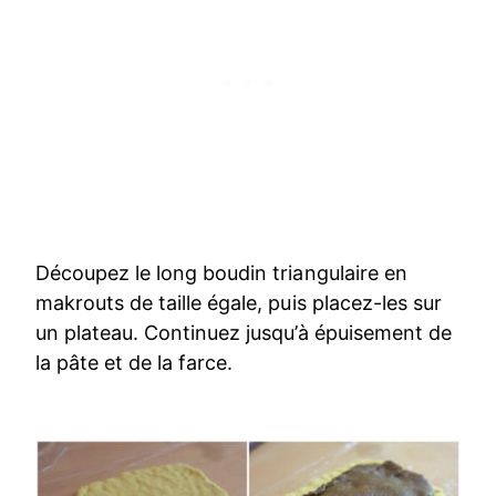
Découpez le long boudin triangulaire en
makrouts de taille égale, puis placez-les sur
un plateau. Continuez jusqu’à épuisement de
la pâte et de la farce.