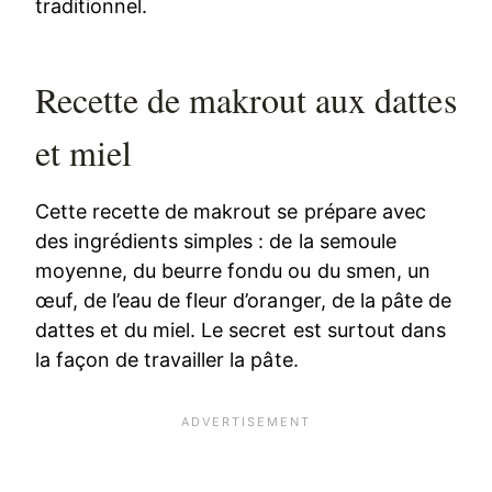
traditionnel.
Recette de makrout aux dattes
et miel
Cette recette de makrout se prépare avec
des ingrédients simples : de la semoule
moyenne, du beurre fondu ou du smen, un
œuf, de l’eau de fleur d’oranger, de la pâte de
dattes et du miel. Le secret est surtout dans
la façon de travailler la pâte.