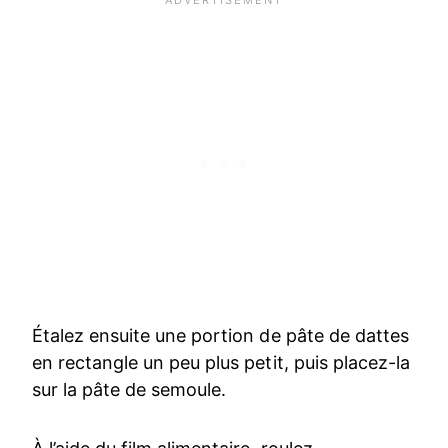
Étalez ensuite une portion de pâte de dattes
en rectangle un peu plus petit, puis placez-la
sur la pâte de semoule.