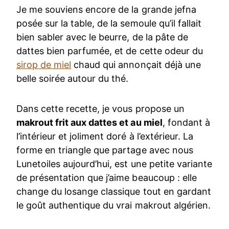
Je me souviens encore de la grande jefna
posée sur la table, de la semoule qu’il fallait
bien sabler avec le beurre, de la pâte de
dattes bien parfumée, et de cette odeur du
sirop de miel
chaud qui annonçait déjà une
belle soirée autour du thé.
Dans cette recette, je vous propose un
makrout frit aux dattes et au miel
, fondant à
l’intérieur et joliment doré à l’extérieur. La
forme en triangle que partage avec nous
Lunetoiles aujourd’hui, est une petite variante
de présentation que j’aime beaucoup : elle
change du losange classique tout en gardant
le goût authentique du vrai makrout algérien.