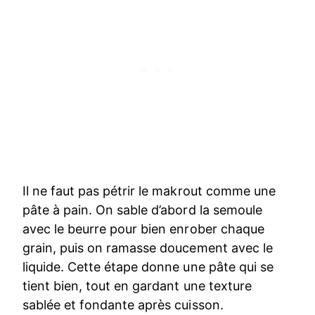
Il ne faut pas pétrir le makrout comme une
pâte à pain. On sable d’abord la semoule
avec le beurre pour bien enrober chaque
grain, puis on ramasse doucement avec le
liquide. Cette étape donne une pâte qui se
tient bien, tout en gardant une texture
sablée et fondante après cuisson.