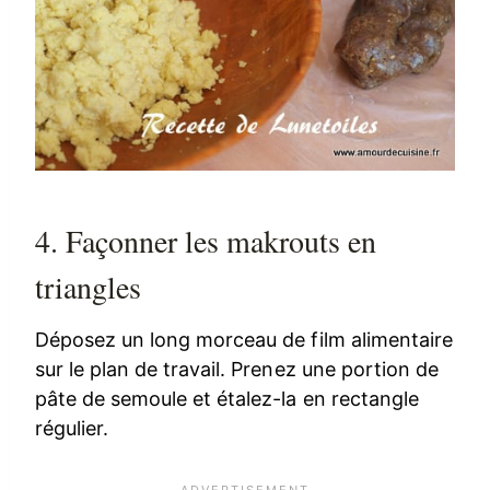
4. Façonner les makrouts en
triangles
Déposez un long morceau de film alimentaire
sur le plan de travail. Prenez une portion de
pâte de semoule et étalez-la en rectangle
régulier.