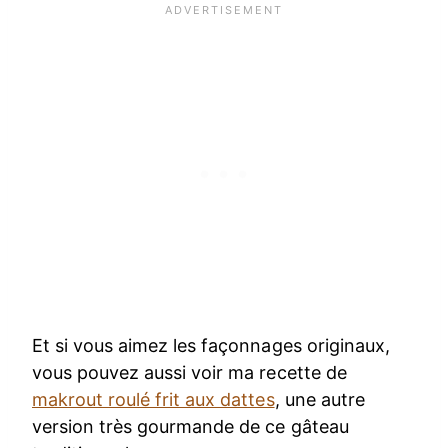
Et si vous aimez les façonnages originaux,
vous pouvez aussi voir ma recette de
makrout roulé frit aux dattes
, une autre
version très gourmande de ce gâteau