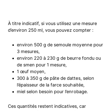
À titre indicatif, si vous utilisez une mesure
d’environ 250 ml, vous pouvez compter :
environ 500 g de semoule moyenne pour
3 mesures,
environ 220 à 230 g de beurre fondu ou
de smen pour 1 mesure,
1 œuf moyen,
300 à 350 g de pâte de dattes, selon
l’épaisseur de la farce souhaitée,
miel selon besoin pour l’enrobage.
Ces quantités restent indicatives, car