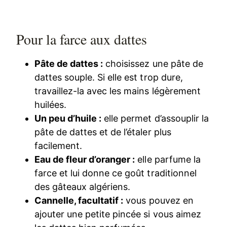
Pour la farce aux dattes
Pâte de dattes :
choisissez une pâte de
dattes souple. Si elle est trop dure,
travaillez-la avec les mains légèrement
huilées.
Un peu d’huile :
elle permet d’assouplir la
pâte de dattes et de l’étaler plus
facilement.
Eau de fleur d’oranger :
elle parfume la
farce et lui donne ce goût traditionnel
des gâteaux algériens.
Cannelle, facultatif :
vous pouvez en
ajouter une petite pincée si vous aimez