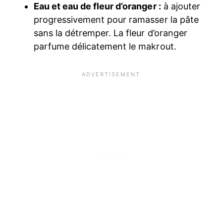
Eau et eau de fleur d’oranger :
à ajouter
progressivement pour ramasser la pâte
sans la détremper. La fleur d’oranger
parfume délicatement le makrout.