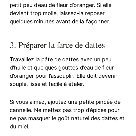
petit peu d’eau de fleur d’oranger. Si elle
devient trop molle, laissez-la reposer
quelques minutes avant de la façonner.
3. Préparer la farce de dattes
Travaillez la pâte de dattes avec un peu
d’huile et quelques gouttes d’eau de fleur
d’oranger pour l’assouplir. Elle doit devenir
souple, lisse et facile à étaler.
Si vous aimez, ajoutez une petite pincée de
cannelle. Ne mettez pas trop d’épices pour
ne pas masquer le goût naturel des dattes et
du miel.