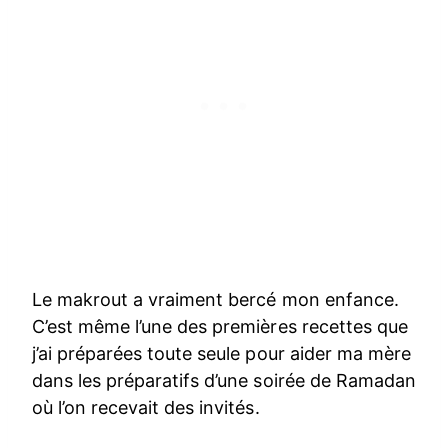
Le makrout a vraiment bercé mon enfance.
C’est même l’une des premières recettes que
j’ai préparées toute seule pour aider ma mère
dans les préparatifs d’une soirée de Ramadan
où l’on recevait des invités.