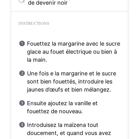
de devenir noir
INSTRUCTIONS
Fouettez la margarine avec le sucre
glace au fouet électrique ou bien à
la main.
Une fois e la margarine et le sucre
sont bien fouettés, introduire les
jaunes d’œufs et bien mélangez.
Ensuite ajoutez la vanille et
fouettez de nouveau.
Introduisez la maïzena tout
doucement, et quand vous avez