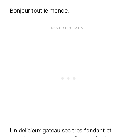
Bonjour tout le monde,
Un delicieux gateau sec tres fondant et