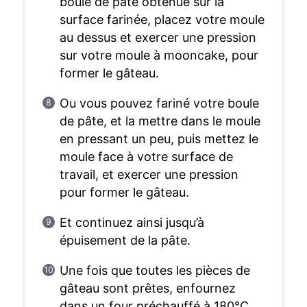
boule de pâte obtenue sur la
surface farinée, placez votre moule
au dessus et exercer une pression
sur votre moule à mooncake, pour
former le gâteau.
Ou vous pouvez fariné votre boule
de pâte, et la mettre dans le moule
en pressant un peu, puis mettez le
moule face à votre surface de
travail, et exercer une pression
pour former le gâteau.
Et continuez ainsi jusqu’à
épuisement de la pâte.
Une fois que toutes les pièces de
gâteau sont prêtes, enfournez
dans un four préchauffé à 180°C.