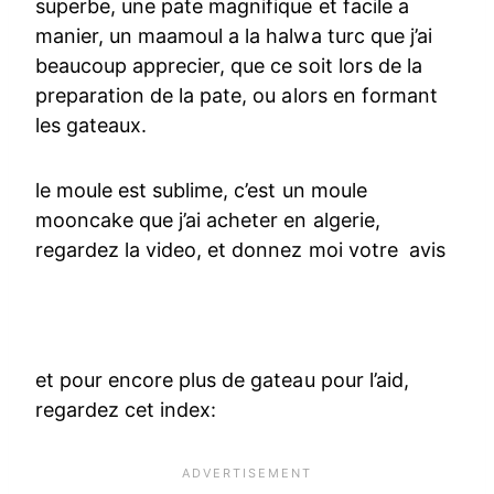
superbe, une pate magnifique et facile a
manier, un maamoul a la halwa turc que j’ai
beaucoup apprecier, que ce soit lors de la
preparation de la pate, ou alors en formant
les gateaux.
le moule est sublime, c’est un moule
mooncake que j’ai acheter en algerie,
regardez la video, et donnez moi votre avis
et pour encore plus de gateau pour l’aid,
regardez cet index: