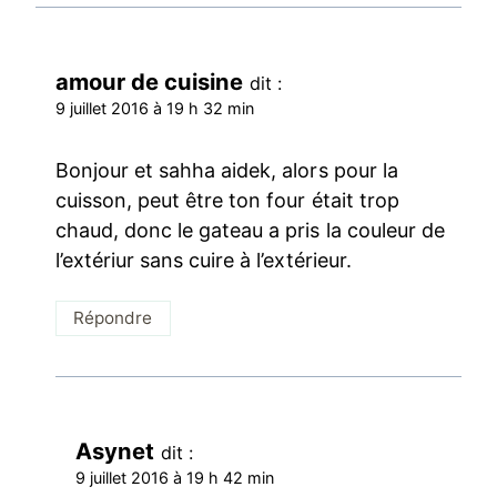
amour de cuisine
dit :
9 juillet 2016 à 19 h 32 min
Bonjour et sahha aidek, alors pour la
cuisson, peut être ton four était trop
chaud, donc le gateau a pris la couleur de
l’extériur sans cuire à l’extérieur.
Répondre
Asynet
dit :
9 juillet 2016 à 19 h 42 min