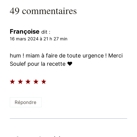
49 commentaires
Françoise
dit :
16 mars 2024 à 21 h 27 min
hum ! miam à faire de toute urgence ! Merci
Soulef pour la recette ♥
Répondre