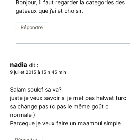
Bonjour, il faut regarder la categories des
gateaux que j’ai et choisir.
Répondre
nadia
dit :
9 juillet 2015 à 15 h 45 min
Salam soulef sa va?
juste je veux savoir si je met pas halwat turc
sa change pas (c pas le même goût c
normale )
Parceque je veux faire un maamoul simple
Répondre