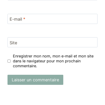
E-mail
*
Site
Enregistrer mon nom, mon e-mail et mon site
dans le navigateur pour mon prochain
commentaire.