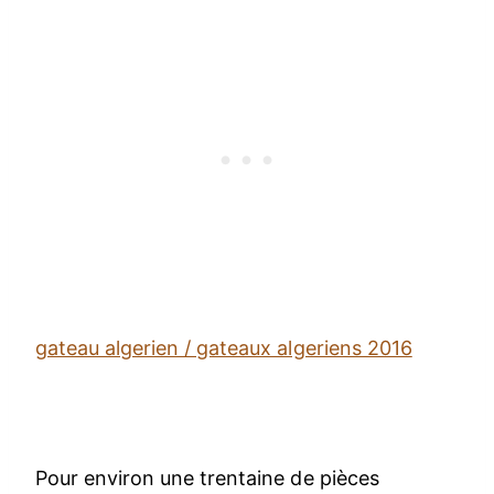
gateau algerien / gateaux algeriens 2016
Pour environ une trentaine de pièces