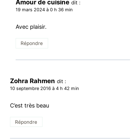
Amour de cuisine
dit :
19 mars 2024 à 0 h 36 min
Avec plaisir.
Répondre
Zohra Rahmen
dit :
10 septembre 2016 à 4 h 42 min
C’est très beau
Répondre