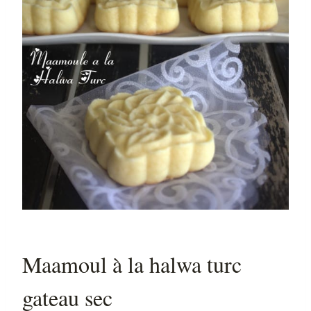
Maamoul à la halwa turc
gateau sec