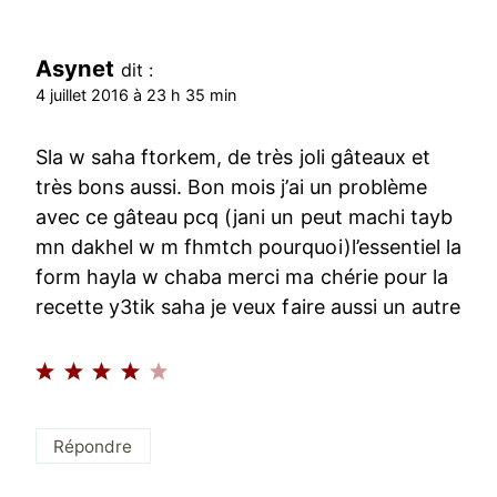
Asynet
dit :
4 juillet 2016 à 23 h 35 min
Sla w saha ftorkem, de très joli gâteaux et
très bons aussi. Bon mois j’ai un problème
avec ce gâteau pcq (jani un peut machi tayb
mn dakhel w m fhmtch pourquoi)l’essentiel la
form hayla w chaba merci ma chérie pour la
recette y3tik saha je veux faire aussi un autre
Répondre