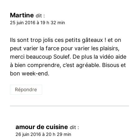
Martine
dit :
25 juin 2016 à 19 h 32 min
Ils sont trop jolis ces petits gâteaux ! et on
peut varier la farce pour varier les plaisirs,
merci beaucoup Soulef. De plus la vidéo aide
à bien comprendre, c’est agréable. Bisous et
bon week-end.
Répondre
amour de cuisine
dit :
26 juin 2016 à 20 h 29 min