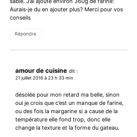
sablé. J’ai ajouté environ 360g de farine:
Aurais-je du en ajouter plus? Merci pour vos
conseils
Répondre
amour de cuisine
dit :
21 juillet 2016 à 23 h 33 min
désolée pour mon retard ma belle, sinon
oui je crois que c’est un manque de farine,
ou des fois la margarine si a cause de la
température elle fond trop, donc elle
change la texture et la forme du gateau.