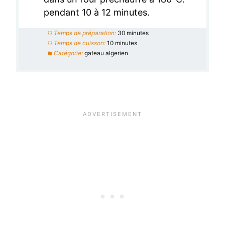
pendant 10 à 12 minutes.
Temps de préparation:
30 minutes
Temps de cuisson:
10 minutes
Catégorie:
gateau algerien