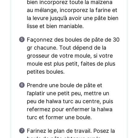
bien incorporez toute la maïzena
au mélange, incorporez la farine et
la levure jusqu’à avoir une pâte bien
lisse et bien maniable.
Façonnez des boules de pâte de 30
gr chacune. Tout dépend de la
grosseur de votre moule, si votre
moule est plus petit, faites de plus
petites boules.
Prendre une boule de pâte et
l’aplatir une petit peu, mettre un
peu de halwa turc au centre, puis
refermez pour enfermer la halwa
turc et former une boule.
Farinez le plan de travail. Posez la