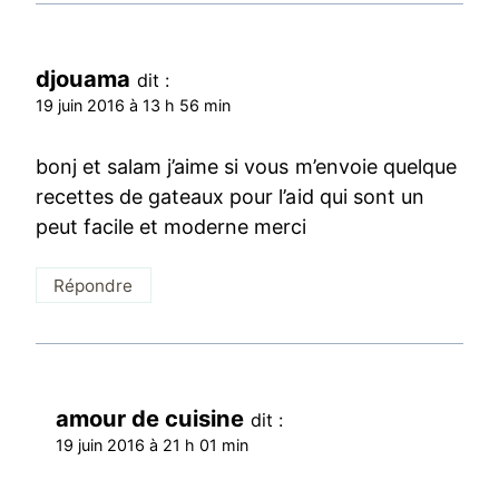
djouama
dit :
19 juin 2016 à 13 h 56 min
bonj et salam j’aime si vous m’envoie quelque
recettes de gateaux pour l’aid qui sont un
peut facile et moderne merci
Répondre
amour de cuisine
dit :
19 juin 2016 à 21 h 01 min