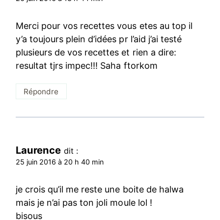
Merci pour vos recettes vous etes au top il
y’a toujours plein d’idées pr l’aid j’ai testé
plusieurs de vos recettes et rien a dire:
resultat tjrs impec!!! Saha ftorkom
Répondre
Laurence
dit :
25 juin 2016 à 20 h 40 min
je crois qu’il me reste une boite de halwa
mais je n’ai pas ton joli moule lol !
bisous