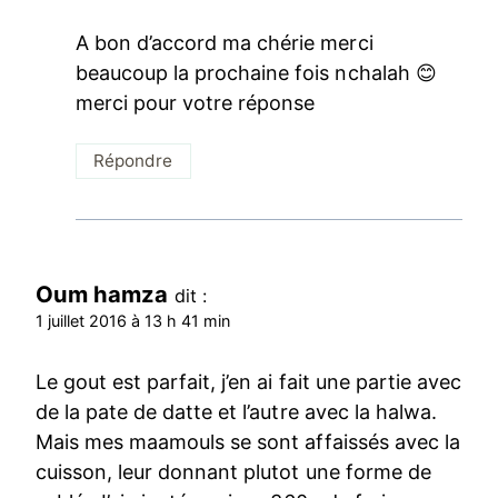
A bon d’accord ma chérie merci
beaucoup la prochaine fois nchalah 😊
merci pour votre réponse
Répondre
Oum hamza
dit :
1 juillet 2016 à 13 h 41 min
Le gout est parfait, j’en ai fait une partie avec
de la pate de datte et l’autre avec la halwa.
Mais mes maamouls se sont affaissés avec la
cuisson, leur donnant plutot une forme de