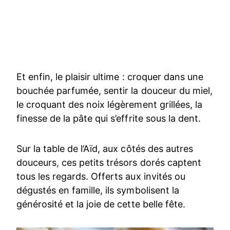
Et enfin, le plaisir ultime : croquer dans une
bouchée parfumée, sentir la douceur du miel,
le croquant des noix légèrement grillées, la
finesse de la pâte qui s’effrite sous la dent.
Sur la table de l’Aïd, aux côtés des autres
douceurs, ces petits trésors dorés captent
tous les regards. Offerts aux invités ou
dégustés en famille, ils symbolisent la
générosité et la joie de cette belle fête.