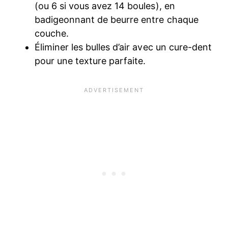
(ou 6 si vous avez 14 boules), en
badigeonnant de beurre entre chaque
couche.
Éliminer les bulles d’air avec un cure-dent
pour une texture parfaite.