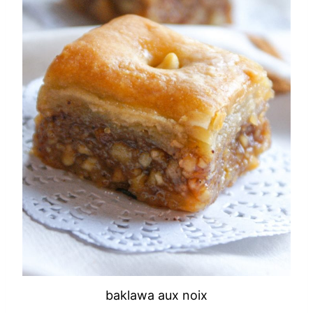
baklawa aux noix