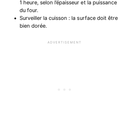
1 heure, selon l’épaisseur et la puissance
du four.
Surveiller la cuisson : la surface doit être
bien dorée.