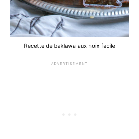
Recette de baklawa aux noix facile