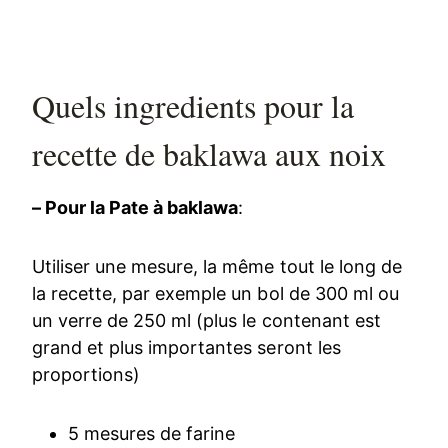
Quels ingredients pour la
recette de baklawa aux noix
– Pour la Pate à baklawa
:
Utiliser une mesure, la même tout le long de
la recette, par exemple un bol de 300 ml ou
un verre de 250 ml (plus le contenant est
grand et plus importantes seront les
proportions)
5 mesures de farine