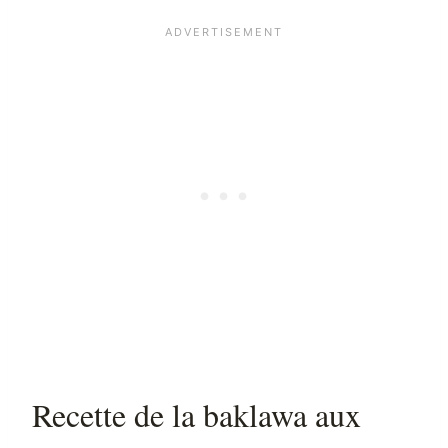
Recette de la baklawa aux