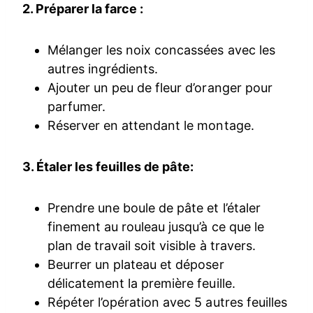
2. Préparer la farce :
Mélanger les noix concassées avec les
autres ingrédients.
Ajouter un peu de fleur d’oranger pour
parfumer.
Réserver en attendant le montage.
3. Étaler les feuilles de pâte:
Prendre une boule de pâte et l’étaler
finement au rouleau jusqu’à ce que le
plan de travail soit visible à travers.
Beurrer un plateau et déposer
délicatement la première feuille.
Répéter l’opération avec 5 autres feuilles