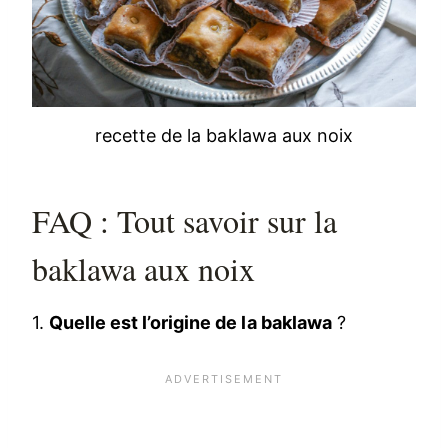
recette de la baklawa aux noix
FAQ : Tout savoir sur la
baklawa aux noix
1.
Quelle est l’origine de la baklawa
?