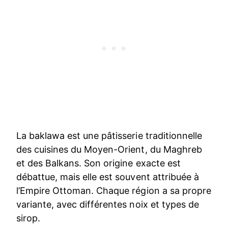
La baklawa est une pâtisserie traditionnelle
des cuisines du Moyen-Orient, du Maghreb
et des Balkans. Son origine exacte est
débattue, mais elle est souvent attribuée à
l’Empire Ottoman. Chaque région a sa propre
variante, avec différentes noix et types de
sirop.