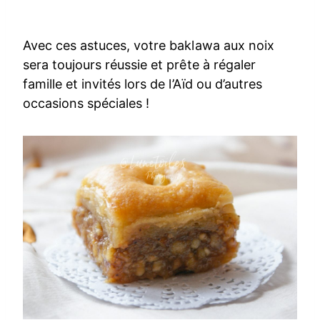
Avec ces astuces, votre baklawa aux noix
sera toujours réussie et prête à régaler
famille et invités lors de l’Aïd ou d’autres
occasions spéciales !