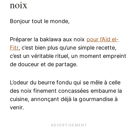
noix
Bonjour tout le monde,
Préparer la baklawa aux noix
pour l’Aïd el-
Fitr
, c’est bien plus qu’une simple recette,
c’est un véritable rituel, un moment empreint
de douceur et de partage.
L’odeur du beurre fondu qui se mêle à celle
des noix finement concassées embaume la
cuisine, annonçant déjà la gourmandise à
venir.