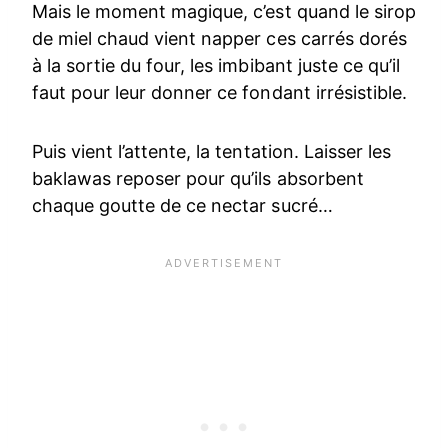
Mais le moment magique, c’est quand le sirop
de miel chaud vient napper ces carrés dorés
à la sortie du four, les imbibant juste ce qu’il
faut pour leur donner ce fondant irrésistible.
Puis vient l’attente, la tentation. Laisser les
baklawas reposer pour qu’ils absorbent
chaque goutte de ce nectar sucré…