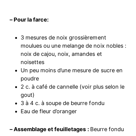
– Pour la farce:
3 mesures de noix grossièrement
moulues ou une melange de noix nobles :
noix de cajou, noix, amandes et
noisettes
Un peu moins d’une mesure de sucre en
poudre
2 c. à café de cannelle (voir plus selon le
gout)
3 à 4 c. à soupe de beurre fondu
Eau de fleur d’oranger
– Assemblage et feuilletages :
Beurre fondu