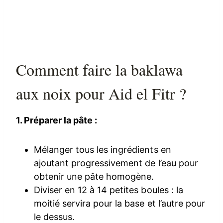
Comment faire la baklawa
aux noix pour Aid el Fitr ?
1. Préparer la pâte :
Mélanger tous les ingrédients en
ajoutant progressivement de l’eau pour
obtenir une pâte homogène.
Diviser en 12 à 14 petites boules : la
moitié servira pour la base et l’autre pour
le dessus.