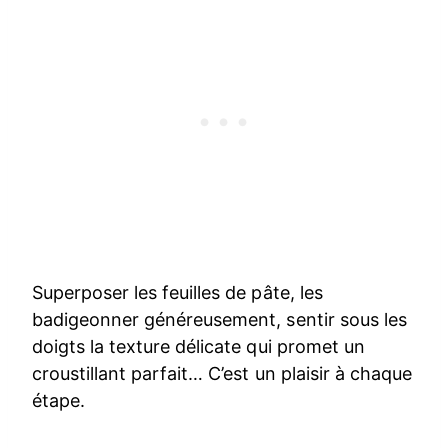
Superposer les feuilles de pâte, les
badigeonner généreusement, sentir sous les
doigts la texture délicate qui promet un
croustillant parfait… C’est un plaisir à chaque
étape.