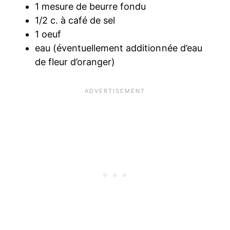
1 mesure de beurre fondu
1/2 c. à café de sel
1 oeuf
eau (éventuellement additionnée d’eau
de fleur d’oranger)