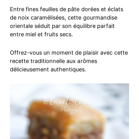
Entre fines feuilles de pâte dorées et éclats
de noix caramélisées, cette gourmandise
orientale séduit par son équilibre parfait
entre miel et fruits secs.
Offrez-vous un moment de plaisir avec cette
recette traditionnelle aux arômes
délicieusement authentiques.