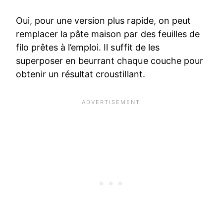
Oui, pour une version plus rapide, on peut
remplacer la pâte maison par des feuilles de
filo prêtes à l’emploi. Il suffit de les
superposer en beurrant chaque couche pour
obtenir un résultat croustillant.