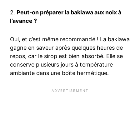
2.
Peut-on préparer la baklawa aux noix à
l’avance ?
Oui, et c’est même recommandé ! La baklawa
gagne en saveur après quelques heures de
repos, car le sirop est bien absorbé. Elle se
conserve plusieurs jours à température
ambiante dans une boîte hermétique.