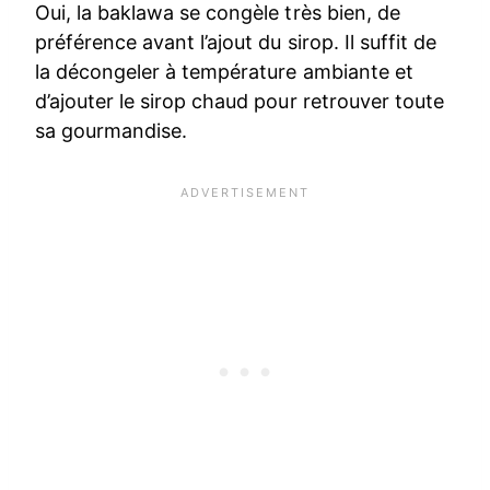
Oui, la baklawa se congèle très bien, de
préférence avant l’ajout du sirop. Il suffit de
la décongeler à température ambiante et
d’ajouter le sirop chaud pour retrouver toute
sa gourmandise.