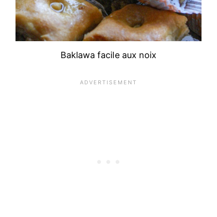
Baklawa facile aux noix