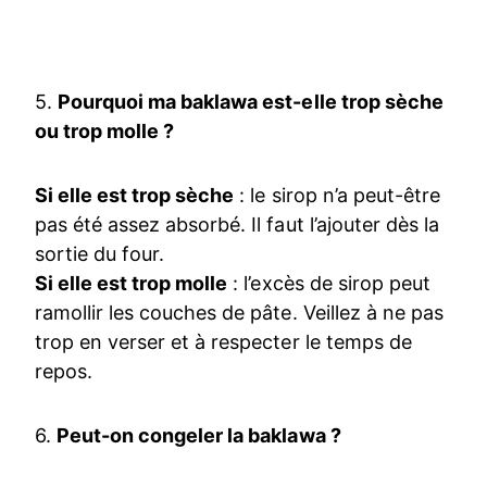
5.
Pourquoi ma baklawa est-elle trop sèche
ou trop molle ?
Si elle est trop sèche
: le sirop n’a peut-être
pas été assez absorbé. Il faut l’ajouter dès la
sortie du four.
Si elle est trop molle
: l’excès de sirop peut
ramollir les couches de pâte. Veillez à ne pas
trop en verser et à respecter le temps de
repos.
6.
Peut-on congeler la baklawa ?