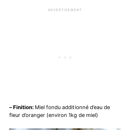
– Finition:
Miel fondu additionné d’eau de
fleur d’oranger (environ 1kg de miel)