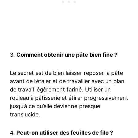
3.
Comment obtenir une pâte bien fine ?
Le secret est de bien laisser reposer la pâte
avant de l’étaler et de travailler avec un plan
de travail légèrement fariné. Utiliser un
rouleau à pâtisserie et étirer progressivement
jusqu’à ce qu’elle devienne presque
translucide.
4.
Peut-on utiliser des feuilles de filo ?