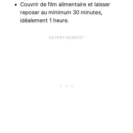
Couvrir de film alimentaire et laisser
reposer au minimum 30 minutes,
idéalement 1 heure.