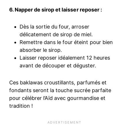
6. Napper de sirop et laisser reposer :
Dès la sortie du four, arroser
délicatement de sirop de miel.
Remettre dans le four éteint pour bien
absorber le sirop.
Laisser reposer idéalement 12 heures
avant de découper et déguster.
Ces baklawas croustillants, parfumés et
fondants seront la touche sucrée parfaite
pour célébrer l’Aïd avec gourmandise et
tradition !