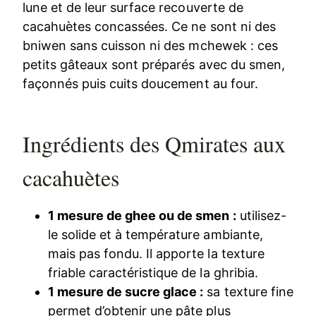
lune et de leur surface recouverte de
cacahuètes concassées. Ce ne sont ni des
bniwen sans cuisson ni des mchewek : ces
petits gâteaux sont préparés avec du smen,
façonnés puis cuits doucement au four.
Ingrédients des Qmirates aux
cacahuètes
1 mesure de ghee ou de smen :
utilisez-
le solide et à température ambiante,
mais pas fondu. Il apporte la texture
friable caractéristique de la ghribia.
1 mesure de sucre glace :
sa texture fine
permet d’obtenir une pâte plus