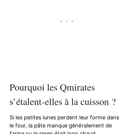
Pourquoi les Qmirates
s’étalent-elles à la cuisson ?
Si les petites lunes perdent leur forme dans
le four, la pâte manque généralement de
farine ou le smen était trop chaud.