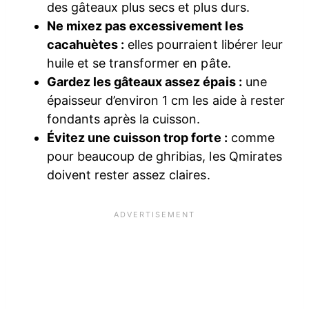
des gâteaux plus secs et plus durs.
Ne mixez pas excessivement les
cacahuètes :
elles pourraient libérer leur
huile et se transformer en pâte.
Gardez les gâteaux assez épais :
une
épaisseur d’environ 1 cm les aide à rester
fondants après la cuisson.
Évitez une cuisson trop forte :
comme
pour beaucoup de ghribias, les Qmirates
doivent rester assez claires.