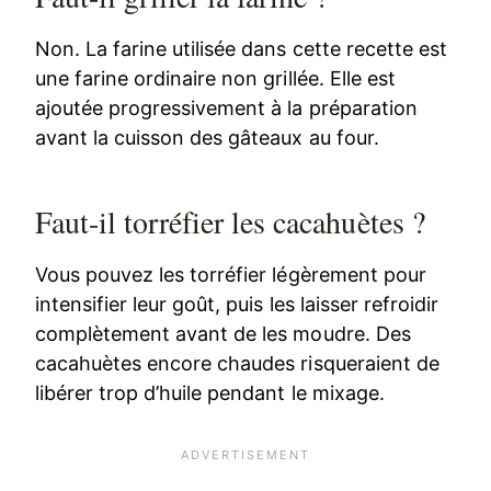
Non. La farine utilisée dans cette recette est
une farine ordinaire non grillée. Elle est
ajoutée progressivement à la préparation
avant la cuisson des gâteaux au four.
Faut-il torréfier les cacahuètes ?
Vous pouvez les torréfier légèrement pour
intensifier leur goût, puis les laisser refroidir
complètement avant de les moudre. Des
cacahuètes encore chaudes risqueraient de
libérer trop d’huile pendant le mixage.