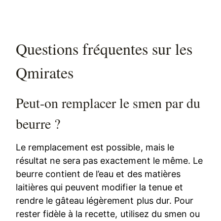
Questions fréquentes sur les
Qmirates
Peut-on remplacer le smen par du
beurre ?
Le remplacement est possible, mais le
résultat ne sera pas exactement le même. Le
beurre contient de l’eau et des matières
laitières qui peuvent modifier la tenue et
rendre le gâteau légèrement plus dur. Pour
rester fidèle à la recette, utilisez du smen ou