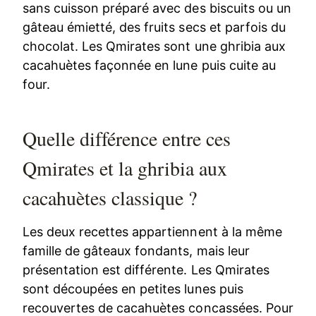
sans cuisson préparé avec des biscuits ou un
gâteau émietté, des fruits secs et parfois du
chocolat. Les Qmirates sont une ghribia aux
cacahuètes façonnée en lune puis cuite au
four.
Quelle différence entre ces
Qmirates et la ghribia aux
cacahuètes classique ?
Les deux recettes appartiennent à la même
famille de gâteaux fondants, mais leur
présentation est différente. Les Qmirates
sont découpées en petites lunes puis
recouvertes de cacahuètes concassées. Pour