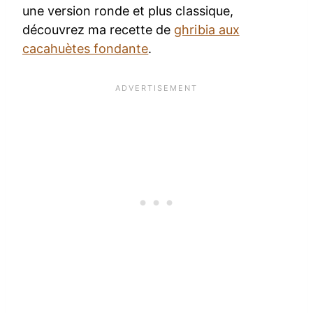
une version ronde et plus classique,
découvrez ma recette de
ghribia aux
cacahuètes fondante
.