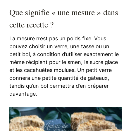
Que signifie « une mesure » dans
cette recette ?
La mesure n’est pas un poids fixe. Vous
pouvez choisir un verre, une tasse ou un
petit bol, à condition d’utiliser exactement le
même récipient pour le smen, le sucre glace
et les cacahuètes moulues. Un petit verre
donnera une petite quantité de gâteaux,
tandis qu’un bol permettra d’en préparer
davantage.