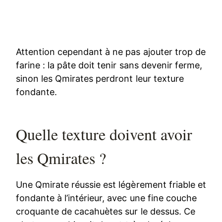
Attention cependant à ne pas ajouter trop de
farine : la pâte doit tenir sans devenir ferme,
sinon les Qmirates perdront leur texture
fondante.
Quelle texture doivent avoir
les Qmirates ?
Une Qmirate réussie est légèrement friable et
fondante à l’intérieur, avec une fine couche
croquante de cacahuètes sur le dessus. Ce