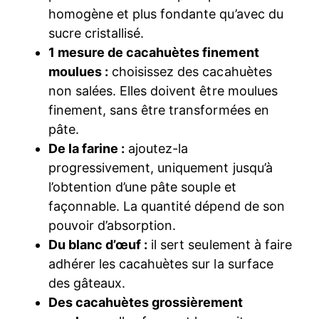
homogène et plus fondante qu’avec du
sucre cristallisé.
1 mesure de cacahuètes finement
moulues :
choisissez des cacahuètes
non salées. Elles doivent être moulues
finement, sans être transformées en
pâte.
De la farine :
ajoutez-la
progressivement, uniquement jusqu’à
l’obtention d’une pâte souple et
façonnable. La quantité dépend de son
pouvoir d’absorption.
Du blanc d’œuf :
il sert seulement à faire
adhérer les cacahuètes sur la surface
des gâteaux.
Des cacahuètes grossièrement