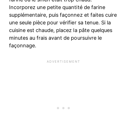
Incorporez une petite quantité de farine
supplémentaire, puis façonnez et faites cuire
une seule pièce pour vérifier sa tenue. Si la
cuisine est chaude, placez la pâte quelques
minutes au frais avant de poursuivre le
façonnage.