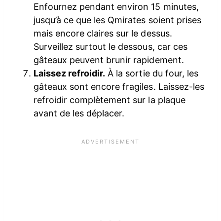
Enfournez pendant environ 15 minutes,
jusqu’à ce que les Qmirates soient prises
mais encore claires sur le dessus.
Surveillez surtout le dessous, car ces
gâteaux peuvent brunir rapidement.
Laissez refroidir.
À la sortie du four, les
gâteaux sont encore fragiles. Laissez-les
refroidir complètement sur la plaque
avant de les déplacer.