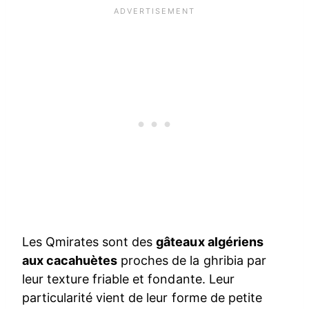
Les Qmirates sont des
gâteaux algériens
aux cacahuètes
proches de la ghribia par
leur texture friable et fondante. Leur
particularité vient de leur forme de petite