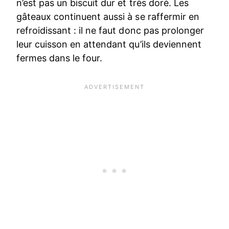
n’est pas un biscuit dur et très doré. Les
gâteaux continuent aussi à se raffermir en
refroidissant : il ne faut donc pas prolonger
leur cuisson en attendant qu’ils deviennent
fermes dans le four.