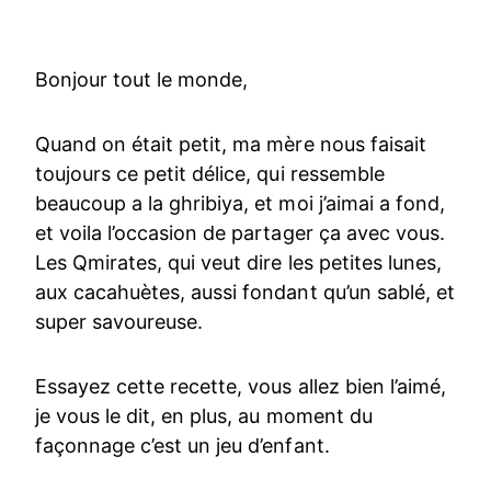
Bonjour tout le monde,
Quand on était petit, ma mère nous faisait
toujours ce petit délice, qui ressemble
beaucoup a la ghribiya, et moi j’aimai a fond,
et voila l’occasion de partager ça avec vous.
Les Qmirates, qui veut dire les petites lunes,
aux cacahuètes, aussi fondant qu’un sablé, et
super savoureuse.
Essayez cette recette, vous allez bien l’aimé,
je vous le dit, en plus, au moment du
façonnage c’est un jeu d’enfant.