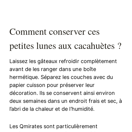
Comment conserver ces
petites lunes aux cacahuètes ?
Laissez les gâteaux refroidir complètement
avant de les ranger dans une boîte
hermétique. Séparez les couches avec du
papier cuisson pour préserver leur
décoration. Ils se conservent ainsi environ
deux semaines dans un endroit frais et sec, à
l’abri de la chaleur et de l’humidité.
Les Qmirates sont particulièrement