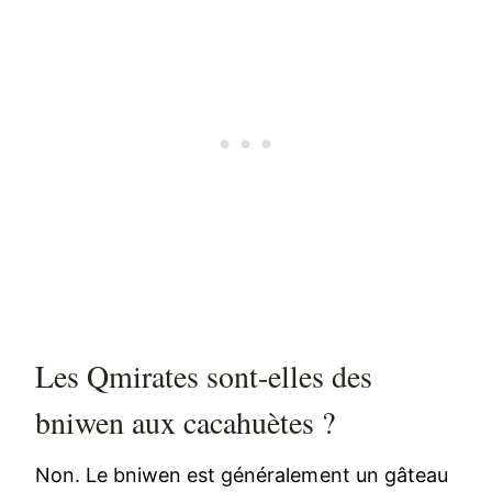
Les Qmirates sont-elles des
bniwen aux cacahuètes ?
Non. Le bniwen est généralement un gâteau