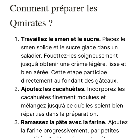
Comment préparer les
Qmirates ?
Travaillez le smen et le sucre.
Placez le
smen solide et le sucre glace dans un
saladier. Fouettez-les soigneusement
jusqu’à obtenir une crème légère, lisse et
bien aérée. Cette étape participe
directement au fondant des gâteaux.
Ajoutez les cacahuètes.
Incorporez les
cacahuètes finement moulues et
mélangez jusqu’à ce qu’elles soient bien
réparties dans la préparation.
Ramassez la pâte avec la farine.
Ajoutez
la farine progressivement, par petites