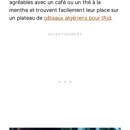
agréables avec un café ou un thé à la
menthe et trouvent facilement leur place sur
un plateau de
gâteaux algériens pour l’Aïd
.