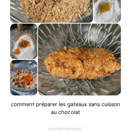
comment préparer les gateaux sans cuisson
au chocolat