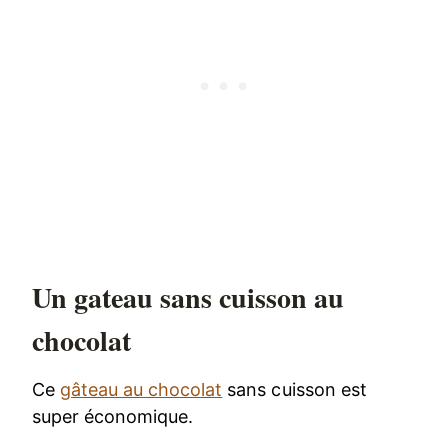
Un gateau sans cuisson au
chocolat
Ce
gâteau au chocolat
sans cuisson est
super économique.