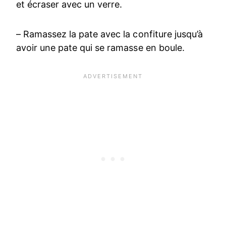
et écraser avec un verre.
– Ramassez la pate avec la confiture jusqu’à
avoir une pate qui se ramasse en boule.