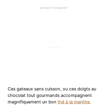
Ces gateaux sans cuisson, ou ces doigts au
chocolat tout gourmands accompagnent
magnifiquement un bon
thé à la menthe
.