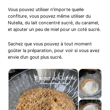
Vous pouvez utiliser n’importe quelle
confiture, vous pouvez même utiliser du
Nutella, du lait concentré sucré, du caramel,
et ajouter un peu de miel pour un coté sucré.
Sachez que vous pouvez à tout moment
goûter la préparation, pour voir si vous avez
envie d’un gout plus sucré.