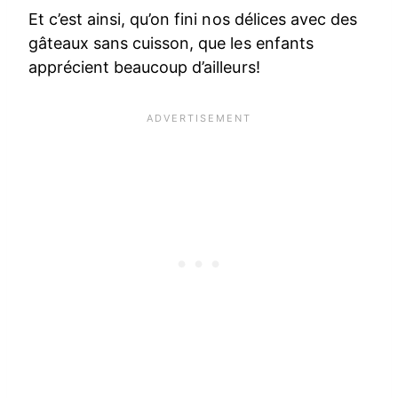
Et c’est ainsi, qu’on fini nos délices avec des
gâteaux sans cuisson, que les enfants
apprécient beaucoup d’ailleurs!