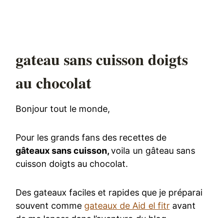
gateau sans cuisson doigts
au chocolat
Bonjour tout le monde,
Pour les grands fans des recettes de
gâteaux sans cuisson,
voila un gâteau sans
cuisson doigts au chocolat.
Des gateaux faciles et rapides que je préparai
souvent comme
gateaux de Aid el fitr
avant