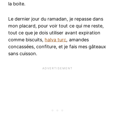
la boite.
Le dernier jour du ramadan, je repasse dans
mon placard, pour voir tout ce qui me reste,
tout ce que je dois utiliser avant expiration
comme biscuits,
halva turc
, amandes
concassées, confiture, et je fais mes gâteaux
sans cuisson.