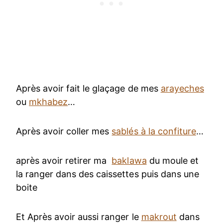
Après avoir fait le glaçage de mes
arayeches
ou
mkhabez
…
Après avoir coller mes
sablés à la confiture
…
après avoir retirer ma
baklawa
du moule et
la ranger dans des caissettes puis dans une
boite
Et Après avoir aussi ranger le
makrout
dans