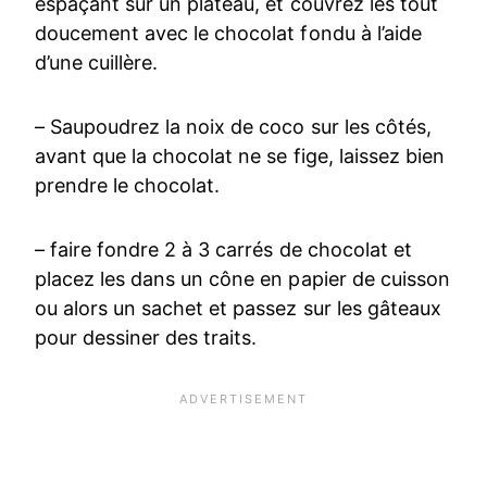
espaçant sur un plateau, et couvrez les tout
doucement avec le chocolat fondu à l’aide
d’une cuillère.
– Saupoudrez la noix de coco sur les côtés,
avant que la chocolat ne se fige, laissez bien
prendre le chocolat.
– faire fondre 2 à 3 carrés de chocolat et
placez les dans un cône en papier de cuisson
ou alors un sachet et passez sur les gâteaux
pour dessiner des traits.