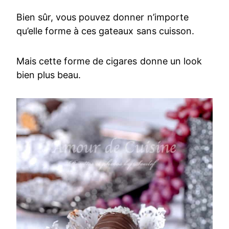
Bien sûr, vous pouvez donner n’importe
qu’elle forme à ces gateaux sans cuisson.
Mais cette forme de cigares donne un look
bien plus beau.