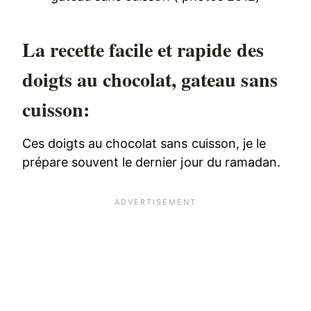
La recette facile et rapide des
doigts au chocolat, gateau sans
cuisson:
Ces doigts au chocolat sans cuisson, je le
prépare souvent le dernier jour du ramadan.