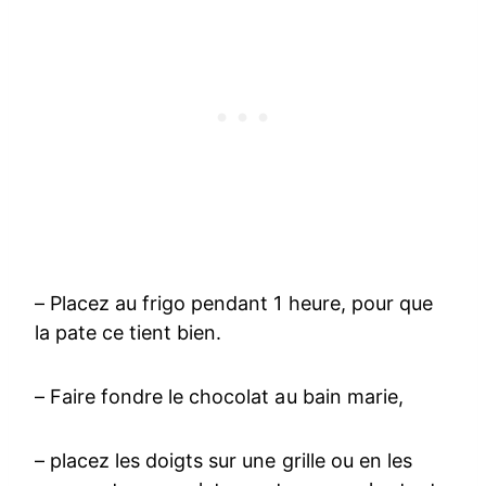
– Placez au frigo pendant 1 heure, pour que
la pate ce tient bien.
– Faire fondre le chocolat au bain marie,
– placez les doigts sur une grille ou en les