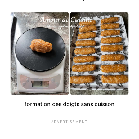
formation des doigts sans cuisson