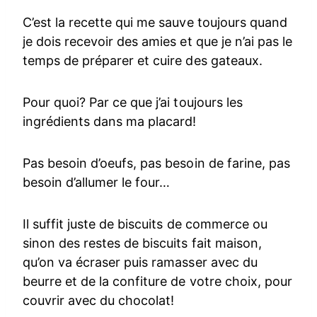
C’est la recette qui me sauve toujours quand
je dois recevoir des amies et que je n’ai pas le
temps de préparer et cuire des gateaux.
Pour quoi? Par ce que j’ai toujours les
ingrédients dans ma placard!
Pas besoin d’oeufs, pas besoin de farine, pas
besoin d’allumer le four…
Il suffit juste de biscuits de commerce ou
sinon des restes de biscuits fait maison,
qu’on va écraser puis ramasser avec du
beurre et de la confiture de votre choix, pour
couvrir avec du chocolat!