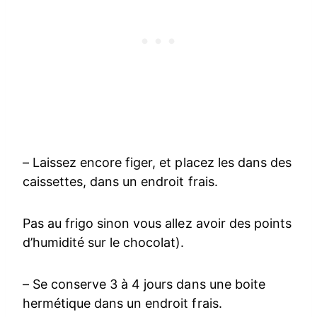
– Laissez encore figer, et placez les dans des
caissettes, dans un endroit frais.
Pas au frigo sinon vous allez avoir des points
d’humidité sur le chocolat).
– Se conserve 3 à 4 jours dans une boite
hermétique dans un endroit frais.