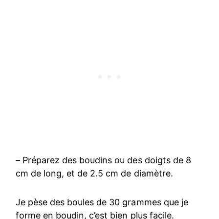
– Préparez des boudins ou des doigts de 8
cm de long, et de 2.5 cm de diamètre.
Je pèse des boules de 30 grammes que je
forme en boudin, c’est bien plus facile.