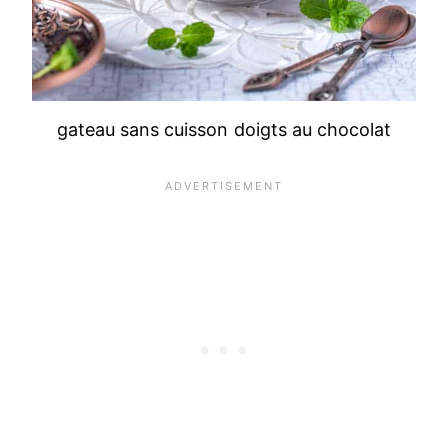
gateau sans cuisson doigts au chocolat