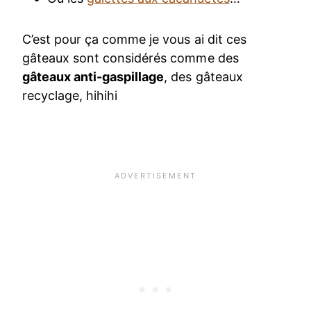
C’est pour ça comme je vous ai dit ces
gâteaux sont considérés comme des
gâteaux anti-gaspillage
, des gâteaux
recyclage, hihihi