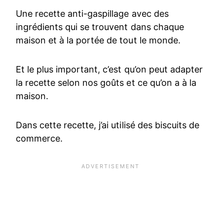
Une recette anti-gaspillage avec des
ingrédients qui se trouvent dans chaque
maison et à la portée de tout le monde.
Et le plus important, c’est qu’on peut adapter
la recette selon nos goûts et ce qu’on a à la
maison.
Dans cette recette, j’ai utilisé des biscuits de
commerce.