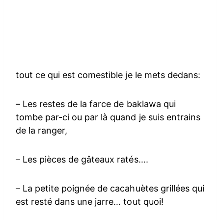
tout ce qui est comestible je le mets dedans:
– Les restes de la farce de baklawa qui
tombe par-ci ou par là quand je suis entrains
de la ranger,
– Les pièces de gâteaux ratés….
– La petite poignée de cacahuètes grillées qui
est resté dans une jarre… tout quoi!