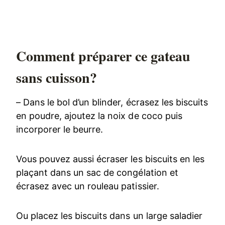
Comment préparer ce gateau
sans cuisson?
– Dans le bol d’un blinder, écrasez les biscuits
en poudre, ajoutez la noix de coco puis
incorporer le beurre.
Vous pouvez aussi écraser les biscuits en les
plaçant dans un sac de congélation et
écrasez avec un rouleau patissier.
Ou placez les biscuits dans un large saladier