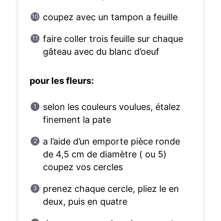
coupez avec un tampon a feuille
faire coller trois feuille sur chaque
gâteau avec du blanc d’oeuf
pour les fleurs:
selon les couleurs voulues, étalez
finement la pate
a l’aide d’un emporte pièce ronde
de 4,5 cm de diamètre ( ou 5)
coupez vos cercles
prenez chaque cercle, pliez le en
deux, puis en quatre