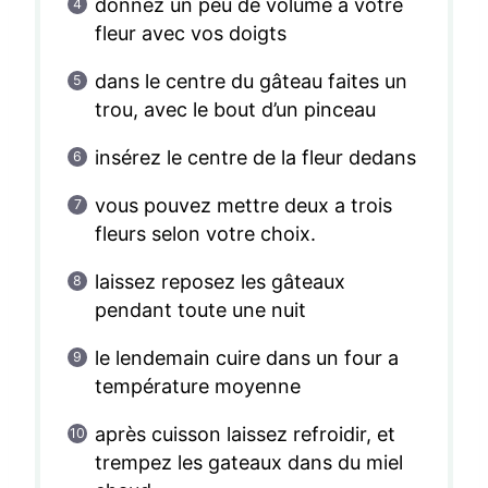
donnez un peu de volume a votre
fleur avec vos doigts
dans le centre du gâteau faites un
trou, avec le bout d’un pinceau
insérez le centre de la fleur dedans
vous pouvez mettre deux a trois
fleurs selon votre choix.
laissez reposez les gâteaux
pendant toute une nuit
le lendemain cuire dans un four a
température moyenne
après cuisson laissez refroidir, et
trempez les gateaux dans du miel