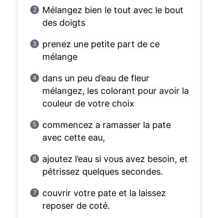
Mélangez bien le tout avec le bout
des doigts
prenez une petite part de ce
mélange
dans un peu d’eau de fleur
mélangez, les colorant pour avoir la
couleur de votre choix
commencez a ramasser la pate
avec cette eau,
ajoutez l’eau si vous avez besoin, et
pétrissez quelques secondes.
couvrir votre pate et la laissez
reposer de coté.