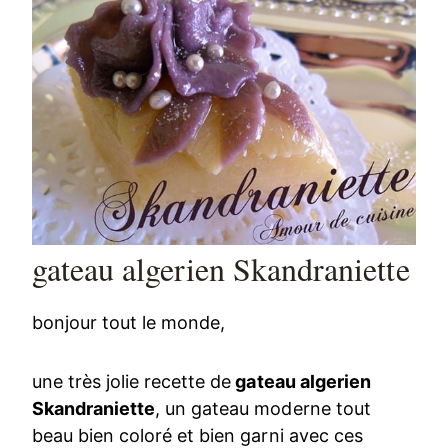
gateau algerien Skandraniette
bonjour tout le monde,
une très jolie recette de
gateau algerien
Skandraniette
, un gateau moderne tout
beau bien coloré et bien garni avec ces