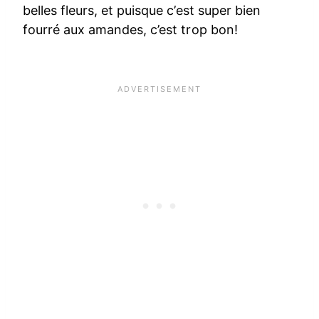
belles fleurs, et puisque c’est super bien
fourré aux amandes, c’est trop bon!