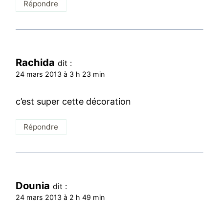
Répondre
Rachida
dit :
24 mars 2013 à 3 h 23 min
c’est super cette décoration
Répondre
Dounia
dit :
24 mars 2013 à 2 h 49 min