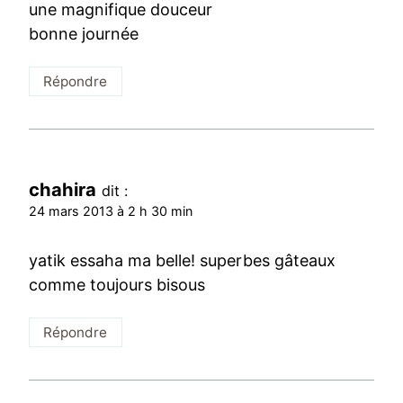
une magnifique douceur
bonne journée
Répondre
chahira
dit :
24 mars 2013 à 2 h 30 min
yatik essaha ma belle! superbes gâteaux
comme toujours bisous
Répondre