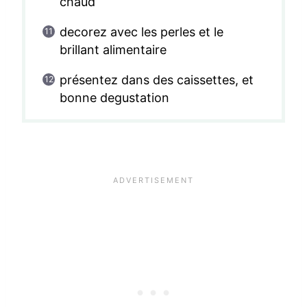
chaud
decorez avec les perles et le
brillant alimentaire
présentez dans des caissettes, et
bonne degustation