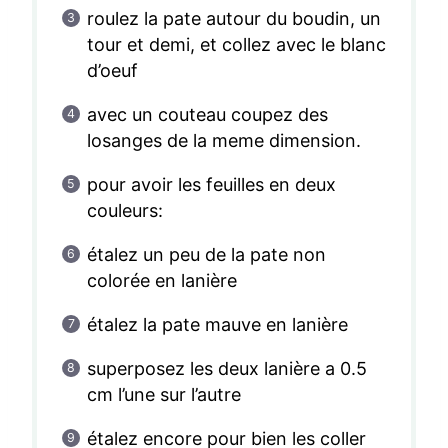
roulez la pate autour du boudin, un
tour et demi, et collez avec le blanc
d’oeuf
avec un couteau coupez des
losanges de la meme dimension.
pour avoir les feuilles en deux
couleurs:
étalez un peu de la pate non
colorée en lanière
étalez la pate mauve en lanière
superposez les deux lanière a 0.5
cm l’une sur l’autre
étalez encore pour bien les coller