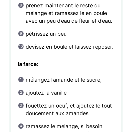
prenez maintenant le reste du
mélange et ramassez le en boule
avec un peu d’eau de fleur et d’eau.
pétrissez un peu
devisez en boule et laissez reposer.
la farce:
mélangez l’amande et le sucre,
ajoutez la vanille
fouettez un oeuf, et ajoutez le tout
doucement aux amandes
ramassez le melange, si besoin