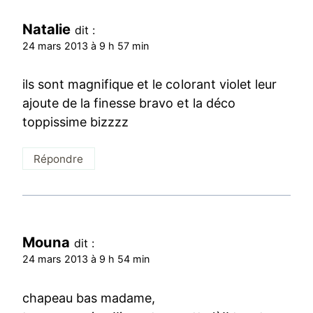
Natalie
dit :
24 mars 2013 à 9 h 57 min
ils sont magnifique et le colorant violet leur
ajoute de la finesse bravo et la déco
toppissime bizzzz
Répondre
Mouna
dit :
24 mars 2013 à 9 h 54 min
chapeau bas madame,