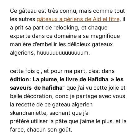
Ce gâteau est très connu, mais comme tout
les autres
gâteaux algériens de Aid el fitre
, il
a prit sa part de relooking, et chaque
experte dans ce domaine a sa magnifique
manière d’embellir les délicieux gateaux
algeriens, huuuuuuuuuuuuuum.
cette fois çi, et pour ma part, c’est dans
édition : La plume, le livre de Hafidha » les
saveurs de hafidha”
que j’ai vu cette jolie et
belle décoration, donc je partage avec vous
la recette de ce gateau algerien
skandraniette, sachant que j’ai
préféré utiliser la pâte que j’aime le plus, et la
farce, chacun son goût.