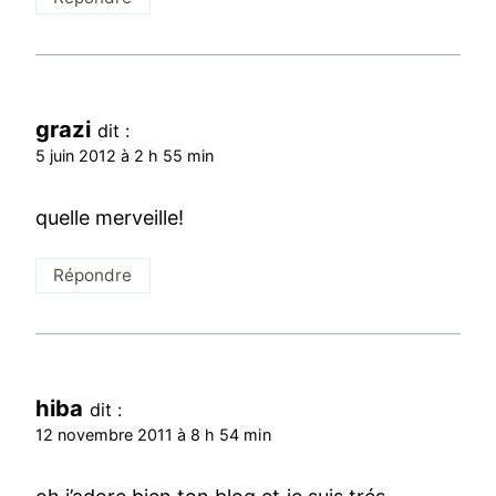
grazi
dit :
5 juin 2012 à 2 h 55 min
quelle merveille!
Répondre
hiba
dit :
12 novembre 2011 à 8 h 54 min