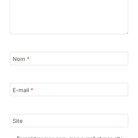
Nom
*
E-mail
*
Site