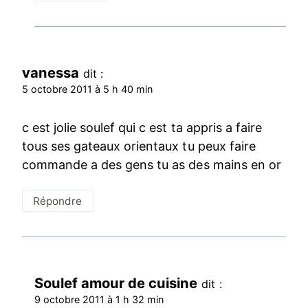
vanessa
dit :
5 octobre 2011 à 5 h 40 min
c est jolie soulef qui c est ta appris a faire
tous ses gateaux orientaux tu peux faire
commande a des gens tu as des mains en or
Répondre
Soulef amour de cuisine
dit :
9 octobre 2011 à 1 h 32 min