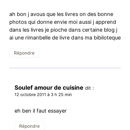
ah bon j avous que les livres on des bonne
photos qui donne envie moi aussi j apprend
dans les livres je pioche dans certaine blog j
ai une rimanbelle de livre dans ma bibiloteque
Répondre
Soulef amour de cuisine
dit :
12 octobre 2011 à 3 h 25 min
eh ben il faut essayer
Répondre