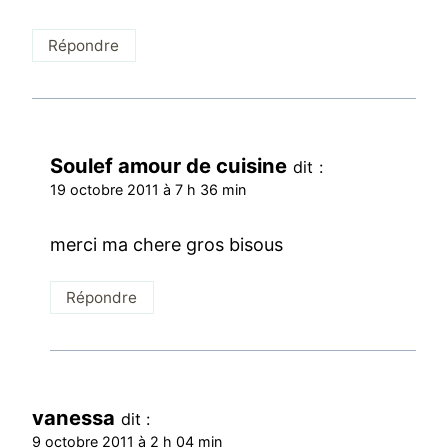
Répondre
Soulef amour de cuisine
dit :
19 octobre 2011 à 7 h 36 min
merci ma chere gros bisous
Répondre
vanessa
dit :
9 octobre 2011 à 2 h 04 min