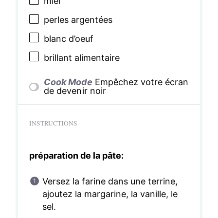
miel
perles argentées
blanc d’oeuf
brillant alimentaire
Cook Mode
Empêchez votre écran
de devenir noir
INSTRUCTIONS
préparation de la pâte:
Versez la farine dans une terrine,
ajoutez la margarine, la vanille, le
sel.