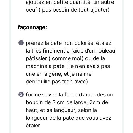
ajoutez en petite quantité, un autre
oeuf ( pas besoin de tout ajouter)
façonnage:
prenez la pate non colorée, étalez
la très finement a l’aide d’un rouleau
pâtissier ( comme moi) ou de la
machine a pate ( je n’en avais pas
une en algérie, et je ne me
débrouille pas trop avec)
formez avec la farce d’amandes un
boudin de 3 cm de large, 2cm de
haut, et sa langueur, selon la
longueur de la pate que vous avez
étaler