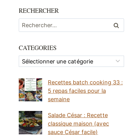
RECHERCHER
Rechercher :
CATEGORIES
Categories
Recettes batch cooking 33 :
5 repas faciles pour la
semaine
Salade César : Recette
classique maison (avec
sauce César facile)