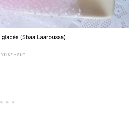
e glacés (Sbaa Laaroussa)