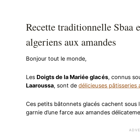
Recette traditionnelle Sbaa e
algeriens aux amandes
Bonjour tout le monde,
Les
Doigts de la Mariée glacés
, connus so
Laaroussa
, sont de
délicieuses pâtisseries
Ces petits bâtonnets glacés cachent sous l
garnie d’une farce aux amandes délicatemen