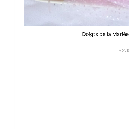
Doigts de la Marié