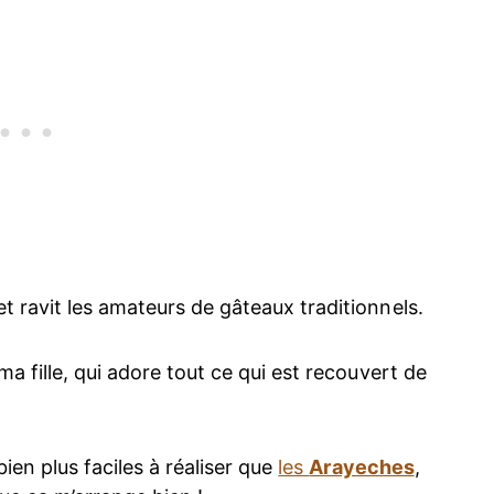
t ravit les amateurs de gâteaux traditionnels.
a fille, qui adore tout ce qui est recouvert de
bien plus faciles à réaliser que
les
Arayeches
,