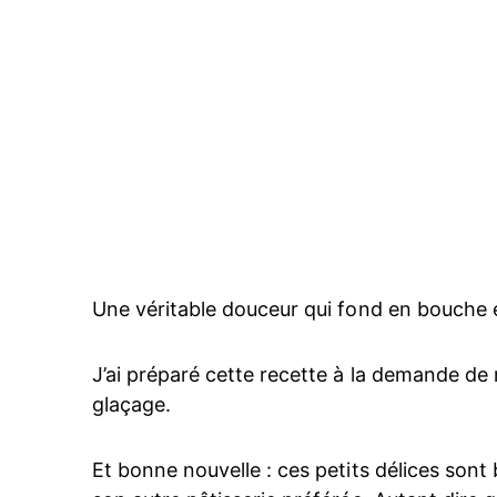
Une véritable douceur qui fond en bouche e
J’ai préparé cette recette à la demande de m
glaçage.
Et bonne nouvelle : ces petits délices sont 