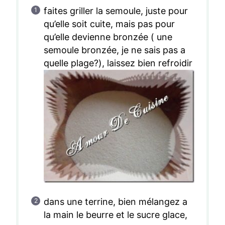
faites griller la semoule, juste pour
qu’elle soit cuite, mais pas pour
qu’elle devienne bronzée ( une
semoule bronzée, je ne sais pas a
quelle plage?), laissez bien refroidir
dans une terrine, bien mélangez a
la main le beurre et le sucre glace,