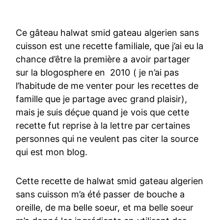
Ce gâteau halwat smid gateau algerien sans
cuisson est une recette familiale, que j’ai eu la
chance d’être la première a avoir partager
sur la blogosphere en 2010 ( je n’ai pas
l’habitude de me venter pour les recettes de
famille que je partage avec grand plaisir),
mais je suis déçue quand je vois que cette
recette fut reprise à la lettre par certaines
personnes qui ne veulent pas citer la source
qui est mon blog.
Cette recette de halwat smid gateau algerien
sans cuisson m’a été passer de bouche a
oreille, de ma belle soeur, et ma belle soeur