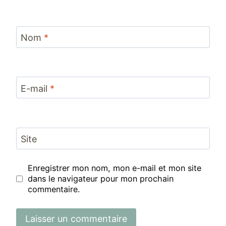
Nom
*
E-mail
*
Site
Enregistrer mon nom, mon e-mail et mon site
dans le navigateur pour mon prochain
commentaire.