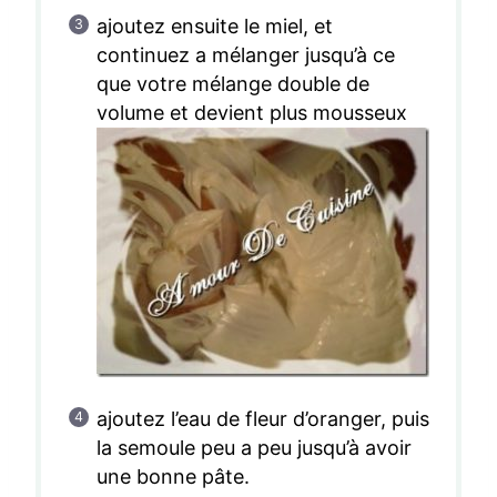
ajoutez ensuite le miel, et
continuez a mélanger jusqu’à ce
que votre mélange double de
volume et devient plus mousseux
ajoutez l’eau de fleur d’oranger, puis
la semoule peu a peu jusqu’à avoir
une bonne pâte.