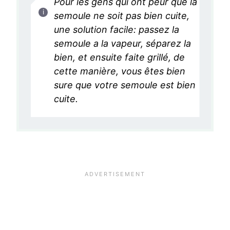
Pour les gens qui ont peur que la
semoule ne soit pas bien cuite,
une solution facile: passez la
semoule a la vapeur, séparez la
bien, et ensuite faite grillé, de
cette manière, vous êtes bien
sure que votre semoule est bien
cuite.