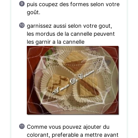
puis coupez des formes selon votre
goût.
garnissez aussi selon votre gout,
les mordus de la cannelle peuvent
les garnir a la cannelle
Comme vous pouvez ajouter du
colorant, preferable a mettre avant