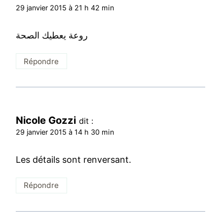
29 janvier 2015 à 21 h 42 min
روعة يعطيك الصحة
Répondre
Nicole Gozzi
dit :
29 janvier 2015 à 14 h 30 min
Les détails sont renversant.
Répondre