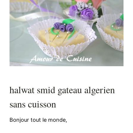
halwat smid gateau algerien
sans cuisson
Bonjour tout le monde,