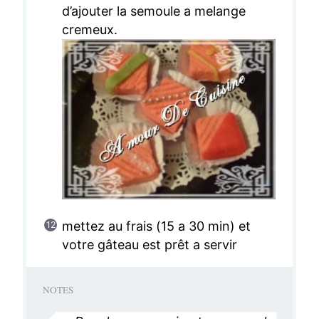
d’ajouter la semoule a melange
cremeux.
mettez au frais (15 a 30 min) et
votre gâteau est prêt a servir
NOTES