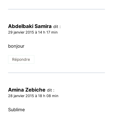
Abdelbaki Samira
dit :
29 janvier 2015 à 14 h 17 min
bonjour
Répondre
Amina Zebiche
dit :
28 janvier 2015 à 18 h 08 min
Sublime