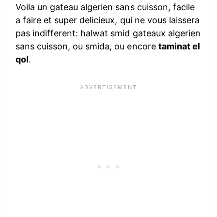
Voila un gateau algerien sans cuisson, facile
a faire et super delicieux, qui ne vous laissera
pas indifferent: halwat smid gateaux algerien
sans cuisson, ou smida, ou encore
taminat el
qol
.