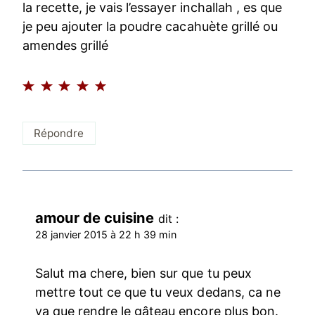
la recette, je vais l’essayer inchallah , es que
je peu ajouter la poudre cacahuète grillé ou
amendes grillé
Répondre
amour de cuisine
dit :
28 janvier 2015 à 22 h 39 min
Salut ma chere, bien sur que tu peux
mettre tout ce que tu veux dedans, ca ne
va que rendre le gâteau encore plus bon.