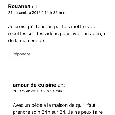
Rouanea
dit :
21 décembre 2015 à 14 h 35 min
Je crois qu’il faudrait parfois mettre vos
recettes sur des vidéos pour avoir un aperçu
de la manière de
Répondre
amour de cuisine
dit :
20 janvier 2016 à 9 h 24 min
Avec un bébé a la maison de qui il faut
prendre soin 24h sur 24. Je ne peux faire