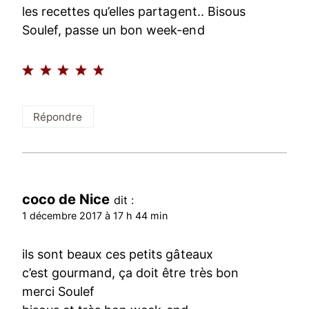
les recettes qu’elles partagent.. Bisous
Soulef, passe un bon week-end
Répondre
coco de Nice
dit :
1 décembre 2017 à 17 h 44 min
ils sont beaux ces petits gâteaux
c’est gourmand, ça doit être très bon
merci Soulef