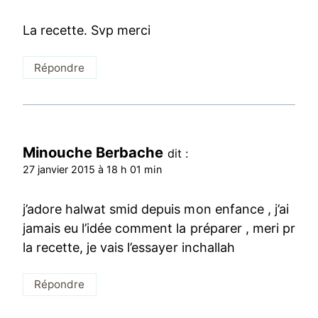
La recette. Svp merci
Répondre
Minouche Berbache
dit :
27 janvier 2015 à 18 h 01 min
j’adore halwat smid depuis mon enfance , j’ai
jamais eu l’idée comment la préparer , meri pr
la recette, je vais l’essayer inchallah
Répondre