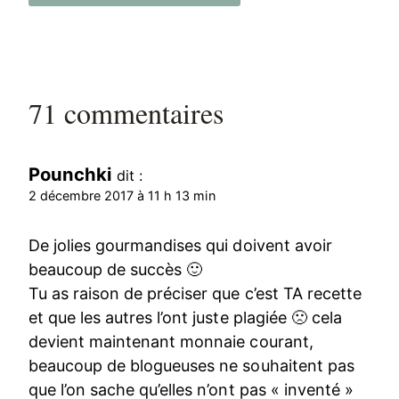
71 commentaires
Pounchki
dit :
2 décembre 2017 à 11 h 13 min
De jolies gourmandises qui doivent avoir
beaucoup de succès 🙂
Tu as raison de préciser que c’est TA recette
et que les autres l’ont juste plagiée 🙁 cela
devient maintenant monnaie courant,
beaucoup de blogueuses ne souhaitent pas
que l’on sache qu’elles n’ont pas « inventé »