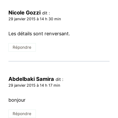
Nicole Gozzi
dit :
29 janvier 2015 à 14 h 30 min
Les détails sont renversant.
Répondre
Abdelbaki Samira
dit :
29 janvier 2015 à 14 h 17 min
bonjour
Répondre