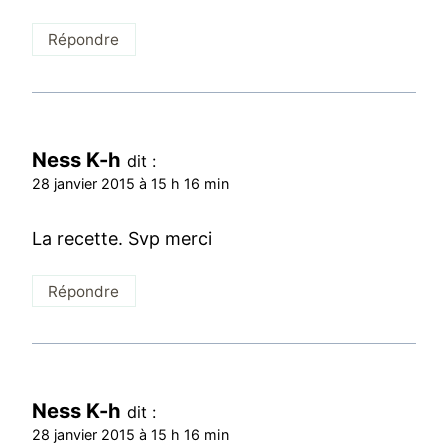
Répondre
Ness K-h
dit :
28 janvier 2015 à 15 h 16 min
La recette. Svp merci
Répondre
Ness K-h
dit :
28 janvier 2015 à 15 h 16 min