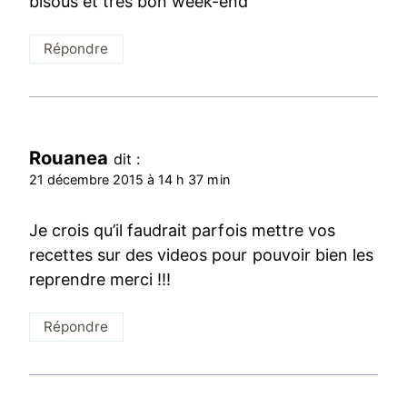
bisous et très bon week-end
Répondre
Rouanea
dit :
21 décembre 2015 à 14 h 37 min
Je crois qu’il faudrait parfois mettre vos
recettes sur des videos pour pouvoir bien les
reprendre merci !!!
Répondre