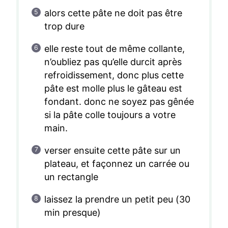
alors cette pâte ne doit pas être
trop dure
elle reste tout de même collante,
n’oubliez pas qu’elle durcit après
refroidissement, donc plus cette
pâte est molle plus le gâteau est
fondant. donc ne soyez pas gênée
si la pâte colle toujours a votre
main.
verser ensuite cette pâte sur un
plateau, et façonnez un carrée ou
un rectangle
laissez la prendre un petit peu (30
min presque)