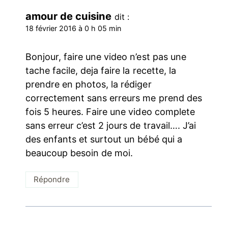
amour de cuisine
dit :
18 février 2016 à 0 h 05 min
Bonjour, faire une video n’est pas une
tache facile, deja faire la recette, la
prendre en photos, la rédiger
correctement sans erreurs me prend des
fois 5 heures. Faire une video complete
sans erreur c’est 2 jours de travail…. J’ai
des enfants et surtout un bébé qui a
beaucoup besoin de moi.
Répondre