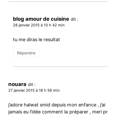
blog amour de cuisine
dit :
28 janvier 2015 à 10 h 42 min
tu me diras le resultat
Répondre
nouara
dit :
27 janvier 2015 à 18 h 56 min
j’adore halwat smid depuis mon enfance , j’ai
jamais eu l’idée comment la préparer , meri pr