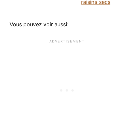
raisins secs
Vous pouvez voir aussi: