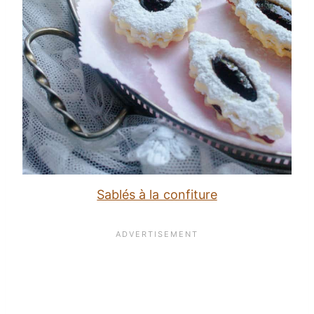
Sablés à la confiture