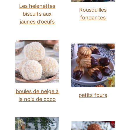
Les helenettes
Rousquilles
biscuits aux
fondantes
jaunes d’oeufs
boules de neige à
petits fours
la noix de coco