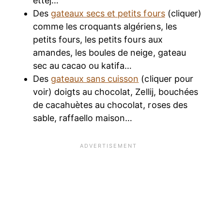
ettej…
Des
gateaux secs et petits fours
(cliquer)
comme les croquants algériens, les
petits fours, les petits fours aux
amandes, les boules de neige, gateau
sec au cacao ou katifa…
Des
gateaux sans cuisson
(cliquer pour
voir) doigts au chocolat, Zellij, bouchées
de cacahuètes au chocolat, roses des
sable, raffaello maison…