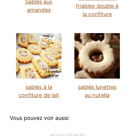
Sablés aux
friables double à
amandes
la confiture
sablés à la
sablés lunettes
confiture de lait
au nutella
Vous pouvez voir aussi: