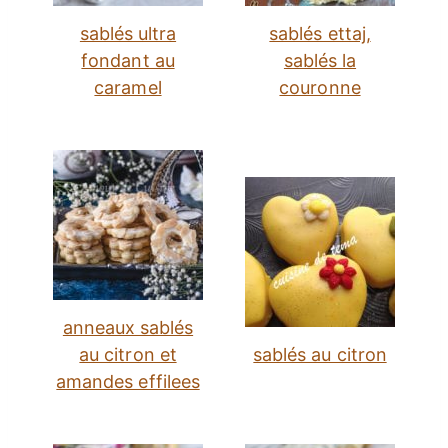
sablés ultra
sablés ettaj,
fondant au
sablés la
caramel
couronne
anneaux sablés
au citron et
sablés au citron
amandes effilees