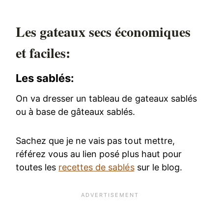
Les gateaux secs économiques
et faciles:
Les sablés:
On va dresser un tableau de gateaux sablés
ou à base de gâteaux sablés.
Sachez que je ne vais pas tout mettre,
référez vous au lien posé plus haut pour
toutes les
recettes de sablés
sur le blog.