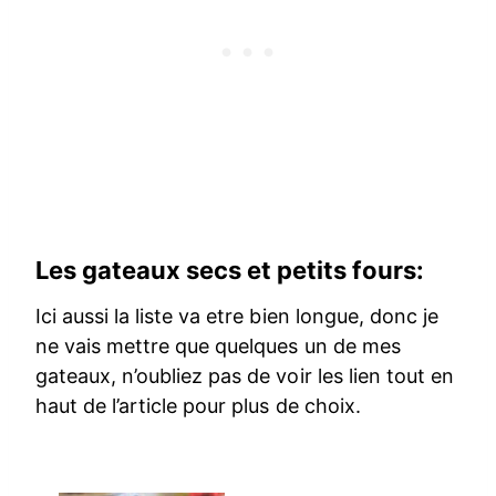
Les gateaux secs et petits fours:
Ici aussi la liste va etre bien longue, donc je
ne vais mettre que quelques un de mes
gateaux, n’oubliez pas de voir les lien tout en
haut de l’article pour plus de choix.