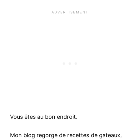
Vous êtes au bon endroit.
Mon blog regorge de recettes de gateaux,