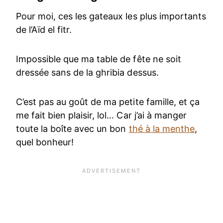
Pour moi, ces les gateaux les plus importants
de l’Aïd el fitr.
Impossible que ma table de fête ne soit
dressée sans de la ghribia dessus.
C’est pas au goût de ma petite famille, et ça
me fait bien plaisir, lol… Car j’ai à manger
toute la boîte avec un bon
thé à la menthe
,
quel bonheur!