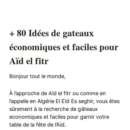
+ 80 Idées de gateaux
économiques et faciles pour
Aïd el fitr
Bonjour tout le monde,
À l’approche de Aïd el fitr ou comme en
l’appelle en Algérie El Eïd Es seghir, vous êtes
sûrement à la recherche de gâteaux
economiques et faciles pour garnir votre
table de la fête de l’Aïd.