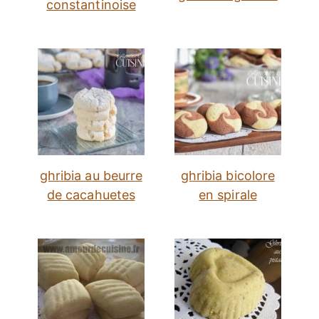
constantinoise
ghribia au beurre
ghribia bicolore
de cacahuetes
en spirale