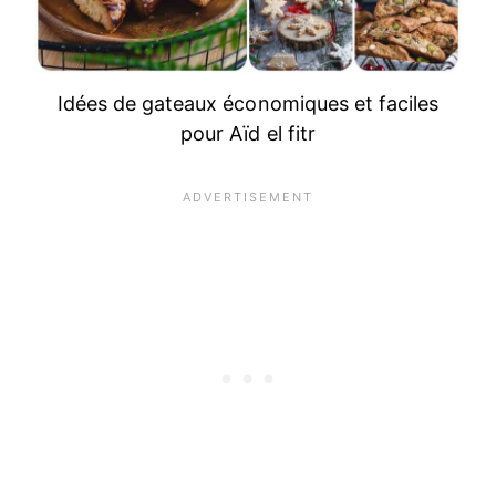
Idées de gateaux économiques et faciles
pour Aïd el fitr