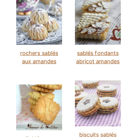
rochers sablés
sablés fondants
aux amandes
abricot amandes
biscuits sablés