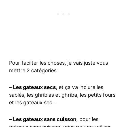
Pour facilter les choses, je vais juste vous
mettre 2 catégories:
–
Les gateaux secs
, et ça va inclure les
sablés, les ghribias et ghriba, les petits fours
et les gateaux sec…
–
Les gateaux sans cuisson
, pour les
gateaux sans cuisson, vous pouvez utiliser