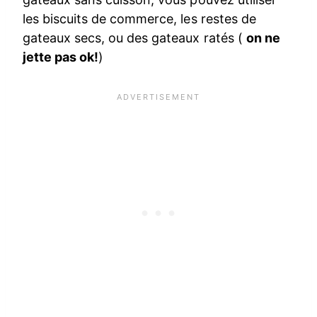
les biscuits de commerce, les restes de
gateaux secs, ou des gateaux ratés (
on ne
jette pas ok!
)