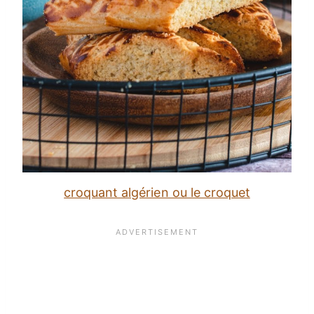
croquant algérien ou le croquet