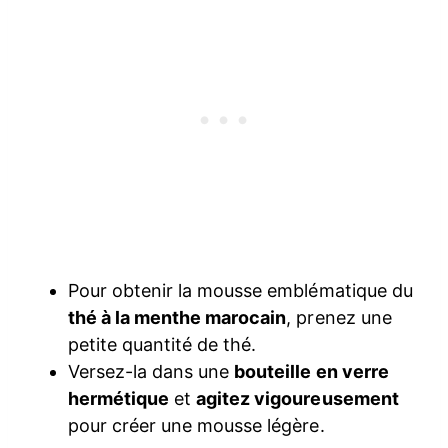
Pour obtenir la mousse emblématique du
thé à la menthe marocain
, prenez une
petite quantité de thé.
Versez-la dans une
bouteille en verre
hermétique
et
agitez vigoureusement
pour créer une mousse légère.