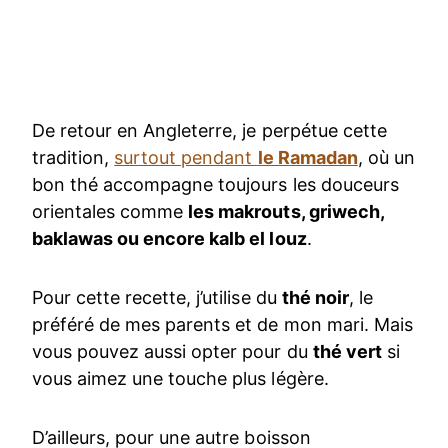
De retour en Angleterre, je perpétue cette
tradition,
surtout pendant
le Ramadan
, où un
bon thé accompagne toujours les douceurs
orientales comme
les makrouts, griwech,
baklawas ou encore kalb el louz
.
Pour cette recette, j’utilise du
thé noir
, le
préféré de mes parents et de mon mari. Mais
vous pouvez aussi opter pour du
thé vert
si
vous aimez une touche plus légère.
D’ailleurs, pour une autre boisson