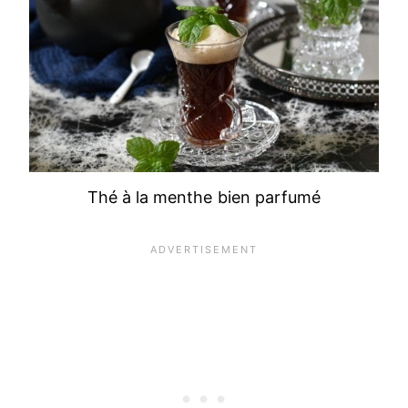
Thé à la menthe bien parfumé