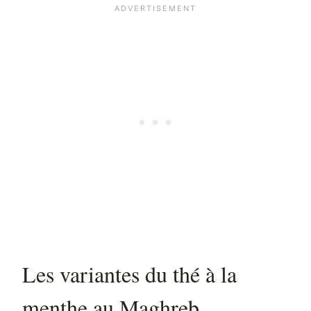
Les variantes du thé à la
menthe au Maghreb