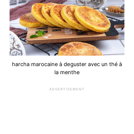
harcha marocaine à deguster avec un thé à
la menthe