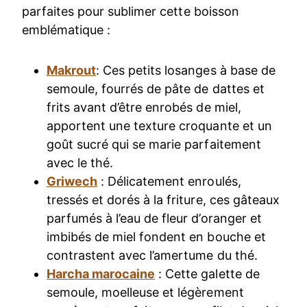
parfaites pour sublimer cette boisson
emblématique :
Makrout
: Ces petits losanges à base de
semoule, fourrés de pâte de dattes et
frits avant d’être enrobés de miel,
apportent une texture croquante et un
goût sucré qui se marie parfaitement
avec le thé.
Griwech
: Délicatement enroulés,
tressés et dorés à la friture, ces gâteaux
parfumés à l’eau de fleur d’oranger et
imbibés de miel fondent en bouche et
contrastent avec l’amertume du thé.
Harcha marocaine
: Cette galette de
semoule, moelleuse et légèrement