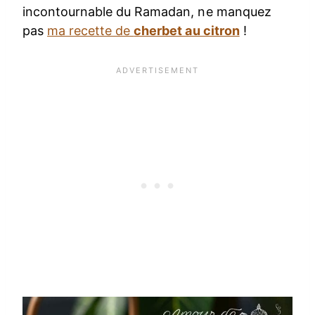
incontournable du Ramadan, ne manquez
pas
ma recette de
cherbet au citron
!