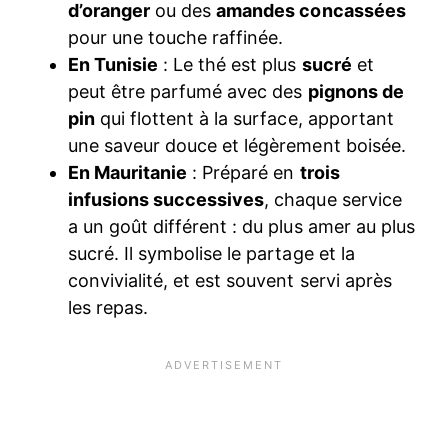
d’oranger
ou des
amandes concassées
pour une touche raffinée.
En Tunisie
: Le thé est plus
sucré
et
peut être parfumé avec des
pignons de
pin
qui flottent à la surface, apportant
une saveur douce et légèrement boisée.
En Mauritanie
: Préparé en
trois
infusions successives
, chaque service
a un goût différent : du plus amer au plus
sucré. Il symbolise le partage et la
convivialité, et est souvent servi après
les repas.