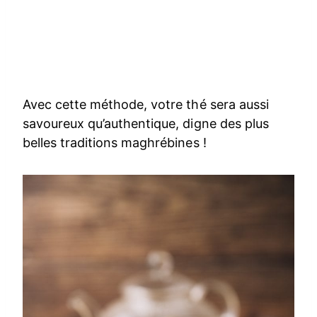
Avec cette méthode, votre thé sera aussi
savoureux qu’authentique, digne des plus
belles traditions maghrébines !