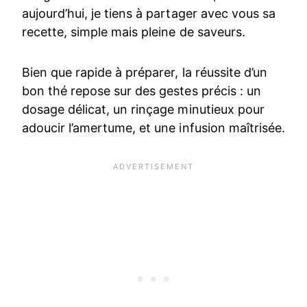
aujourd’hui, je tiens à partager avec vous sa
recette, simple mais pleine de saveurs.
Bien que rapide à préparer, la réussite d’un
bon thé repose sur des gestes précis : un
dosage délicat, un rinçage minutieux pour
adoucir l’amertume, et une infusion maîtrisée.