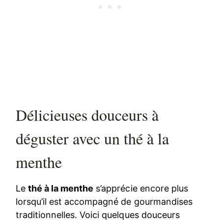
Délicieuses douceurs à
déguster avec un thé à la
menthe
Le
thé à la menthe
s’apprécie encore plus
lorsqu’il est accompagné de gourmandises
traditionnelles. Voici quelques douceurs