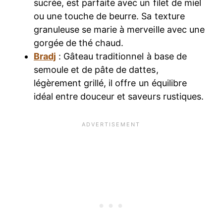
sucrée, est parfaite avec un filet de miel
ou une touche de beurre. Sa texture
granuleuse se marie à merveille avec une
gorgée de thé chaud.
Bradj
: Gâteau traditionnel à base de
semoule et de pâte de dattes,
légèrement grillé, il offre un équilibre
idéal entre douceur et saveurs rustiques.