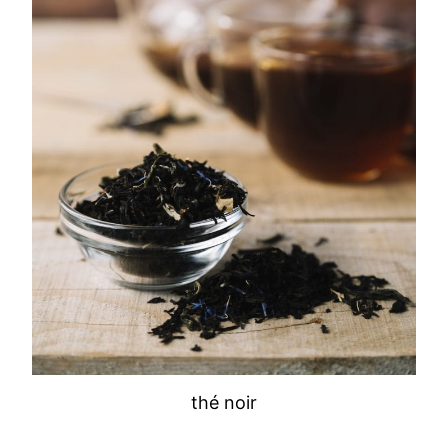
thé noir