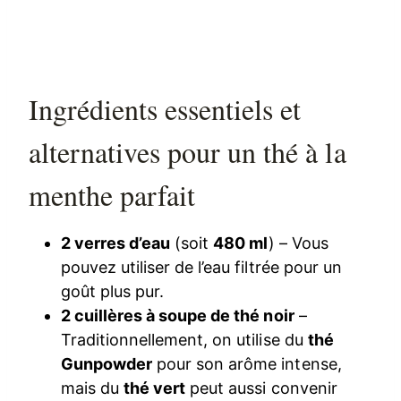
Ingrédients essentiels et
alternatives pour un thé à la
menthe parfait
2 verres d’eau
(soit
480 ml
) – Vous
pouvez utiliser de l’eau filtrée pour un
goût plus pur.
2 cuillères à soupe de thé noir
–
Traditionnellement, on utilise du
thé
Gunpowder
pour son arôme intense,
mais du
thé vert
peut aussi convenir