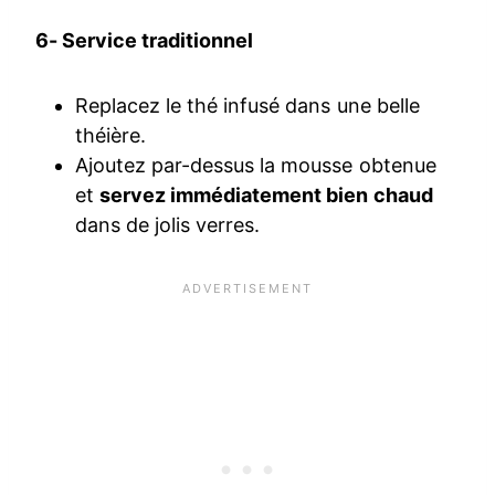
6- Service traditionnel
Replacez le thé infusé dans une belle
théière.
Ajoutez par-dessus la mousse obtenue
et
servez immédiatement bien chaud
dans de jolis verres.