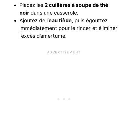
Placez les
2 cuillères à soupe de thé
noir
dans une casserole.
Ajoutez de l’
eau tiède
, puis égouttez
immédiatement pour le rincer et éliminer
l’excès d’amertume.