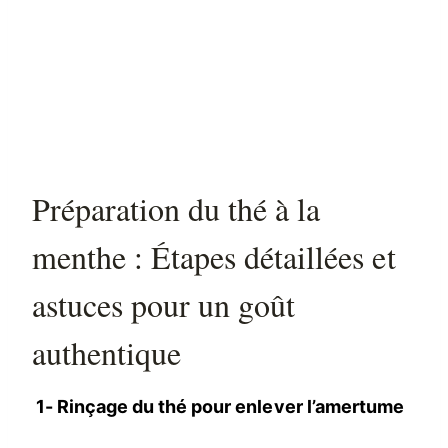
Préparation du thé à la
menthe : Étapes détaillées et
astuces pour un goût
authentique
1-
Rinçage du thé pour enlever l’amertume