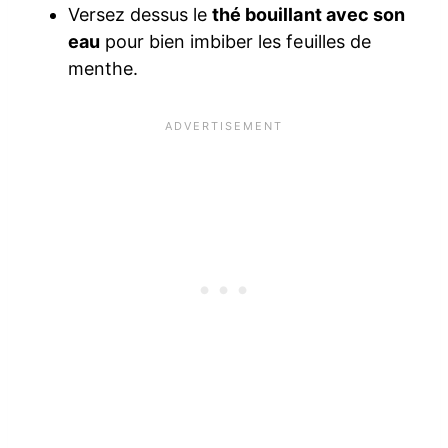
Versez dessus le
thé bouillant avec son
eau
pour bien imbiber les feuilles de
menthe.