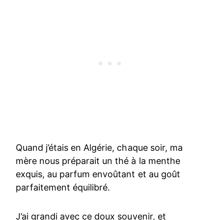
Quand j’étais en Algérie, chaque soir, ma
mère nous préparait un thé à la menthe
exquis, au parfum envoûtant et au goût
parfaitement équilibré.
J’ai grandi avec ce doux souvenir, et