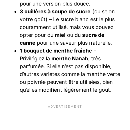
pour une version plus douce.
3 cuillères à soupe de sucre
(ou selon
votre goût) – Le sucre blanc est le plus
couramment utilisé, mais vous pouvez
opter pour du
miel
ou du
sucre de
canne
pour une saveur plus naturelle.
1 bouquet de menthe fraîche
–
Privilégiez la
menthe Nanah
, très
parfumée. Si elle n’est pas disponible,
d’autres variétés comme la menthe verte
ou poivrée peuvent être utilisées, bien
qu’elles modifient légèrement le goût.