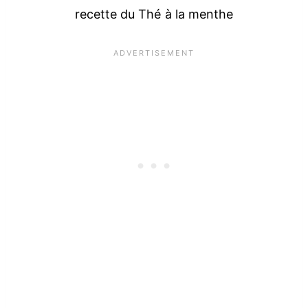
recette du Thé à la menthe