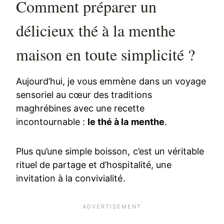
Comment préparer un
délicieux thé à la menthe
maison en toute simplicité ?
Aujourd’hui, je vous emmène dans un voyage
sensoriel au cœur des traditions
maghrébines avec une recette
incontournable :
le thé à la menthe
.
Plus qu’une simple boisson, c’est un véritable
rituel de partage et d’hospitalité, une
invitation à la convivialité.