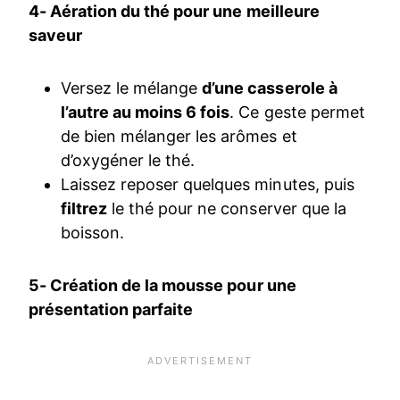
4- Aération du thé pour une meilleure
saveur
Versez le mélange
d’une casserole à
l’autre au moins 6 fois
. Ce geste permet
de bien mélanger les arômes et
d’oxygéner le thé.
Laissez reposer quelques minutes, puis
filtrez
le thé pour ne conserver que la
boisson.
5- Création de la mousse pour une
présentation parfaite