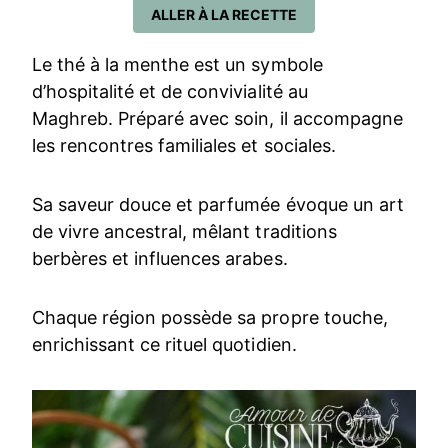
ALLER À LA RECETTE
Le thé à la menthe est un symbole
d’hospitalité et de convivialité au
Maghreb. Préparé avec soin, il accompagne
les rencontres familiales et sociales.
Sa saveur douce et parfumée évoque un art
de vivre ancestral, mêlant traditions
berbères et influences arabes.
Chaque région possède sa propre touche,
enrichissant ce rituel quotidien.