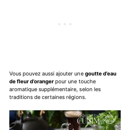
Vous pouvez aussi ajouter une
goutte d’eau
de fleur d’oranger
pour une touche
aromatique supplémentaire, selon les
traditions de certaines régions.