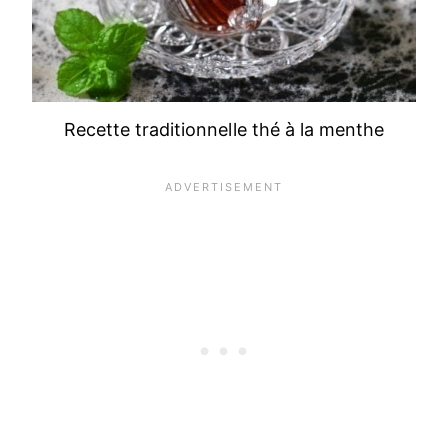
Recette traditionnelle thé à la menthe