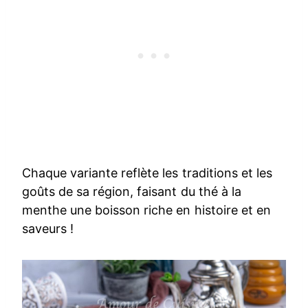
Chaque variante reflète les traditions et les
goûts de sa région, faisant du thé à la
menthe une boisson riche en histoire et en
saveurs !