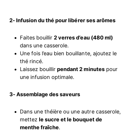
2- Infusion du thé pour libérer ses arômes
Faites bouillir
2 verres d’eau (480 ml)
dans une casserole.
Une fois l’eau bien bouillante, ajoutez le
thé rincé.
Laissez bouillir
pendant 2 minutes
pour
une infusion optimale.
3- Assemblage des saveurs
Dans une théière ou une autre casserole,
mettez
le sucre et le bouquet de
menthe fraîche
.