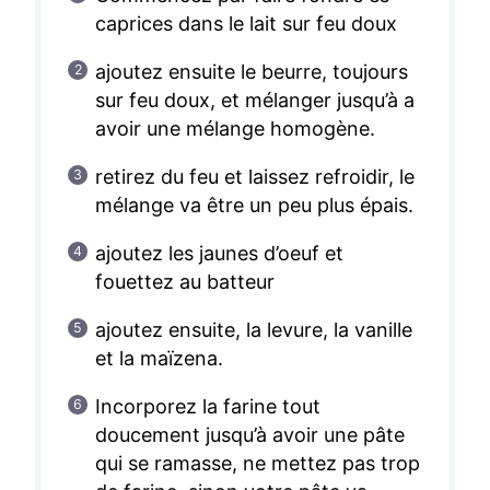
caprices dans le lait sur feu doux
ajoutez ensuite le beurre, toujours
sur feu doux, et mélanger jusqu’à a
avoir une mélange homogène.
retirez du feu et laissez refroidir, le
mélange va être un peu plus épais.
ajoutez les jaunes d’oeuf et
fouettez au batteur
ajoutez ensuite, la levure, la vanille
et la maïzena.
Incorporez la farine tout
doucement jusqu’à avoir une pâte
qui se ramasse, ne mettez pas trop