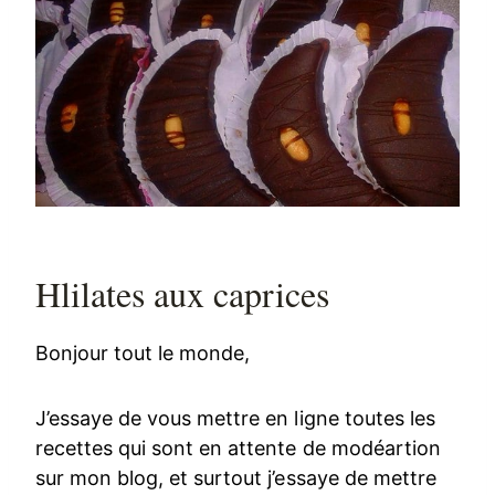
Hlilates aux caprices
Bonjour tout le monde,
J’essaye de vous mettre en ligne toutes les
recettes qui sont en attente de modéartion
sur mon blog, et surtout j’essaye de mettre