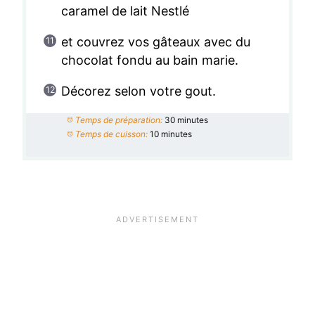
caramel de lait Nestlé
et couvrez vos gâteaux avec du
chocolat fondu au bain marie.
Décorez selon votre gout.
Temps de préparation:
30 minutes
Temps de cuisson:
10 minutes