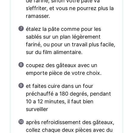
de farine, sinon votre pâte va
s’effriter, et vous ne pourrez plus la
ramasser.
étalez la pâte comme pour les
sablés sur un plan légèrement
fariné, ou pour un travail plus facile,
sur du film alimentaire.
coupez des gâteaux avec un
emporte pièce de votre choix.
et faites cuire dans un four
préchauffé a 180 degrés, pendant
10 a 12 minutes, il faut bien
surveiller
après refroidissement des gâteaux,
collez chaque deux pièces avec du