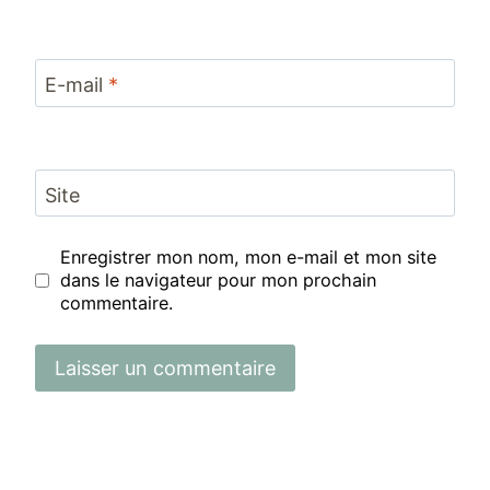
E-mail
*
Site
Enregistrer mon nom, mon e-mail et mon site
dans le navigateur pour mon prochain
commentaire.