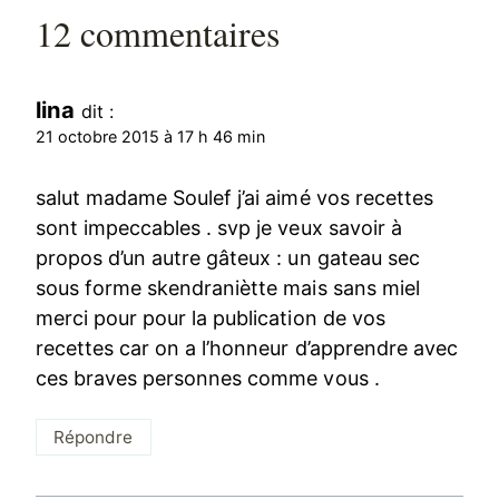
12 commentaires
lina
dit :
21 octobre 2015 à 17 h 46 min
salut madame Soulef j’ai aimé vos recettes
sont impeccables . svp je veux savoir à
propos d’un autre gâteux : un gateau sec
sous forme skendraniètte mais sans miel
merci pour pour la publication de vos
recettes car on a l’honneur d’apprendre avec
ces braves personnes comme vous .
Répondre