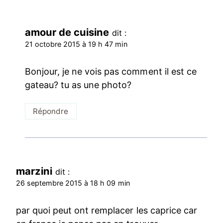
amour de cuisine
dit :
21 octobre 2015 à 19 h 47 min
Bonjour, je ne vois pas comment il est ce
gateau? tu as une photo?
Répondre
marzini
dit :
26 septembre 2015 à 18 h 09 min
par quoi peut ont remplacer les caprice car