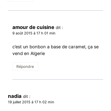
amour de cuisine
dit :
9 août 2015 à 17 h 01 min
c’est un bonbon a base de caramel, ça se
vend en Algerie
Répondre
nadia
dit :
19 juillet 2015 à 17 h 02 min