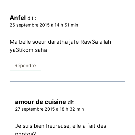
Anfel
dit :
26 septembre 2015 à 14 h 51 min
Ma belle soeur daratha jate Raw3a allah
ya3tikom saha
Répondre
amour de cuisine
dit :
27 septembre 2015 à 18 h 32 min
Je suis bien heureuse, elle a fait des
photos?