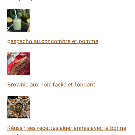
gaspacho au concombre et pomme
Brownie aux noix facile et fondant
Réussir ses recettes algériennes avec la bonne