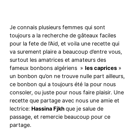
Je connais plusieurs femmes qui sont
toujours a la recherche de gâteaux faciles
pour la fete de l’Aid, et voila une recette qui
va surement plaire a beaucoup d’entre vous,
surtout les amatrices et amateurs des
fameux bonbons algériens »
les caprices
»
un bonbon qu’on ne trouve nulle part ailleurs,
ce bonbon qui a toujours été la pour nous
consoler, ou juste pour nous faire plaisir. Une
recette que partage avec nous une amie et
lectrice:
Hassina Fjkh
que je salue de
passage, et remercie beaucoup pour ce
partage.