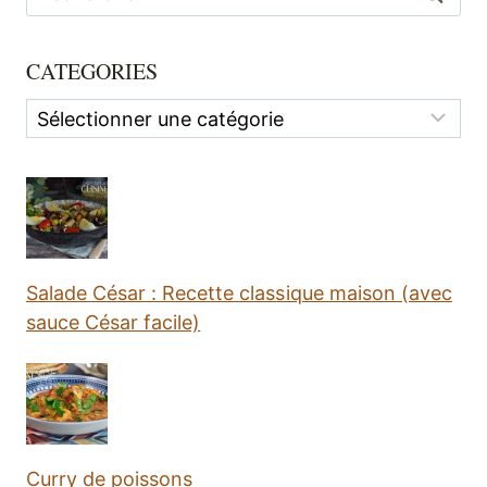
CATEGORIES
Categories
Salade César : Recette classique maison (avec
sauce César facile)
Curry de poissons