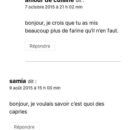
dit :
7 octobre 2015 à 21 h 02 min
bonjour, je crois que tu as mis
beaucoup plus de farine qu’il n’en faut.
Répondre
samia
dit :
9 août 2015 à 15 h 00 min
bonjour, je voulais savoir c’est quoi des
capries
Répondre