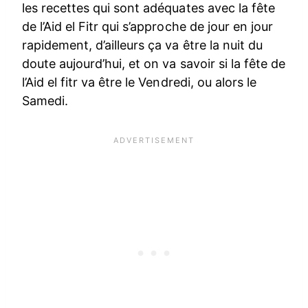
les recettes qui sont adéquates avec la fête
de l’Aid el Fitr qui s’approche de jour en jour
rapidement, d’ailleurs ça va être la nuit du
doute aujourd’hui, et on va savoir si la fête de
l’Aid el fitr va être le Vendredi, ou alors le
Samedi.