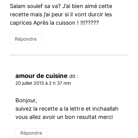
Salam soulef sa va? J’ai bien aimé cette
recette mais j’ai peur si il vont durcir les
caprices Après la cuisson ! !!!?????
Répondre
amour de cuisine
dit :
20 juillet 2015 à 2 h 37 min
Bonjour,
suivez la recette a la lettre et inchaallah
vous allez avoir un bon resultat merci
Répondre