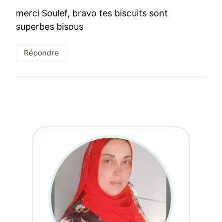
merci Soulef, bravo tes biscuits sont
superbes bisous
Répondre