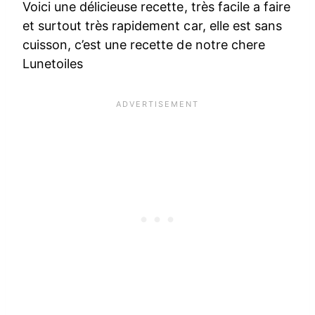
Voici une délicieuse recette, très facile a faire
et surtout très rapidement car, elle est sans
cuisson, c’est une recette de notre chere
Lunetoiles