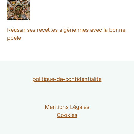
Réussir ses recettes algériennes avec la bonne
poêle
politique-de-confidentialite
Mentions Légales
Cookies