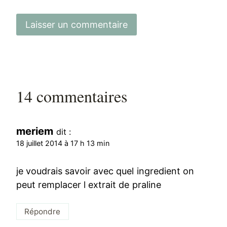
14 commentaires
meriem
dit :
18 juillet 2014 à 17 h 13 min
je voudrais savoir avec quel ingredient on
peut remplacer l extrait de praline
Répondre