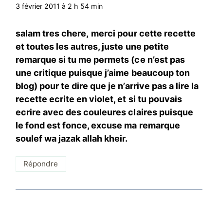
3 février 2011 à 2 h 54 min
salam tres chere,
merci pour cette recette
et toutes les autres, juste une petite
remarque si tu me permets (ce n’est pas
une critique puisque j’aime beaucoup ton
blog) pour te dire que je n’arrive pas a lire la
recette ecrite en violet, et si tu pouvais
ecrire avec des couleures claires puisque
le fond est fonce, excuse ma remarque
soulef wa jazak allah kheir.
Répondre