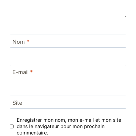
Nom
*
E-mail
*
Site
Enregistrer mon nom, mon e-mail et mon site
dans le navigateur pour mon prochain
commentaire.