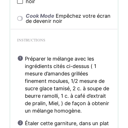
noir
Cook Mode
Empêchez votre écran
de devenir noir
INSTRUCTIONS
Préparer le mélange avec les
ingrédients cités ci-dessus ( 1
mesure d’amandes grillées
finement moulues, 1/2 mesure de
sucre glace tamisé, 2 c. à soupe de
beurre ramolli, 1 c. à café d’extrait
de pralin, Miel, ) de façon à obtenir
un mélange homogène.
Étaler cette garniture, dans un plat