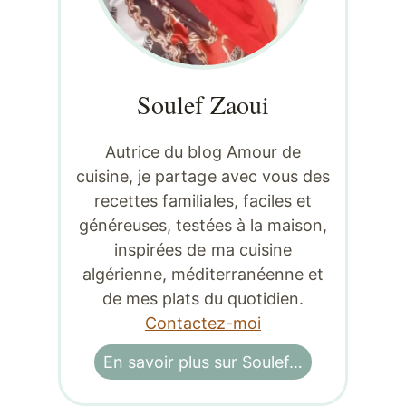
Soulef Zaoui
Autrice du blog Amour de
cuisine, je partage avec vous des
recettes familiales, faciles et
généreuses, testées à la maison,
inspirées de ma cuisine
algérienne, méditerranéenne et
de mes plats du quotidien.
Contactez-moi
En savoir plus sur Soulef…