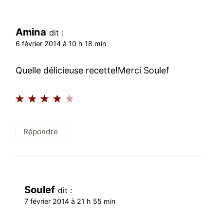
Amina
dit :
6 février 2014 à 10 h 18 min
Quelle délicieuse recette!Merci Soulef
Répondre
Soulef
dit :
7 février 2014 à 21 h 55 min