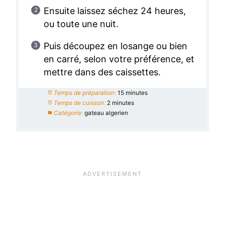
Ensuite laissez séchez 24 heures,
ou toute une nuit.
Puis découpez en losange ou bien
en carré, selon votre préférence, et
mettre dans des caissettes.
Temps de préparation:
15 minutes
Temps de cuisson:
2 minutes
Catégorie:
gateau algerien