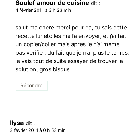
Soulef amour de cuisine
dit :
4 février 2011 à 3 h 23 min
salut ma chere merci pour ca, tu sais cette
recette lunetoiles me l’a envoyer, et j’ai fait
un copier/coller mais apres je n’ai meme
pas verifier, du fait que je n’ai plus le temps.
je vais tout de suite essayer de trouver la
solution, gros bisous
Répondre
llysa
dit :
3 février 2011 à 0 h 53 min