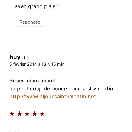
avec grand plaisir.
Répondre
huy
dit :
5 février 2014 à 13 h 15 min
Super miam miam!
un petit coup de pouce pour la st valentin :
http://www.bijouxsaintvalentin.net