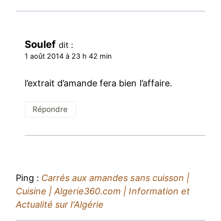
Soulef
dit :
1 août 2014 à 23 h 42 min
l’extrait d’amande fera bien l’affaire.
Répondre
Ping :
Carrés aux amandes sans cuisson |
Cuisine | Algerie360.com | Information et
Actualité sur l'Algérie