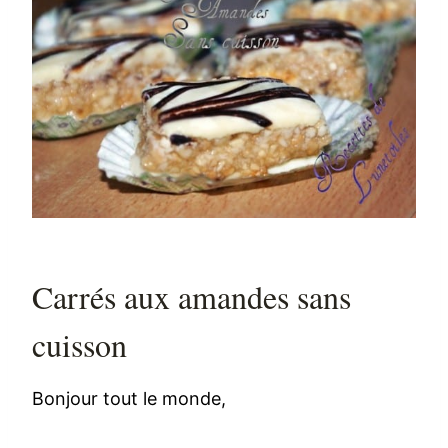
Carrés aux amandes sans
cuisson
Bonjour tout le monde,