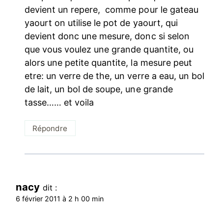
devient un repere, comme pour le gateau
yaourt on utilise le pot de yaourt, qui
devient donc une mesure, donc si selon
que vous voulez une grande quantite, ou
alors une petite quantite, la mesure peut
etre: un verre de the, un verre a eau, un bol
de lait, un bol de soupe, une grande
tasse…… et voila
Répondre
nacy
dit :
6 février 2011 à 2 h 00 min