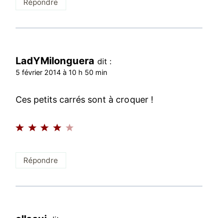
Répondre
LadYMilonguera
dit :
5 février 2014 à 10 h 50 min
Ces petits carrés sont à croquer !
Répondre