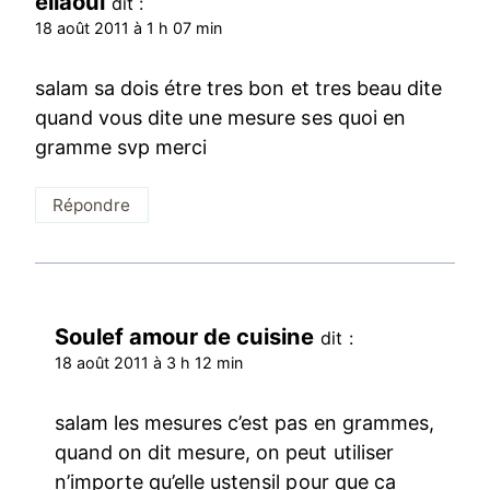
ellaoui
dit :
18 août 2011 à 1 h 07 min
salam sa dois étre tres bon et tres beau dite
quand vous dite une mesure ses quoi en
gramme svp merci
Répondre
Soulef amour de cuisine
dit :
18 août 2011 à 3 h 12 min
salam les mesures c’est pas en grammes,
quand on dit mesure, on peut utiliser
n’importe qu’elle ustensil pour que ca