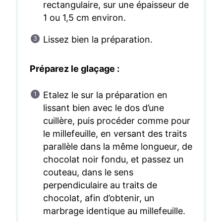
rectangulaire, sur une épaisseur de
1 ou 1,5 cm environ.
Lissez bien la préparation.
Préparez le glaçage :
Etalez le sur la préparation en
lissant bien avec le dos d’une
cuillère, puis procéder comme pour
le millefeuille, en versant des traits
parallèle dans la même longueur, de
chocolat noir fondu, et passez un
couteau, dans le sens
perpendiculaire au traits de
chocolat, afin d’obtenir, un
marbrage identique au millefeuille.