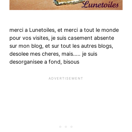
merci a Lunetoiles, et merci a tout le monde
pour vos visites, je suis casement absente
sur mon blog, et sur tout les autres blogs,
desolee mes cheres, mais….. je suis
desorganisee a fond, bisous