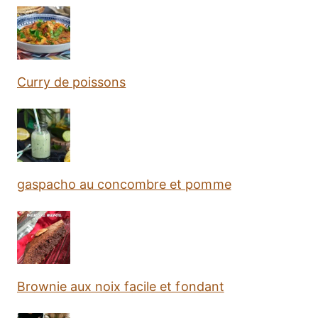
Curry de poissons
gaspacho au concombre et pomme
Brownie aux noix facile et fondant