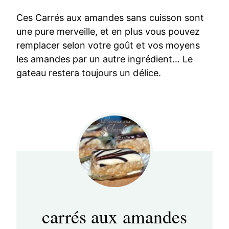
Ces Carrés aux amandes sans cuisson sont
une pure merveille, et en plus vous pouvez
remplacer selon votre goût et vos moyens
les amandes par un autre ingrédient… Le
gateau restera toujours un délice.
carrés aux amandes