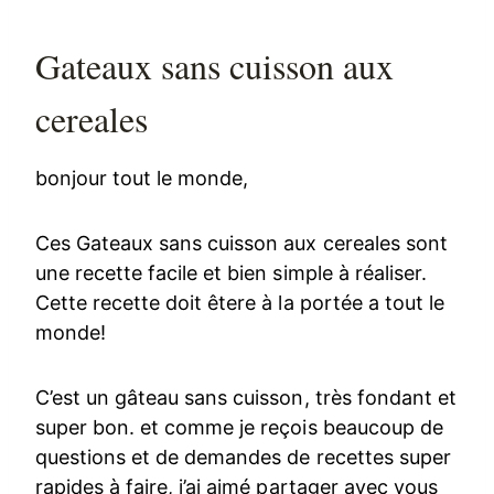
Gateaux sans cuisson aux
cereales
bonjour tout le monde,
Ces Gateaux sans cuisson aux cereales sont
une recette facile et bien simple à réaliser.
Cette recette doit êtere à la portée a tout le
monde!
C’est un gâteau sans cuisson, très fondant et
super bon. et comme je reçois beaucoup de
questions et de demandes de recettes super
rapides à faire, j’ai aimé partager avec vous