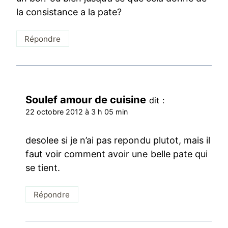
la consistance a la pate?
Répondre
Soulef amour de cuisine
dit :
22 octobre 2012 à 3 h 05 min
desolee si je n’ai pas repondu plutot, mais il
faut voir comment avoir une belle pate qui
se tient.
Répondre