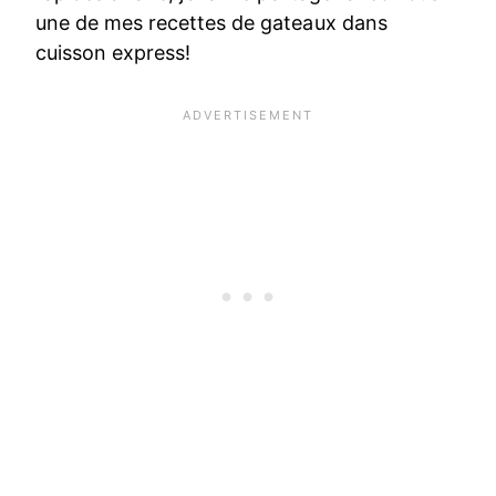
une de mes recettes de gateaux dans
cuisson express!