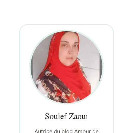
Soulef Zaoui
Autrice du blog Amour de