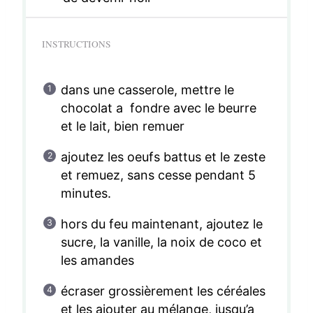
INSTRUCTIONS
dans une casserole, mettre le
chocolat a fondre avec le beurre
et le lait, bien remuer
ajoutez les oeufs battus et le zeste
et remuez, sans cesse pendant 5
minutes.
hors du feu maintenant, ajoutez le
sucre, la vanille, la noix de coco et
les amandes
écraser grossièrement les céréales
et les ajouter au mélange, jusqu’a