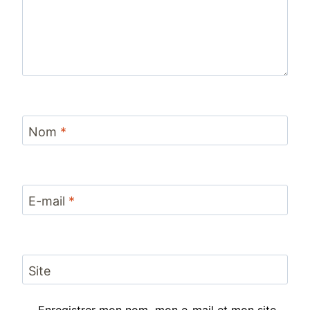
Nom
*
E-mail
*
Site