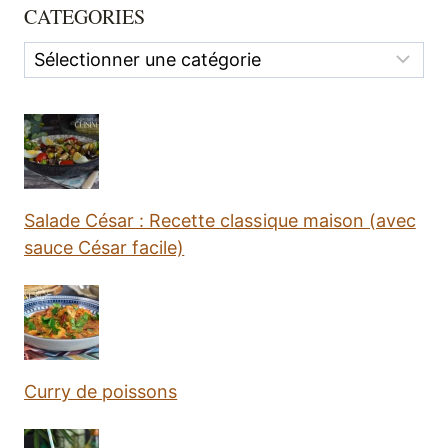
CATEGORIES
Categories
Salade César : Recette classique maison (avec
sauce César facile)
Curry de poissons