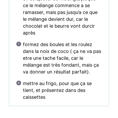
ce le mélange commence a se
ramasser, mais pas jusqu’a ce que
le mélange devient dur, car le
chocolat et le beurre vont durcir
après
formez des boules et les roulez
dans la noix de coco ( ça ne va pas
etre une tache facile, car le
mélange est très fondant, mais ça
va donner un résultat parfait).
mettre au frigo, pour que ça se
tient, et présentez dans des
caissettes