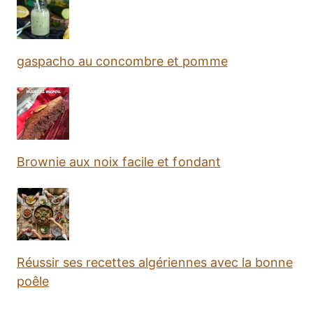
gaspacho au concombre et pomme
Brownie aux noix facile et fondant
Réussir ses recettes algériennes avec la bonne
poêle