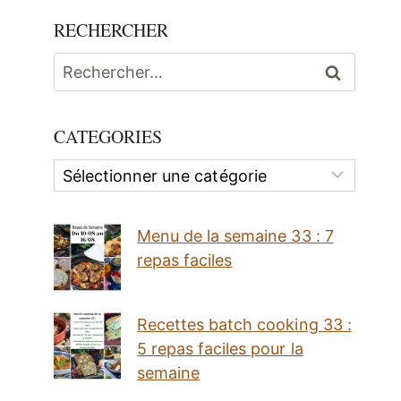
RECHERCHER
Rechercher :
CATEGORIES
Categories
Menu de la semaine 33 : 7
repas faciles
Recettes batch cooking 33 :
5 repas faciles pour la
semaine