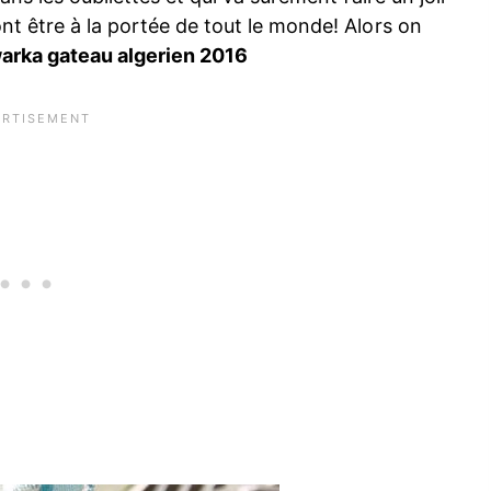
nt être à la portée de tout le monde! Alors on
warka gateau algerien 2016