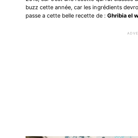
buzz cette année, car les ingrédients devro
passe a cette belle recette de :
Ghribia el 