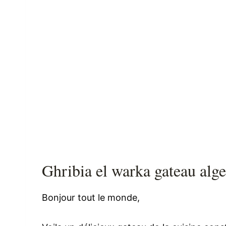
Ghribia el warka gateau alg
Bonjour tout le monde,