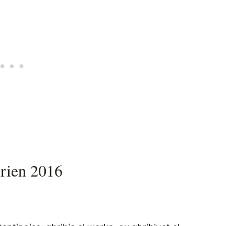
erien 2016