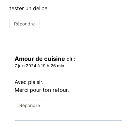
tester un delice
Répondre
Amour de cuisine
dit :
7 juin 2024 à 19 h 26 min
Avec plaisir.
Merci pour ton retour.
Répondre