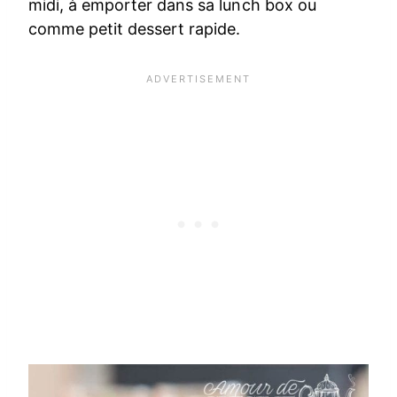
midi, à emporter dans sa lunch box ou
comme petit dessert rapide.