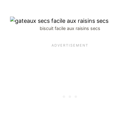
biscuit facile aux raisins secs