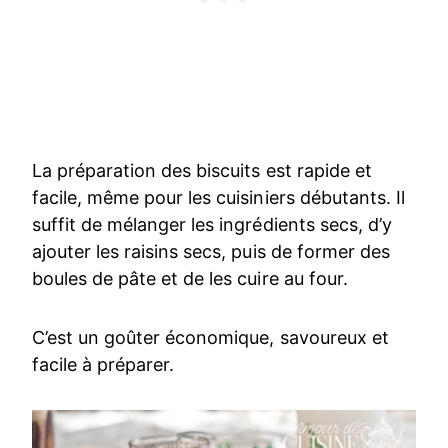
La préparation des biscuits est rapide et
facile, même pour les cuisiniers débutants. Il
suffit de mélanger les ingrédients secs, d’y
ajouter les raisins secs, puis de former des
boules de pâte et de les cuire au four.
C’est un goûter économique, savoureux et
facile à préparer.