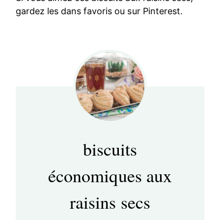
gardez les dans favoris ou sur Pinterest.
biscuits
économiques aux
raisins secs