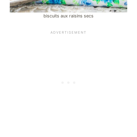
biscuits aux raisins secs