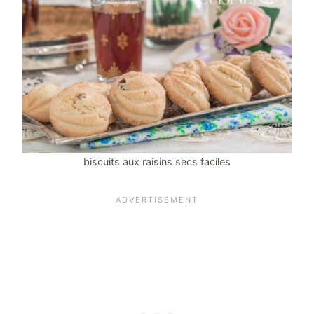
biscuits aux raisins secs faciles