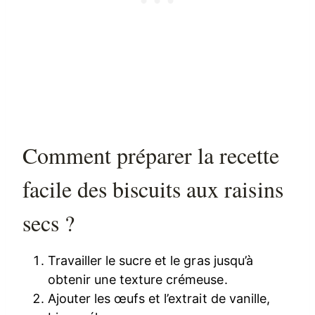
Comment préparer la recette
facile des biscuits aux raisins
secs ?
Travailler le sucre et le gras jusqu’à
obtenir une texture crémeuse.
Ajouter les œufs et l’extrait de vanille,