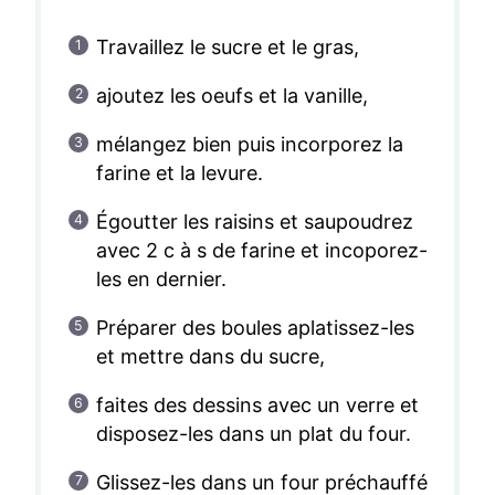
Travaillez le sucre et le gras,
ajoutez les oeufs et la vanille,
mélangez bien puis incorporez la
farine et la levure.
Égoutter les raisins et saupoudrez
avec 2 c à s de farine et incoporez-
les en dernier.
Préparer des boules aplatissez-les
et mettre dans du sucre,
faites des dessins avec un verre et
disposez-les dans un plat du four.
Glissez-les dans un four préchauffé