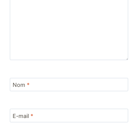
Nom
*
E-mail
*