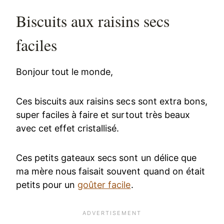
Biscuits aux raisins secs
faciles
Bonjour tout le monde,
Ces biscuits aux raisins secs sont extra bons,
super faciles à faire et surtout très beaux
avec cet effet cristallisé.
Ces petits gateaux secs sont un délice que
ma mère nous faisait souvent quand on était
petits pour un
goûter facile
.