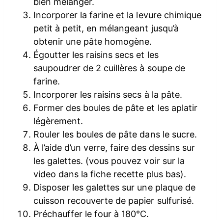
bien mélanger.
Incorporer la farine et la levure chimique
petit à petit, en mélangeant jusqu’à
obtenir une pâte homogène.
Égoutter les raisins secs et les
saupoudrer de 2 cuillères à soupe de
farine.
Incorporer les raisins secs à la pâte.
Former des boules de pâte et les aplatir
légèrement.
Rouler les boules de pâte dans le sucre.
À l’aide d’un verre, faire des dessins sur
les galettes. (vous pouvez voir sur la
video dans la fiche recette plus bas).
Disposer les galettes sur une plaque de
cuisson recouverte de papier sulfurisé.
Préchauffer le four à 180°C.