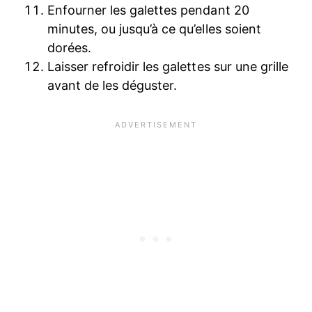
Enfourner les galettes pendant 20
minutes, ou jusqu’à ce qu’elles soient
dorées.
Laisser refroidir les galettes sur une grille
avant de les déguster.