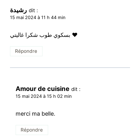
رشيدة
dit :
15 mai 2024 à 11 h 44 min
بسكوي طوب شكرا غاليتي ❤️
Répondre
Amour de cuisine
dit :
15 mai 2024 à 15 h 02 min
merci ma belle.
Répondre