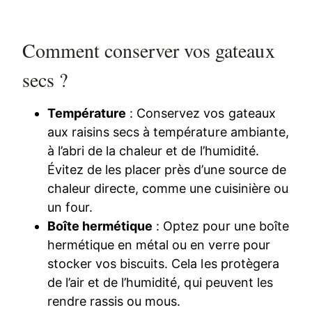
Comment conserver vos gateaux
secs ?
Température
: Conservez vos gateaux
aux raisins secs à température ambiante,
à l’abri de la chaleur et de l’humidité.
Évitez de les placer près d’une source de
chaleur directe, comme une cuisinière ou
un four.
Boîte hermétique
: Optez pour une boîte
hermétique en métal ou en verre pour
stocker vos biscuits. Cela les protègera
de l’air et de l’humidité, qui peuvent les
rendre rassis ou mous.