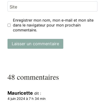
Site
Enregistrer mon nom, mon e-mail et mon site
dans le navigateur pour mon prochain
commentaire.
48 commentaires
Mauricette
dit :
4 juin 2024 à 7 h 34 min