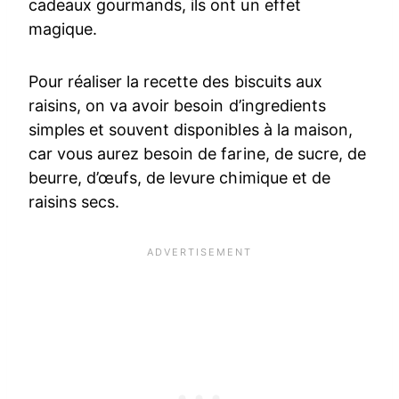
cadeaux gourmands, ils ont un effet
magique.
Pour réaliser la recette des biscuits aux
raisins, on va avoir besoin d’ingredients
simples et souvent disponibles à la maison,
car vous aurez besoin de farine, de sucre, de
beurre, d’œufs, de levure chimique et de
raisins secs.