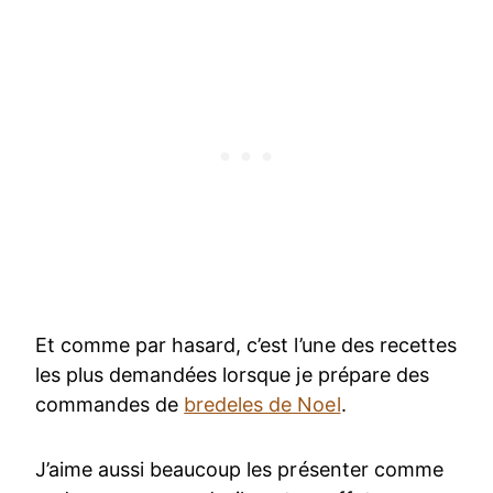
Et comme par hasard, c’est l’une des recettes
les plus demandées lorsque je prépare des
commandes de
bredeles de Noel
.
J’aime aussi beaucoup les présenter comme