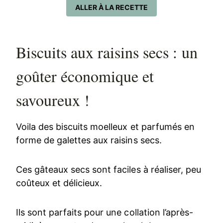
ALLER À LA RECETTE
Biscuits aux raisins secs : un
goûter économique et
savoureux !
Voila des biscuits moelleux et parfumés en
forme de galettes aux raisins secs.
Ces gâteaux secs sont faciles à réaliser, peu
coûteux et délicieux.
Ils sont parfaits pour une collation l’après-