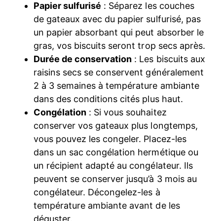
Papier sulfurisé
: Séparez les couches
de gateaux avec du papier sulfurisé, pas
un papier absorbant qui peut absorber le
gras, vos biscuits seront trop secs après.
Durée de conservation
: Les biscuits aux
raisins secs se conservent généralement
2 à 3 semaines à température ambiante
dans des conditions cités plus haut.
Congélation
: Si vous souhaitez
conserver vos gateaux plus longtemps,
vous pouvez les congeler. Placez-les
dans un sac congélation hermétique ou
un récipient adapté au congélateur. Ils
peuvent se conserver jusqu’à 3 mois au
congélateur. Décongelez-les à
température ambiante avant de les
déguster.