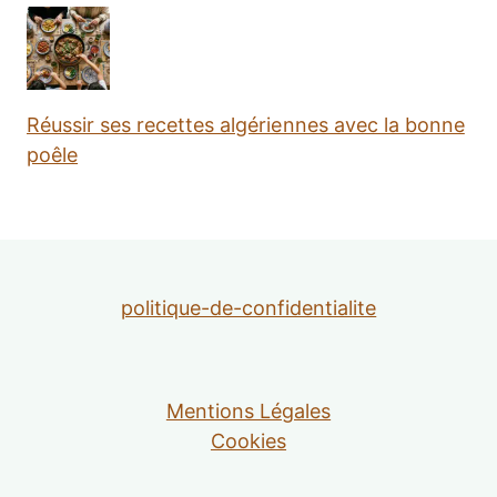
Réussir ses recettes algériennes avec la bonne
poêle
politique-de-confidentialite
Mentions Légales
Cookies