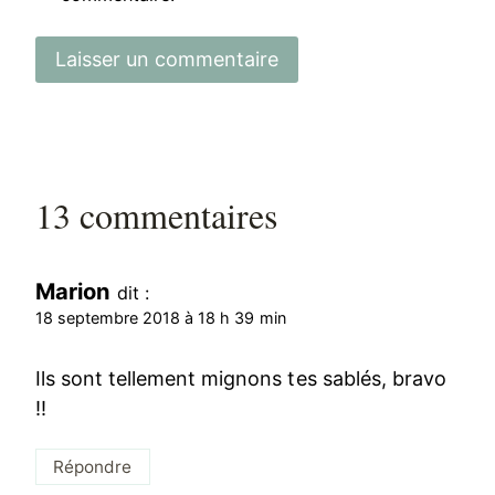
13 commentaires
Marion
dit :
18 septembre 2018 à 18 h 39 min
Ils sont tellement mignons tes sablés, bravo
!!
Répondre