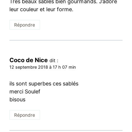
Très beaux sablés bien gourmands. J’adore
leur couleur et leur forme.
Répondre
Coco de Nice
dit :
12 septembre 2018 à 17 h 07 min
ils sont superbes ces sablés
merci Soulef
bisous
Répondre