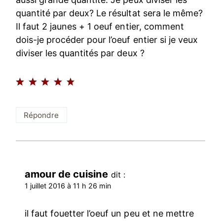
quantité par deux? Le résultat sera le même?
Il faut 2 jaunes + 1 oeuf entier, comment
dois-je procéder pour l’oeuf entier si je veux
diviser les quantités par deux ?
Répondre
amour de cuisine
dit :
1 juillet 2016 à 11 h 26 min
il faut fouetter l’oeuf un peu et ne mettre