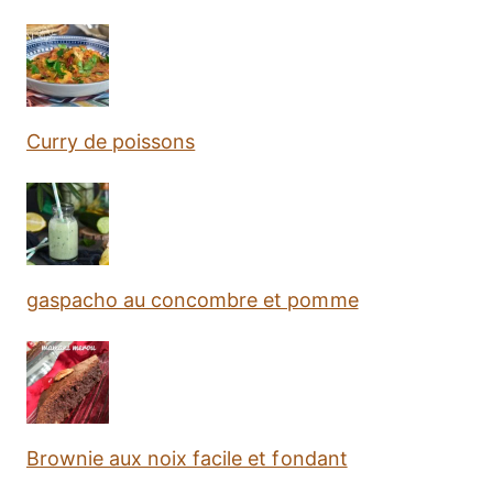
Curry de poissons
gaspacho au concombre et pomme
Brownie aux noix facile et fondant