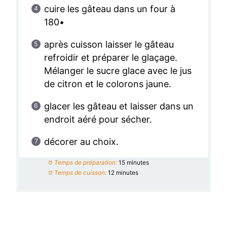
cuire les gâteau dans un four à
180•
après cuisson laisser le gâteau
refroidir et préparer le glaçage.
Mélanger le sucre glace avec le jus
de citron et le colorons jaune.
glacer les gâteau et laisser dans un
endroit aéré pour sécher.
décorer au choix.
Temps de préparation:
15 minutes
Temps de cuisson:
12 minutes