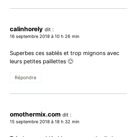
calinhorely
dit :
16 septembre 2018 à 10 h 26 min
Superbes ces sablés et trop mignons avec
leurs petites paillettes 🙂
Répondre
omothermix.com
dit :
15 septembre 2018 à 18 h 32 min