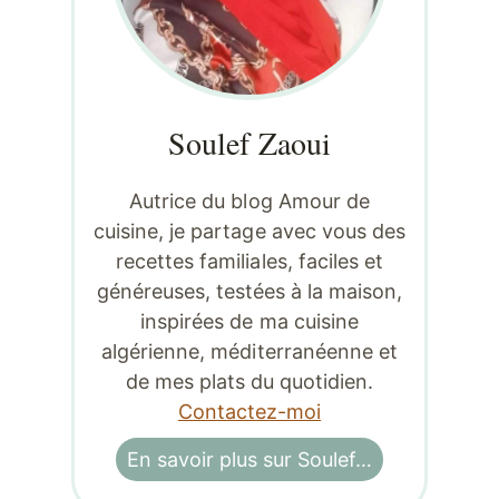
Soulef Zaoui
Autrice du blog Amour de
cuisine, je partage avec vous des
recettes familiales, faciles et
généreuses, testées à la maison,
inspirées de ma cuisine
algérienne, méditerranéenne et
de mes plats du quotidien.
Contactez-moi
En savoir plus sur Soulef…