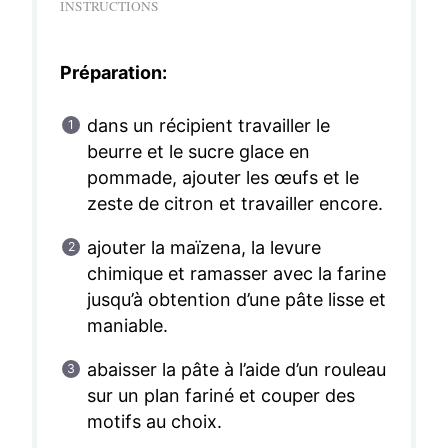
INSTRUCTIONS
Préparation:
dans un récipient travailler le
beurre et le sucre glace en
pommade, ajouter les œufs et le
zeste de citron et travailler encore.
ajouter la maïzena, la levure
chimique et ramasser avec la farine
jusqu’à obtention d’une pâte lisse et
maniable.
abaisser la pâte à l’aide d’un rouleau
sur un plan fariné et couper des
motifs au choix.