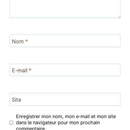
Nom
*
E-mail
*
Site
Enregistrer mon nom, mon e-mail et mon site
dans le navigateur pour mon prochain
commentaire.