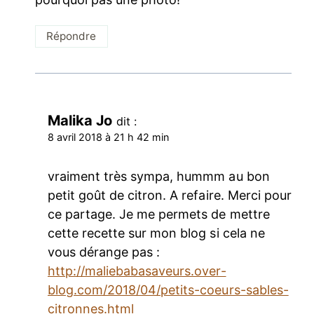
Répondre
Malika Jo
dit :
8 avril 2018 à 21 h 42 min
vraiment très sympa, hummm au bon
petit goût de citron. A refaire. Merci pour
ce partage. Je me permets de mettre
cette recette sur mon blog si cela ne
vous dérange pas :
http://maliebabasaveurs.over-
blog.com/2018/04/petits-coeurs-sables-
citronnes.html