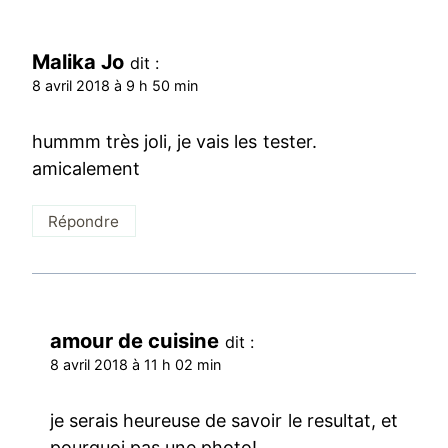
Malika Jo
dit :
8 avril 2018 à 9 h 50 min
hummm très joli, je vais les tester.
amicalement
Répondre
amour de cuisine
dit :
8 avril 2018 à 11 h 02 min
je serais heureuse de savoir le resultat, et
pourquoi pas une photo!