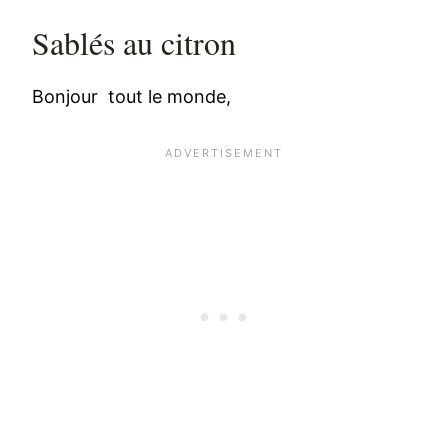
Sablés au citron
Bonjour tout le monde,