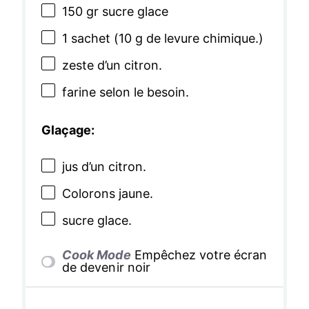
150
gr sucre glace
1
sachet (10 g de levure chimique.)
zeste d’un citron.
farine selon le besoin.
Glaçage:
jus d’un citron.
Colorons jaune.
sucre glace.
Cook Mode
Empêchez votre écran
de devenir noir