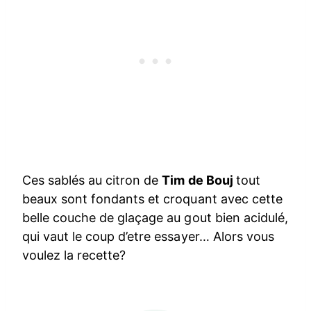
Ces sablés au citron de
Tim de Bouj
tout
beaux sont fondants et croquant avec cette
belle couche de glaçage au gout bien acidulé,
qui vaut le coup d’etre essayer… Alors vous
voulez la recette?