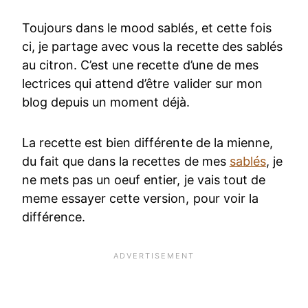
Toujours dans le mood sablés, et cette fois
ci, je partage avec vous la recette des sablés
au citron. C’est une recette d’une de mes
lectrices qui attend d’être valider sur mon
blog depuis un moment déjà.
La recette est bien différente de la mienne,
du fait que dans la recettes de mes
sablés
, je
ne mets pas un oeuf entier, je vais tout de
meme essayer cette version, pour voir la
différence.