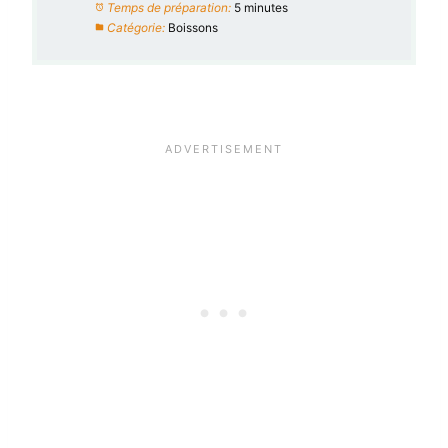
Temps de préparation:
5 minutes
Catégorie:
Boissons