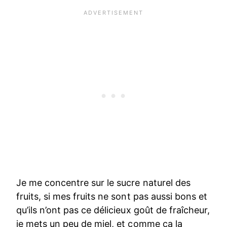
Je me concentre sur le sucre naturel des
fruits, si mes fruits ne sont pas aussi bons et
qu’ils n’ont pas ce délicieux go
û
t de fraîcheur,
je mets un peu de miel, et comme
ça la