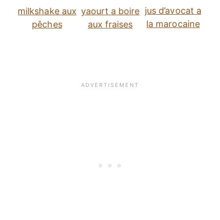
jus d’avocat a
milkshake aux
yaourt a boire
la marocaine
pêches
aux fraises