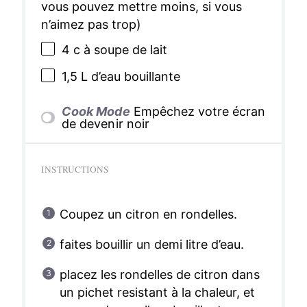
vous pouvez mettre moins, si vous
n’aimez pas trop)
4
c à soupe de lait
1
,5 L d’eau bouillante
Cook Mode
Empêchez votre écran
de devenir noir
INSTRUCTIONS
Coupez un citron en rondelles.
faites bouillir un demi litre d’eau.
placez les rondelles de citron dans
un pichet resistant à la chaleur, et