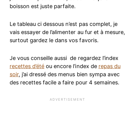
boisson est juste parfaite.
Le tableau ci dessous n’est pas complet, je
vais essayer de l’alimenter au fur et à mesure,
surtout gardez le dans vos favoris.
Je vous conseille aussi de regardez l’index
recettes d’été
ou encore l’index de
repas du
soir
, j’ai dressé des menus bien sympa avec
des recettes facile a faire pour 4 semaines.