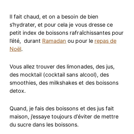
Il fait chaud, et on a besoin de bien
s’hydrater, et pour cela je vous dresse ce
petit index de boissons rafraîchissantes pour
l’été, durant
Ramadan
ou pour le
repas de
Noël
.
Vous allez trouver des limonades, des jus,
des mocktail (cocktail sans alcool), des
smoothies, des milkshakes et des boissons
detox.
Quand, je fais des boissons et des jus fait
maison, j’essaye toujours d’éviter de mettre
du sucre dans les boissons.