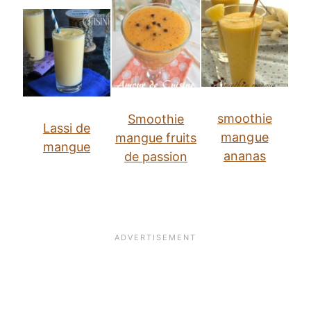
smoothie
Smoothie
Lassi de
mangue
mangue fruits
mangue
ananas
de passion