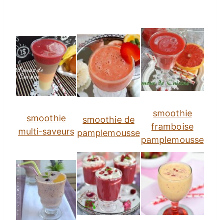
smoothie
smoothie
smoothie de
framboise
multi-saveurs
pamplemousse
pamplemousse