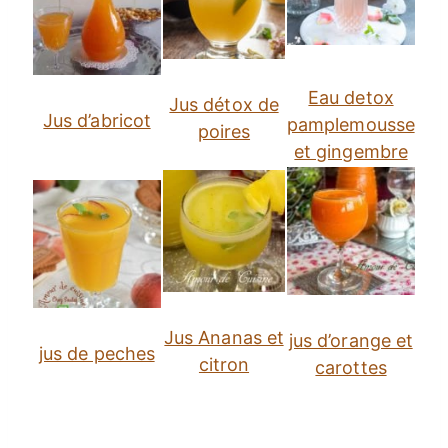
Eau detox
Jus détox de
Jus d’abricot
pamplemousse
poires
et gingembre
Jus Ananas et
jus d’orange et
jus de peches
citron
carottes