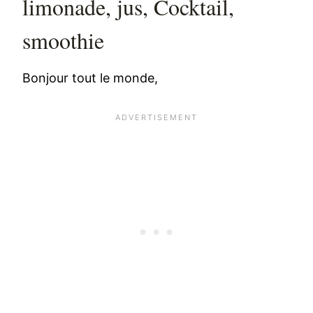
limonade, jus, Cocktail,
smoothie
Bonjour tout le monde,