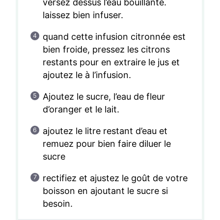
versez dessus l’eau bouillante.
laissez bien infuser.
quand cette infusion citronnée est
bien froide, pressez les citrons
restants pour en extraire le jus et
ajoutez le à l’infusion.
Ajoutez le sucre, l’eau de fleur
d’oranger et le lait.
ajoutez le litre restant d’eau et
remuez pour bien faire diluer le
sucre
rectifiez et ajustez le goût de votre
boisson en ajoutant le sucre si
besoin.