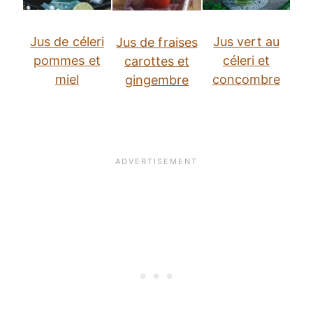
Jus de céleri
Jus vert au
Jus de fraises
pommes et
céleri et
carottes et
miel
concombre
gingembre