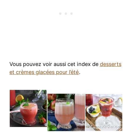
Vous pouvez voir aussi cet index de
desserts
et crèmes glacées pour l’été
.