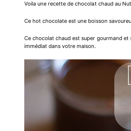
Voila une recette de chocolat chaud au Nut
Ce hot chocolate est une boisson savoureu
Ce chocolat chaud est super gourmand et s
immédiat dans votre maison.