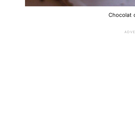
Chocolat 