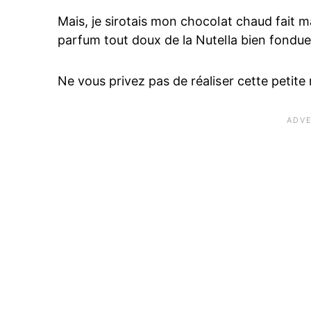
Mais, je sirotais mon chocolat chaud fait m
parfum tout doux de la Nutella bien fondu
Ne vous privez pas de réaliser cette petite 