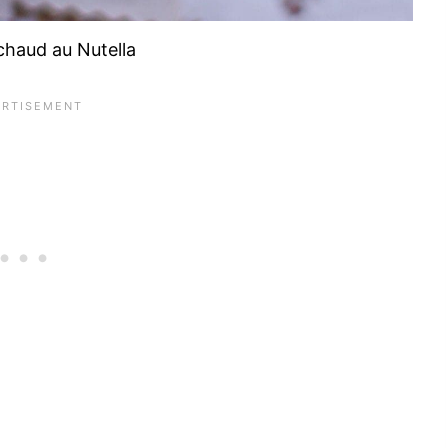
chaud au Nutella