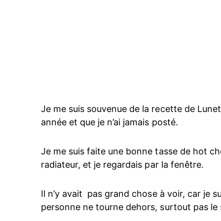
Je me suis souvenue de la recette de Luneto
année et que je n’ai jamais posté.
Je me suis faite une bonne tasse de hot ch
radiateur, et je regardais par la fenêtre.
Il n’y avait pas grand chose à voir, car je su
personne ne tourne dehors, surtout pas l