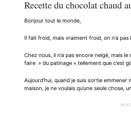
Recette du chocolat chaud a
Bonjour tout le monde,
Il fait froid, mais vraiment froid, on n’a pas
Chez nous, il n’a pas encore neigé, mais le 
faire » du patinage » tellement que c’est 
Aujourd’hui, quand je suis sortie emmener m
maison, je ne voulais qu’une seule chose, 