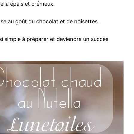
ella épais et crémeux.
se au goût du chocolat et de noisettes.
i simple à préparer et deviendra un succès