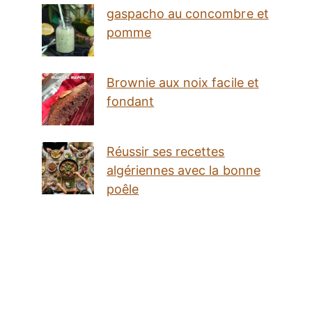
gaspacho au concombre et
pomme
Brownie aux noix facile et
fondant
Réussir ses recettes
algériennes avec la bonne
poêle