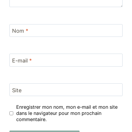
Nom
*
E-mail
*
Site
Enregistrer mon nom, mon e-mail et mon site
dans le navigateur pour mon prochain
commentaire.