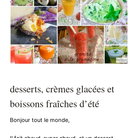
desserts, crèmes glacées et
boissons fraîches d’été
Bonjour tout le monde,