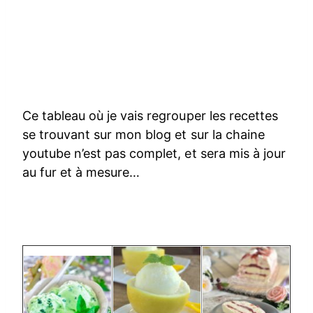
Ce tableau où je vais regrouper les recettes
se trouvant sur mon blog et sur la chaine
youtube n’est pas complet, et sera mis à jour
au fur et à mesure…