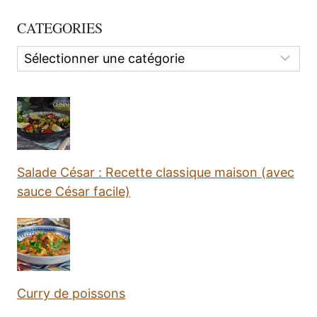
CATEGORIES
Categories
Salade César : Recette classique maison (avec
sauce César facile)
Curry de poissons