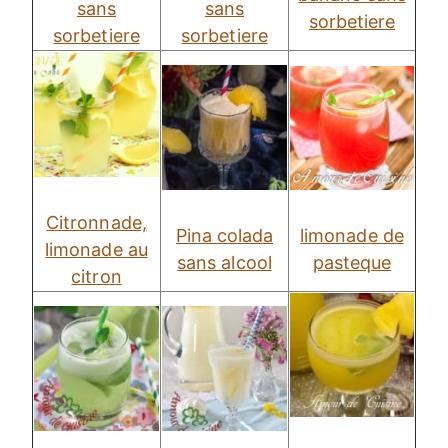
sans
sans
sorbetiere
sorbetiere
sorbetiere
Citronnade,
Pina colada
limonade de
limonade au
sans alcool
pasteque
citron