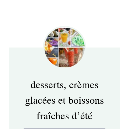
desserts, crèmes
glacées et boissons
fraîches d’été