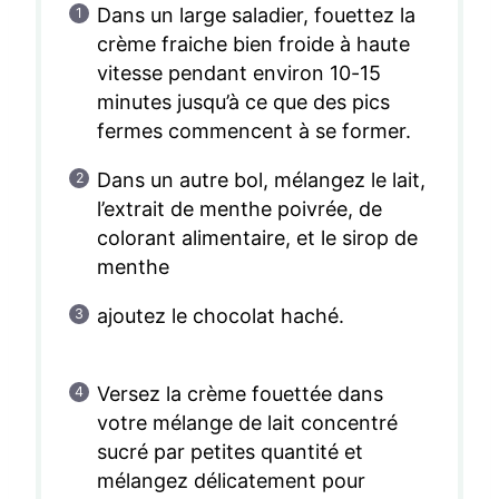
Dans un large saladier, fouettez la
crème fraiche bien froide à haute
vitesse pendant environ 10-15
minutes jusqu’à ce que des pics
fermes commencent à se former.
Dans un autre bol, mélangez le lait,
l’extrait de menthe poivrée, de
colorant alimentaire, et le sirop de
menthe
ajoutez le chocolat haché.
Versez la crème fouettée dans
votre mélange de lait concentré
sucré par petites quantité et
mélangez délicatement pour