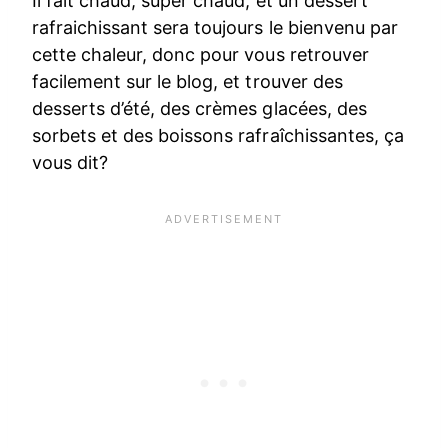
Il fait chaud, super chaud, et un dessert
rafraichissant sera toujours le bienvenu par
cette chaleur, donc pour vous retrouver
facilement sur le blog, et trouver des
desserts d’été, des crèmes glacées, des
sorbets et des boissons rafraîchissantes, ça
vous dit?