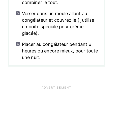
combiner le tout.
Verser dans un moule allant au
congélateur et couvrez le ( j’utilise
un boite spéciale pour crème
glacée).
Placer au congélateur pendant 6
heures ou encore mieux, pour toute
une nuit.