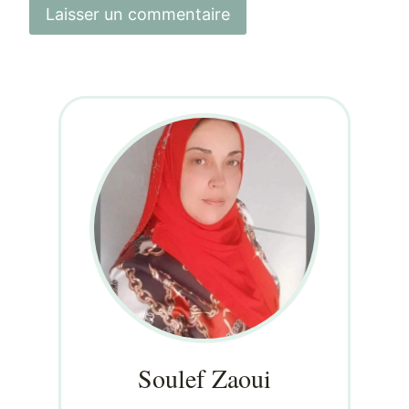
Soulef Zaoui