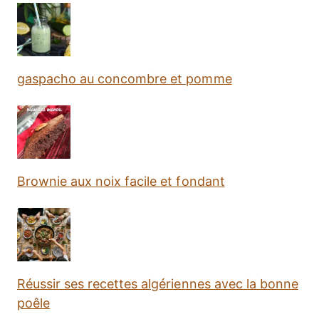
gaspacho au concombre et pomme
Brownie aux noix facile et fondant
Réussir ses recettes algériennes avec la bonne
poêle