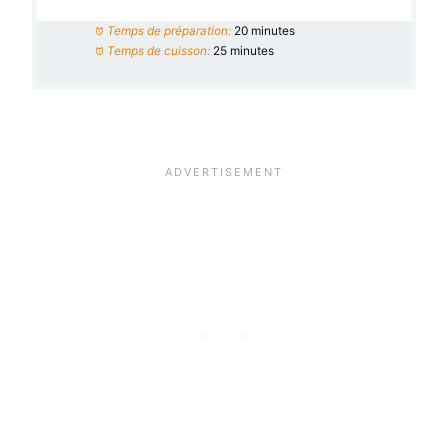
Temps de préparation:
20 minutes
Temps de cuisson:
25 minutes