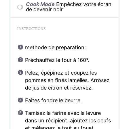
Cook Mode
Empêchez votre écran
de devenir noir
INSTRUCTIONS
methode de preparation:
Préchauffez le four à 160°.
Pelez, épépinez et coupez les
pommes en fines lamelles. Arrosez
de jus de citron et réservez.
Faites fondre le beurre.
Tamisez la farine avec la levure
dans un récipient. ajoutez les oeufs
et mélangez le tout au fouet.