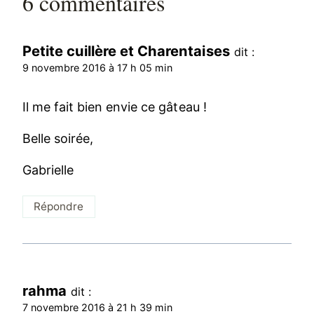
6 commentaires
Petite cuillère et Charentaises
dit :
9 novembre 2016 à 17 h 05 min
Il me fait bien envie ce gâteau !
Belle soirée,
Gabrielle
Répondre
rahma
dit :
7 novembre 2016 à 21 h 39 min