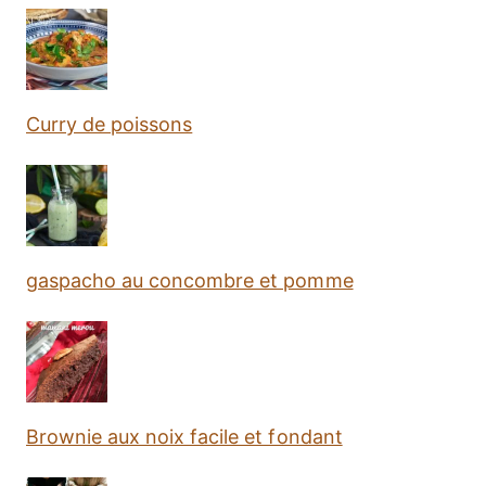
Curry de poissons
gaspacho au concombre et pomme
Brownie aux noix facile et fondant