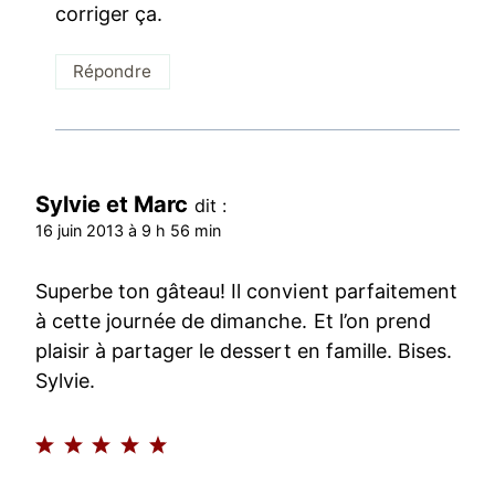
corriger ça.
Répondre
Sylvie et Marc
dit :
16 juin 2013 à 9 h 56 min
Superbe ton gâteau! Il convient parfaitement
à cette journée de dimanche. Et l’on prend
plaisir à partager le dessert en famille. Bises.
Sylvie.