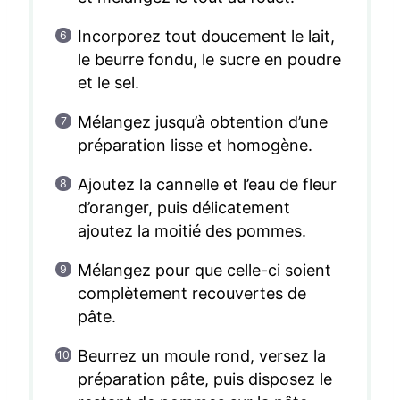
Incorporez tout doucement le lait,
le beurre fondu, le sucre en poudre
et le sel.
Mélangez jusqu’à obtention d’une
préparation lisse et homogène.
Ajoutez la cannelle et l’eau de fleur
d’oranger, puis délicatement
ajoutez la moitié des pommes.
Mélangez pour que celle-ci soient
complètement recouvertes de
pâte.
Beurrez un moule rond, versez la
préparation pâte, puis disposez le