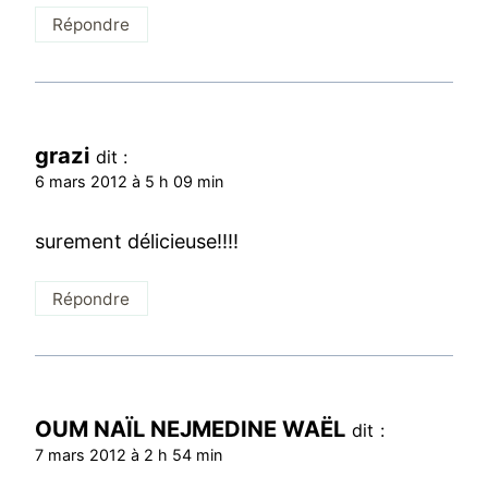
Répondre
grazi
dit :
6 mars 2012 à 5 h 09 min
surement délicieuse!!!!
Répondre
OUM NAÏL NEJMEDINE WAËL
dit :
7 mars 2012 à 2 h 54 min