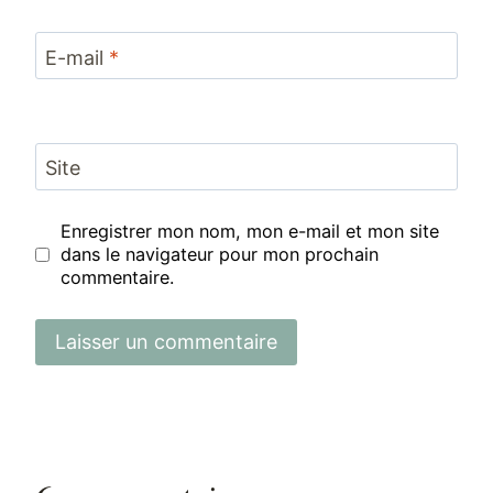
E-mail
*
Site
Enregistrer mon nom, mon e-mail et mon site
dans le navigateur pour mon prochain
commentaire.