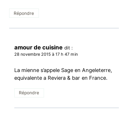
Répondre
amour de cuisine
dit :
28 novembre 2015 à 17 h 47 min
La mienne s’appele Sage en Angeleterre,
equivalente a Reviera & bar en France.
Répondre