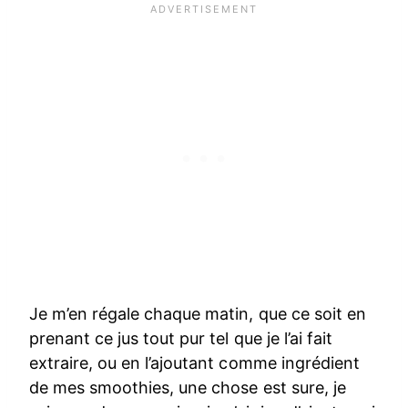
Je m’en régale chaque matin, que ce soit en
prenant ce jus tout pur tel que je l’ai fait
extraire, ou en l’ajoutant comme ingrédient
de mes smoothies, une chose est sure, je