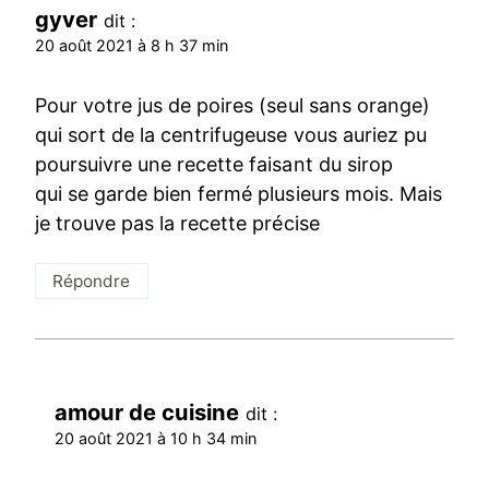
gyver
dit :
20 août 2021 à 8 h 37 min
Pour votre jus de poires (seul sans orange)
qui sort de la centrifugeuse vous auriez pu
poursuivre une recette faisant du sirop
qui se garde bien fermé plusieurs mois. Mais
je trouve pas la recette précise
Répondre
amour de cuisine
dit :
20 août 2021 à 10 h 34 min