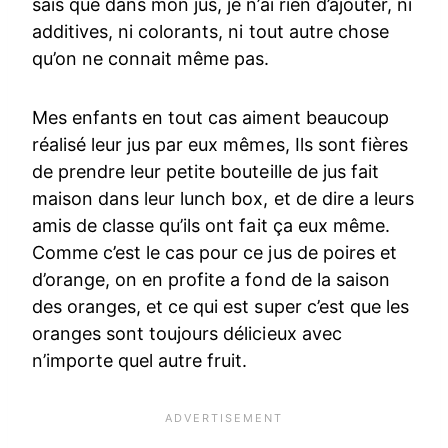
sais que dans mon jus, je n’ai rien d’ajouter, ni
additives, ni colorants, ni tout autre chose
qu’on ne connait même pas.
Mes enfants en tout cas aiment beaucoup
réalisé leur jus par eux mêmes, Ils sont fières
de prendre leur petite bouteille de jus fait
maison dans leur lunch box, et de dire a leurs
amis de classe qu’ils ont fait ça eux même.
Comme c’est le cas pour ce jus de poires et
d’orange, on en profite a fond de la saison
des oranges, et ce qui est super c’est que les
oranges sont toujours délicieux avec
n’importe quel autre fruit.