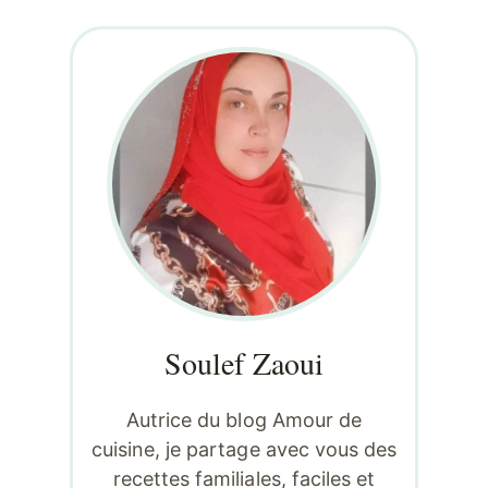
Soulef Zaoui
Autrice du blog Amour de
cuisine, je partage avec vous des
recettes familiales, faciles et