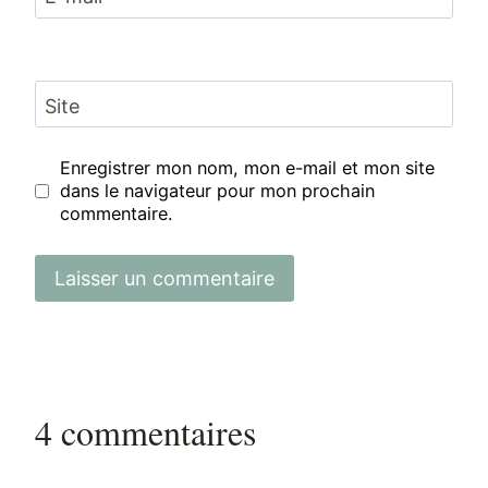
Site
Enregistrer mon nom, mon e-mail et mon site
dans le navigateur pour mon prochain
commentaire.
4 commentaires