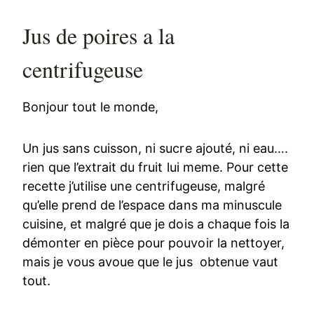
Jus de poires a la
centrifugeuse
Bonjour tout le monde,
Un jus sans cuisson, ni sucre ajouté, ni eau….
rien que l’extrait du fruit lui meme. Pour cette
recette j’utilise une centrifugeuse, malgré
qu’elle prend de l’espace dans ma minuscule
cuisine, et malgré que je dois a chaque fois la
démonter en pièce pour pouvoir la nettoyer,
mais je vous avoue que le jus obtenue vaut
tout.