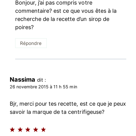
Bonjour, j’ai pas compris votre
commentaire? est ce que vous êtes à la
recherche de la recette d’un sirop de
poires?
Répondre
Nassima
dit :
26 novembre 2015 à 11 h 55 min
Bjr, merci pour tes recette, est ce que je peux
savoir la marque de ta centrifigeuse?