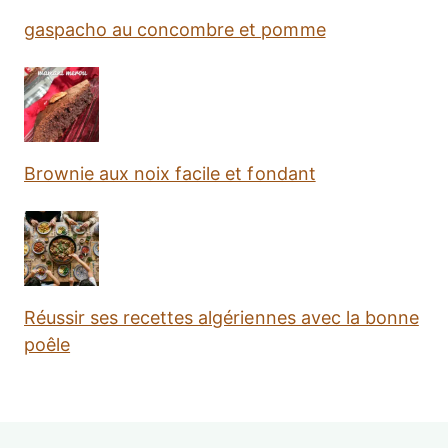
gaspacho au concombre et pomme
Brownie aux noix facile et fondant
Réussir ses recettes algériennes avec la bonne
poêle