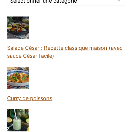
Salade César : Recette classique maison (avec
sauce César facile)
Curry de poissons