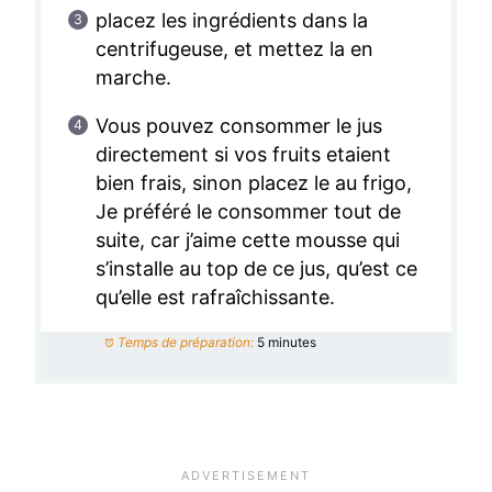
placez les ingrédients dans la
centrifugeuse, et mettez la en
marche.
Vous pouvez consommer le jus
directement si vos fruits etaient
bien frais, sinon placez le au frigo,
Je préféré le consommer tout de
suite, car j’aime cette mousse qui
s’installe au top de ce jus, qu’est ce
qu’elle est rafraîchissante.
Temps de préparation:
5 minutes