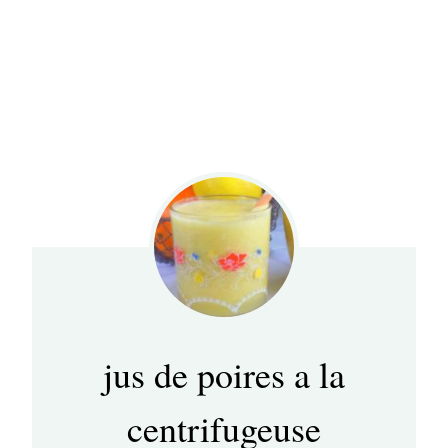
jus de poires a la
centrifugeuse