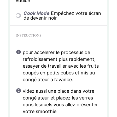
voulue
Cook Mode
Empêchez votre écran
de devenir noir
INSTRUCTIONS
pour accelerer le processus de
refroidissement plus rapidement,
essayer de travailler avec les fruits
coupés en petits cubes et mis au
congélateur a l’avance.
videz aussi une place dans votre
congélateur et placez les verres
dans lesquels vous allez présenter
votre smoothie