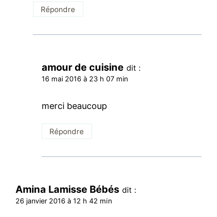
Répondre
amour de cuisine
dit :
16 mai 2016 à 23 h 07 min
merci beaucoup
Répondre
Amina Lamisse Bébés
dit :
26 janvier 2016 à 12 h 42 min