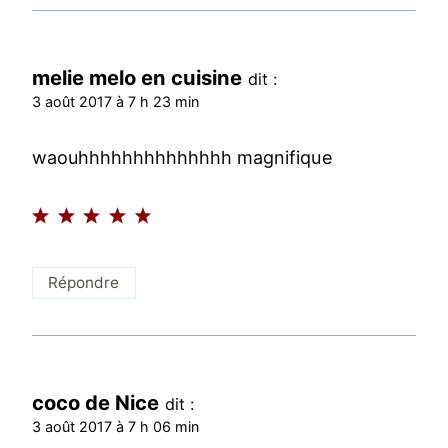
melie melo en cuisine
dit :
3 août 2017 à 7 h 23 min
waouhhhhhhhhhhhhhh magnifique
Répondre
coco de Nice
dit :
3 août 2017 à 7 h 06 min