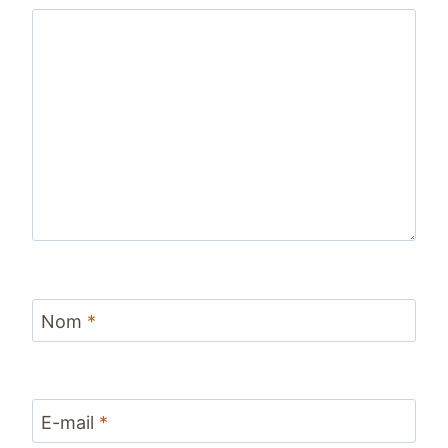
Nom
*
E-mail
*