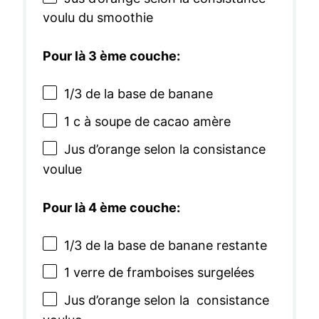
voulu du smoothie
Pour là 3 ème couche:
1/3
de la base de banane
1
c à soupe de cacao amère
Jus d’orange selon la consistance
voulue
Pour là 4 ème couche:
1/3
de la base de banane restante
1
verre de framboises surgelées
Jus d’orange selon la consistance