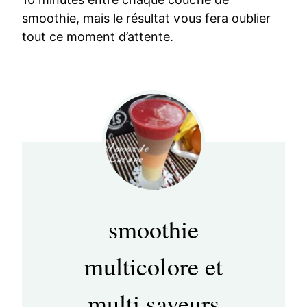
smoothie, mais le résultat vous fera oublier
tout ce moment d’attente.
smoothie
multicolore et
multi saveurs