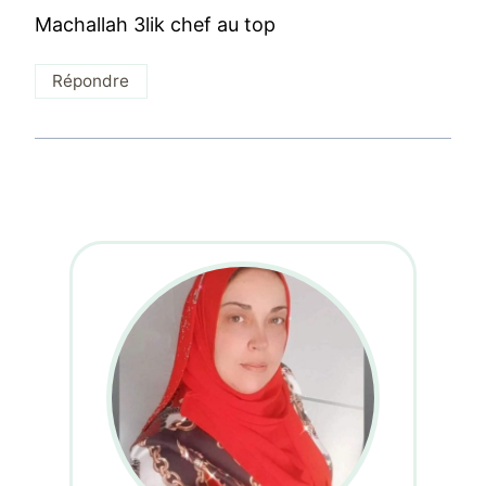
Machallah 3lik chef au top
Répondre