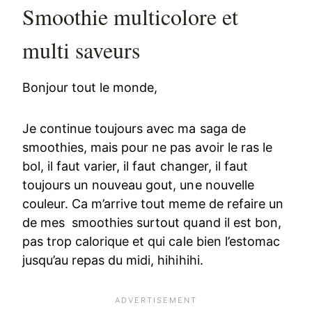
Smoothie multicolore et
multi saveurs
Bonjour tout le monde,
Je continue toujours avec ma saga de
smoothies, mais pour ne pas avoir le ras le
bol, il faut varier, il faut changer, il faut
toujours un nouveau gout, une nouvelle
couleur. Ca m’arrive tout meme de refaire un
de mes smoothies surtout quand il est bon,
pas trop calorique et qui cale bien l’estomac
jusqu’au repas du midi, hihihihi.