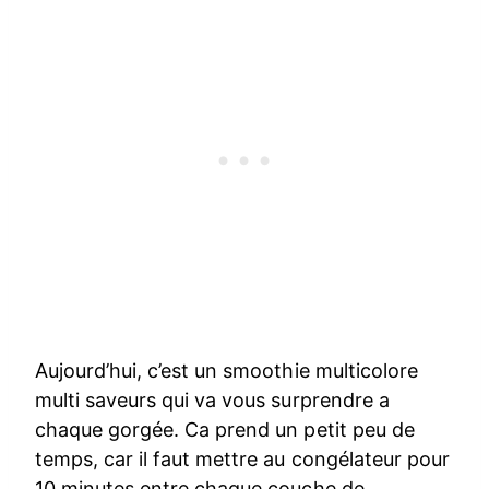
Aujourd’hui, c’est un smoothie multicolore
multi saveurs qui va vous surprendre a
chaque gorgée. Ca prend un petit peu de
temps, car il faut mettre au congélateur pour
10 minutes entre chaque couche de