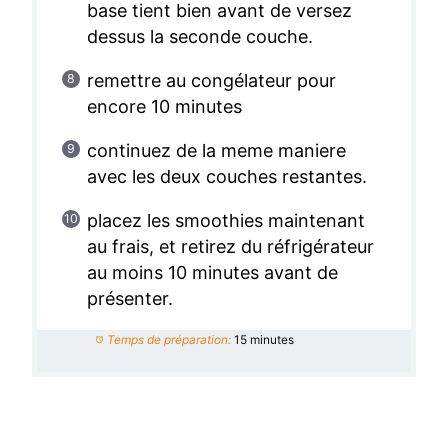
base tient bien avant de versez
dessus la seconde couche.
remettre au congélateur pour
encore 10 minutes
continuez de la meme maniere
avec les deux couches restantes.
placez les smoothies maintenant
au frais, et retirez du réfrigérateur
au moins 10 minutes avant de
présenter.
Temps de préparation:
15 minutes