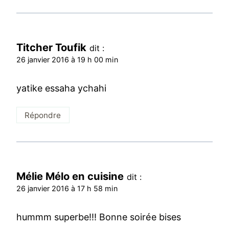
Titcher Toufik
dit :
26 janvier 2016 à 19 h 00 min
yatike essaha ychahi
Répondre
Mélie Mélo en cuisine
dit :
26 janvier 2016 à 17 h 58 min
hummm superbe!!! Bonne soirée bises