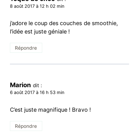
8 août 2017 à 12 h 02 min
j’adore le coup des couches de smoothie,
l’idée est juste géniale !
Répondre
Marion
dit :
6 août 2017 à 16 h 53 min
C’est juste magnifique ! Bravo !
Répondre