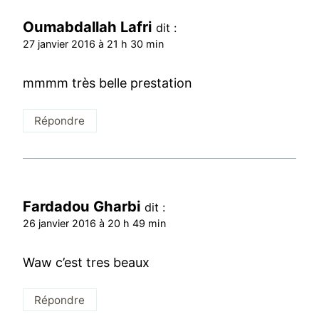
Oumabdallah Lafri
dit :
27 janvier 2016 à 21 h 30 min
mmmm très belle prestation
Répondre
Fardadou Gharbi
dit :
26 janvier 2016 à 20 h 49 min
Waw c’est tres beaux
Répondre