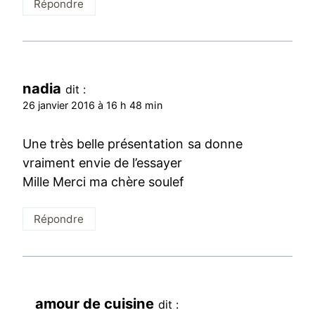
Répondre
nadia
dit :
26 janvier 2016 à 16 h 48 min
Une très belle présentation sa donne
vraiment envie de l’essayer
Mille Merci ma chère soulef
Répondre
amour de cuisine
dit :