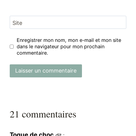
Site
Enregistrer mon nom, mon e-mail et mon site
dans le navigateur pour mon prochain
commentaire.
21 commentaires
Toque de choc
dit :