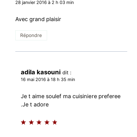
28 janvier 2016 à 2 h 03 min
Avec grand plaisir
Répondre
adila kasouni
dit :
16 mai 2016 à 18 h 35 min
Je t aime soulef ma cuisiniere preferee
.Je t adore