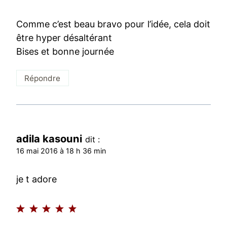
Comme c’est beau bravo pour l’idée, cela doit
être hyper désaltérant
Bises et bonne journée
Répondre
adila kasouni
dit :
16 mai 2016 à 18 h 36 min
je t adore