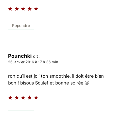
Répondre
Pounchki
dit :
26 janvier 2016 à 17 h 36 min
roh qu’il est joli ton smoothie, il doit être bien
bon ! bisous Soulef et bonne soirée 🙂