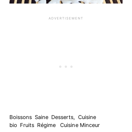
Boissons Saine Desserts, Cuisine
bio Fruits Régime Cuisine Minceur