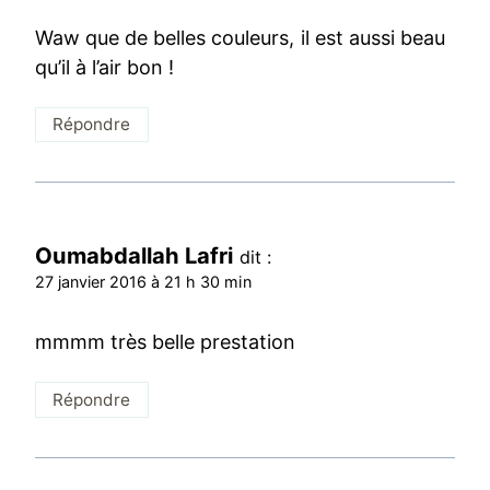
Waw que de belles couleurs, il est aussi beau
qu’il à l’air bon !
Répondre
Oumabdallah Lafri
dit :
27 janvier 2016 à 21 h 30 min
mmmm très belle prestation
Répondre