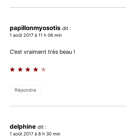
papillonmyosotis
dit :
1 août 2017 à 11 h 06 min
C’est vraiment très beau !
Répondre
delphine
dit :
1 août 2017 à 8 h 30 min