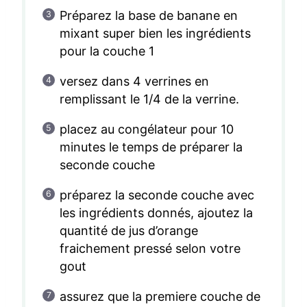
Préparez la base de banane en
mixant super bien les ingrédients
pour la couche 1
versez dans 4 verrines en
remplissant le 1/4 de la verrine.
placez au congélateur pour 10
minutes le temps de préparer la
seconde couche
préparez la seconde couche avec
les ingrédients donnés, ajoutez la
quantité de jus d’orange
fraichement pressé selon votre
gout
assurez que la premiere couche de