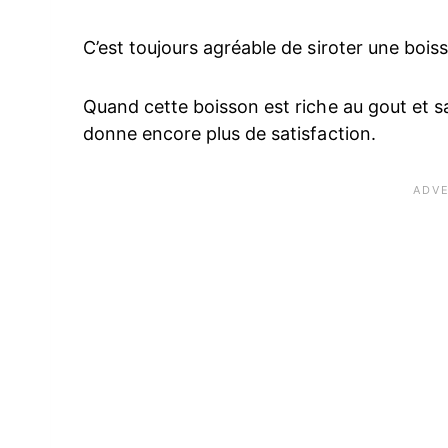
C’est toujours agréable de siroter une bois
Quand cette boisson est riche au gout et s
donne encore plus de satisfaction.