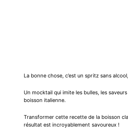
La bonne chose, c’est un spritz sans alcool,
Un mocktail qui imite les bulles, les saveur
boisson italienne.
Transformer cette recette de la boisson clas
résultat est incroyablement savoureux !