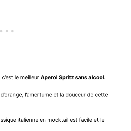
 c’est le meilleur
Aperol Spritz sans alcool.
s d’orange, l’amertume et la douceur de cette
sique italienne en mocktail est facile et le