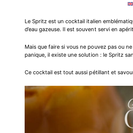
Le Spritz est un cocktail italien emblématiq
d’eau gazeuse. Il est souvent servi en apérit
Mais que faire si vous ne pouvez pas ou n
panique, il existe une solution : le Spritz san
Ce cocktail est tout aussi pétillant et savo