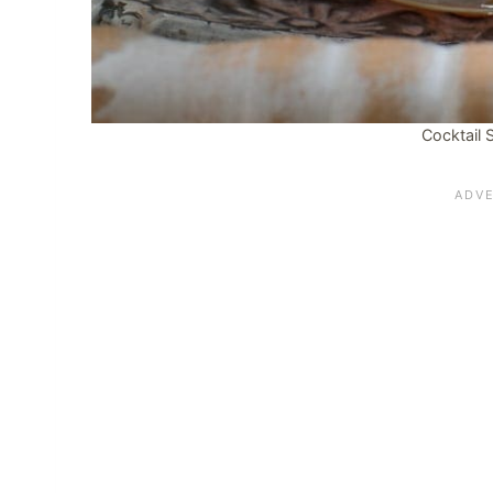
Cocktail 