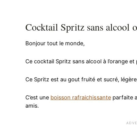
Cocktail Spritz sans alcool
Bonjour tout le monde,
Ce cocktail Spritz sans alcool à l’orange e
Ce Spritz est au gout fruité et sucré, légèr
C’est une
boisson rafraichissante
parfaite 
amis.