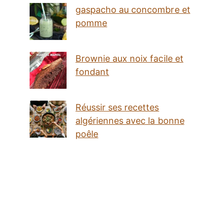
gaspacho au concombre et
pomme
Brownie aux noix facile et
fondant
Réussir ses recettes
algériennes avec la bonne
poêle