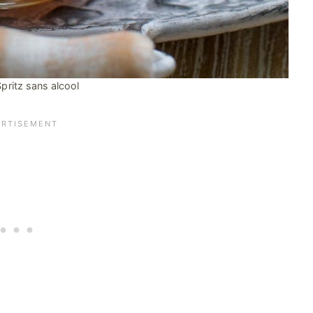
Spritz sans alcool