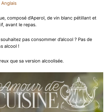
Anglais
ue, composé d’Aperol, de vin blanc pétillant et
if, avant le repas.
e souhaitez pas consommer d’alcool ? Pas de
s alcool !
ureux que sa version alcoolisée.