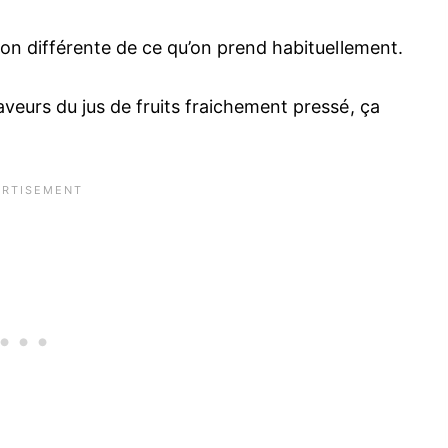
son différente de ce qu’on prend habituellement.
aveurs du jus de fruits fraichement pressé, ça