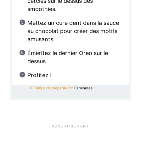
cercles sur le dessus des
smoothies.
Mettez un cure dent dans la sauce
au chocolat pour créer des motifs
amusants.
Émiettez le dernier Oreo sur le
dessus.
Profitez !
Temps de préparation:
10 minutes