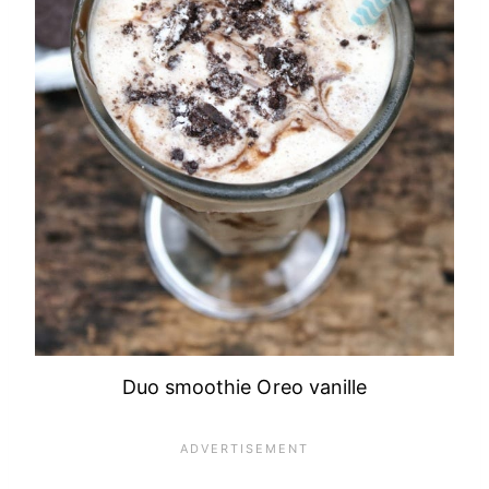
Duo smoothie Oreo vanille