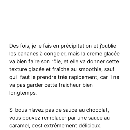
Des fois, je le fais en précipitation et j’oublie
les bananes à congeler, mais la creme glacée
va bien faire son rôle, et elle va donner cette
texture glacée et fraîche au smoothie, sauf
qu’il faut le prendre très rapidement, car il ne
va pas garder cette fraicheur bien
longtemps.
Si bous n’avez pas de sauce au chocolat,
vous pouvez remplacer par une sauce au
caramel, c’est extrêmement délicieux.