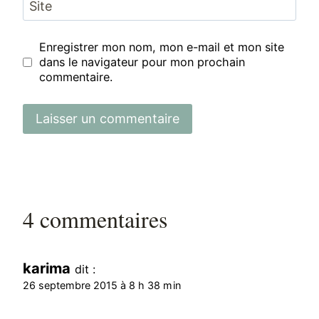
Site
Enregistrer mon nom, mon e-mail et mon site
dans le navigateur pour mon prochain
commentaire.
4 commentaires
karima
dit :
26 septembre 2015 à 8 h 38 min