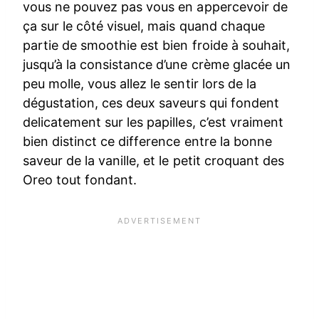
vous ne pouvez pas vous en appercevoir de
ça sur le côté visuel, mais quand chaque
partie de smoothie est bien froide à souhait,
jusqu’à la consistance d’une crème glacée un
peu molle, vous allez le sentir lors de la
dégustation, ces deux saveurs qui fondent
delicatement sur les papilles, c’est vraiment
bien distinct ce difference entre la bonne
saveur de la vanille, et le petit croquant des
Oreo tout fondant.