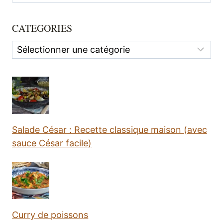
CATEGORIES
Categories
Salade César : Recette classique maison (avec
sauce César facile)
Curry de poissons