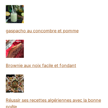
gaspacho au concombre et pomme
Brownie aux noix facile et fondant
Réussir ses recettes algériennes avec la bonne
poêle