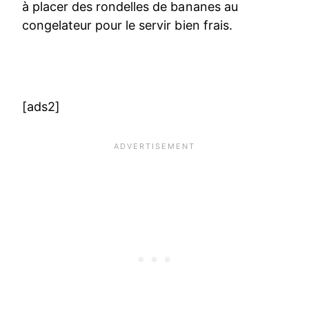
à placer des rondelles de bananes au
congelateur pour le servir bien frais.
[ads2]