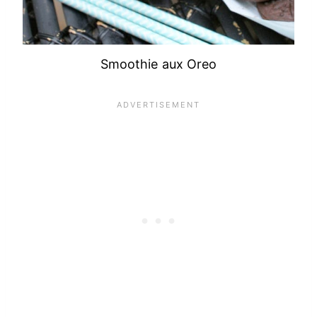
Smoothie aux Oreo