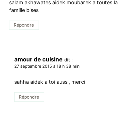
salam akhawates aidek moubarek a toutes la
famille bises
Répondre
amour de cuisine
dit :
27 septembre 2015 à 18 h 38 min
sahha aidek a toi aussi, merci
Répondre