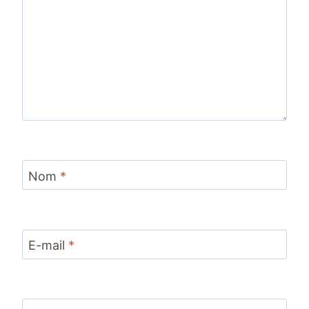
Nom
*
E-mail
*