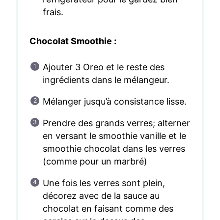
frais.
Chocolat Smoothie :
Ajouter 3 Oreo et le reste des
ingrédients dans le mélangeur.
Mélanger jusqu’à consistance lisse.
Prendre des grands verres; alterner
en versant le smoothie vanille et le
smoothie chocolat dans les verres
(comme pour un marbré)
Une fois les verres sont plein,
décorez avec de la sauce au
chocolat en faisant comme des