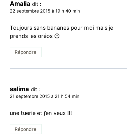
Amalia
dit :
22 septembre 2015 à 19 h 40 min
Toujours sans bananes pour moi mais je
prends les oréos 😉
Répondre
salima
dit :
21 septembre 2015 à 21 h 54 min
une tuerie et j’en veux !!!
Répondre