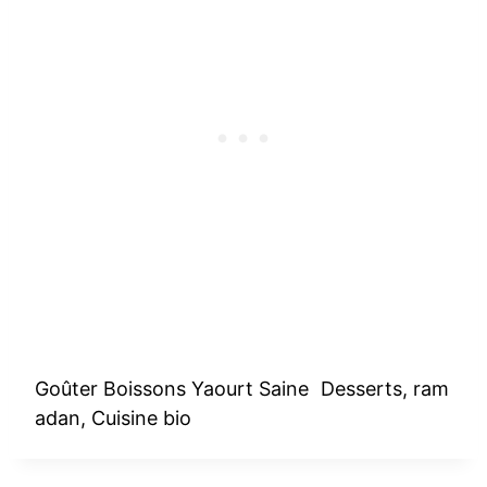
Goûter Boissons Yaourt Saine Desserts, ram
adan, Cuisine bio