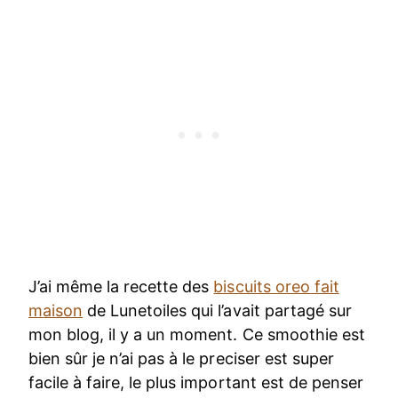
J’ai même la recette des
biscuits oreo fait
maison
de Lunetoiles qui l’avait partagé sur
mon blog, il y a un moment. Ce smoothie est
bien sûr je n’ai pas à le preciser est super
facile à faire, le plus important est de penser