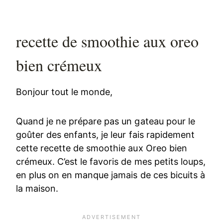
recette de smoothie aux oreo
bien crémeux
Bonjour tout le monde,
Quand je ne prépare pas un gateau pour le
goûter des enfants, je leur fais rapidement
cette recette de smoothie aux Oreo bien
crémeux. C’est le favoris de mes petits loups,
en plus on en manque jamais de ces bicuits à
la maison.