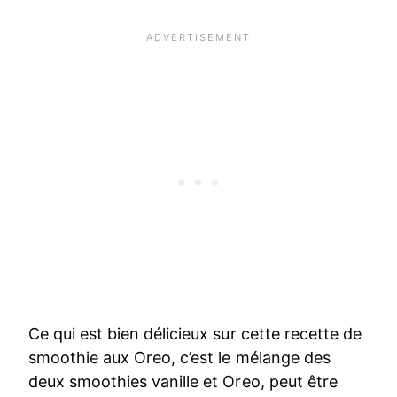
Ce qui est bien délicieux sur cette recette de
smoothie aux Oreo, c’est le mélange des
deux smoothies vanille et Oreo, peut être