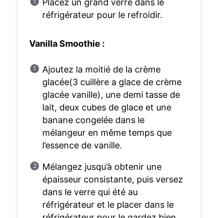
Placez un grand verre dans le
réfrigérateur pour le refroidir.
Vanilla Smoothie :
Ajoutez la moitié de la crème
glacée(3 cuillère a glace de crème
glacée vanille), une demi tasse de
lait, deux cubes de glace et une
banane congelée dans le
mélangeur en même temps que
l’essence de vanille.
Mélangez jusqu’à obtenir une
épaisseur consistante, puis versez
dans le verre qui été au
réfrigérateur et le placer dans le
réfrigérateur pour le gardez bien