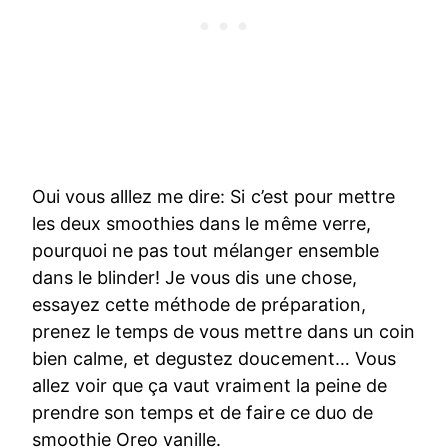
Oui vous alllez me dire: Si c’est pour mettre
les deux smoothies dans le même verre,
pourquoi ne pas tout mélanger ensemble
dans le blinder! Je vous dis une chose,
essayez cette méthode de préparation,
prenez le temps de vous mettre dans un coin
bien calme, et degustez doucement… Vous
allez voir que ça vaut vraiment la peine de
prendre son temps et de faire ce duo de
smoothie Oreo vanille.