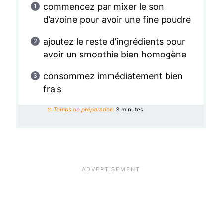
commencez par mixer le son
d’avoine pour avoir une fine poudre
ajoutez le reste d’ingrédients pour
avoir un smoothie bien homogène
consommez immédiatement bien
frais
Temps de préparation:
3 minutes