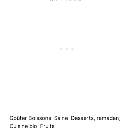
Goûter Boissons Saine Desserts, ramadan,
Cuisine bio Fruits