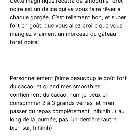
Cette magnifique recette de smoothie foret
noire est un délice qui va vous faire rêver à
chaque gorgée. C’est tellement bon, et super
fort en goût, que vous allez croire que vous
mangiez vraiment un morceau du gâteau
foret noire!
Personnellement j’aime beaucoup le goût fort
du cacao, et quand mes smoothies
contiennent du cacao, hum je peux en
consommer 2 à 3 grands verres et m’en
passer du repas complètement, hihihihi. ( au
long de la journée, pas l’un derrière l’autre
bien sur, hihihih)