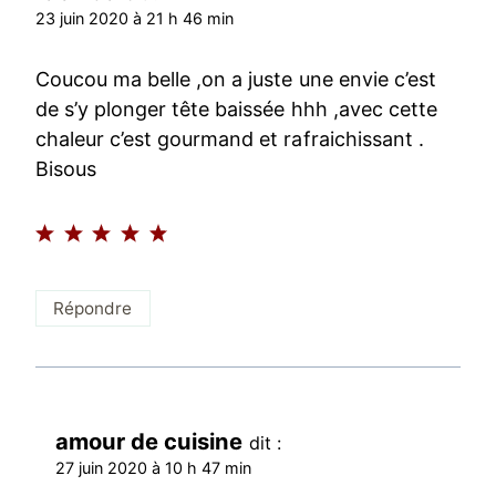
23 juin 2020 à 21 h 46 min
Coucou ma belle ,on a juste une envie c’est
de s’y plonger tête baissée hhh ,avec cette
chaleur c’est gourmand et rafraichissant .
Bisous
Répondre
amour de cuisine
dit :
27 juin 2020 à 10 h 47 min