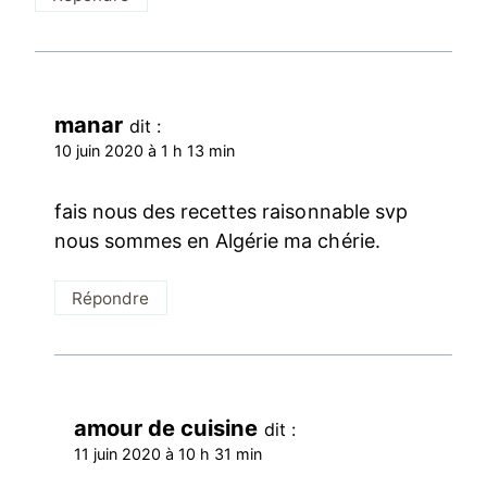
manar
dit :
10 juin 2020 à 1 h 13 min
fais nous des recettes raisonnable svp
nous sommes en Algérie ma chérie.
Répondre
amour de cuisine
dit :
11 juin 2020 à 10 h 31 min