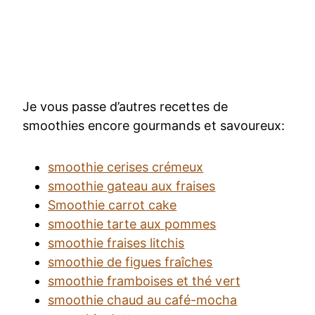
Je vous passe d’autres recettes de
smoothies encore gourmands et savoureux:
smoothie cerises crémeux
smoothie gateau aux fraises
Smoothie carrot cake
smoothie tarte aux pommes
smoothie fraises litchis
smoothie de figues fraîches
smoothie framboises et thé vert
smoothie chaud au café-mocha