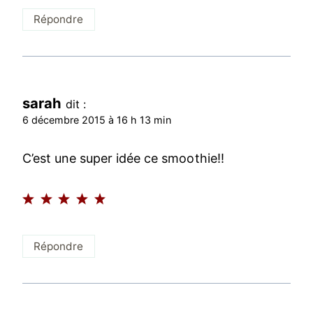
Répondre
sarah
dit :
6 décembre 2015 à 16 h 13 min
C’est une super idée ce smoothie!!
Répondre