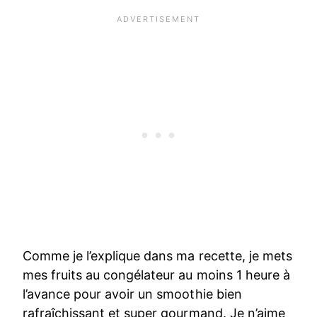
Comme je l’explique dans ma recette, je mets
mes fruits au congélateur au moins 1 heure à
l’avance pour avoir un smoothie bien
rafraîchissant et super gourmand. Je n’aime