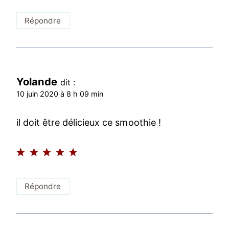
Répondre
Yolande
dit :
10 juin 2020 à 8 h 09 min
il doit être délicieux ce smoothie !
Répondre