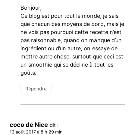
Bonjour,
Ce blog est pour tout le monde, je sais
que chacun ces moyens de bord, mais je
ne vois pas pourquoi cette recette n’est
pas raisonnable, quand on manque d’un
ingrédient ou d’un autre, on essaye de
mettre autre chose, surtout que ceci est
un smoothie qui se décline à tout les
goûts.
Répondre
coco de Nice
dit :
13 août 2017 à 8 h 29 min