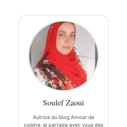
Soulef Zaoui
Autrice du blog Amour de
cuisine, je partage avec vous des