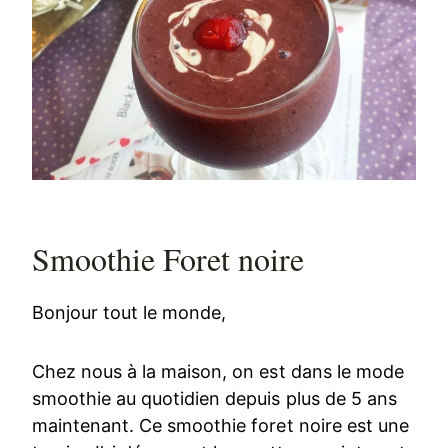
Smoothie Foret noire
Bonjour tout le monde,
Chez nous à la maison, on est dans le mode
smoothie au quotidien depuis plus de 5 ans
maintenant. Ce smoothie foret noire est une