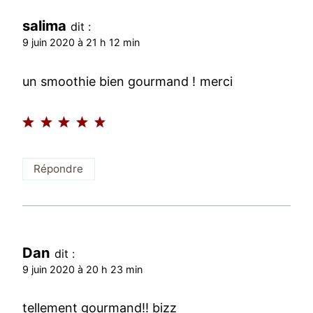
salima
dit :
9 juin 2020 à 21 h 12 min
un smoothie bien gourmand ! merci
Répondre
Dan
dit :
9 juin 2020 à 20 h 23 min
tellement gourmand!! bizz