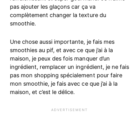
pas ajouter les glaçons car ça va
complètement changer la texture du
smoothie.
Une chose aussi importante, je fais mes
smoothies au pif, et avec ce que j’ai à la
maison, je peux des fois manquer d’un
ingrédient, remplacer un ingrédient, je ne fais
pas mon shopping spécialement pour faire
mon smoothie, je fais avec ce que j’ai à la
maison, et c’est le délice.