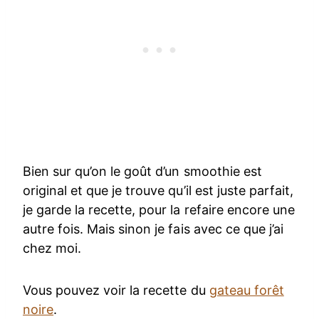
Bien sur qu’on le goût d’un smoothie est
original et que je trouve qu’il est juste parfait,
je garde la recette, pour la refaire encore une
autre fois. Mais sinon je fais avec ce que j’ai
chez moi.
Vous pouvez voir la recette du
gateau forêt
noire
.