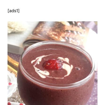
[ads1]