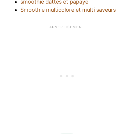
smoothie dattes et papaye
Smoothie multicolore et multi saveurs