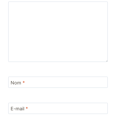
Nom
*
E-mail
*