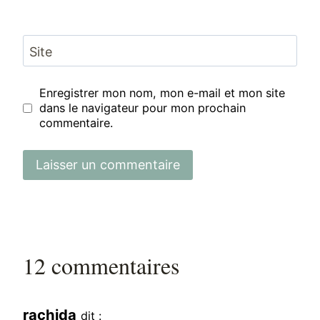
Site
Enregistrer mon nom, mon e-mail et mon site
dans le navigateur pour mon prochain
commentaire.
12 commentaires
rachida
dit :