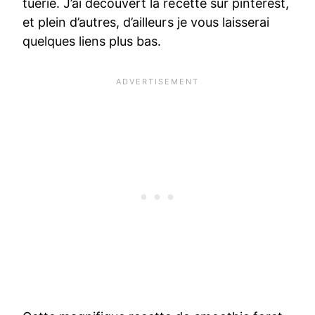
tuerie. J’ai découvert la recette sur pinterest,
et plein d’autres, d’ailleurs je vous laisserai
quelques liens plus bas.