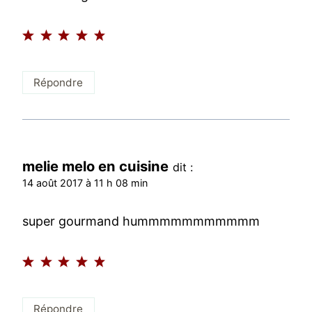
Répondre
melie melo en cuisine
dit :
14 août 2017 à 11 h 08 min
super gourmand hummmmmmmmmmm
Répondre