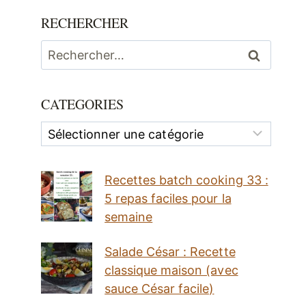
RECHERCHER
Rechercher :
CATEGORIES
Categories
Recettes batch cooking 33 :
5 repas faciles pour la
semaine
Salade César : Recette
classique maison (avec
sauce César facile)