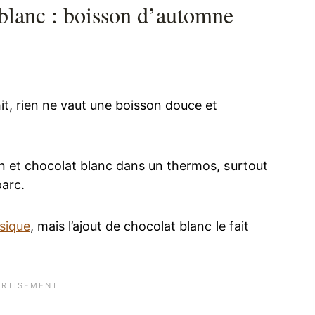
 blanc : boisson d’automne
chit, rien ne vaut une boisson douce et
ron et chocolat blanc dans un thermos, surtout
arc.
sique
, mais l’ajout de chocolat blanc le fait