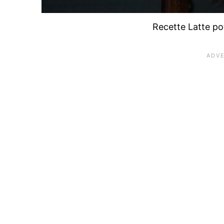
Recette Latte po