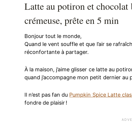
Latte au potiron et chocolat
crémeuse, prête en 5 min
Bonjour tout le monde,
Quand le vent souffle et que l’air se rafraî
réconfortante à partager.
À la maison, j’aime glisser ce latte au poti
quand j’accompagne mon petit dernier au p
Il n’est pas fan du
Pumpkin Spice Latte clas
fondre de plaisir !