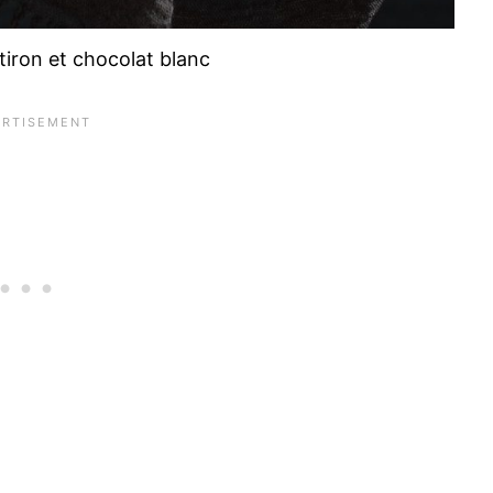
tiron et chocolat blanc