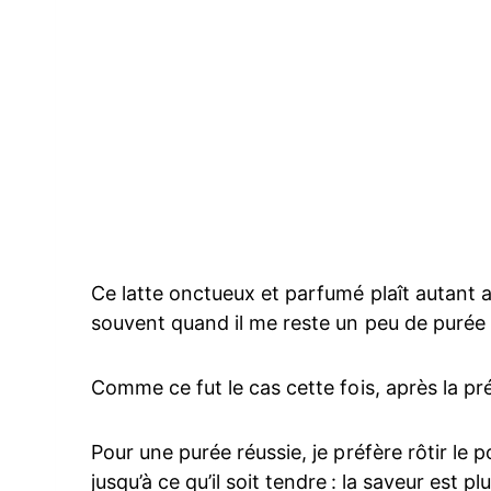
Ce latte onctueux et parfumé plaît autant a
souvent quand il me reste un peu de purée 
Comme ce fut le cas cette fois, après la pr
Pour une purée réussie, je préfère rôtir le 
jusqu’à ce qu’il soit tendre : la saveur est p