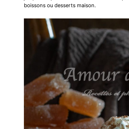
boissons ou desserts maison.