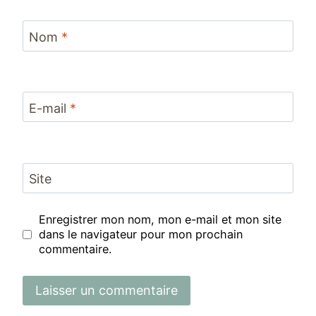
Nom
*
E-mail
*
Site
Enregistrer mon nom, mon e-mail et mon site
dans le navigateur pour mon prochain
commentaire.