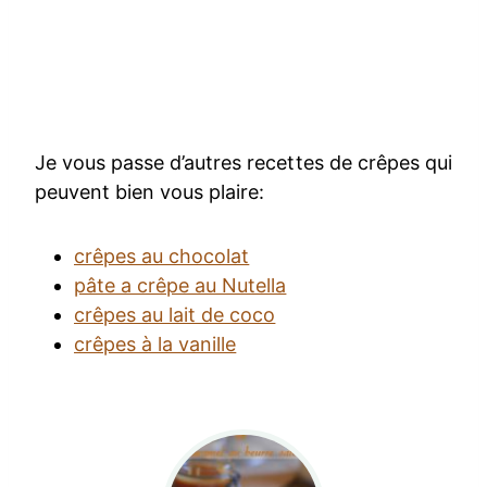
Je vous passe d’autres recettes de crêpes qui
peuvent bien vous plaire:
crêpes au chocolat
pâte a crêpe au Nutella
crêpes au lait de coco
crêpes à la vanille