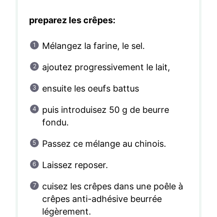
preparez les crêpes:
Mélangez la farine, le sel.
ajoutez progressivement le lait,
ensuite les oeufs battus
puis introduisez 50 g de beurre
fondu.
Passez ce mélange au chinois.
Laissez reposer.
cuisez les crêpes dans une poêle à
crêpes anti-adhésive beurrée
légèrement.