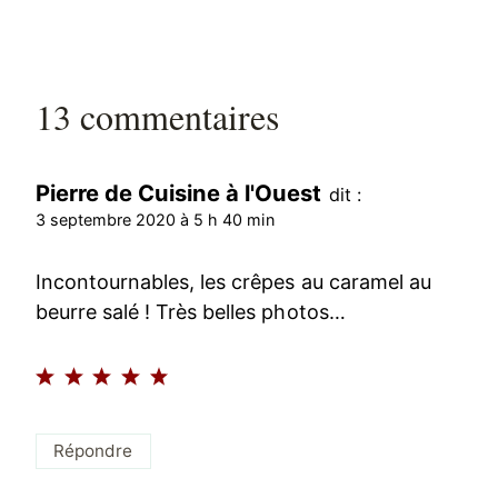
13 commentaires
Pierre de Cuisine à l'Ouest
dit :
3 septembre 2020 à 5 h 40 min
Incontournables, les crêpes au caramel au
beurre salé ! Très belles photos…
Répondre