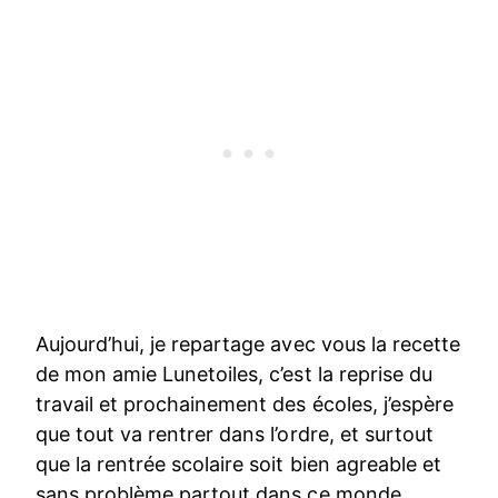
Aujourd’hui, je repartage avec vous la recette
de mon amie Lunetoiles, c’est la reprise du
travail et prochainement des écoles, j’espère
que tout va rentrer dans l’ordre, et surtout
que la rentrée scolaire soit bien agreable et
sans problème partout dans ce monde.