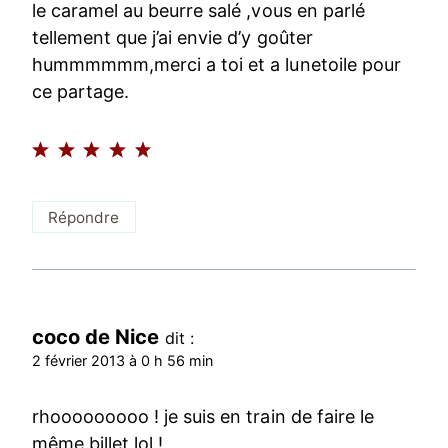
le caramel au beurre salé ,vous en parlé
tellement que j’ai envie d’y goûter
hummmmmm,merci a toi et a lunetoile pour
ce partage.
Répondre
coco de Nice
dit :
2 février 2013 à 0 h 56 min
rhooooooooo ! je suis en train de faire le
même billet lol !