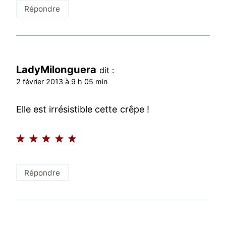
Répondre
LadyMilonguera
dit :
2 février 2013 à 9 h 05 min
Elle est irrésistible cette crêpe !
Répondre