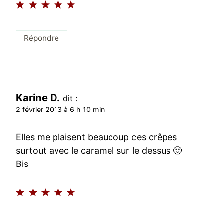
Répondre
Karine D.
dit :
2 février 2013 à 6 h 10 min
Elles me plaisent beaucoup ces crêpes
surtout avec le caramel sur le dessus 🙂
Bis