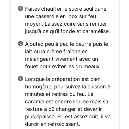
Faites chauffer le sucre seul dans
une casserole en inox sur feu
moyen. Laissez cuire sans remuer
jusqu’à ce qu’il fonde et caramélise.
Ajoutez peu à peu le beurre puis le
lait ou la crème fraîche en
mélangeant vivement avec un
fouet pour éviter les grumeaux.
Lorsque la préparation est bien
homogène, poursuivez la cuisson 5
minutes et retirez du feu. Le
caramel est encore liquide mais sa
texture a dû changer et devenir
plus épaisse. S’il est assez cuit, il va
durcir en refroidissant.