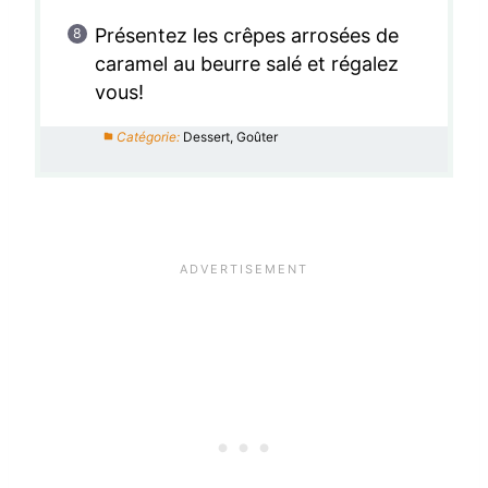
Présentez les crêpes arrosées de
caramel au beurre salé et régalez
vous!
Catégorie:
Dessert, Goûter