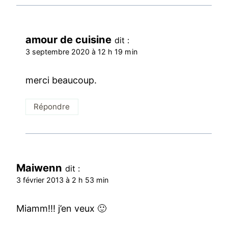
amour de cuisine
dit :
3 septembre 2020 à 12 h 19 min
merci beaucoup.
Répondre
Maiwenn
dit :
3 février 2013 à 2 h 53 min
Miamm!!! j’en veux 🙂