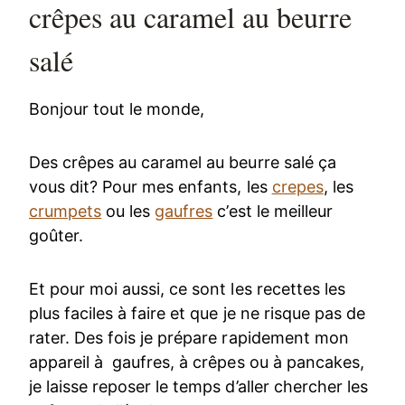
crêpes au caramel au beurre
salé
Bonjour tout le monde,
Des crêpes au caramel au beurre salé ça
vous dit? Pour mes enfants, les
crepes
, les
crumpets
ou les
gaufres
c’est le meilleur
goûter.
Et pour moi aussi, ce sont les recettes les
plus faciles à faire et que je ne risque pas de
rater. Des fois je prépare rapidement mon
appareil à gaufres, à crêpes ou à pancakes,
je laisse reposer le temps d’aller chercher les