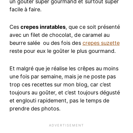
un goûter super gourmand et surtout super
facile à faire.
Ces
crepes inratables
, que ce soit présenté
avec un filet de chocolat, de caramel au
beurre salée ou des fois des
crepes suzette
reste pour eux le goûter le plus gourmand.
Et malgré que je réalise les crêpes au moins
une fois par semaine, mais je ne poste pas
trop ces recettes sur mon blog, car c’est
toujours au goûter, et c’est toujours dégusté
et englouti rapidement, pas le temps de
prendre des photos.