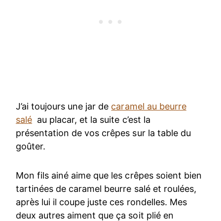
J’ai toujours une jar de
caramel au beurre
salé
au placar, et la suite c’est la
présentation de vos crêpes sur la table du
goûter.
Mon fils ainé aime que les crêpes soient bien
tartinées de caramel beurre salé et roulées,
après lui il coupe juste ces rondelles. Mes
deux autres aiment que ça soit plié en