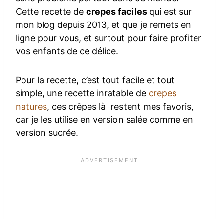
Cette recette de
crepes faciles
qui est sur
mon blog depuis 2013, et que je remets en
ligne pour vous, et surtout pour faire profiter
vos enfants de ce délice.
Pour la recette, c’est tout facile et tout
simple, une recette inratable de
crepes
natures
, ces crêpes là restent mes favoris,
car je les utilise en version salée comme en
version sucrée.