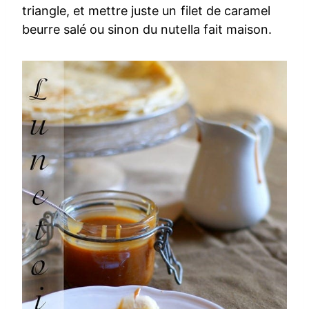
triangle, et mettre juste un filet de caramel
beurre salé ou sinon du nutella fait maison.