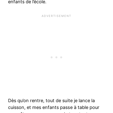
enfants de l’école.
Dès qu’on rentre, tout de suite je lance la
cuisson, et mes enfants passe à table pour