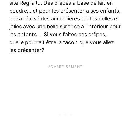
site Regilait… Des crêpes a base de lait en
poudre… et pour les présenter a ses enfants,
elle a réalisé des aumônières toutes belles et
jolies avec une belle surprise a l’intérieur pour
les enfants…. Si vous faites ces crêpes,
quelle pourrait être la tacon que vous allez
les présenter?