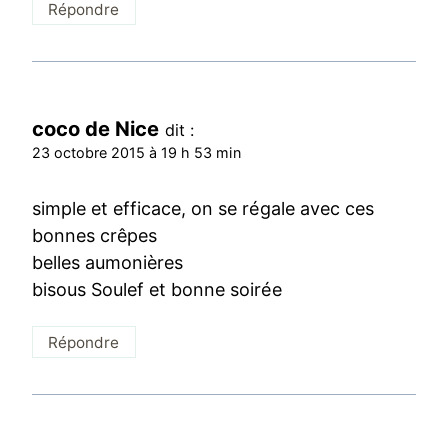
Répondre
coco de Nice
dit :
23 octobre 2015 à 19 h 53 min
simple et efficace, on se régale avec ces
bonnes crêpes
belles aumonières
bisous Soulef et bonne soirée
Répondre