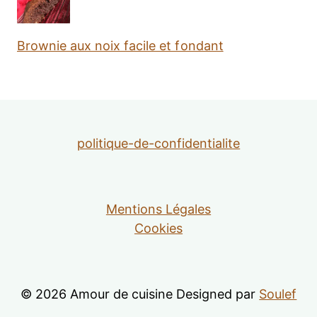
Brownie aux noix facile et fondant
politique-de-confidentialite
Mentions Légales
Cookies
© 2026 Amour de cuisine Designed par
Soulef