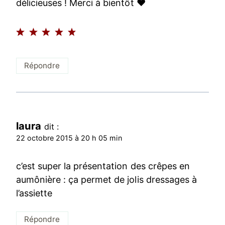
délicieuses ! Merci à bientôt ♥
Répondre
laura
dit :
22 octobre 2015 à 20 h 05 min
c’est super la présentation des crêpes en
aumônière : ça permet de jolis dressages à
l’assiette
Répondre