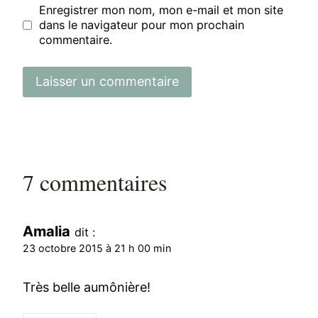
Enregistrer mon nom, mon e-mail et mon site
dans le navigateur pour mon prochain
commentaire.
7 commentaires
Amalia
dit :
23 octobre 2015 à 21 h 00 min
Très belle aumônière!