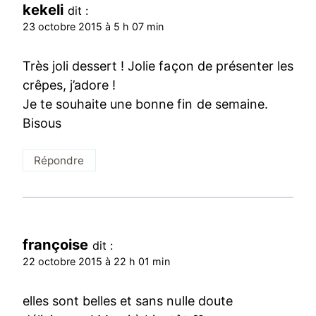
kekeli
dit :
23 octobre 2015 à 5 h 07 min
Très joli dessert ! Jolie façon de présenter les
crêpes, j’adore !
Je te souhaite une bonne fin de semaine.
Bisous
Répondre
françoise
dit :
22 octobre 2015 à 22 h 01 min
elles sont belles et sans nulle doute