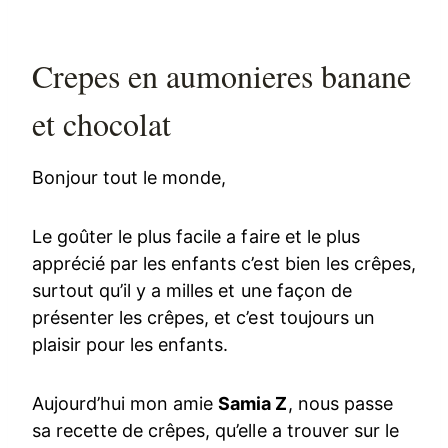
Crepes en aumonieres banane
et chocolat
Bonjour tout le monde,
Le goûter le plus facile a faire et le plus
apprécié par les enfants c’est bien les crêpes,
surtout qu’il y a milles et une façon de
présenter les crêpes, et c’est toujours un
plaisir pour les enfants.
Aujourd’hui mon amie
Samia Z
, nous passe
sa recette de crêpes, qu’elle a trouver sur le