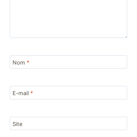
Nom
*
E-mail
*
Site