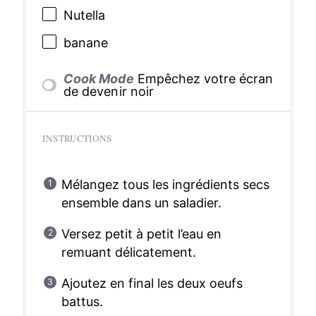
Nutella
banane
Cook Mode
Empêchez votre écran
de devenir noir
INSTRUCTIONS
Mélangez tous les ingrédients secs
ensemble dans un saladier.
Versez petit à petit l’eau en
remuant délicatement.
Ajoutez en final les deux oeufs
battus.