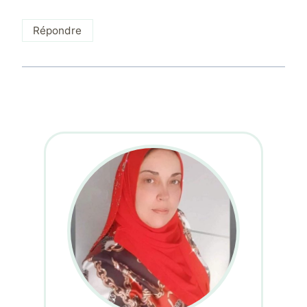
Répondre