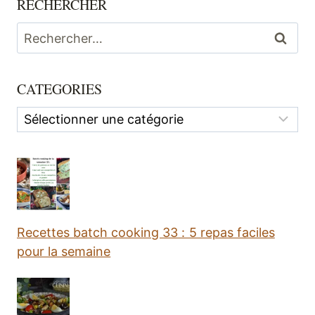
RECHERCHER
Rechercher :
CATEGORIES
Categories
Recettes batch cooking 33 : 5 repas faciles
pour la semaine