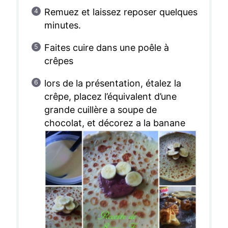
Remuez et laissez reposer quelques
minutes.
Faites cuire dans une poêle à
crêpes
lors de la présentation, étalez la
crêpe, placez l’équivalent d’une
grande cuillère a soupe de
chocolat, et décorez a la banane