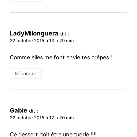
LadyMilonguera
dit :
22 octobre 2015 à 13 h 29 min
Comme elles me font envie tes crêpes !
Répondre
Gabie
dit :
22 octobre 2015 à 12 h 20 min
Ce dessert doit être une tuerie !!!!