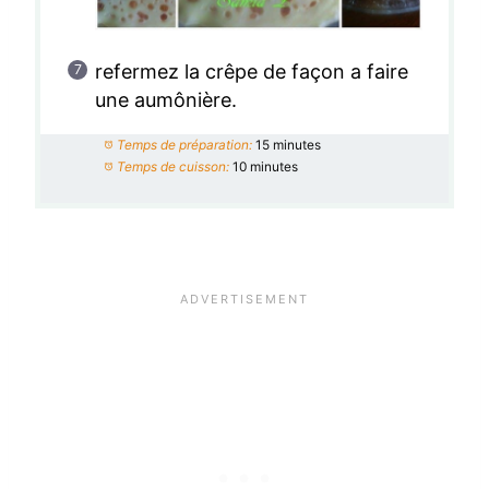
refermez la crêpe de façon a faire
une aumônière.
Temps de préparation:
15 minutes
Temps de cuisson:
10 minutes