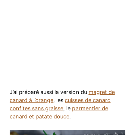
J’ai préparé aussi la version du
magret de
canard à l’orange
, les
cuisses de canard
confites sans graisse
, le
parmentier de
canard et patate douce
.