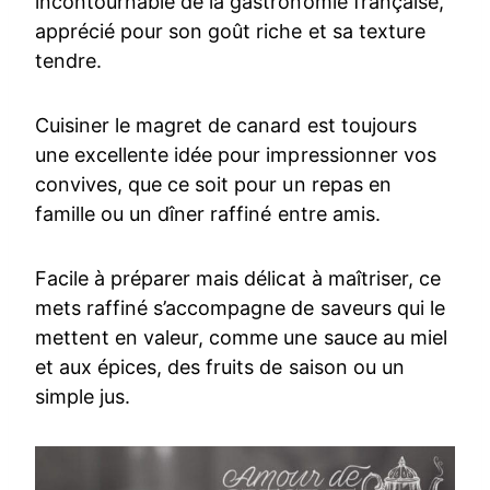
incontournable de la gastronomie française,
apprécié pour son goût riche et sa texture
tendre.
Cuisiner le magret de canard est toujours
une excellente idée pour impressionner vos
convives, que ce soit pour un repas en
famille ou un dîner raffiné entre amis.
Facile à préparer mais délicat à maîtriser, ce
mets raffiné s’accompagne de saveurs qui le
mettent en valeur, comme une sauce au miel
et aux épices, des fruits de saison ou un
simple jus.