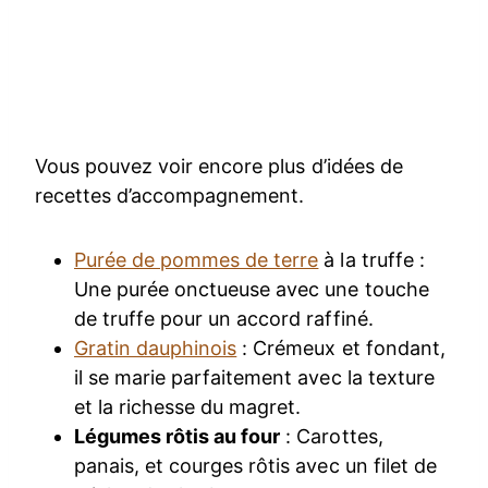
Vous pouvez voir encore plus d’idées de
recettes d’accompagnement.
Purée de pommes de terre
à la truffe :
Une purée onctueuse avec une touche
de truffe pour un accord raffiné.
Gratin dauphinois
: Crémeux et fondant,
il se marie parfaitement avec la texture
et la richesse du magret.
Légumes rôtis au four
: Carottes,
panais, et courges rôtis avec un filet de