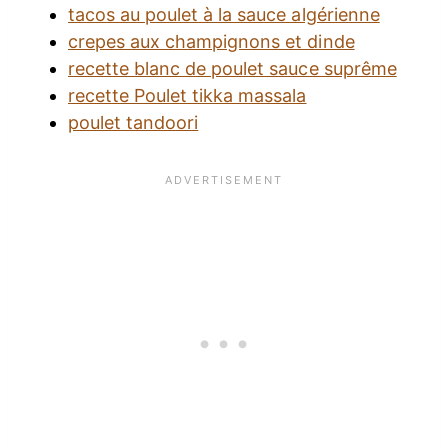
tacos au poulet à la sauce algérienne
crepes aux champignons et dinde
recette blanc de poulet sauce suprême
recette Poulet tikka massala
poulet tandoori