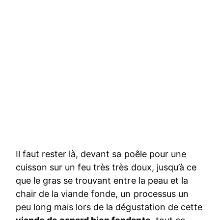
Il faut rester là, devant sa poêle pour une
cuisson sur un feu très très doux, jusqu’à ce
que le gras se trouvant entre la peau et la
chair de la viande fonde, un processus un
peu long mais lors de la dégustation de cette