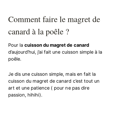
Comment faire le magret de
canard à la poêle ?
Pour la
cuisson du magret de canard
d’aujourd’hui, j’ai fait une cuisson simple à la
poêle.
Je dis une cuisson simple, mais en fait la
cuisson du magret de canard c’est tout un
art et une patience ( pour ne pas dire
passion, hihihi).