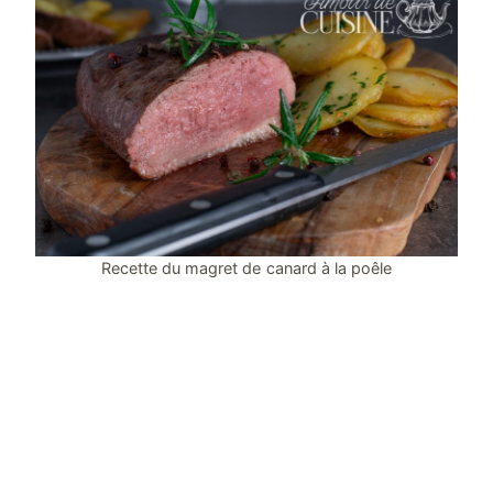
Recette du magret de canard à la poêle