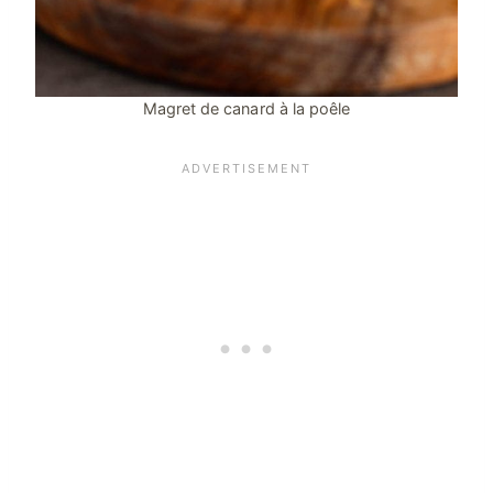
Magret de canard à la poêle