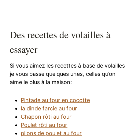
Des recettes de volailles à
essayer
Si vous aimez les recettes à base de volailles
je vous passe quelques unes, celles qu’on
aime le plus à la maison:
Pintade au four en cocotte
la dinde farcie au four
Chapon rôti au four
Poulet rôti au four
pilons de poulet au four