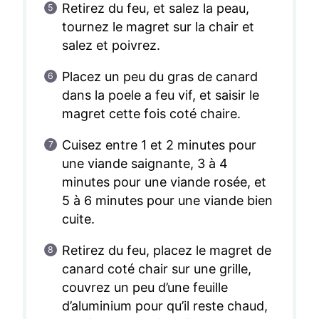
Retirez du feu, et salez la peau,
tournez le magret sur la chair et
salez et poivrez.
Placez un peu du gras de canard
dans la poele a feu vif, et saisir le
magret cette fois coté chaire.
Cuisez entre 1 et 2 minutes pour
une viande saignante, 3 à 4
minutes pour une viande rosée, et
5 à 6 minutes pour une viande bien
cuite.
Retirez du feu, placez le magret de
canard coté chair sur une grille,
couvrez un peu d’une feuille
d’aluminium pour qu’il reste chaud,