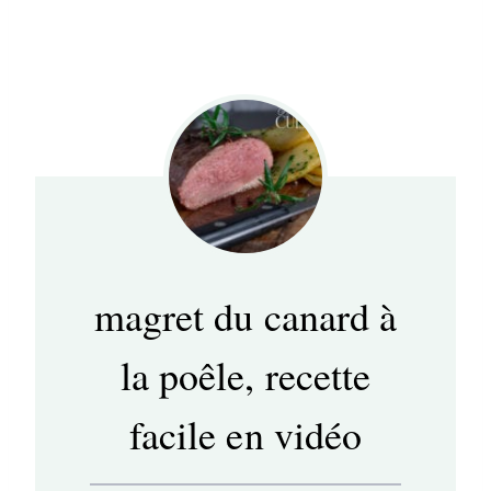
magret du canard à
la poêle, recette
facile en vidéo