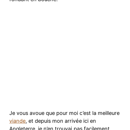
Je vous avoue que pour moi c’est la meilleure
viande
, et depuis mon arrivée ici en
Angleterre, je n’en trouvai pas facilement