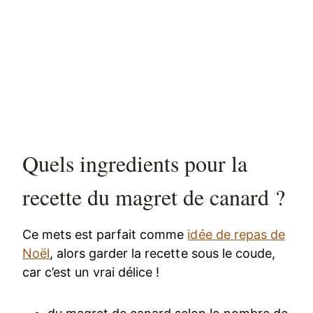
Quels ingredients pour la
recette du magret de canard ?
Ce mets est parfait comme
idée de repas de
Noël
, alors garder la recette sous le coude,
car c’est un vrai délice !