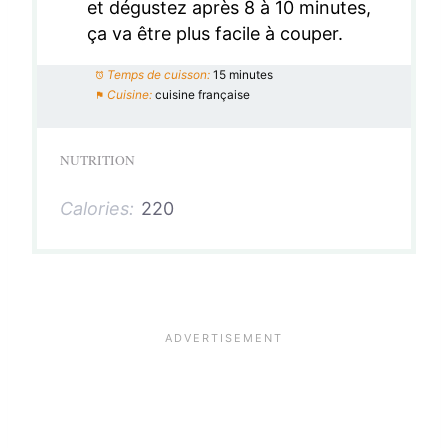
et dégustez après 8 à 10 minutes,
ça va être plus facile à couper.
Temps de cuisson:
15 minutes
Cuisine:
cuisine française
NUTRITION
Calories:
220