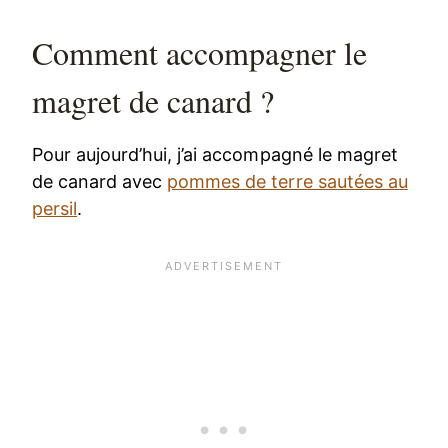
Comment accompagner le
magret de canard ?
Pour aujourd’hui, j’ai accompagné le magret
de canard avec
pommes de terre sautées au
persil
.