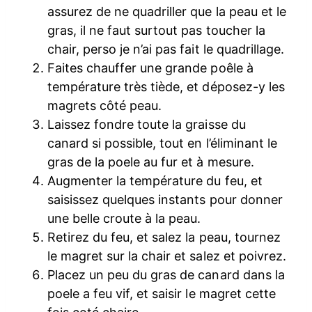
assurez de ne quadriller que la peau et le
gras, il ne faut surtout pas toucher la
chair, perso je n’ai pas fait le quadrillage.
Faites chauffer une grande poêle à
température très tiède, et déposez-y les
magrets côté peau.
Laissez fondre toute la graisse du
canard si possible, tout en l’éliminant le
gras de la poele au fur et à mesure.
Augmenter la température du feu, et
saisissez quelques instants pour donner
une belle croute à la peau.
Retirez du feu, et salez la peau, tournez
le magret sur la chair et salez et poivrez.
Placez un peu du gras de canard dans la
poele a feu vif, et saisir le magret cette