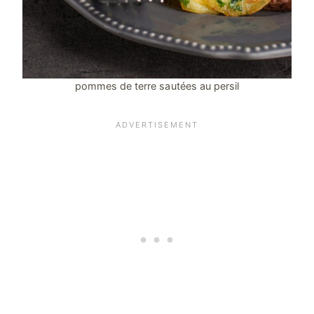
pommes de terre sautées au persil