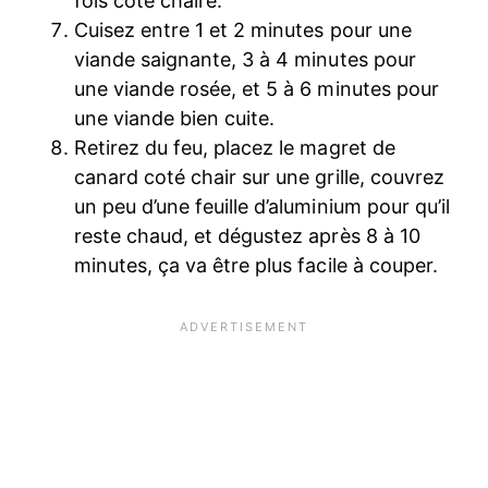
fois coté chaire.
Cuisez entre 1 et 2 minutes pour une
viande saignante, 3 à 4 minutes pour
une viande rosée, et 5 à 6 minutes pour
une viande bien cuite.
Retirez du feu, placez le magret de
canard coté chair sur une grille, couvrez
un peu d’une feuille d’aluminium pour qu’il
reste chaud, et dégustez après 8 à 10
minutes, ça va être plus facile à couper.