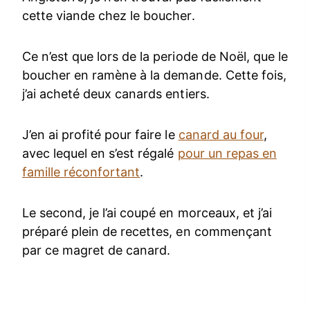
cette viande chez le boucher.
Ce n’est que lors de la periode de Noël, que le
boucher en ramène à la demande. Cette fois,
j’ai acheté deux canards entiers.
J’en ai profité pour faire le
canard au four
,
avec lequel en s’est régalé
pour un repas en
famille réconfortant
.
Le second, je l’ai coupé en morceaux, et j’ai
préparé plein de recettes, en commençant
par ce magret de canard.