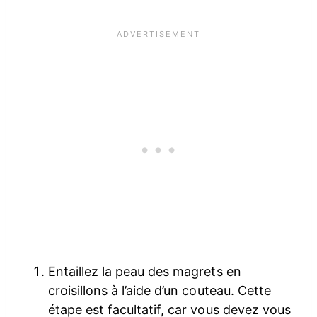
Entaillez la peau des magrets en
croisillons à l’aide d’un couteau. Cette
étape est facultatif, car vous devez vous