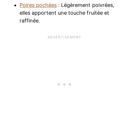
Poires pochées
: Légèrement poivrées,
elles apportent une touche fruitée et
raffinée.