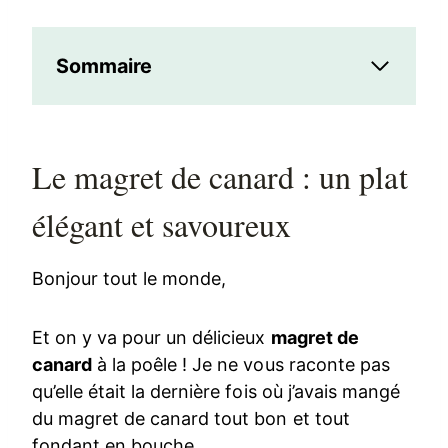
Sommaire
Le magret de canard : un plat
élégant et savoureux
Bonjour tout le monde,
Et on y va pour un délicieux
magret de
canard
à la poêle ! Je ne vous raconte pas
qu’elle était la dernière fois où j’avais mangé
du magret de canard tout bon et tout
fondant en bouche.