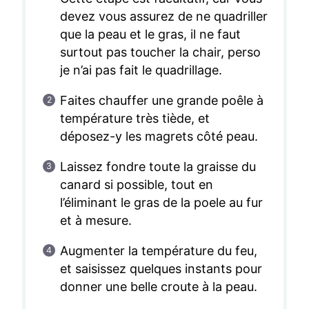
devez vous assurez de ne quadriller
que la peau et le gras, il ne faut
surtout pas toucher la chair, perso
je n’ai pas fait le quadrillage.
Faites chauffer une grande poêle à
température très tiède, et
déposez-y les magrets côté peau.
Laissez fondre toute la graisse du
canard si possible, tout en
l’éliminant le gras de la poele au fur
et à mesure.
Augmenter la température du feu,
et saisissez quelques instants pour
donner une belle croute à la peau.