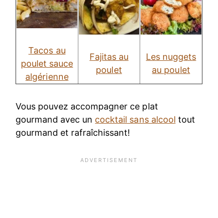
Tacos au
Fajitas au
Les nuggets
poulet sauce
poulet
au poulet
algérienne
Vous pouvez accompagner ce plat
gourmand avec un
cocktail sans alcool
tout
gourmand et rafraîchissant!