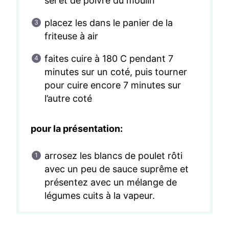
sel et de poivre du moulin
placez les dans le panier de la
friteuse à air
faites cuire à 180 C pendant 7
minutes sur un coté, puis tourner
pour cuire encore 7 minutes sur
l’autre coté
pour la présentation:
arrosez les blancs de poulet rôti
avec un peu de sauce suprême et
présentez avec un mélange de
légumes cuits à la vapeur.