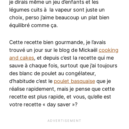
je dirais même un jeu d’enfants et les
légumes cuits à la vapeur sont juste un
choix, perso j’aime beaucoup un plat bien
équilibré comme ça.
Cette recette bien gourmande, je l’avais
trouvé un jour sur le blog de Mickaël
cooking
and cakes
, et depuis c’est la recette qui me
sauve à chaque fois, surtout que j’ai toujours
des blanc de poulet au congélateur,
d’habitude c’est le
poulet basquaise
que je
réalise rapidement, mais je pense que cette
recette est plus rapide, et vous, qu’elle est
votre recette « day saver »?