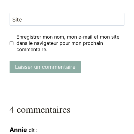
Site
Enregistrer mon nom, mon e-mail et mon site
dans le navigateur pour mon prochain
commentaire.
4 commentaires
Annie
dit :