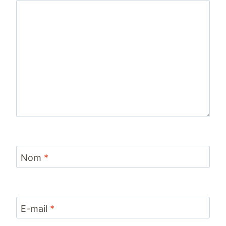
Nom
*
E-mail
*