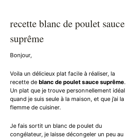
recette blanc de poulet sauce
suprême
Bonjour,
Voila un délicieux plat facile à réaliser, la
recette de
blanc de poulet sauce suprême
.
Un plat que je trouve personnellement idéal
quand je suis seule à la maison, et que j’ai la
flemme de cuisiner.
Je fais sortit un blanc de poulet du
congélateur, je laisse décongeler un peu au