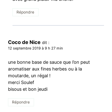
Répondre
Coco de Nice
dit :
12 septembre 2019 à 9 h 27 min
une bonne base de sauce que l’on peut
aromatiser aux fines herbes ou à la
moutarde, un régal !
merci Soulef
bisous et bon jeudi
Répondre