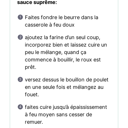
sauce suprême:
Faites fondre le beurre dans la
casserole à feu doux
ajoutez la farine d’un seul coup,
incorporez bien et laissez cuire un
peu le mélange, quand ça
commence à bouillir, le roux est
prêt.
versez dessus le bouillon de poulet
en une seule fois et mélangez au
fouet.
faites cuire jusqu’à épaississement
à feu moyen sans cesser de
remuer.