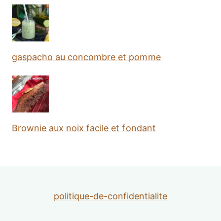
gaspacho au concombre et pomme
Brownie aux noix facile et fondant
politique-de-confidentialite