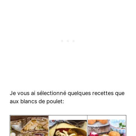
Je vous ai sélectionné quelques recettes que
aux blancs de poulet: