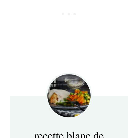
recette blanc de