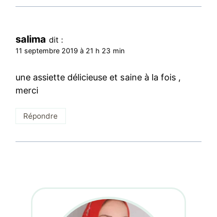
salima
dit :
11 septembre 2019 à 21 h 23 min
une assiette délicieuse et saine à la fois ,
merci
Répondre