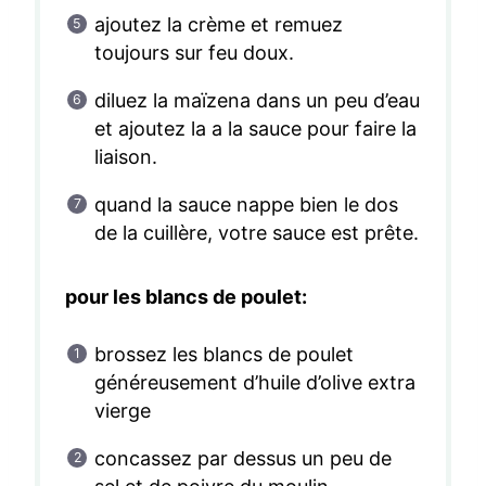
ajoutez la crème et remuez
toujours sur feu doux.
diluez la maïzena dans un peu d’eau
et ajoutez la a la sauce pour faire la
liaison.
quand la sauce nappe bien le dos
de la cuillère, votre sauce est prête.
pour les blancs de poulet:
brossez les blancs de poulet
généreusement d’huile d’olive extra
vierge
concassez par dessus un peu de