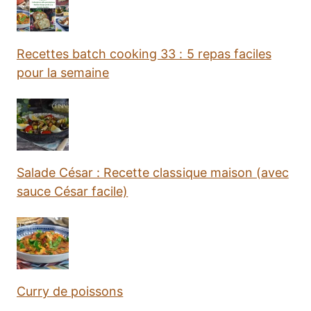
Recettes batch cooking 33 : 5 repas faciles
pour la semaine
Salade César : Recette classique maison (avec
sauce César facile)
Curry de poissons