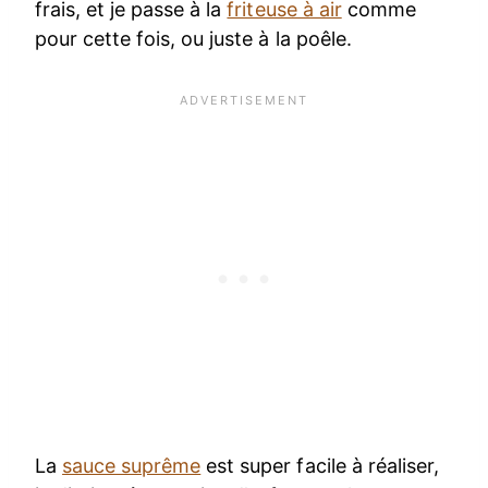
frais, et je passe à la
friteuse à air
comme
pour cette fois, ou juste à la poêle.
La
sauce suprême
est super facile à réaliser,