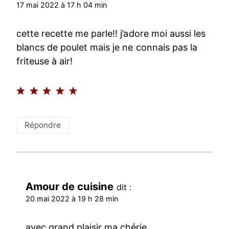
17 mai 2022 à 17 h 04 min
cette recette me parle!! j’adore moi aussi les
blancs de poulet mais je ne connais pas la
friteuse à air!
Répondre
Amour de cuisine
dit :
20 mai 2022 à 19 h 28 min
avec grand plaisir ma chérie.