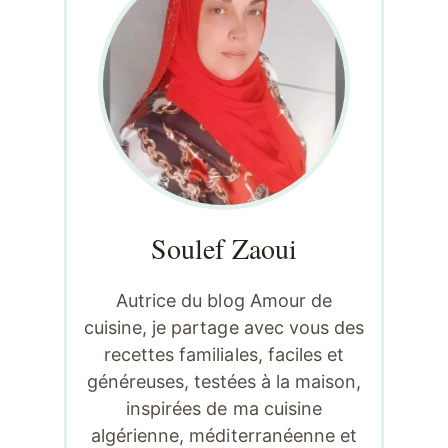
Soulef Zaoui
Autrice du blog Amour de
cuisine, je partage avec vous des
recettes familiales, faciles et
généreuses, testées à la maison,
inspirées de ma cuisine
algérienne, méditerranéenne et