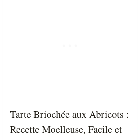
Tarte Briochée aux Abricots :
Recette Moelleuse, Facile et