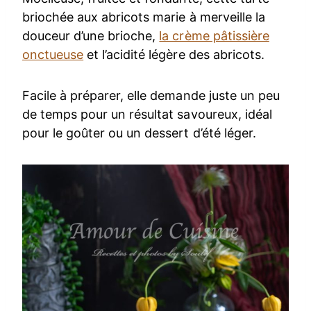
briochée aux abricots marie à merveille la
douceur d’une brioche,
la crème pâtissière
onctueuse
et l’acidité légère des abricots.
Facile à préparer, elle demande juste un peu
de temps pour un résultat savoureux, idéal
pour le goûter ou un dessert d’été léger.