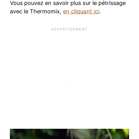
Vous pouvez en savoir plus sur le pétrissage
avec le Thermomix,
en cliquant ici
.