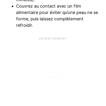
Couvrez au contact avec un film
alimentaire pour éviter qu’une peau ne se
forme, puis laissez complètement
refroidir.