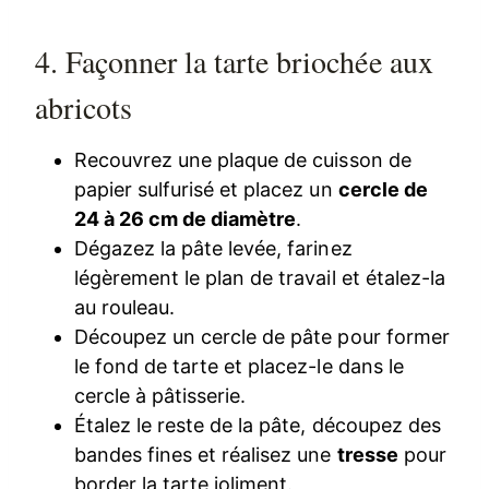
4. Façonner la tarte briochée aux
abricots
Recouvrez une plaque de cuisson de
papier sulfurisé et placez un
cercle de
24 à 26 cm de diamètre
.
Dégazez la pâte levée, farinez
légèrement le plan de travail et étalez-la
au rouleau.
Découpez un cercle de pâte pour former
le fond de tarte et placez-le dans le
cercle à pâtisserie.
Étalez le reste de la pâte, découpez des
bandes fines et réalisez une
tresse
pour
border la tarte joliment.