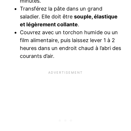
minutes.
Transférez la pâte dans un grand
saladier. Elle doit être
souple, élastique
et légèrement collante
.
Couvrez avec un torchon humide ou un
film alimentaire, puis laissez lever 1 à 2
heures dans un endroit chaud à l’abri des
courants d’air.