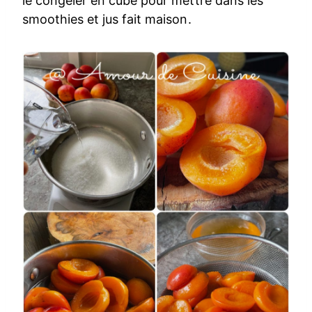
le congeler en cube pour mettre dans les
smoothies et jus fait maison.