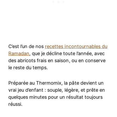
C’est l’un de nos
recettes incontournables du
Ramadan
, que je décline toute l’année, avec
des abricots frais en saison, ou en conserve
le reste du temps.
Préparée au Thermomix, la pâte devient un
vrai jeu d’enfant : souple, légère, et prête en
quelques minutes pour un résultat toujours
réussi.