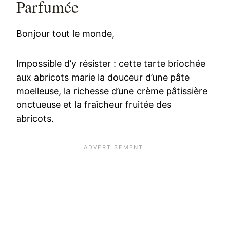
Parfumée
Bonjour tout le monde,
Impossible d’y résister : cette tarte briochée
aux abricots marie la douceur d’une pâte
moelleuse, la richesse d’une crème pâtissière
onctueuse et la fraîcheur fruitée des
abricots.