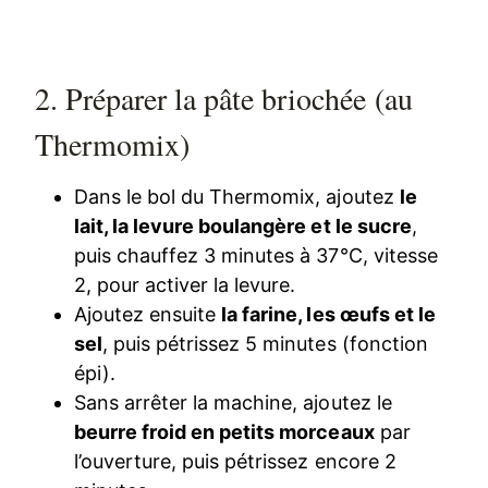
2. Préparer la pâte briochée (au
Thermomix)
Dans le bol du Thermomix, ajoutez
le
lait, la levure boulangère et le sucre
,
puis chauffez 3 minutes à 37°C, vitesse
2, pour activer la levure.
Ajoutez ensuite
la farine, les œufs et le
sel
, puis pétrissez 5 minutes (fonction
épi).
Sans arrêter la machine, ajoutez le
beurre froid en petits morceaux
par
l’ouverture, puis pétrissez encore 2