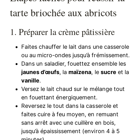
tarte briochée aux abricots
1. Préparer la crème pâtissière
Faites chauffer le lait dans une casserole
ou au micro-ondes jusqu’à frémissement.
Dans un saladier, fouettez ensemble les
jaunes d’œufs
, la
maïzena
, le
sucre
et la
vanille
.
Versez le lait chaud sur le mélange tout
en fouettant énergiquement.
Reversez le tout dans la casserole et
faites cuire à feu moyen, en remuant
sans arrêt avec une cuillère en bois,
jusqu’à épaississement (environ 4 à 5
minutes).