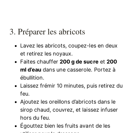
3. Préparer les abricots
Lavez les abricots, coupez-les en deux
et retirez les noyaux.
Faites chauffer
200 g de sucre
et
200
ml d’eau
dans une casserole. Portez à
ébullition.
Laissez frémir 10 minutes, puis retirez du
feu.
Ajoutez les oreillons d’abricots dans le
sirop chaud, couvrez, et laissez infuser
hors du feu.
Égouttez bien les fruits avant de les