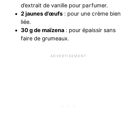
d’extrait de vanille pour parfumer.
2 jaunes d’œufs
: pour une crème bien
liée.
30 g de maïzena
: pour épaissir sans
faire de grumeaux.