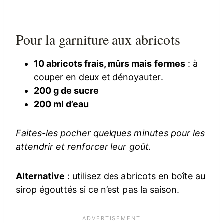
Pour la garniture aux abricots
10 abricots frais, mûrs mais fermes
: à
couper en deux et dénoyauter.
200 g de sucre
200 ml d’eau
Faites-les pocher quelques minutes pour les
attendrir et renforcer leur goût.
Alternative
: utilisez des abricots en boîte au
sirop égouttés si ce n’est pas la saison.