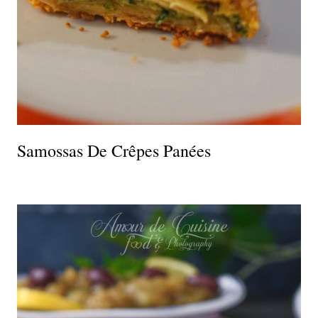
Samossas De Crêpes Panées