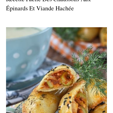
Épinards Et Viande Hachée