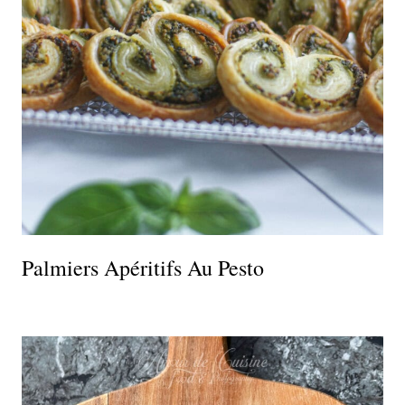
Palmiers Apéritifs Au Pesto