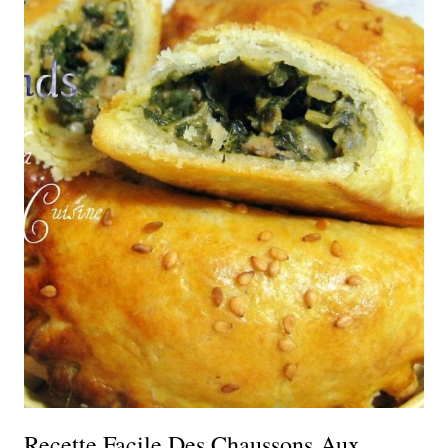
Recette Facile Des Chaussons Aux