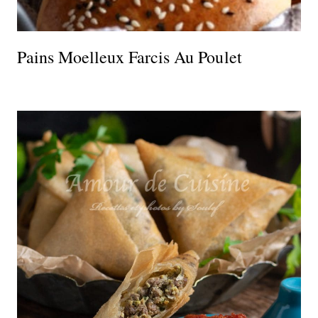
Pains Moelleux Farcis Au Poulet