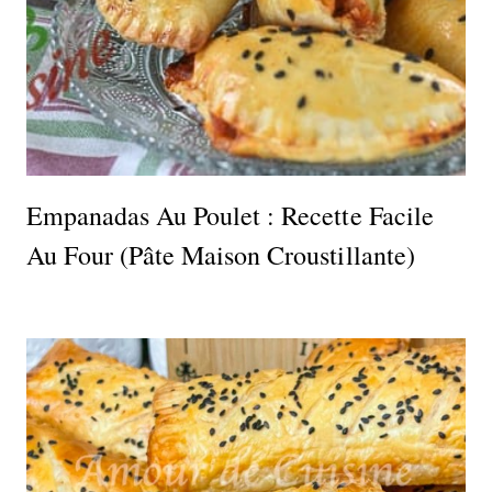
Empanadas Au Poulet : Recette Facile
Au Four (pâte Maison Croustillante)