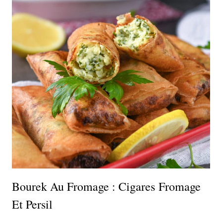
Bourek Au Fromage : Cigares Fromage
Et Persil