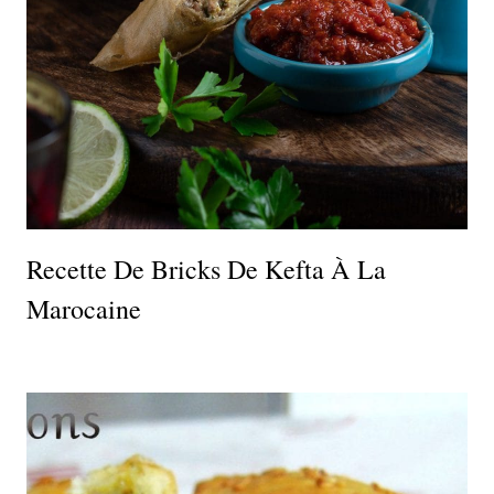
Recette De Bricks De Kefta À La
Marocaine