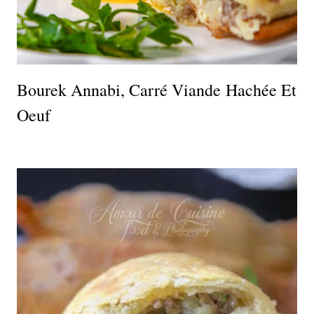
Bourek Annabi, Carré Viande Hachée Et
Oeuf