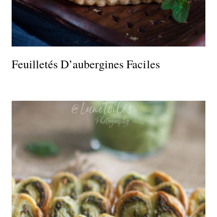
Feuilletés D’aubergines Faciles