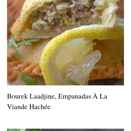
Bourek Laadjine, Empanadas À La
Viande Hachée