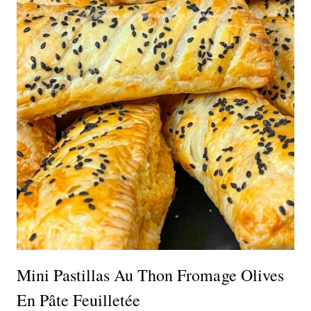
Mini Pastillas Au Thon Fromage Olives
En Pâte Feuilletée