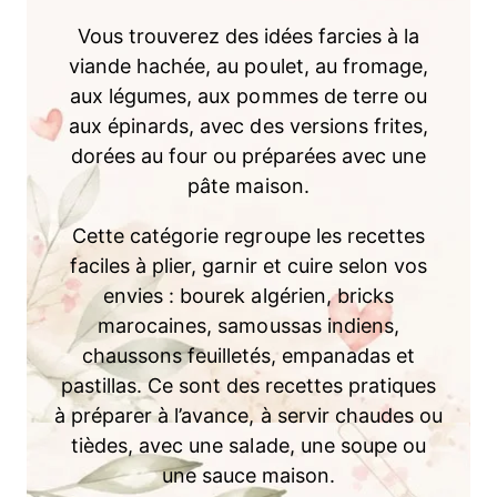
Vous trouverez des idées farcies à la
viande hachée, au poulet, au fromage,
aux légumes, aux pommes de terre ou
aux épinards, avec des versions frites,
dorées au four ou préparées avec une
pâte maison.
Cette catégorie regroupe les recettes
faciles à plier, garnir et cuire selon vos
envies : bourek algérien, bricks
marocaines, samoussas indiens,
chaussons feuilletés, empanadas et
pastillas. Ce sont des recettes pratiques
à préparer à l’avance, à servir chaudes ou
tièdes, avec une salade, une soupe ou
une sauce maison.