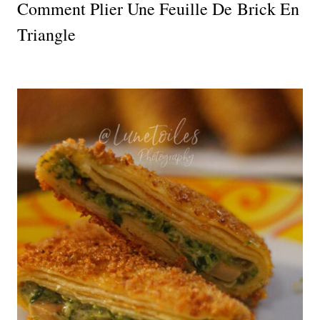
Comment Plier Une Feuille De Brick En
Triangle