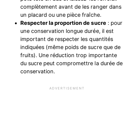
complètement avant de les ranger dans
un placard ou une pièce fraîche.
Respecter la proportion de sucre
: pour
une conservation longue durée, il est
important de respecter les quantités
indiquées (même poids de sucre que de
fruits). Une réduction trop importante
du sucre peut compromettre la durée de
conservation.