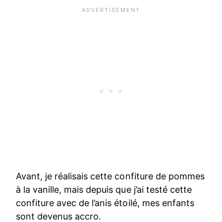
Avant, je réalisais cette confiture de pommes
à la vanille, mais depuis que j’ai testé cette
confiture avec de l’anis étoilé, mes enfants
sont devenus accro.