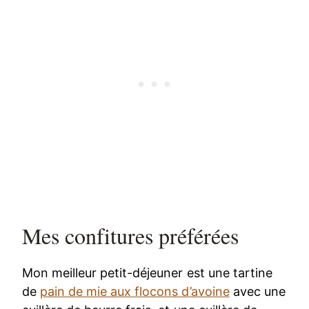
Mes confitures préférées
Mon meilleur petit-déjeuner est une tartine
de
pain de mie aux flocons d’avoine
avec une