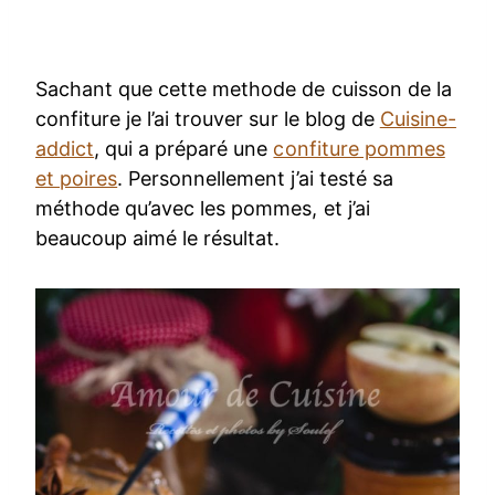
Sachant que cette methode de cuisson de la
confiture je l’ai trouver sur le blog de
Cuisine-
addict
, qui a préparé une
confiture pommes
et poires
. Personnellement j’ai testé sa
méthode qu’avec les pommes, et j’ai
beaucoup aimé le résultat.