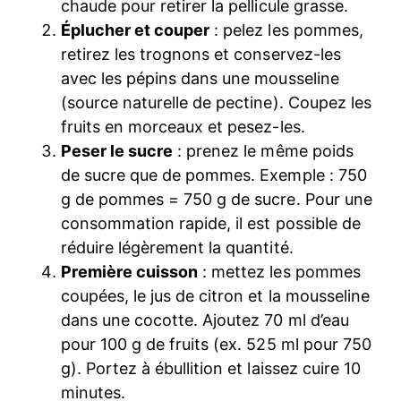
chaude pour retirer la pellicule grasse.
Éplucher et couper
: pelez les pommes,
retirez les trognons et conservez-les
avec les pépins dans une mousseline
(source naturelle de pectine). Coupez les
fruits en morceaux et pesez-les.
Peser le sucre
: prenez le même poids
de sucre que de pommes. Exemple : 750
g de pommes = 750 g de sucre. Pour une
consommation rapide, il est possible de
réduire légèrement la quantité.
Première cuisson
: mettez les pommes
coupées, le jus de citron et la mousseline
dans une cocotte. Ajoutez 70 ml d’eau
pour 100 g de fruits (ex. 525 ml pour 750
g). Portez à ébullition et laissez cuire 10
minutes.