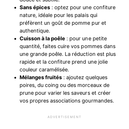
Sans épices
: optez pour une confiture
nature, idéale pour les palais qui
préfèrent un goût de pomme pur et
authentique.
Cuisson à la poêle
: pour une petite
quantité, faites cuire vos pommes dans
une grande poêle. La réduction est plus
rapide et la confiture prend une jolie
couleur caramélisée.
Mélanges fruités
: ajoutez quelques
poires, du coing ou des morceaux de
prune pour varier les saveurs et créer
vos propres associations gourmandes.