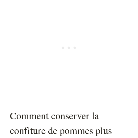
Comment conserver la
confiture de pommes plus