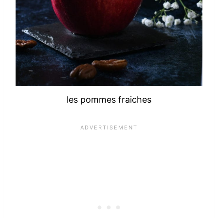
les pommes fraiches