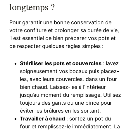
longtemps ?
Pour garantir une bonne conservation de
votre confiture et prolonger sa durée de vie,
il est essentiel de bien préparer vos pots et
de respecter quelques règles simples :
Stériliser les pots et couvercles
: lavez
soigneusement vos bocaux puis placez-
les, avec leurs couvercles, dans un four
bien chaud. Laissez-les à l’intérieur
jusqu’au moment du remplissage. Utilisez
toujours des gants ou une pince pour
éviter les brûlures en les sortant.
Travailler à chaud
: sortez un pot du
four et remplissez-le immédiatement. La