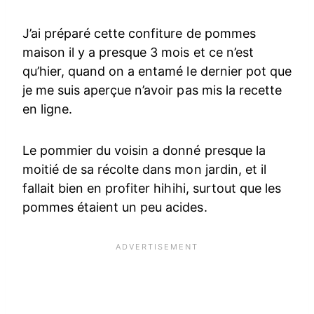
J’ai préparé cette confiture de pommes
maison il y a presque 3 mois et ce n’est
qu’hier, quand on a entamé le dernier pot que
je me suis aperçue n’avoir pas mis la recette
en ligne.
Le pommier du voisin a donné presque la
moitié de sa récolte dans mon jardin, et il
fallait bien en profiter hihihi, surtout que les
pommes étaient un peu acides.