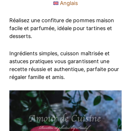
Anglais
Réalisez une confiture de pommes maison
facile et parfumée, idéale pour tartines et
desserts.
Ingrédients simples, cuisson maîtrisée et
astuces pratiques vous garantissent une
recette réussie et authentique, parfaite pour
régaler famille et amis.