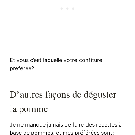
Et vous c’est laquelle votre confiture
préférée?
D’autres façons de déguster
la pomme
Je ne manque jamais de faire des recettes à
base de pommes, et mes préférées sont: