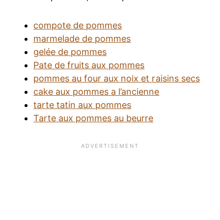
compote de pommes
marmelade de pommes
gelée de pommes
Pate de fruits aux pommes
pommes au four aux noix et raisins secs
cake aux pommes a l’ancienne
tarte tatin aux pommes
Tarte aux pommes au beurre