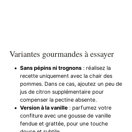
Variantes gourmandes à essayer
Sans pépins ni trognons
: réalisez la
recette uniquement avec la chair des
pommes. Dans ce cas, ajoutez un peu de
jus de citron supplémentaire pour
compenser la pectine absente.
Version à la vanille
: parfumez votre
confiture avec une gousse de vanille
fendue et grattée, pour une touche
douce et subtile.