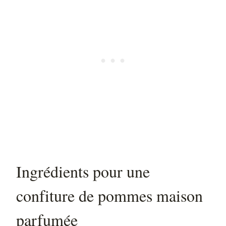
Ingrédients pour une
confiture de pommes maison
parfumée