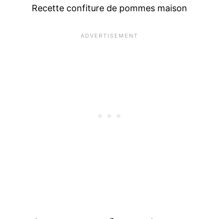
Recette confiture de pommes maison