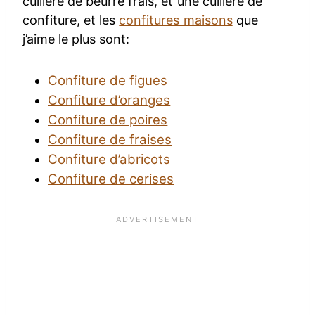
cuillère de beurre frais, et une cuillère de
confiture, et les
confitures maisons
que
j’aime le plus sont:
Confiture de figues
Confiture d’oranges
Confiture de poires
Confiture de fraises
Confiture d’abricots
Confiture de cerises