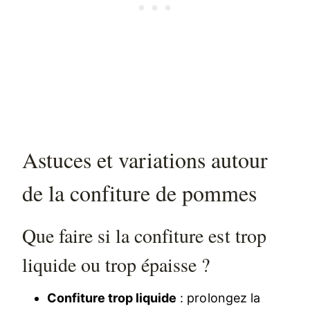
Astuces et variations autour
de la confiture de pommes
Que faire si la confiture est trop
liquide ou trop épaisse ?
Confiture trop liquide
: prolongez la