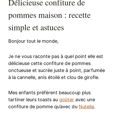
Délicieuse confiture de
pommes maison : recette
simple et astuces
Bonjour tout le monde,
Je ne vous raconte pas à quel point elle est
délicieuse cette confiture de pommes
onctueuse et sucrée juste à point, parfumée
à la cannelle, anis étoilé et clou de girofle.
Mes enfants préfèrent beaucoup plus
tartiner leurs toasts au
goûter
avec une
confiture de pomme qu’avec du
Nutella
.