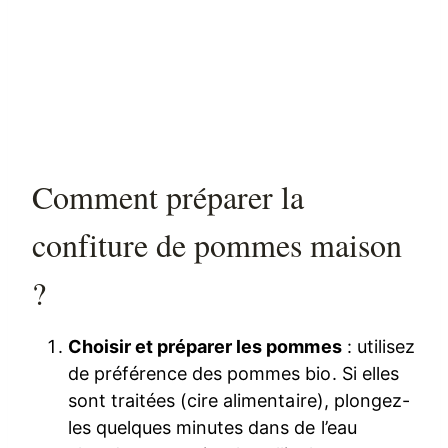
Comment préparer la
confiture de pommes maison
?
Choisir et préparer les pommes
: utilisez
de préférence des pommes bio. Si elles
sont traitées (cire alimentaire), plongez-
les quelques minutes dans de l’eau