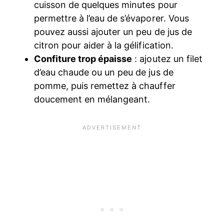
cuisson de quelques minutes pour
permettre à l’eau de s’évaporer. Vous
pouvez aussi ajouter un peu de jus de
citron pour aider à la gélification.
Confiture trop épaisse
: ajoutez un filet
d’eau chaude ou un peu de jus de
pomme, puis remettez à chauffer
doucement en mélangeant.