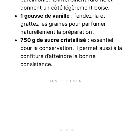
donnent un côté légèrement boisé.
1 gousse de vanille
: fendez-la et
grattez les graines pour parfumer
naturellement la préparation.
750 g de sucre cristallisé
: essentiel
pour la conservation, il permet aussi à la
confiture d’atteindre la bonne
consistance.