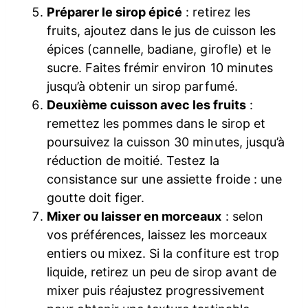
Préparer le sirop épicé
: retirez les
fruits, ajoutez dans le jus de cuisson les
épices (cannelle, badiane, girofle) et le
sucre. Faites frémir environ 10 minutes
jusqu’à obtenir un sirop parfumé.
Deuxième cuisson avec les fruits
:
remettez les pommes dans le sirop et
poursuivez la cuisson 30 minutes, jusqu’à
réduction de moitié. Testez la
consistance sur une assiette froide : une
goutte doit figer.
Mixer ou laisser en morceaux
: selon
vos préférences, laissez les morceaux
entiers ou mixez. Si la confiture est trop
liquide, retirez un peu de sirop avant de
mixer puis réajustez progressivement