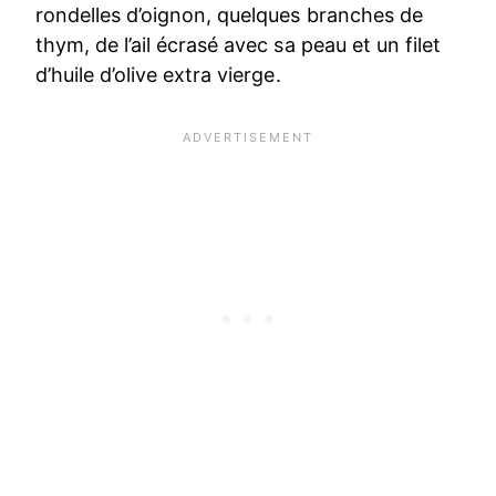
rondelles d’oignon, quelques branches de
thym, de l’ail écrasé avec sa peau et un filet
d’huile d’olive extra vierge.