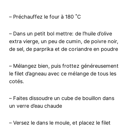
– Préchauffez le four à 180 ˚C
– Dans un petit bol mettre: de l’huile d’olive
extra vierge, un peu de cumin, de poivre noir,
de sel, de parprika et de coriandre en poudre
– Mélangez bien, puis frottez généreusement
le filet d’agneau avec ce mélange de tous les
cotés.
– Faites dissoudre un cube de bouillon dans
un verre d’eau chaude
– Versez le dans le moule, et placez le filet