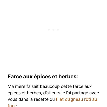
Farce aux épices et herbes:
Ma mère faisait beaucoup cette farce aux
épices et herbes, d’ailleurs je l’ai partagé avec
vous dans la recette du
filet d’agneau roti au
four
: