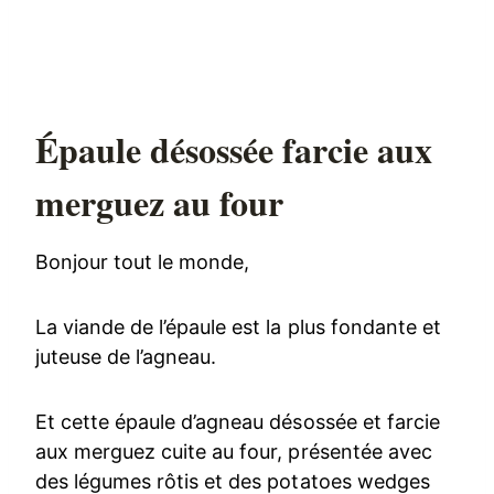
Épaule désossée farcie aux
merguez au four
Bonjour tout le monde,
La viande de l’épaule est la plus fondante et
juteuse de l’agneau.
Et cette épaule d’agneau désossée et farcie
aux merguez cuite au four, présentée avec
des légumes rôtis et des potatoes wedges