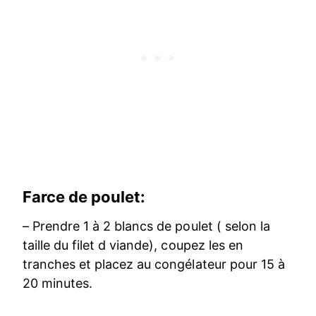
Farce de poulet:
– Prendre 1 à 2 blancs de poulet ( selon la
taille du filet d viande), coupez les en
tranches et placez au congélateur pour 15 à
20 minutes.