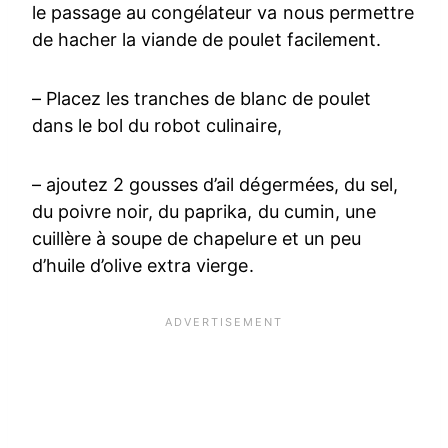
le passage au congélateur va nous permettre
de hacher la viande de poulet facilement.
– Placez les tranches de blanc de poulet
dans le bol du robot culinaire,
– ajoutez 2 gousses d’ail dégermées, du sel,
du poivre noir, du paprika, du cumin, une
cuillère à soupe de chapelure et un peu
d’huile d’olive extra vierge.