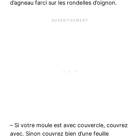
d’agneau farci sur les rondelles d’oignon.
– Si votre moule est avec couvercle, couvrez
avec. Sinon couvrez bien d’une feuille