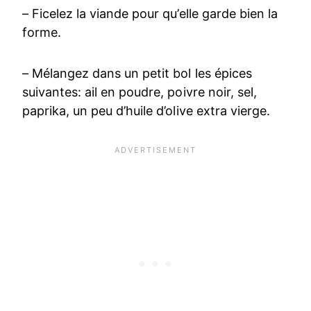
– Ficelez la viande pour qu’elle garde bien la
forme.
– Mélangez dans un petit bol les épices
suivantes: ail en poudre, poivre noir, sel,
paprika, un peu d’huile d’olive extra vierge.