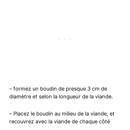
– formez un boudin de presque 3 cm de
diamètre et selon la longueur de la viande.
– Placez le boudin au milieu de la viande, et
recouvrez avec la viande de chaque côté