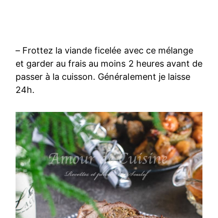
– Frottez la viande ficelée avec ce mélange
et garder au frais au moins 2 heures avant de
passer à la cuisson. Généralement je laisse
24h.