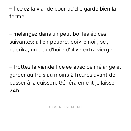
– ficelez la viande pour qu’elle garde bien la
forme.
– mélangez dans un petit bol les épices
suivantes: ail en poudre, poivre noir, sel,
paprika, un peu d’huile d’olive extra vierge.
– frottez la viande ficelée avec ce mélange et
garder au frais au moins 2 heures avant de
passer à la cuisson. Généralement je laisse
24h.