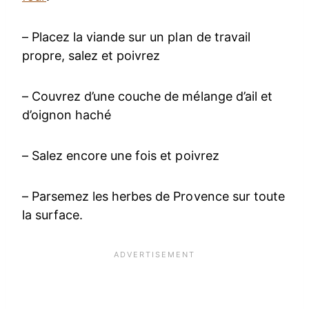
– Placez la viande sur un plan de travail
propre, salez et poivrez
– Couvrez d’une couche de mélange d’ail et
d’oignon haché
– Salez encore une fois et poivrez
– Parsemez les herbes de Provence sur toute
la surface.