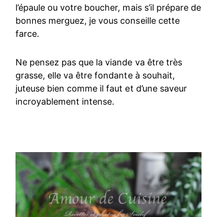
l’épaule ou votre boucher, mais s’il prépare de
bonnes merguez, je vous conseille cette
farce.
Ne pensez pas que la viande va être très
grasse, elle va être fondante à souhait,
juteuse bien comme il faut et d’une saveur
incroyablement intense.