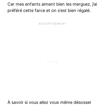
Car mes enfants aiment bien les merguez, j’ai
préféré cette farce et on s’est bien régalé.
À savoir si vous allez vous même désosser