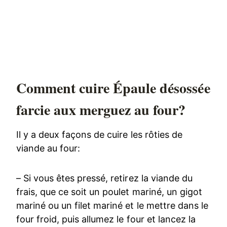
Comment cuire Épaule désossée
farcie aux merguez au four?
Il y a deux façons de cuire les rôties de
viande au four:
– Si vous êtes pressé, retirez la viande du
frais, que ce soit un poulet mariné, un gigot
mariné ou un filet mariné et le mettre dans le
four froid, puis allumez le four et lancez la