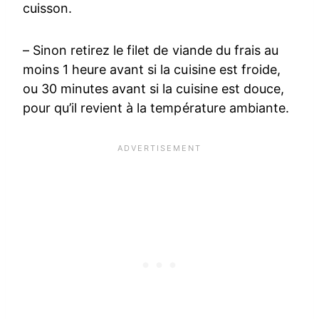
cuisson.
– Sinon retirez le filet de viande du frais au
moins 1 heure avant si la cuisine est froide,
ou 30 minutes avant si la cuisine est douce,
pour qu’il revient à la température ambiante.