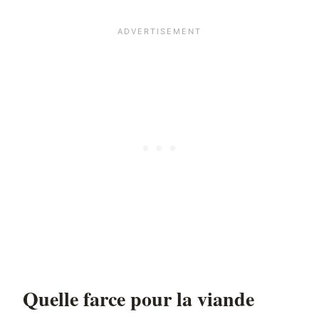
Quelle farce pour la viande