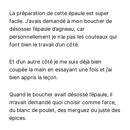
La préparation de cette épaule est super
facile. J’avais demandé à mon boucher de
désosser l’épaule d’agneau, car
personnellement je n’ai pas les couteaux qui
font bien le travail d’un côté.
Et d’un autre côté je me suis déjà bien
coupée la main en essayant une fois et j’ai
bien appris la leçon.
Quand le boucher avait désossé l’épaule, il
m’avait demandé quoi choisir comme farce,
du blanc de poulet, des merguez ou juste des
épices.