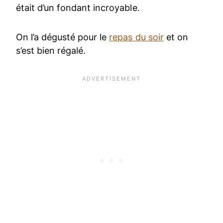
était d’un fondant incroyable.
On l’a dégusté pour le
repas du soir
et on
s’est bien régalé.