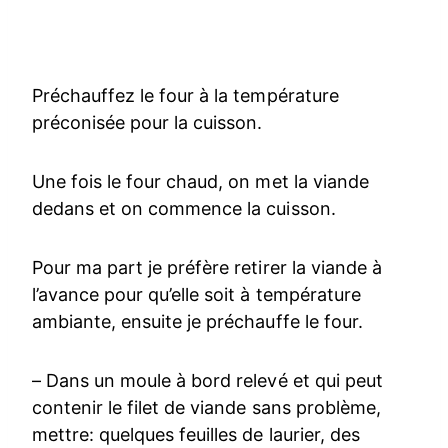
Préchauffez le four à la température
préconisée pour la cuisson.
Une fois le four chaud, on met la viande
dedans et on commence la cuisson.
Pour ma part je préfère retirer la viande à
l’avance pour qu’elle soit à température
ambiante, ensuite je préchauffe le four.
– Dans un moule à bord relevé et qui peut
contenir le filet de viande sans problème,
mettre: quelques feuilles de laurier, des