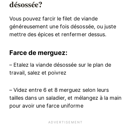
désossée?
Vous pouvez farcir le filet de viande
généreusement une fois désossée, ou juste
mettre des épices et renfermer dessus.
Farce de merguez:
– Etalez la viande désossée sur le plan de
travail, salez et poivrez
– Videz entre 6 et 8 merguez selon leurs
tailles dans un saladier, et mélangez à la main
pour avoir une farce uniforme