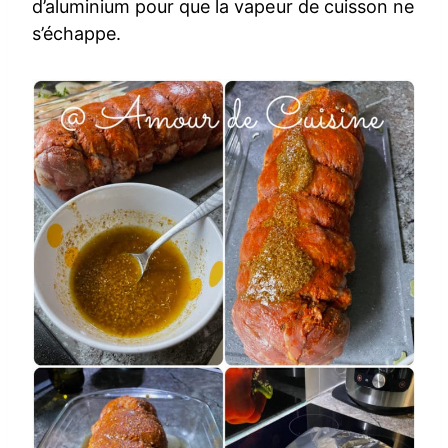
d’aluminium pour que la vapeur de cuisson ne
s’échappe.