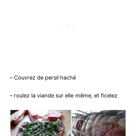
– Couvrez de persil haché
– roulez la viande sur elle même, et ficelez