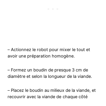
– Actionnez le robot pour mixer le tout et
avoir une préparation homogène.
– Formez un boudin de presque 3 cm de
diamètre et selon la longueur de la viande.
– Placez le boudin au milieux de la viande, et
recouvrir avec la viande de chaque côté