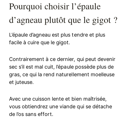
Pourquoi choisir l’épaule
d’agneau plutôt que le gigot ?
L’épaule d’agneau est plus tendre et plus
facile à cuire que le gigot.
Contrairement à ce dernier, qui peut devenir
sec s’il est mal cuit, l’épaule possède plus de
gras, ce qui la rend naturellement moelleuse
et juteuse.
Avec une cuisson lente et bien maîtrisée,
vous obtiendrez une viande qui se détache
de l’os sans effort.