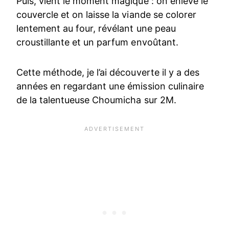
Puis, vient le moment magique : on enlève le
couvercle et on laisse la viande se colorer
lentement au four, révélant une peau
croustillante et un parfum envoûtant.
Cette méthode, je l’ai découverte il y a des
années en regardant une émission culinaire
de la talentueuse Choumicha sur 2M.