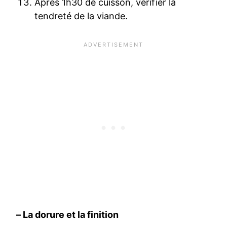
Après 1h30 de cuisson, vérifier la
tendreté de la viande.
– La dorure et la finition