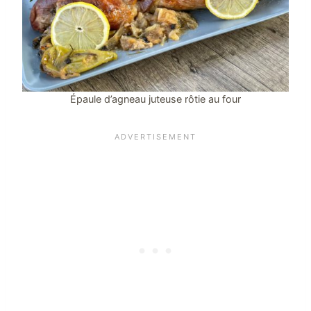
Épaule d’agneau juteuse rôtie au four