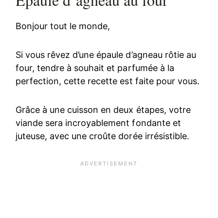
Bonjour tout le monde,
Si vous rêvez d’une épaule d’agneau rôtie au
four, tendre à souhait et parfumée à la
perfection, cette recette est faite pour vous.
Grâce à une cuisson en deux étapes, votre
viande sera incroyablement fondante et
juteuse, avec une croûte dorée irrésistible.