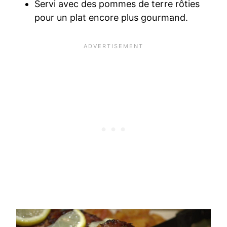
Servi avec des pommes de terre rôties
pour un plat encore plus gourmand.