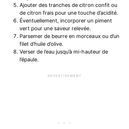
Ajouter des tranches de citron confit ou
de citron frais pour une touche d’acidité.
Éventuellement, incorporer un piment
vert pour une saveur relevée.
Parsemer de beurre en morceaux ou d’un
filet d’huile d’olive.
Verser de l’eau jusqu’à mi-hauteur de
l’épaule.