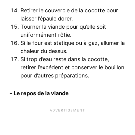
Retirer le couvercle de la cocotte pour
laisser l’épaule dorer.
Tourner la viande pour qu’elle soit
uniformément rôtie.
Si le four est statique ou à gaz, allumer la
chaleur du dessus.
Si trop d’eau reste dans la cocotte,
retirer l’excédent et conserver le bouillon
pour d’autres préparations.
– Le repos de la viande