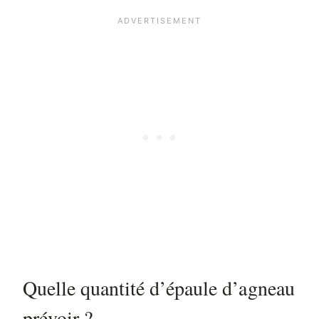
Quelle quantité d’épaule d’agneau
prévoir ?