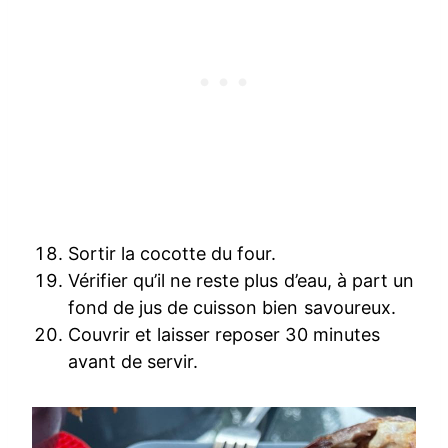
Sortir la cocotte du four.
Vérifier qu’il ne reste plus d’eau, à part un
fond de jus de cuisson bien savoureux.
Couvrir et laisser reposer 30 minutes
avant de servir.