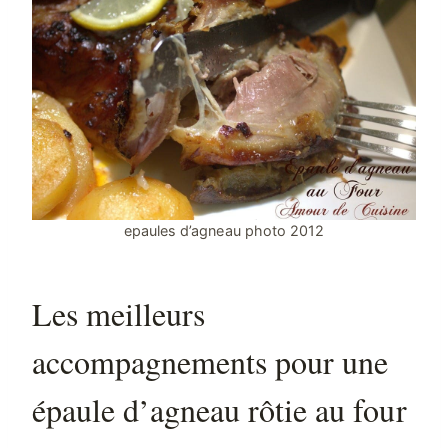
epaules d’agneau photo 2012
Les meilleurs
accompagnements pour une
épaule d’agneau rôtie au four