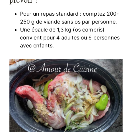
Pour un repas standard : comptez 200-
250 g de viande sans os par personne.
Une épaule de 1,3 kg (os compris)
convient pour 4 adultes ou 6 personnes
avec enfants.