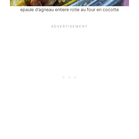
epaule d’agneau entiere rotie au four en cocotte