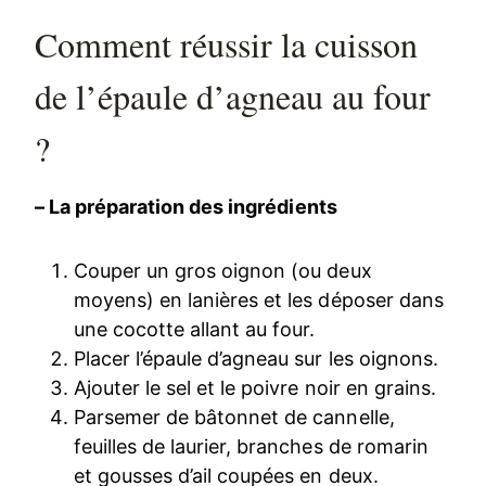
Comment réussir la cuisson
de l’épaule d’agneau au four
?
– La préparation des ingrédients
Couper un gros oignon (ou deux
moyens) en lanières et les déposer dans
une cocotte allant au four.
Placer l’épaule d’agneau sur les oignons.
Ajouter le sel et le poivre noir en grains.
Parsemer de bâtonnet de cannelle,
feuilles de laurier, branches de romarin
et gousses d’ail coupées en deux.