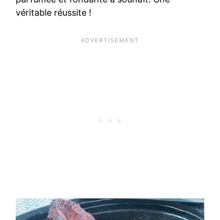
véritable réussite !