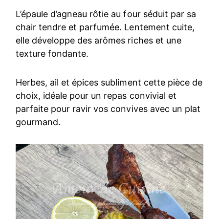
L’épaule d’agneau rôtie au four séduit par sa
chair tendre et parfumée. Lentement cuite,
elle développe des arômes riches et une
texture fondante.
Herbes, ail et épices subliment cette pièce de
choix, idéale pour un repas convivial et
parfaite pour ravir vos convives avec un plat
gourmand.