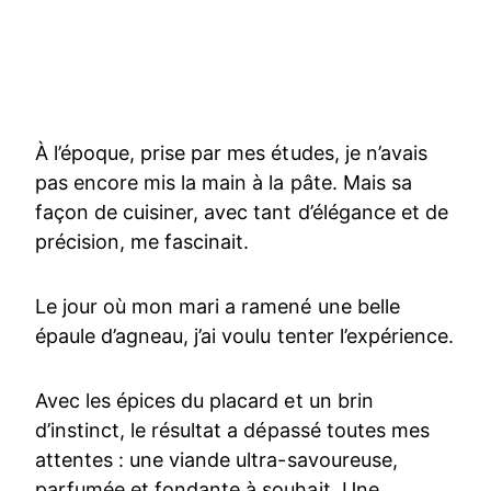
À l’époque, prise par mes études, je n’avais
pas encore mis la main à la pâte. Mais sa
façon de cuisiner, avec tant d’élégance et de
précision, me fascinait.
Le jour où mon mari a ramené une belle
épaule d’agneau, j’ai voulu tenter l’expérience.
Avec les épices du placard et un brin
d’instinct, le résultat a dépassé toutes mes
attentes : une viande ultra-savoureuse,
parfumée et fondante à souhait. Une