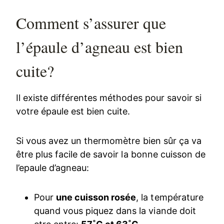
Comment s’assurer que
l’épaule d’agneau est bien
cuite?
Il existe différentes méthodes pour savoir si
votre épaule est bien cuite.
Si vous avez un thermomètre bien sûr ça va
être plus facile de savoir la bonne cuisson de
l’epaule d’agneau:
Pour
une cuisson rosée
, la température
quand vous piquez dans la viande doit