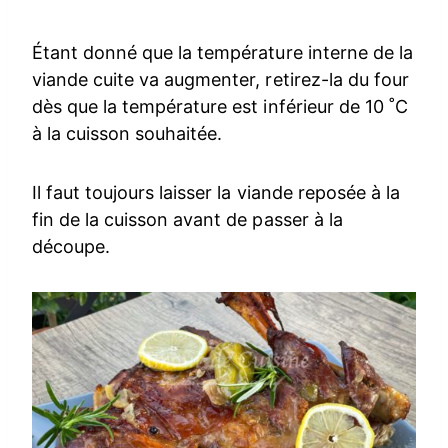
Étant donné que la température interne de la
viande cuite va augmenter, retirez-la du four
dès que la température est inférieur de 10 ˚C
à la cuisson souhaitée.
Il faut toujours laisser la viande reposée à la
fin de la cuisson avant de passer à la
découpe.