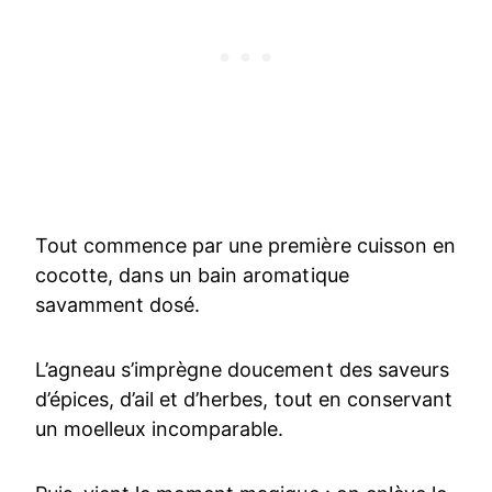
Tout commence par une première cuisson en
cocotte, dans un bain aromatique
savamment dosé.
L’agneau s’imprègne doucement des saveurs
d’épices, d’ail et d’herbes, tout en conservant
un moelleux incomparable.