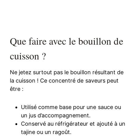
Que faire avec le bouillon de
cuisson ?
Ne jetez surtout pas le bouillon résultant de
la cuisson ! Ce concentré de saveurs peut
être :
Utilisé comme base pour une sauce ou
un jus d’accompagnement.
Conservé au réfrigérateur et ajouté à un
tajine ou un ragoût.