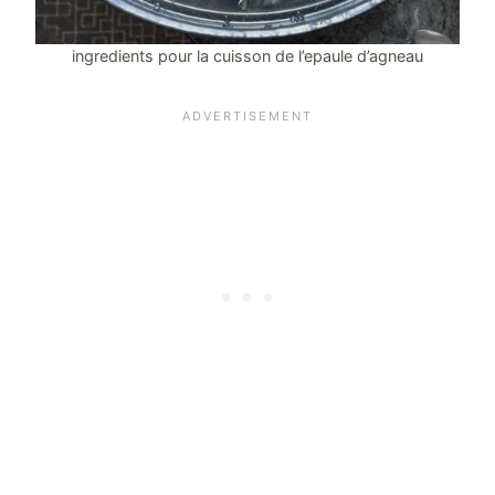
ingredients pour la cuisson de l’epaule d’agneau