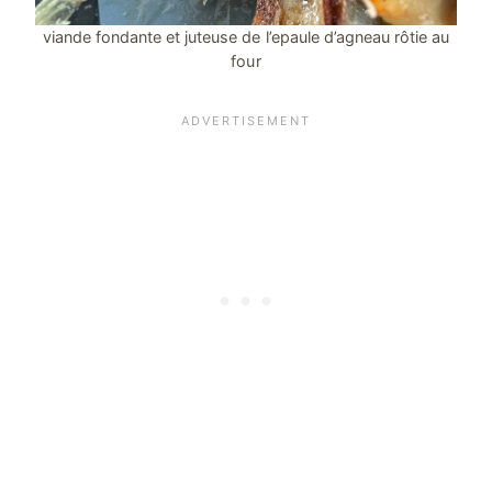
viande fondante et juteuse de l’epaule d’agneau rôtie au
four