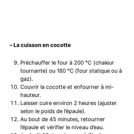
– La cuisson en cocotte
Préchauffer le four à 200 °C (chaleur
tournante) ou 180 °C (four statique ou à
gaz).
Couvrir la cocotte et enfourner à mi-
hauteur.
Laisser cuire environ 2 heures (ajuster
selon le poids de l’épaule).
Au bout de 45 minutes, retourner
l’épaule et vérifier le niveau d’eau.