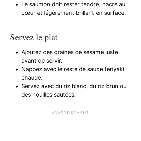
Le saumon doit rester tendre, nacré au
cœur et légèrement brillant en surface.
Servez le plat
Ajoutez des graines de sésame juste
avant de servir.
Nappez avec le reste de sauce teriyaki
chaude.
Servez avec du riz blanc, du riz brun ou
des nouilles sautées.