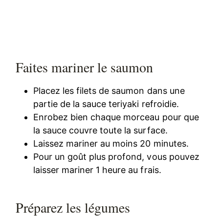
Faites mariner le saumon
Placez les filets de saumon dans une
partie de la sauce teriyaki refroidie.
Enrobez bien chaque morceau pour que
la sauce couvre toute la surface.
Laissez mariner au moins 20 minutes.
Pour un goût plus profond, vous pouvez
laisser mariner 1 heure au frais.
Préparez les légumes