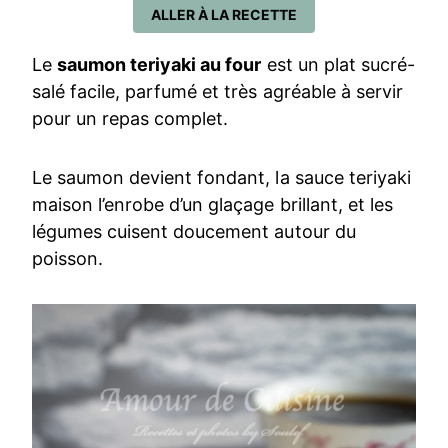
ALLER À LA RECETTE
Le
saumon teriyaki au four
est un plat sucré-
salé facile, parfumé et très agréable à servir
pour un repas complet.
Le saumon devient fondant, la sauce teriyaki
maison l’enrobe d’un glaçage brillant, et les
légumes cuisent doucement autour du
poisson.