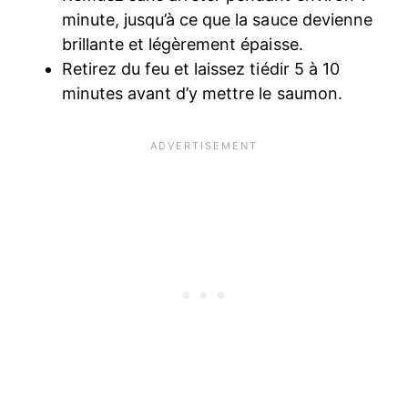
minute, jusqu’à ce que la sauce devienne
brillante et légèrement épaisse.
Retirez du feu et laissez tiédir 5 à 10
minutes avant d’y mettre le saumon.