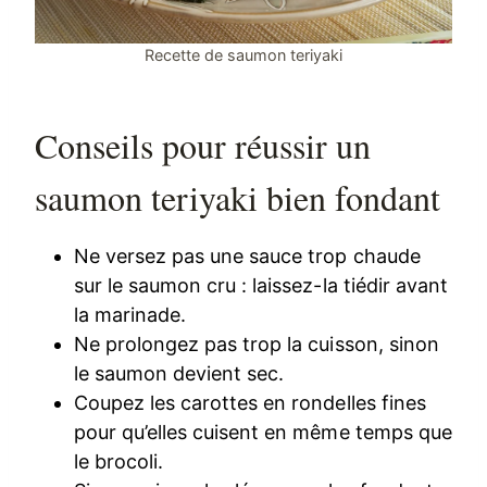
Recette de saumon teriyaki
Conseils pour réussir un
saumon teriyaki bien fondant
Ne versez pas une sauce trop chaude
sur le saumon cru : laissez-la tiédir avant
la marinade.
Ne prolongez pas trop la cuisson, sinon
le saumon devient sec.
Coupez les carottes en rondelles fines
pour qu’elles cuisent en même temps que
le brocoli.