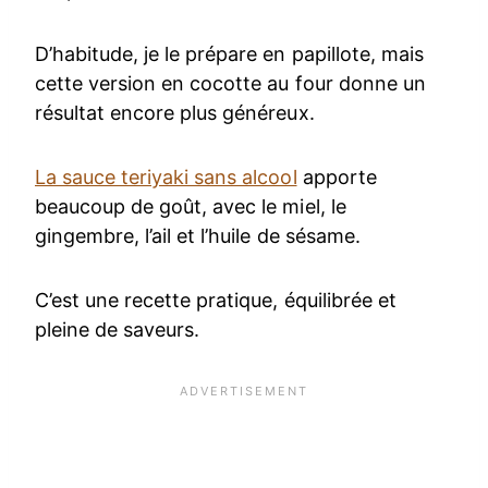
D’habitude, je le prépare en papillote, mais
cette version en cocotte au four donne un
résultat encore plus généreux.
La sauce teriyaki sans alcool
apporte
beaucoup de goût, avec le miel, le
gingembre, l’ail et l’huile de sésame.
C’est une recette pratique, équilibrée et
pleine de saveurs.