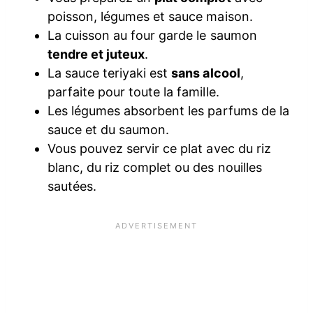
poisson, légumes et sauce maison.
La cuisson au four garde le saumon
tendre et juteux
.
La sauce teriyaki est
sans alcool
,
parfaite pour toute la famille.
Les légumes absorbent les parfums de la
sauce et du saumon.
Vous pouvez servir ce plat avec du riz
blanc, du riz complet ou des nouilles
sautées.