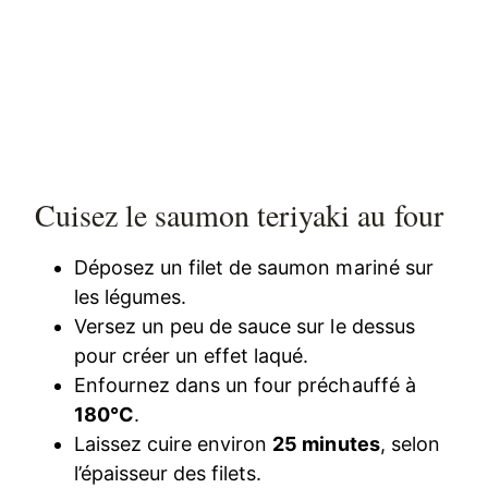
Cuisez le saumon teriyaki au four
Déposez un filet de saumon mariné sur
les légumes.
Versez un peu de sauce sur le dessus
pour créer un effet laqué.
Enfournez dans un four préchauffé à
180°C
.
Laissez cuire environ
25 minutes
, selon
l’épaisseur des filets.