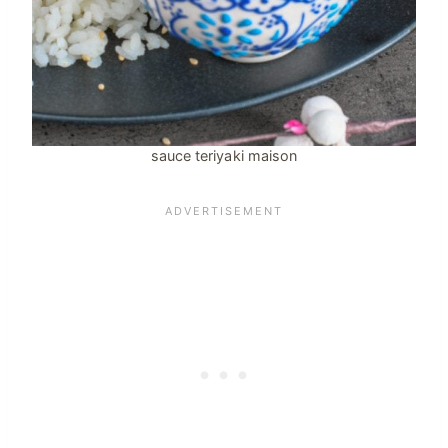
sauce teriyaki maison