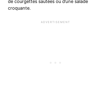
de courgettes sautées ou d’une salade
croquante.