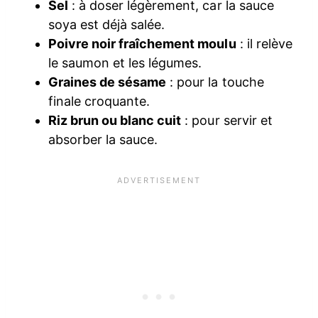
Sel
: à doser légèrement, car la sauce
soya est déjà salée.
Poivre noir fraîchement moulu
: il relève
le saumon et les légumes.
Graines de sésame
: pour la touche
finale croquante.
Riz brun ou blanc cuit
: pour servir et
absorber la sauce.