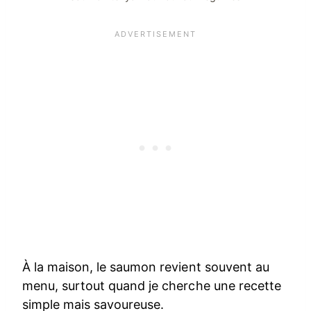
À la maison, le saumon revient souvent au
menu, surtout quand je cherche une recette
simple mais savoureuse.