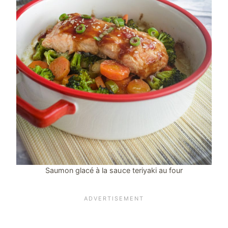
Saumon glacé à la sauce teriyaki au four