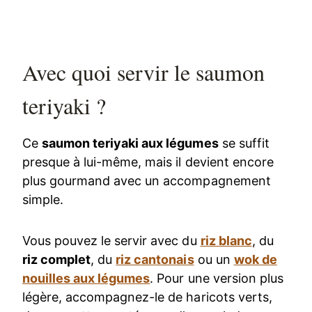
Avec quoi servir le saumon
teriyaki ?
Ce
saumon teriyaki aux légumes
se suffit
presque à lui-même, mais il devient encore
plus gourmand avec un accompagnement
simple.
Vous pouvez le servir avec du
riz blanc
, du
riz complet
, du
riz cantonais
ou un
wok de
nouilles aux légumes
. Pour une version plus
légère, accompagnez-le de haricots verts,