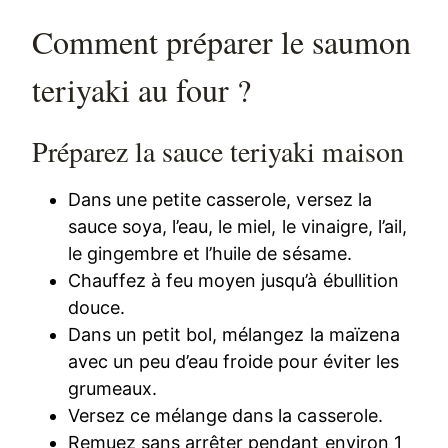
Comment préparer le saumon
teriyaki au four ?
Préparez la sauce teriyaki maison
Dans une petite casserole, versez la
sauce soya, l’eau, le miel, le vinaigre, l’ail,
le gingembre et l’huile de sésame.
Chauffez à feu moyen jusqu’à ébullition
douce.
Dans un petit bol, mélangez la maïzena
avec un peu d’eau froide pour éviter les
grumeaux.
Versez ce mélange dans la casserole.
Remuez sans arrêter pendant environ 1