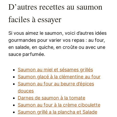
D’autres recettes au saumon
faciles à essayer
Si vous aimez le saumon, voici d’autres idées
gourmandes pour varier vos repas : au four,
en salade, en quiche, en croûte ou avec une
sauce parfumée.
Saumon au miel et sésames grillés
Saumon glacé à la clémentine au four
Saumon au four au beurre d’épices
douces
Darnes de saumon à la tomate
Saumon au four à la crème ciboulette
Saumon grillé a la plancha et Salade