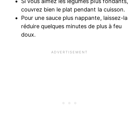
Si vous aimez les légumes plus fondants,
couvrez bien le plat pendant la cuisson.
Pour une sauce plus nappante, laissez-la
réduire quelques minutes de plus à feu
doux.