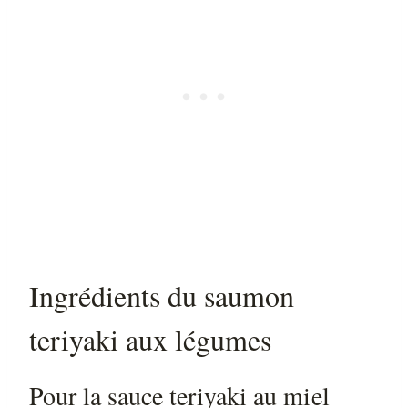
Ingrédients du saumon
teriyaki aux légumes
Pour la sauce teriyaki au miel