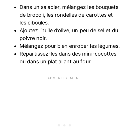
Dans un saladier, mélangez les bouquets
de brocoli, les rondelles de carottes et
les ciboules.
Ajoutez l’huile d’olive, un peu de sel et du
poivre noir.
Mélangez pour bien enrober les légumes.
Répartissez-les dans des mini-cocottes
ou dans un plat allant au four.