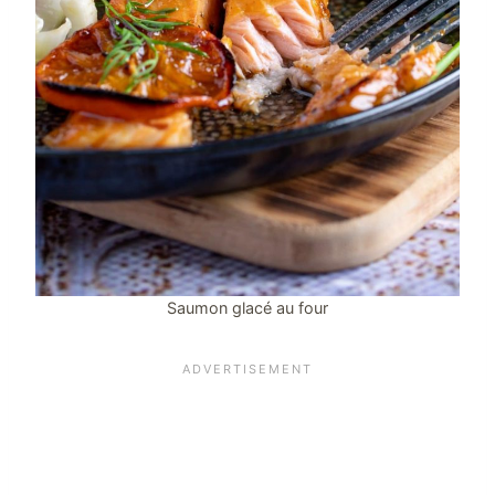
Saumon glacé au four