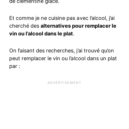
de clémentine glacé.
Et comme je ne cuisine pas avec l’alcool, j’ai
cherché des
alternatives pour remplacer le
vin ou l’alcool dans le plat
.
On faisant des recherches, j’ai trouvé qu’on
peut remplacer le vin ou l’alcool dans un plat
par :