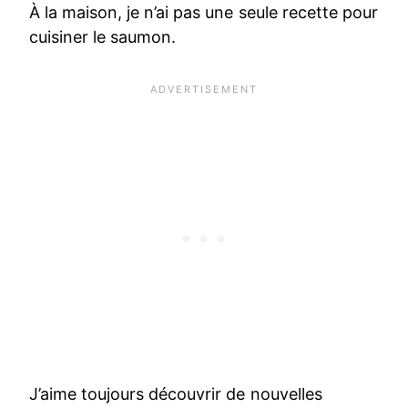
À la maison, je n’ai pas une seule recette pour
cuisiner le saumon.
J’aime toujours découvrir de nouvelles