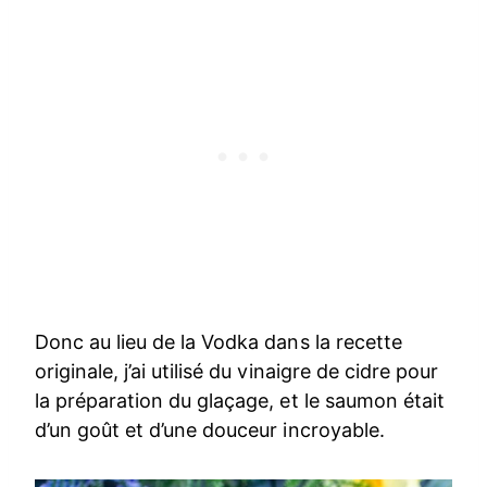
Donc au lieu de la Vodka dans la recette
originale, j’ai utilisé du vinaigre de cidre pour
la préparation du glaçage, et le saumon était
d’un goût et d’une douceur incroyable.