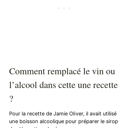
Comment remplacé le vin ou
l’alcool dans cette une recette
?
Pour la recette de Jamie Oliver, il avait utilisé
une boisson alcoolique pour préparer le sirop