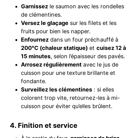
Garnissez
le saumon avec les rondelles
de clémentines.
Versez le glaçage
sur les filets et les
fruits pour bien les napper.
Enfournez
dans un four préchauffé à
200°C (chaleur statique)
et
cuisez 12 à
15 minutes
, selon l’épaisseur des pavés.
Arrosez régulièrement
avec le jus de
cuisson pour une texture brillante et
fondante.
Surveillez les clémentines
: si elles
colorent trop vite, retournez-les à mi-
cuisson pour éviter qu’elles brûlent.
4. Finition et service