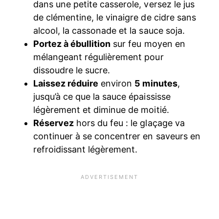
dans une petite casserole, versez le jus
de clémentine, le vinaigre de cidre sans
alcool, la cassonade et la sauce soja.
Portez à ébullition
sur feu moyen en
mélangeant régulièrement pour
dissoudre le sucre.
Laissez réduire
environ
5 minutes
,
jusqu’à ce que la sauce épaississe
légèrement et diminue de moitié.
Réservez
hors du feu : le glaçage va
continuer à se concentrer en saveurs en
refroidissant légèrement.