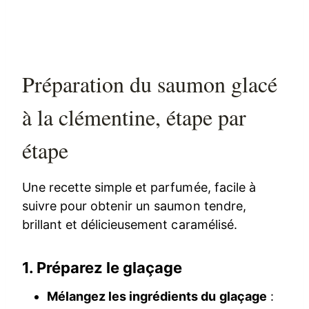
Préparation du saumon glacé
à la clémentine, étape par
étape
Une recette simple et parfumée, facile à
suivre pour obtenir un saumon tendre,
brillant et délicieusement caramélisé.
1. Préparez le glaçage
Mélangez les ingrédients du glaçage
: