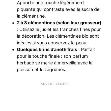
Apporte une touche légèrement
piquante qui contraste avec le sucre de
la clémentine.
2 à 3 clémentines (selon leur grosseur)
: Utilisez le jus et les tranches fines pour
la décoration. Les clémentines bio sont
idéales si vous conservez la peau.
Quelques brins d’aneth frais
: Parfait
pour la touche finale : son parfum
herbacé se marie à merveille avec le
poisson et les agrumes.