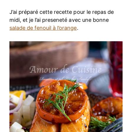
J’ai préparé cette recette pour le repas de
midi, et je l’ai preseneté avec une bonne
salade de fenouil à l’orange
.