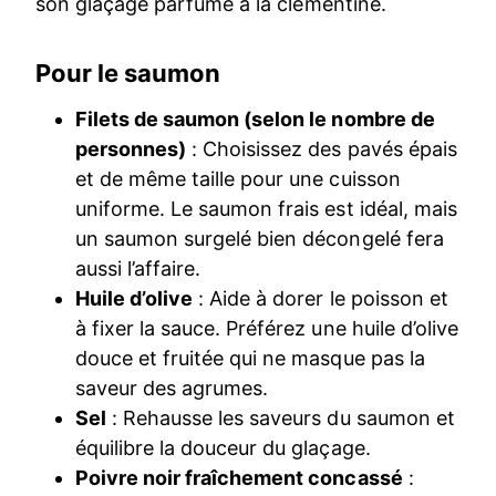
son glaçage parfumé à la clémentine.
Pour le saumon
Filets de saumon (selon le nombre de
personnes)
: Choisissez des pavés épais
et de même taille pour une cuisson
uniforme. Le saumon frais est idéal, mais
un saumon surgelé bien décongelé fera
aussi l’affaire.
Huile d’olive
: Aide à dorer le poisson et
à fixer la sauce. Préférez une huile d’olive
douce et fruitée qui ne masque pas la
saveur des agrumes.
Sel
: Rehausse les saveurs du saumon et
équilibre la douceur du glaçage.
Poivre noir fraîchement concassé
: