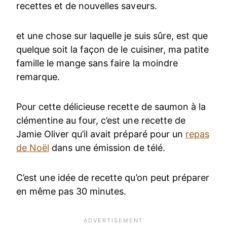
recettes et de nouvelles saveurs.
et une chose sur laquelle je suis sûre, est que
quelque soit la façon de le cuisiner, ma patite
famille le mange sans faire la moindre
remarque.
Pour cette délicieuse recette de saumon à la
clémentine au four, c’est une recette de
Jamie Oliver qu’il avait préparé pour un
repas
de Noël
dans une émission de télé.
C’est une idée de recette qu’on peut préparer
en même pas 30 minutes.