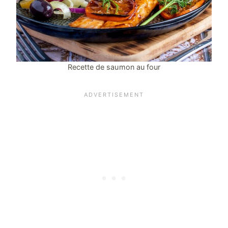
Recette de saumon au four