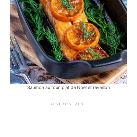
Saumon au four, plat de Noel et réveillon