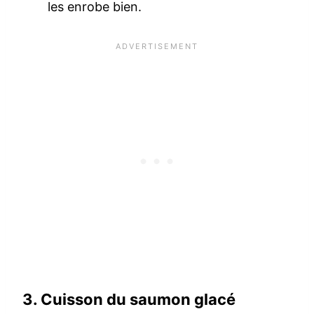
les enrobe bien.
3. Cuisson du saumon glacé