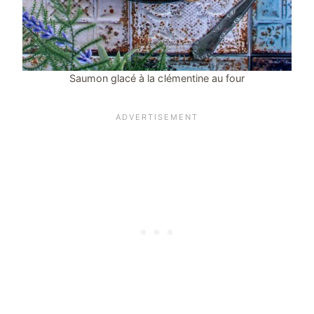
Saumon glacé à la clémentine au four