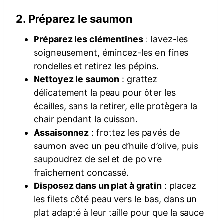
2. Préparez le saumon
Préparez les clémentines
: lavez-les
soigneusement, émincez-les en fines
rondelles et retirez les pépins.
Nettoyez le saumon
: grattez
délicatement la peau pour ôter les
écailles, sans la retirer, elle protègera la
chair pendant la cuisson.
Assaisonnez
: frottez les pavés de
saumon avec un peu d’huile d’olive, puis
saupoudrez de sel et de poivre
fraîchement concassé.
Disposez dans un plat à gratin
: placez
les filets côté peau vers le bas, dans un
plat adapté à leur taille pour que la sauce