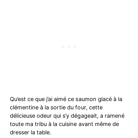
Qu’est ce que j’ai aimé ce saumon glacé à la
clémentine à la sortie du four, cette
délicieuse odeur qui s’y dégageait, a ramené
toute ma tribu à la cuisine avant même de
dresser la table.