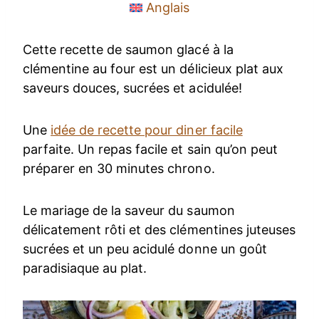
Anglais
Cette recette de saumon glacé à la
clémentine au four est un délicieux plat aux
saveurs douces, sucrées et acidulée!
Une
idée de recette pour diner facile
parfaite. Un repas facile et sain qu’on peut
préparer en 30 minutes chrono.
Le mariage de la saveur du saumon
délicatement rôti et des clémentines juteuses
sucrées et un peu acidulé donne un goût
paradisiaque au plat.