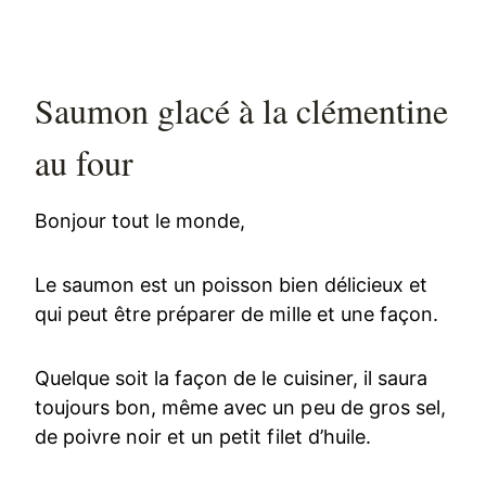
Saumon glacé à la clémentine
au four
Bonjour tout le monde,
Le saumon est un poisson bien délicieux et
qui peut être préparer de mille et une façon.
Quelque soit la façon de le cuisiner, il saura
toujours bon, même avec un peu de gros sel,
de poivre noir et un petit filet d’huile.