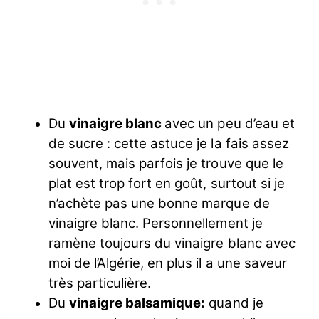
Du
vinaigre blanc
avec un peu d’eau et
de sucre : cette astuce je la fais assez
souvent, mais parfois je trouve que le
plat est trop fort en goût, surtout si je
n’achète pas une bonne marque de
vinaigre blanc. Personnellement je
ramène toujours du vinaigre blanc avec
moi de l’Algérie, en plus il a une saveur
très particulière.
Du
vinaigre balsamique:
quand je