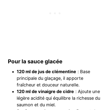
Pour la sauce glacée
120 ml de jus de clémentine
: Base
principale du glaçage, il apporte
fraîcheur et douceur naturelle.
120 ml de vinaigre de cidre
: Ajoute une
légère acidité qui équilibre la richesse du
saumon et du miel.