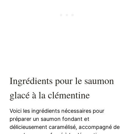
Ingrédients pour le saumon
glacé à la clémentine
Voici les ingrédients nécessaires pour
préparer un saumon fondant et
délicieusement caramélisé, accompagné de