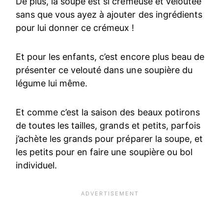
De plus, la soupe est si crémeuse et veloutée
sans que vous ayez à ajouter des ingrédients
pour lui donner ce crémeux !
Et pour les enfants, c’est encore plus beau de
présenter ce velouté dans une soupière du
légume lui même.
Et comme c’est la saison des beaux potirons
de toutes les tailles, grands et petits, parfois
j’achète les grands pour préparer la soupe, et
les petits pour en faire une soupière ou bol
individuel.