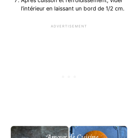
Après cuisson et refroidissement, vider
l’intérieur en laissant un bord de 1/2 cm.