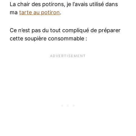
La chair des potirons, je l’avais utilisé dans
ma
tarte au potiron
.
Ce n’est pas du tout compliqué de préparer
cette soupière consommable :