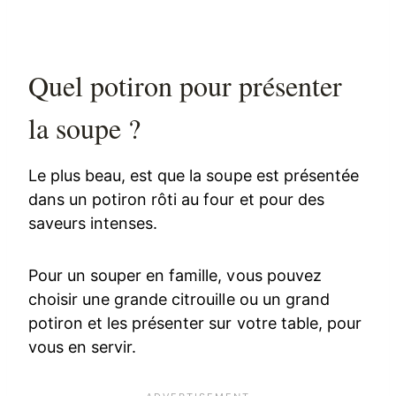
Quel potiron pour présenter
la soupe ?
Le plus beau, est que la soupe est présentée
dans un potiron rôti au four et pour des
saveurs intenses.
Pour un souper en famille, vous pouvez
choisir une grande citrouille ou un grand
potiron et les présenter sur votre table, pour
vous en servir.