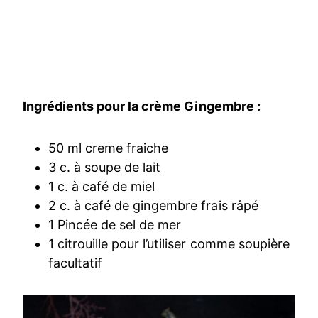
Ingrédients pour la crème Gingembre :
50 ml creme fraiche
3 c. à soupe de lait
1 c. à café de miel
2 c. à café de gingembre frais râpé
1 Pincée de sel de mer
1 citrouille pour l’utiliser comme soupière
facultatif