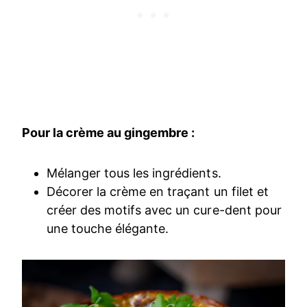
Pour la crème au gingembre :
Mélanger tous les ingrédients.
Décorer la crème en traçant un filet et
créer des motifs avec un cure-dent pour
une touche élégante.