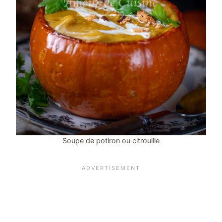
Soupe de potiron ou citrouille