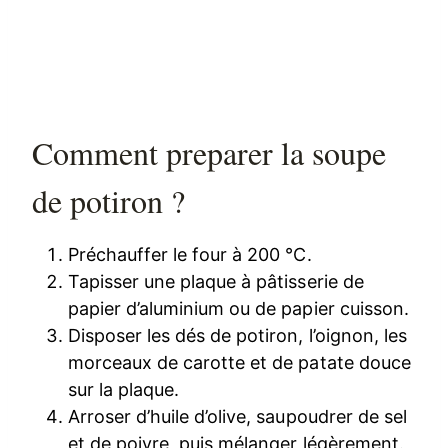
Comment preparer la soupe
de potiron ?
Préchauffer le four à 200 °C.
Tapisser une plaque à pâtisserie de
papier d’aluminium ou de papier cuisson.
Disposer les dés de potiron, l’oignon, les
morceaux de carotte et de patate douce
sur la plaque.
Arroser d’huile d’olive, saupoudrer de sel
et de poivre, puis mélanger légèrement.