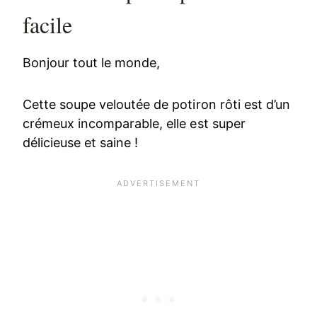
facile
Bonjour tout le monde,
Cette soupe veloutée de potiron rôti est d’un
crémeux incomparable, elle est super
délicieuse et saine !