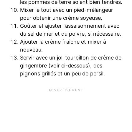
les pommes de terre soient bien tendres.
Mixer le tout avec un pied-mélangeur
pour obtenir une crème soyeuse.
Goûter et ajuster l’assaisonnement avec
du sel de mer et du poivre, si nécessaire.
Ajouter la crème fraîche et mixer à
nouveau.
Servir avec un joli tourbillon de crème de
gingembre (voir ci-dessous), des
pignons grillés et un peu de persil.