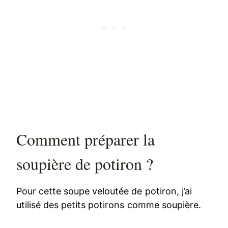
Comment préparer la
soupière de potiron ?
Pour cette soupe veloutée de potiron, j’ai
utilisé des petits potirons comme soupière.