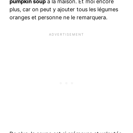
pumpkin soup
à la maison. Et moi encore
plus, car on peut y ajouter tous les légumes
oranges et personne ne le remarquera.