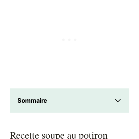
Sommaire
Recette soupe au potiron