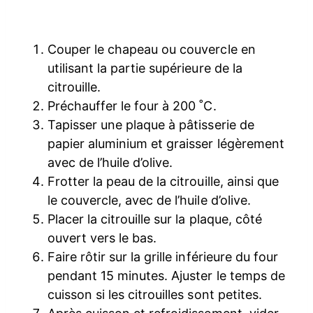
Couper le chapeau ou couvercle en
utilisant la partie supérieure de la
citrouille.
Préchauffer le four à 200 ˚C.
Tapisser une plaque à pâtisserie de
papier aluminium et graisser légèrement
avec de l’huile d’olive.
Frotter la peau de la citrouille, ainsi que
le couvercle, avec de l’huile d’olive.
Placer la citrouille sur la plaque, côté
ouvert vers le bas.
Faire rôtir sur la grille inférieure du four
pendant 15 minutes. Ajuster le temps de
cuisson si les citrouilles sont petites.