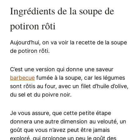
Ingrédients de la soupe de
potiron rôti
Aujourd’hui, on va voir la recette de la soupe
de potiron rôti.
C’est une version qui donne une saveur
barbecue
fumée à la soupe, car les légumes
sont rôtis au four, avec un filet d’huile d’olive,
du sel et du poivre noir.
Je vous assure, que cette petite étape
donnera une autre dimension au velouté, un
goût que vous n’avez peut être jamais
exploré, qui prolonge un peu le goût des