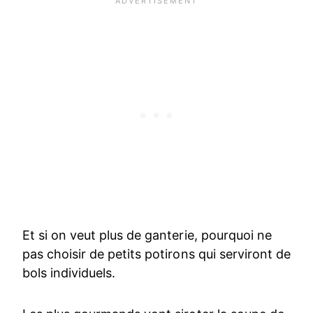
Et si on veut plus de ganterie, pourquoi ne
pas choisir de petits potirons qui serviront de
bols individuels.