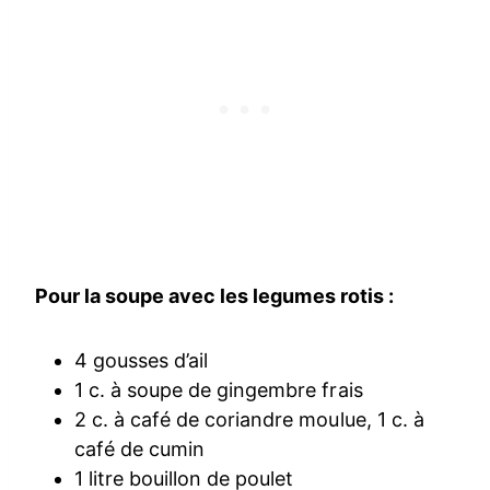
Pour la soupe avec les legumes rotis :
4 gousses d’ail
1 c. à soupe de gingembre frais
2 c. à café de coriandre moulue, 1 c. à
café de cumin
1 litre bouillon de poulet