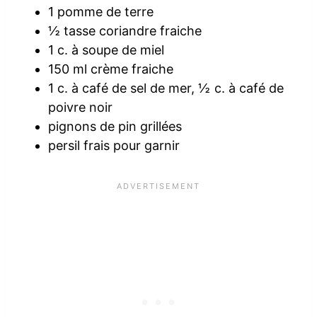
1 pomme de terre
½ tasse coriandre fraiche
1 c. à soupe de miel
150 ml crème fraiche
1 c. à café de sel de mer, ½ c. à café de
poivre noir
pignons de pin grillées
persil frais pour garnir