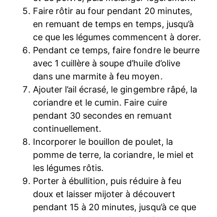
Faire rôtir au four pendant 20 minutes,
en remuant de temps en temps, jusqu’à
ce que les légumes commencent à dorer.
Pendant ce temps, faire fondre le beurre
avec 1 cuillère à soupe d’huile d’olive
dans une marmite à feu moyen.
Ajouter l’ail écrasé, le gingembre râpé, la
coriandre et le cumin. Faire cuire
pendant 30 secondes en remuant
continuellement.
Incorporer le bouillon de poulet, la
pomme de terre, la coriandre, le miel et
les légumes rôtis.
Porter à ébullition, puis réduire à feu
doux et laisser mijoter à découvert
pendant 15 à 20 minutes, jusqu’à ce que