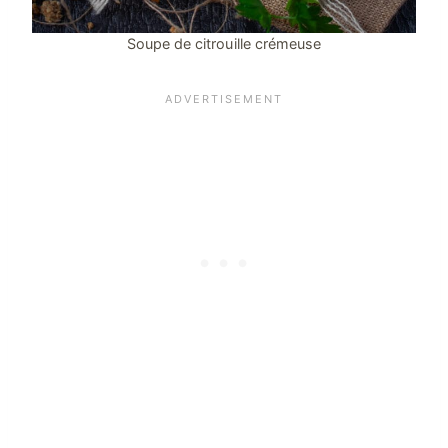
Soupe de citrouille crémeuse