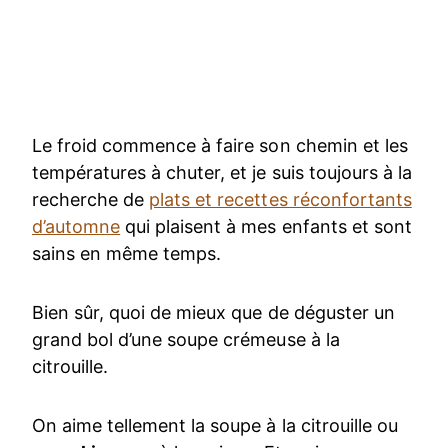
Le froid commence à faire son chemin et les
températures à chuter, et je suis toujours à la
recherche de
plats et recettes réconfortants
d’automne
qui plaisent à mes enfants et sont
sains en même temps.
Bien sûr, quoi de mieux que de déguster un
grand bol d’une soupe crémeuse à la
citrouille.
On aime tellement la soupe à la citrouille ou