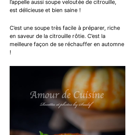
l’appelle aussi soupe veloutée de citrouille,
est délicieuse et bien saine !
C’est une soupe très facile à préparer, riche
en saveur de la citrouille rôtie. C’est la
meilleure façon de se réchauffer en automne
!