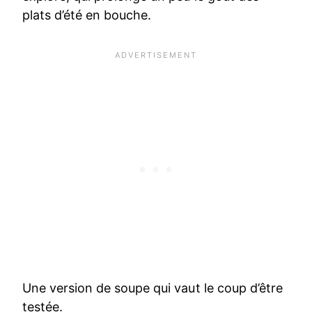
plats d’été en bouche.
Une version de soupe qui vaut le coup d’être
testée.