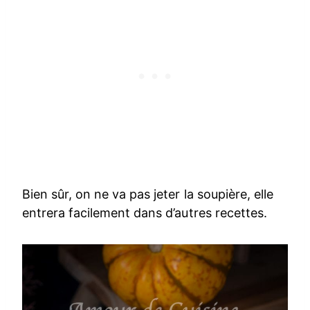
Bien sûr, on ne va pas jeter la soupière, elle
entrera facilement dans d’autres recettes.