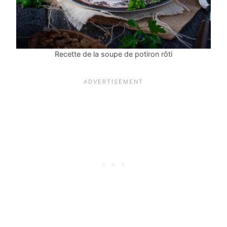
Recette de la soupe de potiron rôti