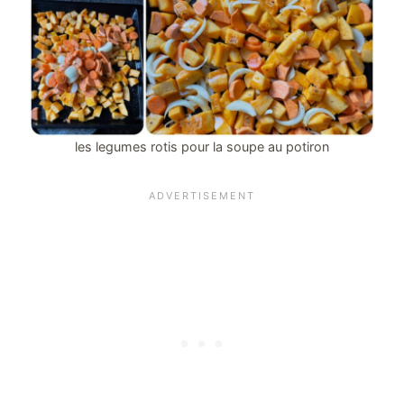
les legumes rotis pour la soupe au potiron