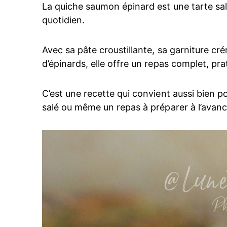
La quiche saumon épinard est une tarte salé
quotidien.
Avec sa pâte croustillante, sa garniture 
d’épinards, elle offre un repas complet, pra
C’est une recette qui convient aussi bien p
salé ou même un repas à préparer à l’avanc