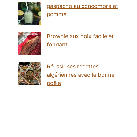
gaspacho au concombre et
pomme
Brownie aux noix facile et
fondant
Réussir ses recettes
algériennes avec la bonne
poêle