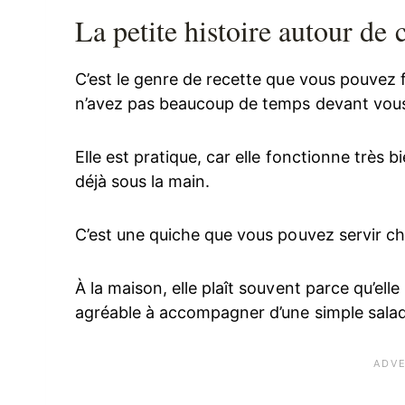
La petite histoire autour de
C’est le genre de recette que vous pouvez
n’avez pas beaucoup de temps devant vou
Elle est pratique, car elle fonctionne très 
déjà sous la main.
C’est une quiche que vous pouvez servir cha
À la maison, elle plaît souvent parce qu’ell
agréable à accompagner d’une simple salad