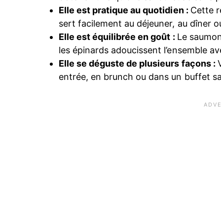
Elle est pratique au quotidien :
Cette r
sert facilement au déjeuner, au dîner o
Elle est équilibrée en goût :
Le saumon 
les épinards adoucissent l’ensemble av
Elle se déguste de plusieurs façons :
entrée, en brunch ou dans un buffet sa