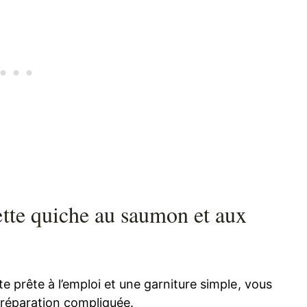
ette quiche au saumon et aux
e prête à l’emploi et une garniture simple, vous
réparation compliquée.