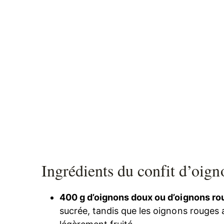
Ingrédients du confit d’oig
400 g d’oignons doux ou d’oignons r
sucrée, tandis que les oignons rouges