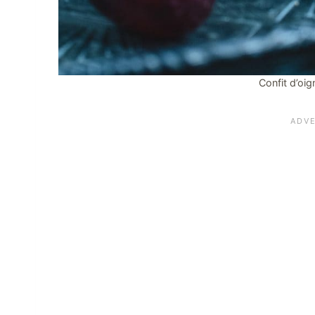
Confit d’oig