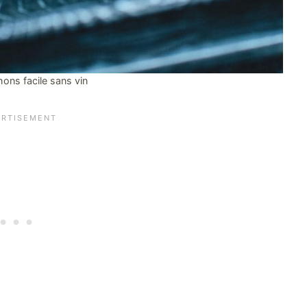
nons facile sans vin