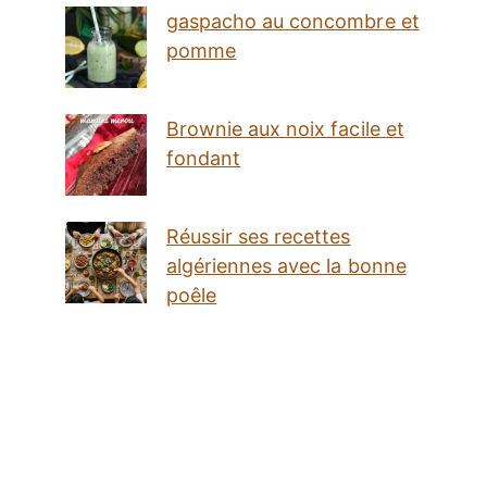
gaspacho au concombre et
pomme
Brownie aux noix facile et
fondant
Réussir ses recettes
algériennes avec la bonne
poêle