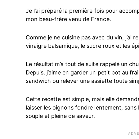
Je l’ai préparé la première fois pour acco
mon beau-frère venu de France.
Comme je ne cuisine pas avec du vin, j’ai re
vinaigre balsamique, le sucre roux et les ép
Le résultat m’a tout de suite rappelé un c
Depuis, j’aime en garder un petit pot au f
sandwich ou relever une assiette toute sim
Cette recette est simple, mais elle demande
laisser les oignons fondre lentement, sans l
souple et pleine de saveur.