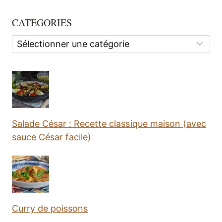
CATEGORIES
Categories
Salade César : Recette classique maison (avec
sauce César facile)
Curry de poissons