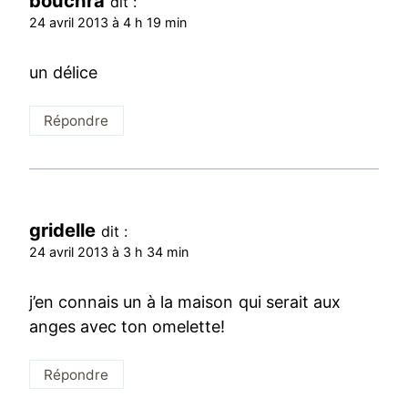
bouchra
dit :
24 avril 2013 à 4 h 19 min
un délice
Répondre
gridelle
dit :
24 avril 2013 à 3 h 34 min
j’en connais un à la maison qui serait aux
anges avec ton omelette!
Répondre