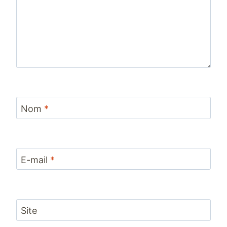
Nom
*
E-mail
*
Site