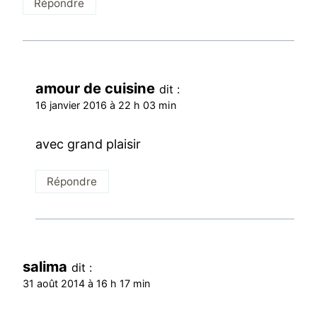
Répondre
amour de cuisine
dit :
16 janvier 2016 à 22 h 03 min
avec grand plaisir
Répondre
salima
dit :
31 août 2014 à 16 h 17 min