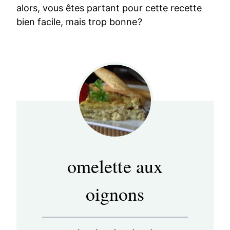
alors, vous êtes partant pour cette recette
bien facile, mais trop bonne?
omelette aux
oignons