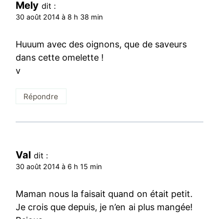
Mely
dit :
30 août 2014 à 8 h 38 min
Huuum avec des oignons, que de saveurs
dans cette omelette !
v
Répondre
Val
dit :
30 août 2014 à 6 h 15 min
Maman nous la faisait quand on était petit.
Je crois que depuis, je n’en ai plus mangée!