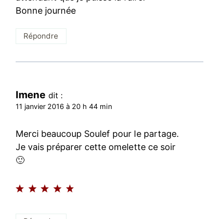
Bonne journée
Répondre
Imene
dit :
11 janvier 2016 à 20 h 44 min
Merci beaucoup Soulef pour le partage.
Je vais préparer cette omelette ce soir
🙂