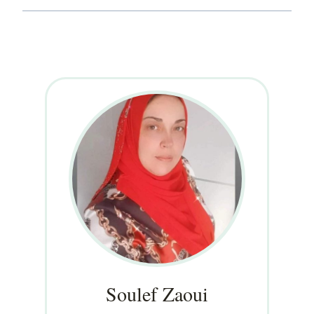
Soulef Zaoui