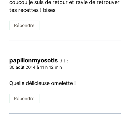
coucou je suis de retour et ravie de retrouver
tes recettes ! bises
Répondre
papillonmyosotis
dit :
30 août 2014 à 11 h 12 min
Quelle délicieuse omelette !
Répondre