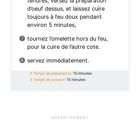
tendres, versez la préparation
d’oeuf dessus, et laissez cuire
toujours à feu doux pendant
environ 5 minutes,
tournez l’omelette hors du feu,
pour la cuire de l’autre cote.
servez immédiatement.
Temps de préparation:
10 minutes
Temps de cuisson:
15 minutes