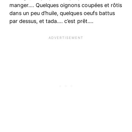
manger…. Quelques oignons coupées et rôtis
dans un peu d’huile, quelques oeufs battus
par dessus, et tada…. c’est prêt….