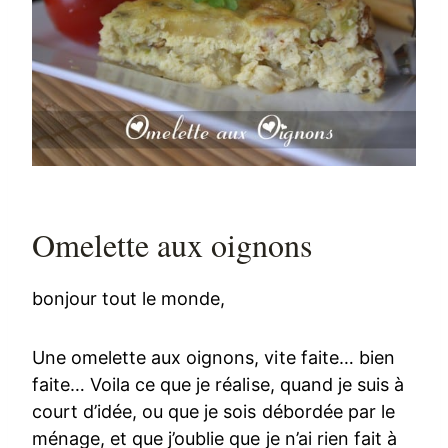
Omelette aux oignons
bonjour tout le monde,
Une omelette aux oignons, vite faite… bien
faite… Voila ce que je réalise, quand je suis à
court d’idée, ou que je sois débordée par le
ménage, et que j’oublie que je n’ai rien fait à