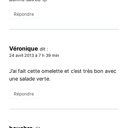
Répondre
Véronique
dit :
24 avril 2013 à 7 h 39 min
J’ai fait cette omelette et c’est très bon avec
une salade verte.
Répondre