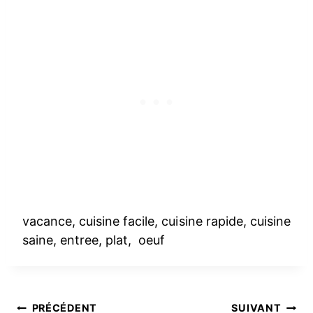
vacance, cuisine facile, cuisine rapide, cuisine
saine, entree, plat, oeuf
PRÉCÉDENT
SUIVANT