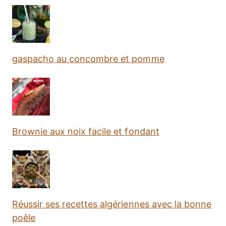
gaspacho au concombre et pomme
Brownie aux noix facile et fondant
Réussir ses recettes algériennes avec la bonne
poêle