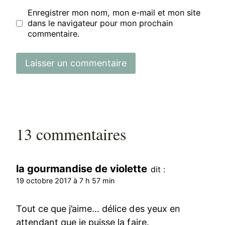
Enregistrer mon nom, mon e-mail et mon site
dans le navigateur pour mon prochain
commentaire.
13 commentaires
la gourmandise de violette
dit :
19 octobre 2017 à 7 h 57 min
Tout ce que j’aime… délice des yeux en
attendant que je puisse la faire.