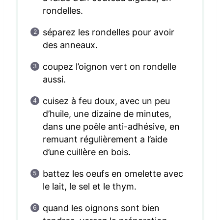
rondelles.
séparez les rondelles pour avoir
des anneaux.
coupez l’oignon vert on rondelle
aussi.
cuisez à feu doux, avec un peu
d’huile, une dizaine de minutes,
dans une poêle anti-adhésive, en
remuant régulièrement a l’aide
d’une cuillère en bois.
battez les oeufs en omelette avec
le lait, le sel et le thym.
quand les oignons sont bien