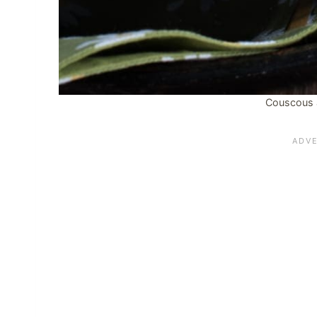
Couscous a