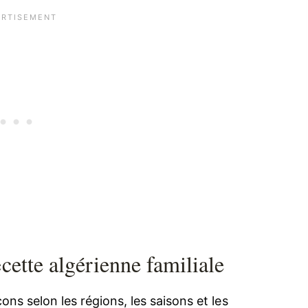
cette algérienne familiale
ons selon les régions, les saisons et les