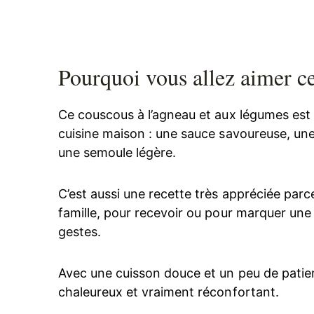
Pourquoi vous allez aimer c
Ce couscous à l’agneau et aux légumes est u
cuisine maison : une sauce savoureuse, un
une semoule légère.
C’est aussi une recette très appréciée parc
famille, pour recevoir ou pour marquer une
gestes.
Avec une cuisson douce et un peu de patien
chaleureux et vraiment réconfortant.