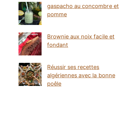
gaspacho au concombre et
pomme
Brownie aux noix facile et
fondant
Réussir ses recettes
algériennes avec la bonne
poêle