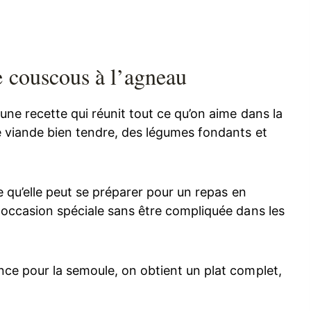
e couscous à l’agneau
ne recette qui réunit tout ce qu’on aime dans la
e viande bien tendre, des légumes fondants et
e qu’elle peut se préparer pour un repas en
 occasion spéciale sans être compliquée dans les
ce pour la semoule, on obtient un plat complet,