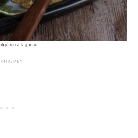
lgérien à l’agneau