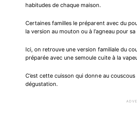
habitudes de chaque maison.
Certaines familles le préparent avec du po
la version au mouton ou à l’agneau pour sa
Ici, on retrouve une version familiale du c
préparée avec une semoule cuite à la vapeu
C’est cette cuisson qui donne au couscous s
dégustation.