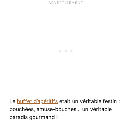
Le
buffet d’apéritifs
était un véritable festin :
bouchées, amuse-bouches… un véritable
paradis gourmand !