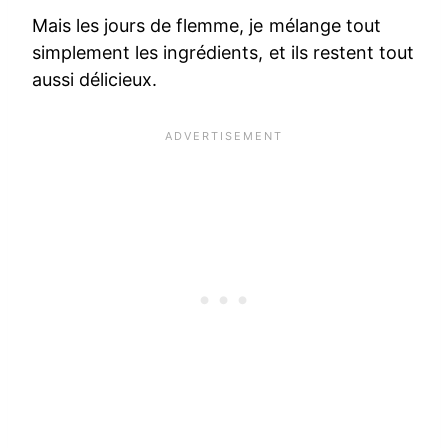
Mais les jours de flemme, je mélange tout
simplement les ingrédients, et ils restent tout
aussi délicieux.