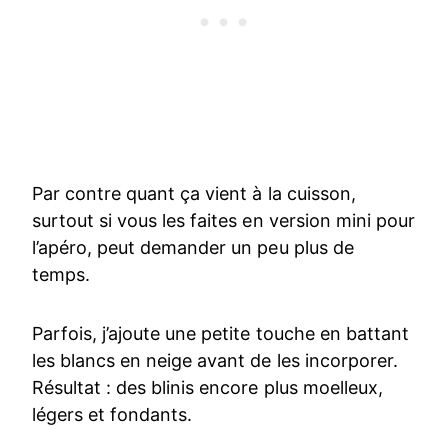
Par contre quant ça vient à la cuisson,
surtout si vous les faites en version mini pour
l’apéro, peut demander un peu plus de
temps.
Parfois, j’ajoute une petite touche en battant
les blancs en neige avant de les incorporer.
Résultat : des blinis encore plus moelleux,
légers et fondants.