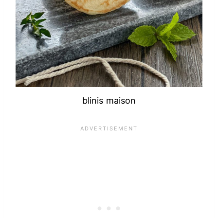
blinis maison