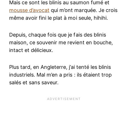
Mais ce sont les blinis au saumon fumé et
mousse d’avocat
qui m’ont marquée. Je crois
même avoir fini le plat à moi seule, hihihi.
Depuis, chaque fois que je fais des blinis
maison, ce souvenir me revient en bouche,
intact et délicieux.
Plus tard, en Angleterre, j’ai tenté les blinis
industriels. Mal m’en a pris : ils étaient trop
salés et sans saveur.