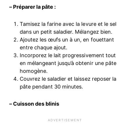
– Préparer la pâte :
Tamisez la farine avec la levure et le sel
dans un petit saladier. Mélangez bien.
Ajoutez les œufs un à un, en fouettant
entre chaque ajout.
Incorporez le lait progressivement tout
en mélangeant jusqu’à obtenir une pâte
homogène.
Couvrez le saladier et laissez reposer la
pâte pendant 30 minutes.
– Cuisson des blinis