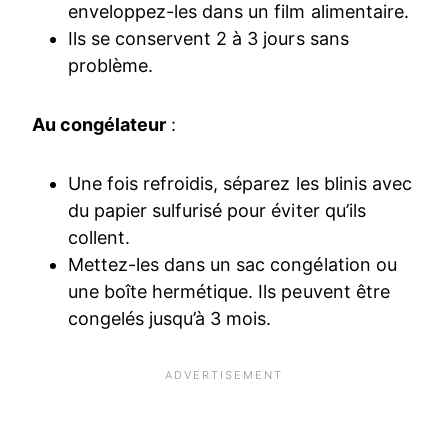
enveloppez-les dans un film alimentaire.
Ils se conservent 2 à 3 jours sans
problème.
Au congélateur
:
Une fois refroidis, séparez les blinis avec
du papier sulfurisé pour éviter qu’ils
collent.
Mettez-les dans un sac congélation ou
une boîte hermétique. Ils peuvent être
congelés jusqu’à 3 mois.