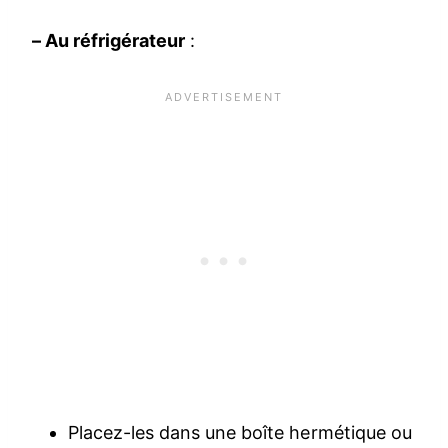
– Au réfrigérateur
:
Placez-les dans une boîte hermétique ou