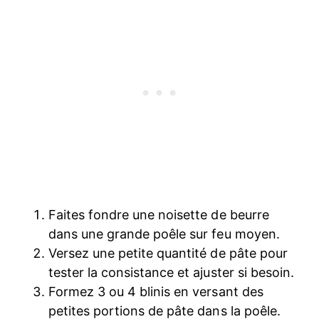
Faites fondre une noisette de beurre
dans une grande poêle sur feu moyen.
Versez une petite quantité de pâte pour
tester la consistance et ajuster si besoin.
Formez 3 ou 4 blinis en versant des
petites portions de pâte dans la poêle.