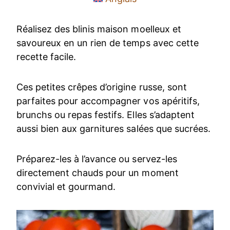
Réalisez des blinis maison moelleux et
savoureux en un rien de temps avec cette
recette facile.
Ces petites crêpes d’origine russe, sont
parfaites pour accompagner vos apéritifs,
brunchs ou repas festifs. Elles s’adaptent
aussi bien aux garnitures salées que sucrées.
Préparez-les à l’avance ou servez-les
directement chauds pour un moment
convivial et gourmand.