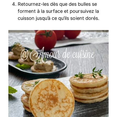
Retournez-les dès que des bulles se
forment à la surface et poursuivez la
cuisson jusqu’à ce qu’ils soient dorés.