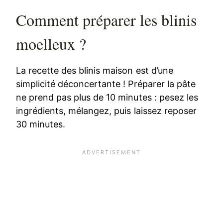
Comment préparer les blinis
moelleux ?
La recette des blinis maison est d’une
simplicité déconcertante ! Préparer la pâte
ne prend pas plus de 10 minutes : pesez les
ingrédients, mélangez, puis laissez reposer
30 minutes.