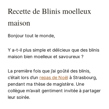
Recette de Blinis moelleux
maison
Bonjour tout le monde,
Y a-t-il plus simple et délicieux que des blinis
maison bien moelleux et savoureux ?
La première fois que j’ai goûté des blinis,
c’était lors d’un
repas de Noël
à Strasbourg,
pendant ma thèse de magistère. Une
collègue m’avait gentiment invitée à partager
leur soirée.