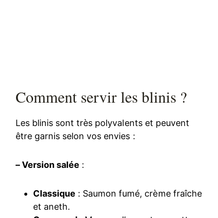
Comment servir les blinis ?
Les blinis sont très polyvalents et peuvent
être garnis selon vos envies :
– Version salée
:
Classique
: Saumon fumé, crème fraîche
et aneth.