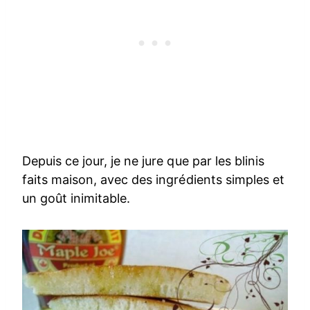
Depuis ce jour, je ne jure que par les blinis
faits maison, avec des ingrédients simples et
un goût inimitable.