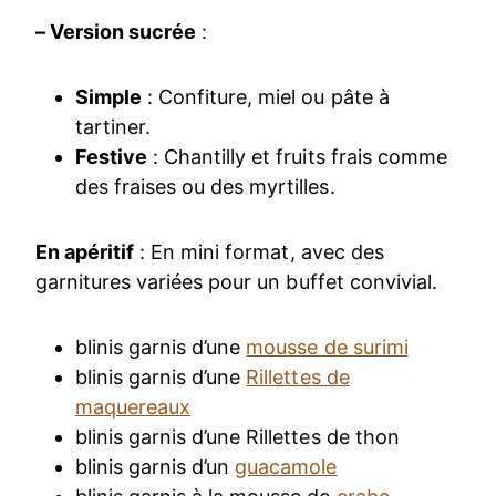
– Version sucrée
:
Simple
: Confiture, miel ou pâte à
tartiner.
Festive
: Chantilly et fruits frais comme
des fraises ou des myrtilles.
En apéritif
: En mini format, avec des
garnitures variées pour un buffet convivial.
blinis garnis d’une
mousse de surimi
blinis garnis d’une
Rillettes de
maquereaux
blinis garnis d’une Rillettes de thon
blinis garnis d’un
guacamole