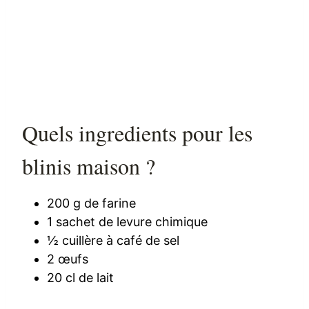
Quels ingredients pour les
blinis maison ?
200 g de farine
1 sachet de levure chimique
½ cuillère à café de sel
2 œufs
20 cl de lait