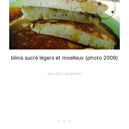
blinis sucré légers et moelleux (photo 2009)