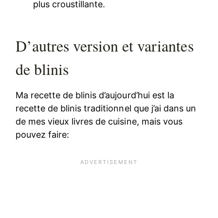
plus croustillante.
D’autres version et variantes
de blinis
Ma recette de blinis d’aujourd’hui est la
recette de blinis traditionnel que j’ai dans un
de mes vieux livres de cuisine, mais vous
pouvez faire: