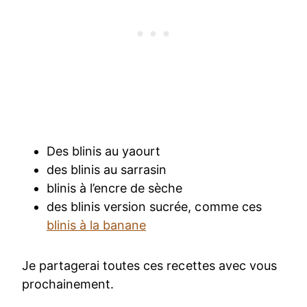
Des blinis au yaourt
des blinis au sarrasin
blinis à l’encre de sèche
des blinis version sucrée, comme ces
blinis à la banane
Je partagerai toutes ces recettes avec vous
prochainement.