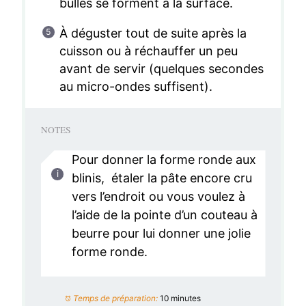
bulles se forment à la surface.
À déguster tout de suite après la
cuisson ou à réchauffer un peu
avant de servir (quelques secondes
au micro-ondes suffisent).
NOTES
Pour donner la forme ronde aux
blinis, étaler la pâte encore cru
vers l’endroit ou vous voulez à
l’aide de la pointe d’un couteau à
beurre pour lui donner une jolie
forme ronde.
Temps de préparation:
10 minutes