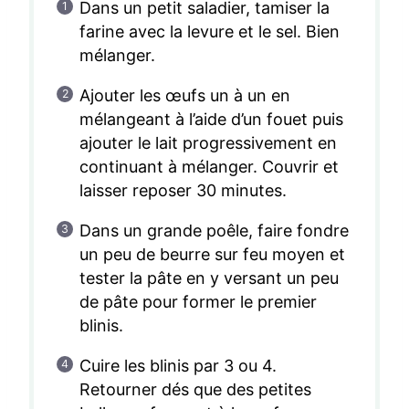
Dans un petit saladier, tamiser la
farine avec la levure et le sel. Bien
mélanger.
Ajouter les œufs un à un en
mélangeant à l’aide d’un fouet puis
ajouter le lait progressivement en
continuant à mélanger. Couvrir et
laisser reposer 30 minutes.
Dans un grande poêle, faire fondre
un peu de beurre sur feu moyen et
tester la pâte en y versant un peu
de pâte pour former le premier
blinis.
Cuire les blinis par 3 ou 4.
Retourner dés que des petites