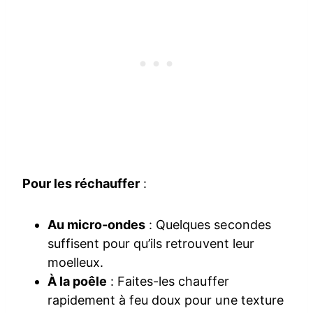
Pour les réchauffer
:
Au micro-ondes
: Quelques secondes
suffisent pour qu’ils retrouvent leur
moelleux.
À la poêle
: Faites-les chauffer
rapidement à feu doux pour une texture