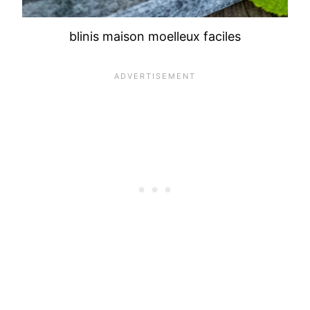
blinis maison moelleux faciles